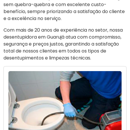
sem quebra-quebra e com excelente custo-
benefício, sempre priorizando a satisfação do cliente
e a excelência no serviço.
Com mais de 20 anos de experiência no setor, nossa
desentupidora em Guarujá atua com compromisso,
segurança e preços justos, garantindo a satisfação
total de nossos clientes em todos os tipos de
desentupimentos e limpezas técnicas.