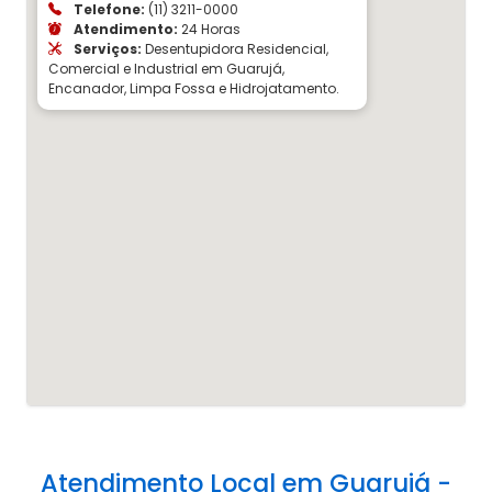
Telefone:
(11) 3211-0000
Atendimento:
24 Horas
Serviços:
Desentupidora Residencial,
Comercial e Industrial em Guarujá,
Encanador, Limpa Fossa e Hidrojatamento.
Atendimento Local em Guarujá -