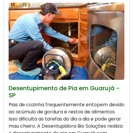
Desentupimento de Pia em Guarujá -
SP
Pias de cozinha frequentemente entopem devido
ao acúmulo de gordura e restos de alimentos.
Isso dificulta as tarefas do dia a dia e pode gerar
mau cheiro. A Desentupidora Bio Soluções realiza