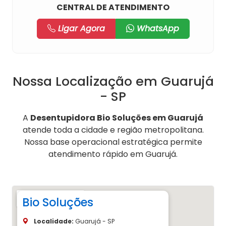
CENTRAL DE ATENDIMENTO
Ligar Agora
WhatsApp
Nossa Localização em Guarujá
- SP
A
Desentupidora Bio Soluções em Guarujá
atende toda a cidade e região metropolitana.
Nossa base operacional estratégica permite
atendimento rápido em Guarujá.
Bio Soluções
Localidade:
Guarujá - SP