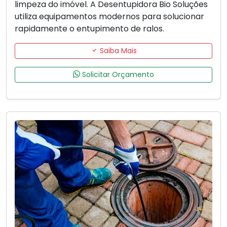
limpeza do imóvel. A Desentupidora Bio Soluções
utiliza equipamentos modernos para solucionar
rapidamente o entupimento de ralos.
Saiba Mais
Solicitar Orçamento