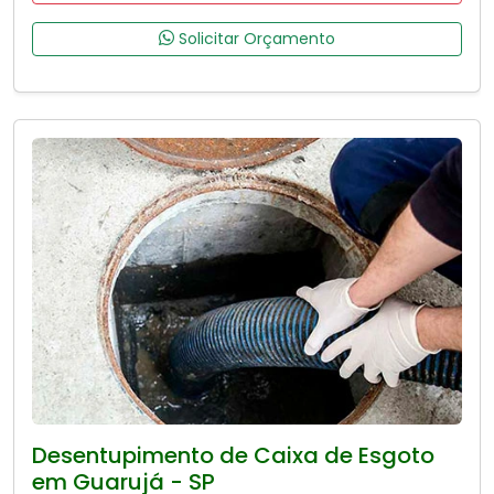
Solicitar Orçamento
Desentupimento de Caixa de Esgoto
em Guarujá - SP