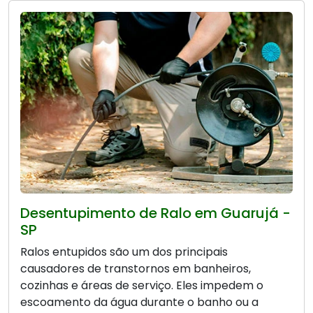
Desentupimento de Ralo em Guarujá -
SP
Ralos entupidos são um dos principais
causadores de transtornos em banheiros,
cozinhas e áreas de serviço. Eles impedem o
escoamento da água durante o banho ou a