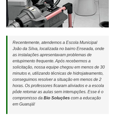
Recentemente, atendemos a Escola Municipal
João da Silva, localizada no bairro Enseada, onde
as instalações apresentavam problemas de
entupimento frequente. Após recebermos a
solicitação, nossa equipe chegou em menos de 30
minutos e, utilizando técnicas de hidrojateamento,
conseguimos resolver a situação em menos de 2
horas. Os professores ficaram aliviados e a escola
pôde retomar as aulas sem interrupções. Esse é o
compromisso da
Bio Soluções
com a educação
em Guarujá!