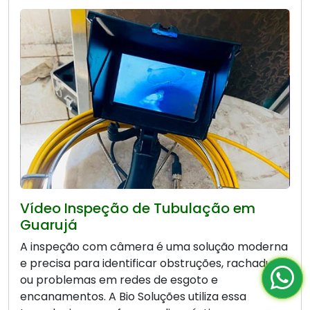
Vídeo Inspeção de Tubulação em
Guarujá
A inspeção com câmera é uma solução moderna
e precisa para identificar obstruções, rachaduras
ou problemas em redes de esgoto e
encanamentos. A Bio Soluções utiliza essa