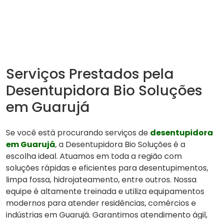
Serviços Prestados pela
Desentupidora Bio Soluções
em Guarujá
Se você está procurando serviços de
desentupidora
em Guarujá
, a Desentupidora Bio Soluções é a
escolha ideal. Atuamos em toda a região com
soluções rápidas e eficientes para desentupimentos,
limpa fossa, hidrojateamento, entre outros. Nossa
equipe é altamente treinada e utiliza equipamentos
modernos para atender residências, comércios e
indústrias em Guarujá. Garantimos atendimento ágil,