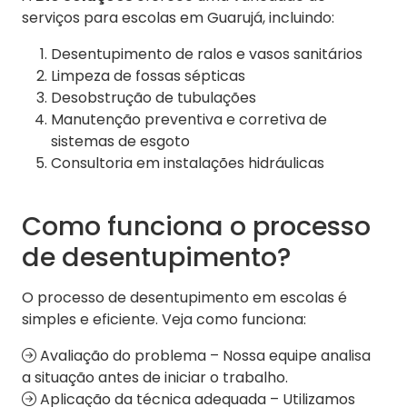
serviços para escolas em Guarujá, incluindo:
Desentupimento de ralos e vasos sanitários
Limpeza de fossas sépticas
Desobstrução de tubulações
Manutenção preventiva e corretiva de
sistemas de esgoto
Consultoria em instalações hidráulicas
Como funciona o processo
de desentupimento?
O processo de desentupimento em escolas é
simples e eficiente. Veja como funciona:
Avaliação do problema – Nossa equipe analisa
a situação antes de iniciar o trabalho.
Aplicação da técnica adequada – Utilizamos