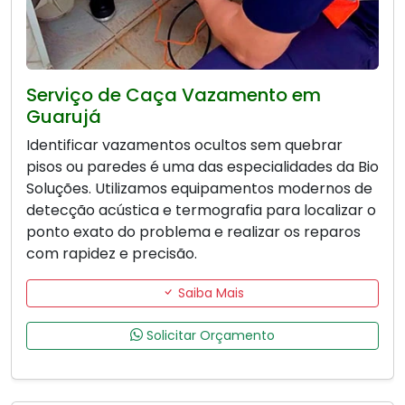
Serviço de Caça Vazamento em
Guarujá
Identificar vazamentos ocultos sem quebrar
pisos ou paredes é uma das especialidades da Bio
Soluções. Utilizamos equipamentos modernos de
detecção acústica e termografia para localizar o
ponto exato do problema e realizar os reparos
com rapidez e precisão.
Saiba Mais
Solicitar Orçamento