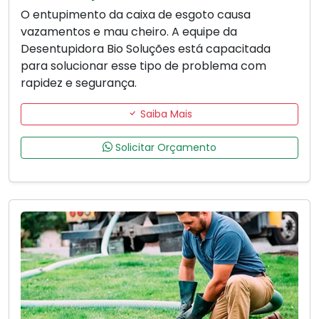
O entupimento da caixa de esgoto causa
vazamentos e mau cheiro. A equipe da
Desentupidora Bio Soluções está capacitada
para solucionar esse tipo de problema com
rapidez e segurança.
Saiba Mais
Solicitar Orçamento