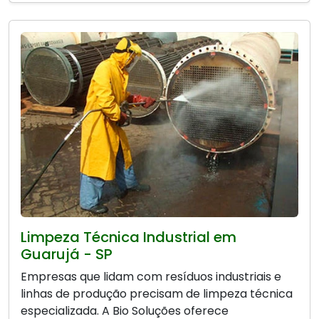
Limpeza Técnica Industrial em
Guarujá - SP
Empresas que lidam com resíduos industriais e
linhas de produção precisam de limpeza técnica
especializada. A Bio Soluções oferece