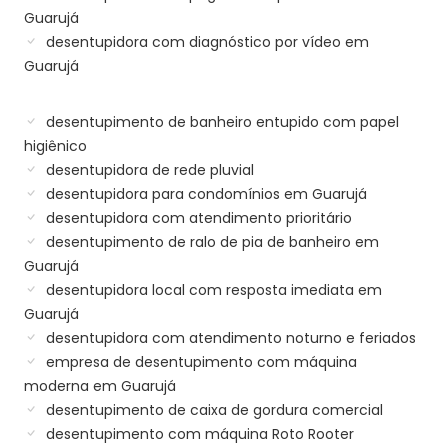
Guarujá
desentupidora com diagnóstico por vídeo em
Guarujá
desentupimento de banheiro entupido com papel
higiênico
desentupidora de rede pluvial
desentupidora para condomínios em Guarujá
desentupidora com atendimento prioritário
desentupimento de ralo de pia de banheiro em
Guarujá
desentupidora local com resposta imediata em
Guarujá
desentupidora com atendimento noturno e feriados
empresa de desentupimento com máquina
moderna em Guarujá
desentupimento de caixa de gordura comercial
desentupimento com máquina Roto Rooter