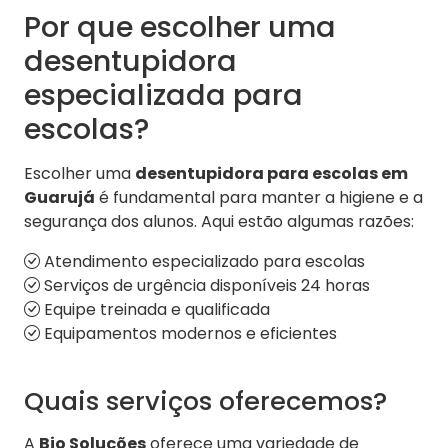
Por que escolher uma
desentupidora
especializada para
escolas?
Escolher uma
desentupidora para escolas em
Guarujá
é fundamental para manter a higiene e a
segurança dos alunos. Aqui estão algumas razões:
Atendimento especializado para escolas
Serviços de urgência disponíveis 24 horas
Equipe treinada e qualificada
Equipamentos modernos e eficientes
Quais serviços oferecemos?
A
Bio Soluções
oferece uma variedade de