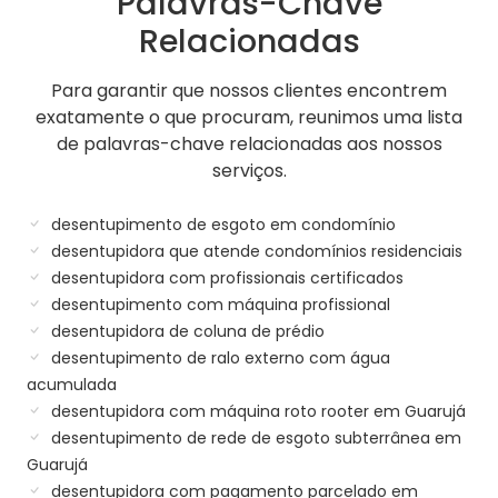
Palavras-Chave
Relacionadas
Para garantir que nossos clientes encontrem
exatamente o que procuram, reunimos uma lista
de palavras-chave relacionadas aos nossos
serviços.
desentupimento de esgoto em condomínio
desentupidora que atende condomínios residenciais
desentupidora com profissionais certificados
desentupimento com máquina profissional
desentupidora de coluna de prédio
desentupimento de ralo externo com água
acumulada
desentupidora com máquina roto rooter em Guarujá
desentupimento de rede de esgoto subterrânea em
Guarujá
desentupidora com pagamento parcelado em