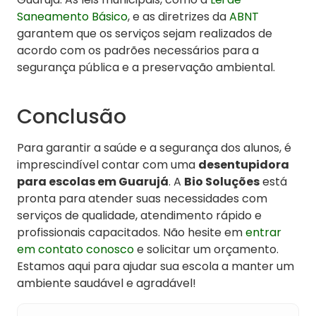
Saneamento Básico
, e as diretrizes da
ABNT
garantem que os serviços sejam realizados de
acordo com os padrões necessários para a
segurança pública e a preservação ambiental.
Conclusão
Para garantir a saúde e a segurança dos alunos, é
imprescindível contar com uma
desentupidora
para escolas em Guarujá
. A
Bio Soluções
está
pronta para atender suas necessidades com
serviços de qualidade, atendimento rápido e
profissionais capacitados. Não hesite em
entrar
em contato conosco
e solicitar um orçamento.
Estamos aqui para ajudar sua escola a manter um
ambiente saudável e agradável!