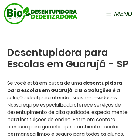
MENU
Desentupidora para
Escolas em Guarujá - SP
Se você está em busca de uma
desentupidora
para escolas em Guarujá
, a
Bio Soluções
é a
solução ideal para atender suas necessidades.
Nossa equipe especializada oferece serviços de
desentupimento de alta qualidade, especialmente
para instituições de ensino. Entre em contato
conosco para garantir que o ambiente escolar
permaneça limpo e seguro para todos os alunos.