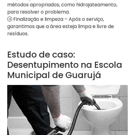
métodos apropriados, como hidrojateamento,
para resolver o problema.
Finalização e limpeza – Após o serviço,
garantimos que a área esteja limpa e livre de
resíduos.
Estudo de caso:
Desentupimento na Escola
Municipal de Guarujá