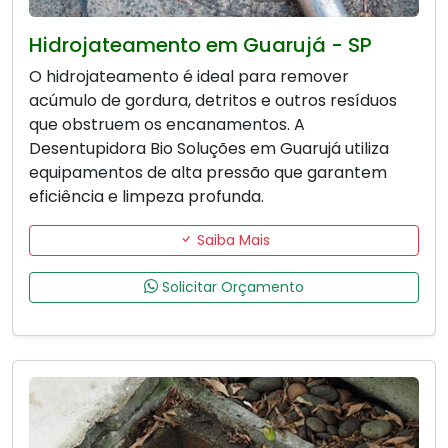
Hidrojateamento em Guarujá - SP
O hidrojateamento é ideal para remover
acúmulo de gordura, detritos e outros resíduos
que obstruem os encanamentos. A
Desentupidora Bio Soluções em Guarujá utiliza
equipamentos de alta pressão que garantem
eficiência e limpeza profunda.
Saiba Mais
Solicitar Orçamento