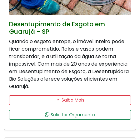
Desentupimento de Esgoto em
Guarujá - SP
Quando o esgoto entope, o imóvel inteiro pode
ficar comprometido. Ralos e vasos podem
transbordar, e a utilização da água se torna
impossível. Com mais de 20 anos de experiência
em Desentupimento de Esgoto, a Desentupidora
Bio Soluções oferece soluções eficientes em
Guarujá.
Saiba Mais
Solicitar Orçamento