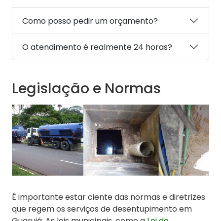
Como posso pedir um orçamento?
O atendimento é realmente 24 horas?
Legislação e Normas
É importante estar ciente das normas e diretrizes
que regem os serviços de desentupimento em
Guarujá. As leis municipais, como a
Lei de