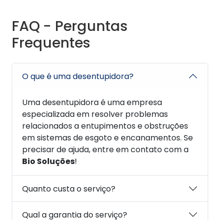
FAQ - Perguntas
Frequentes
O que é uma desentupidora?
Uma desentupidora é uma empresa
especializada em resolver problemas
relacionados a entupimentos e obstruções
em sistemas de esgoto e encanamentos. Se
precisar de ajuda, entre em contato com a
Bio Soluções
!
Quanto custa o serviço?
Qual a garantia do serviço?