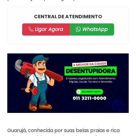
CENTRAL DE ATENDIMENTO
Ligar Agora
WhatsApp
Guarujá, conhecida por suas belas praias e rica