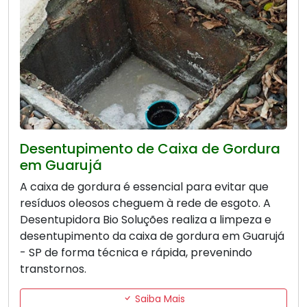
Desentupimento de Caixa de Gordura
em Guarujá
A caixa de gordura é essencial para evitar que
resíduos oleosos cheguem à rede de esgoto. A
Desentupidora Bio Soluções realiza a limpeza e
desentupimento da caixa de gordura em Guarujá
- SP de forma técnica e rápida, prevenindo
transtornos.
Saiba Mais