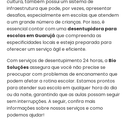
cultura, também possui um sistema de
infraestrutura que pode, por vezes, apresentar
desafios, especialmente em escolas que atendem
a um grande número de crianças. Por isso, é
essencial contar com uma
desentupidora para
escolas em Guarujá
que compreenda as
especificidades locais e esteja preparada para
oferecer um serviço ágil e eficiente.
Com serviços de desentupimento 24 horas, a
Bio
Soluções
assegura que você não precise se
preocupar com problemas de encanamento que
podem afetar a rotina escolar. Estamos prontos
para atender sua escola em qualquer hora do dia
ou da noite, garantindo que as aulas possam seguir
sem interrupções. A seguir, confira mais
informações sobre nossos serviços e como
podemos ajudar!