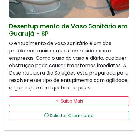
Desentupimento de Vaso Sanitário em
Guarujá - SP
O entupimento de vaso sanitário é um dos
problemas mais comuns em residências e
empresas. Como o uso do vaso é diário, qualquer
obstrução pode causar transtornos imediatos. A
Desentupidora Bio Soluções está preparada para
resolver esse tipo de entupimento com agilidade,
segurança e sem quebra de pisos.
Saiba Mais
Solicitar Orçamento