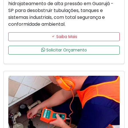
hidrojateamento de alta pressão em Guarujá -
SP para desobstruir tubulações, tanques e
sistemas industriais, com total segurança e
conformidade ambiental.
Saiba Mais
Solicitar Orçamento