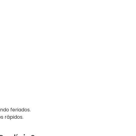
ndo feriados.
s rápidos.