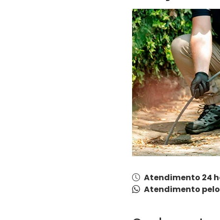
Atendimento 24 h
Atendimento pel