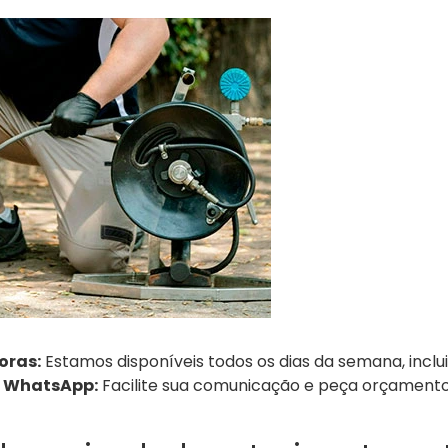
oras:
Estamos disponíveis todos os dias da semana, inclui
o WhatsApp:
Facilite sua comunicação e peça orçamento