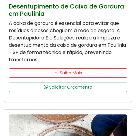
Desentupimento de Caixa de Gordura
em Paulínia
A caixa de gordura é essencial para evitar que
resíduos oleosos cheguem à rede de esgoto. A
Desentupidora Bio Soluções realiza a limpeza e
desentupimento da caixa de gordura em Paulínia
- SP de forma técnica e rápida, prevenindo
transtornos.
Saiba Mais
Solicitar Orçamento