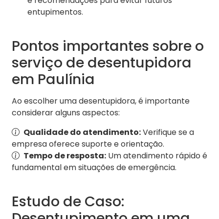
e recomendações para evitar futuros
entupimentos.
Pontos importantes sobre o
serviço de desentupidora
em Paulínia
Ao escolher uma desentupidora, é importante
considerar alguns aspectos:
Qualidade do atendimento:
Verifique se a
empresa oferece suporte e orientação.
Tempo de resposta:
Um atendimento rápido é
fundamental em situações de emergência.
Estudo de Caso:
Desentupimento em uma