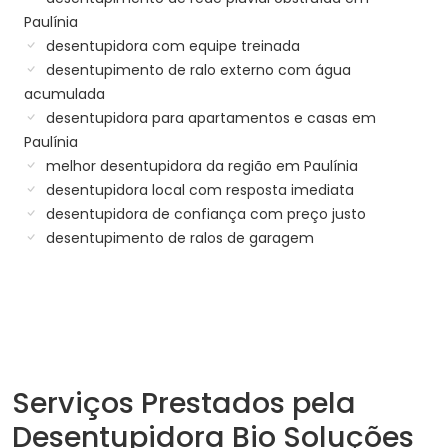
Paulínia
desentupidora com equipe treinada
desentupimento de ralo externo com água
acumulada
desentupidora para apartamentos e casas em
Paulínia
melhor desentupidora da região em Paulínia
desentupidora local com resposta imediata
desentupidora de confiança com preço justo
desentupimento de ralos de garagem
Serviços Prestados pela
Desentupidora Bio Soluções