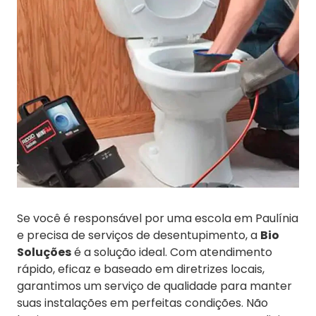
Se você é responsável por uma escola em Paulínia
e precisa de serviços de desentupimento, a
Bio
Soluções
é a solução ideal. Com atendimento
rápido, eficaz e baseado em diretrizes locais,
garantimos um serviço de qualidade para manter
suas instalações em perfeitas condições. Não