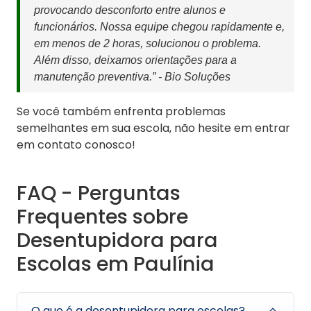
provocando desconforto entre alunos e
funcionários. Nossa equipe chegou rapidamente e,
em menos de 2 horas, solucionou o problema.
Além disso, deixamos orientações para a
manutenção preventiva.” - Bio Soluções
Se você também enfrenta problemas
semelhantes em sua escola, não hesite em entrar
em contato conosco!
FAQ - Perguntas
Frequentes sobre
Desentupidora para
Escolas em Paulínia
O que é a desentupidora para escolas?