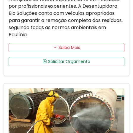
por profissionais experientes. A Desentupidora
Bio Soluções conta com veículos apropriados
para garantir a remoção completa dos resíduos,
seguindo todas as normas ambientais em
Paulínia.
Saiba Mais
Solicitar Orçamento