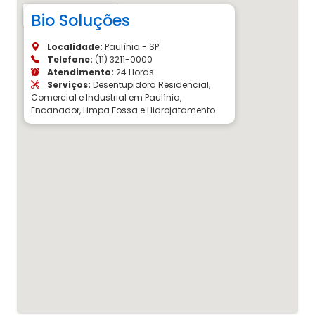
Bio Soluções
Localidade:
Paulínia - SP
Telefone:
(11) 3211-0000
Atendimento:
24 Horas
Serviços:
Desentupidora Residencial,
Comercial e Industrial em Paulínia,
Encanador, Limpa Fossa e Hidrojatamento.