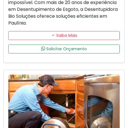
impossível. Com mais de 20 anos de experiência
em Desentupimento de Esgoto, a Desentupidora
Bio Soluções oferece soluções eficientes em
Paulínia.
Saiba Mais
Solicitar Orçamento