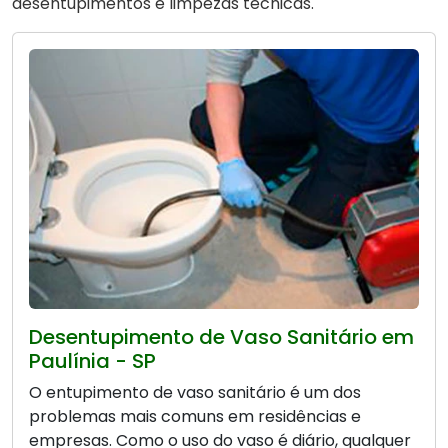
desentupimentos e limpezas técnicas.
Desentupimento de Vaso Sanitário em
Paulínia - SP
O entupimento de vaso sanitário é um dos
problemas mais comuns em residências e
empresas. Como o uso do vaso é diário, qualquer