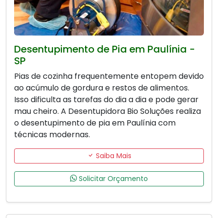
Desentupimento de Pia em Paulínia -
SP
Pias de cozinha frequentemente entopem devido
ao acúmulo de gordura e restos de alimentos.
Isso dificulta as tarefas do dia a dia e pode gerar
mau cheiro. A Desentupidora Bio Soluções realiza
o desentupimento de pia em Paulínia com
técnicas modernas.
Saiba Mais
Solicitar Orçamento