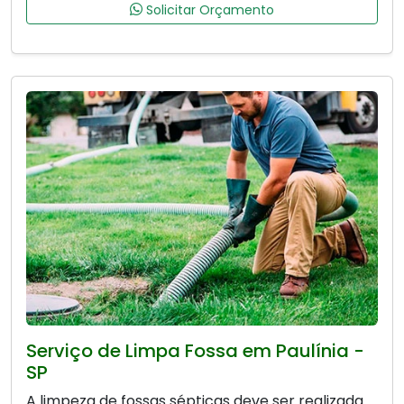
Solicitar Orçamento
Serviço de Limpa Fossa em Paulínia -
SP
A limpeza de fossas sépticas deve ser realizada