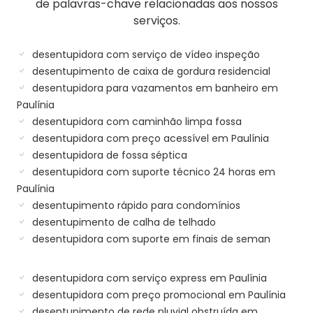
de palavras-chave relacionadas aos nossos
serviços.
desentupidora com serviço de vídeo inspeção
desentupimento de caixa de gordura residencial
desentupidora para vazamentos em banheiro em
Paulínia
desentupidora com caminhão limpa fossa
desentupidora com preço acessível em Paulínia
desentupidora de fossa séptica
desentupidora com suporte técnico 24 horas em
Paulínia
desentupimento rápido para condomínios
desentupimento de calha de telhado
desentupidora com suporte em finais de seman
desentupidora com serviço express em Paulínia
desentupidora com preço promocional em Paulínia
desentupimento de rede pluvial obstruída em