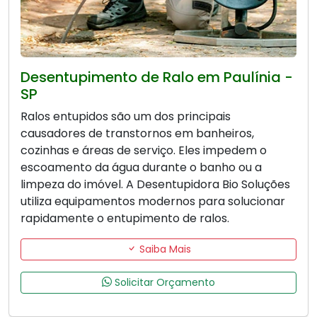
Desentupimento de Ralo em Paulínia -
SP
Ralos entupidos são um dos principais
causadores de transtornos em banheiros,
cozinhas e áreas de serviço. Eles impedem o
escoamento da água durante o banho ou a
limpeza do imóvel. A Desentupidora Bio Soluções
utiliza equipamentos modernos para solucionar
rapidamente o entupimento de ralos.
Saiba Mais
Solicitar Orçamento