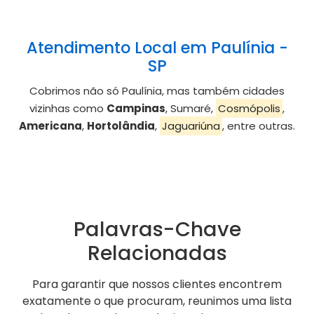
Atendimento Local em Paulínia -
SP
Cobrimos não só Paulínia, mas também cidades
vizinhas como
Campinas
, Sumaré,
Cosmópolis
,
Americana
,
Hortolândia
,
Jaguariúna
, entre outras.
Palavras-Chave
Relacionadas
Para garantir que nossos clientes encontrem
exatamente o que procuram, reunimos uma lista