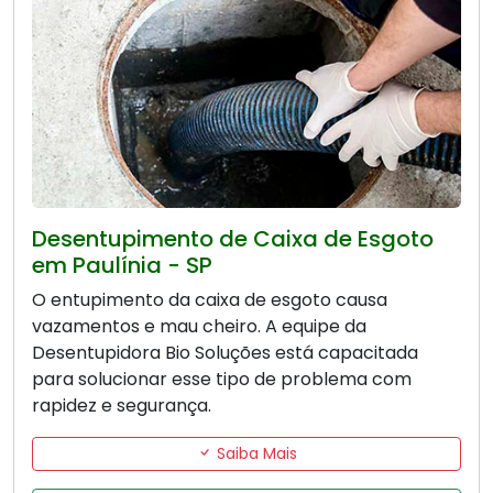
Desentupimento de Caixa de Esgoto
em Paulínia - SP
O entupimento da caixa de esgoto causa
vazamentos e mau cheiro. A equipe da
Desentupidora Bio Soluções está capacitada
para solucionar esse tipo de problema com
rapidez e segurança.
Saiba Mais