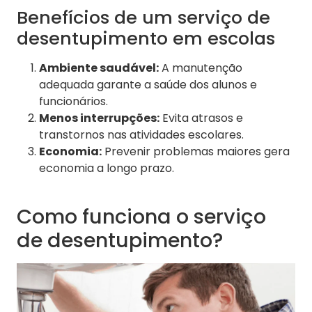
Benefícios de um serviço de
desentupimento em escolas
Ambiente saudável:
A manutenção
adequada garante a saúde dos alunos e
funcionários.
Menos interrupções:
Evita atrasos e
transtornos nas atividades escolares.
Economia:
Prevenir problemas maiores gera
economia a longo prazo.
Como funciona o serviço
de desentupimento?