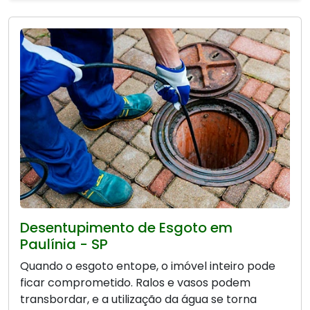
Desentupimento de Esgoto em
Paulínia - SP
Quando o esgoto entope, o imóvel inteiro pode
ficar comprometido. Ralos e vasos podem
transbordar, e a utilização da água se torna