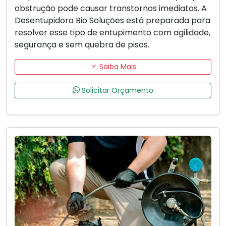
obstrução pode causar transtornos imediatos. A
Desentupidora Bio Soluções está preparada para
resolver esse tipo de entupimento com agilidade,
segurança e sem quebra de pisos.
Saiba Mais
Solicitar Orçamento