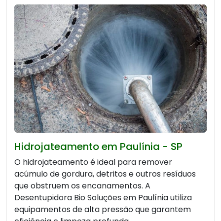
Hidrojateamento em Paulínia - SP
O hidrojateamento é ideal para remover
acúmulo de gordura, detritos e outros resíduos
que obstruem os encanamentos. A
Desentupidora Bio Soluções em Paulínia utiliza
equipamentos de alta pressão que garantem