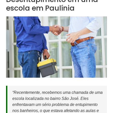
escola em Paulínia
“Recentemente, recebemos uma chamada de uma
escola localizada no bairro São José. Eles
enfrentavam um sério problema de entupimento
nos banheiros, o que estava afetando as aulas e