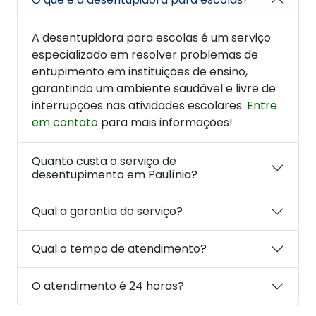
A desentupidora para escolas é um serviço
especializado em resolver problemas de
entupimento em instituições de ensino,
garantindo um ambiente saudável e livre de
interrupções nas atividades escolares.
Entre
em contato
para mais informações!
Quanto custa o serviço de
desentupimento em Paulínia?
Qual a garantia do serviço?
Qual o tempo de atendimento?
O atendimento é 24 horas?