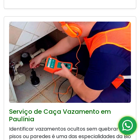
Serviço de Caça Vazamento em
Paulínia
Identificar vazamentos ocultos sem quebrar
pisos ou paredes é uma das especialidades da Bio