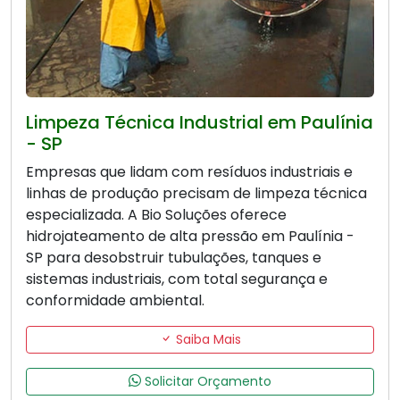
Limpeza Técnica Industrial em Paulínia
- SP
Empresas que lidam com resíduos industriais e
linhas de produção precisam de limpeza técnica
especializada. A Bio Soluções oferece
hidrojateamento de alta pressão em Paulínia -
SP para desobstruir tubulações, tanques e
sistemas industriais, com total segurança e
conformidade ambiental.
Saiba Mais
Solicitar Orçamento