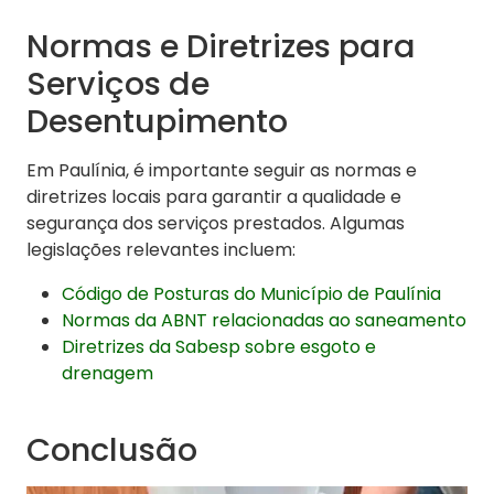
Normas e Diretrizes para
Serviços de
Desentupimento
Em Paulínia, é importante seguir as normas e
diretrizes locais para garantir a qualidade e
segurança dos serviços prestados. Algumas
legislações relevantes incluem:
Código de Posturas do Município de Paulínia
Normas da ABNT relacionadas ao saneamento
Diretrizes da Sabesp sobre esgoto e
drenagem
Conclusão