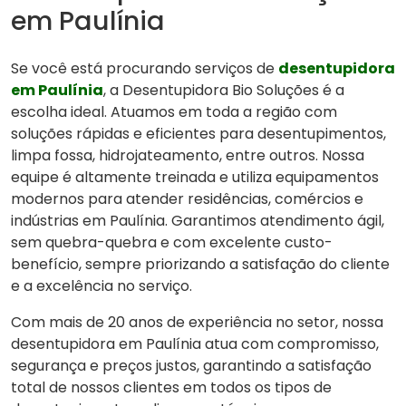
em Paulínia
Se você está procurando serviços de
desentupidora
em Paulínia
, a Desentupidora Bio Soluções é a
escolha ideal. Atuamos em toda a região com
soluções rápidas e eficientes para desentupimentos,
limpa fossa, hidrojateamento, entre outros. Nossa
equipe é altamente treinada e utiliza equipamentos
modernos para atender residências, comércios e
indústrias em Paulínia. Garantimos atendimento ágil,
sem quebra-quebra e com excelente custo-
benefício, sempre priorizando a satisfação do cliente
e a excelência no serviço.
Com mais de 20 anos de experiência no setor, nossa
desentupidora em Paulínia atua com compromisso,
segurança e preços justos, garantindo a satisfação
total de nossos clientes em todos os tipos de