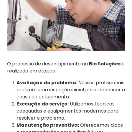
O processo de desentupimento na
Bio Soluções
é
realizado em etapas:
Avaliação do problema:
Nossos profissionais
realizam uma inspeção inicial para identificar a
causa do entupimento.
Execução do serviço:
Utilizamos técnicas
adequadas e equipamentos modernos para
resolver o problema.
Manutenção preventiva:
Oferecemos dicas