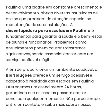
Paulínia, uma cidade em constante crescimento e
desenvolvimento, abriga diversas instituições de
ensino que precisam de atenção especial na
manutenção de suas instalações. A
desentupidora para escolas em Paulínia
é
fundamental para garantir a saúde e o bem-estar
de alunos e funcionários. Problemas como
entupimentos podem causar transtornos
significativos, sendo essencial contar com um
serviço confiável e ágil.
Além de proporcionar um ambiente saudável, a
Bio Soluções
oferece um serviço acessível e
adaptado à realidade das escolas em Paulínia.
Oferecemos um atendimento 24 horas,
garantindo que as escolas possam contar
conosco a qualquer momento. Não perca tempo,
entre em contato e saiba mais sobre nossos