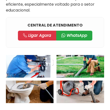
eficiente, especialmente voltado para o setor
educacional.
CENTRAL DE ATENDIMENTO
Ligar Agora
WhatsApp