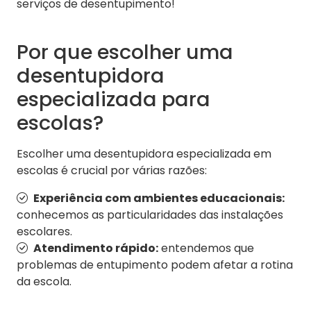
serviços de desentupimento!
Por que escolher uma
desentupidora
especializada para
escolas?
Escolher uma desentupidora especializada em
escolas é crucial por várias razões:
Experiência com ambientes educacionais:
conhecemos as particularidades das instalações
escolares.
Atendimento rápido:
entendemos que
problemas de entupimento podem afetar a rotina
da escola.