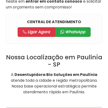
hesite em
entrar em contato conosco
e solicitar
um orçamento sem compromisso!
CENTRAL DE ATENDIMENTO
Ligar Agora
WhatsApp
Nossa Localização em Paulínia
- SP
A
Desentupidora Bio Soluções em Paulínia
atende toda a cidade e região metropolitana.
Nossa base operacional estratégica permite
atendimento rápido em Paulínia.