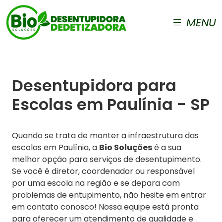
MENU
Desentupidora para
Escolas em Paulínia - SP
Quando se trata de manter a infraestrutura das
escolas em Paulínia, a
Bio Soluções
é a sua
melhor opção para serviços de desentupimento.
Se você é diretor, coordenador ou responsável
por uma escola na região e se depara com
problemas de entupimento, não hesite em entrar
em contato conosco! Nossa equipe está pronta
para oferecer um atendimento de qualidade e