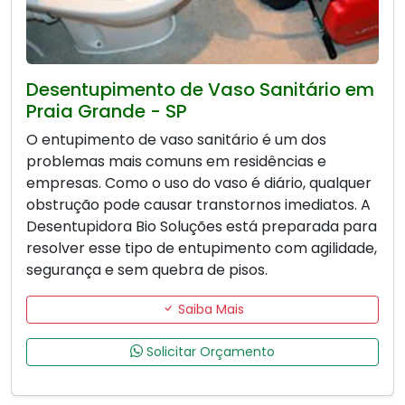
Desentupimento de Vaso Sanitário em
Praia Grande - SP
O entupimento de vaso sanitário é um dos
problemas mais comuns em residências e
empresas. Como o uso do vaso é diário, qualquer
obstrução pode causar transtornos imediatos. A
Desentupidora Bio Soluções está preparada para
resolver esse tipo de entupimento com agilidade,
segurança e sem quebra de pisos.
Saiba Mais
Solicitar Orçamento