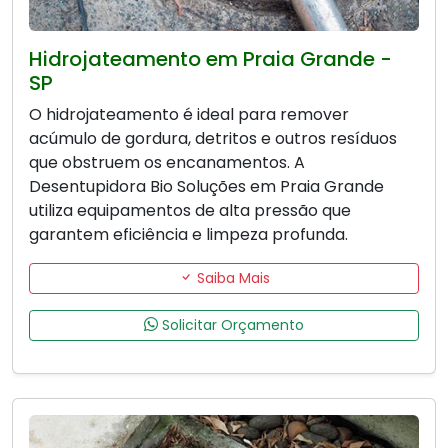
Hidrojateamento em Praia Grande -
SP
O hidrojateamento é ideal para remover
acúmulo de gordura, detritos e outros resíduos
que obstruem os encanamentos. A
Desentupidora Bio Soluções em Praia Grande
utiliza equipamentos de alta pressão que
garantem eficiência e limpeza profunda.
Saiba Mais
Solicitar Orçamento