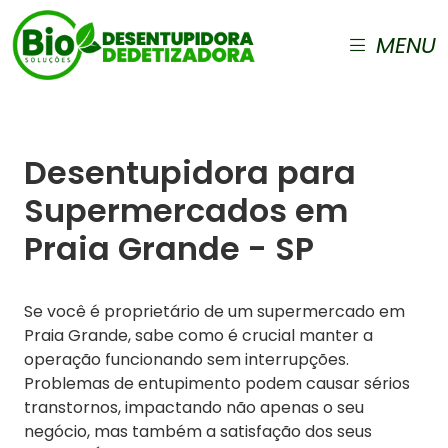
MENU
Desentupidora para
Supermercados em
Praia Grande - SP
Se você é proprietário de um supermercado em
Praia Grande, sabe como é crucial manter a
operação funcionando sem interrupções.
Problemas de entupimento podem causar sérios
transtornos, impactando não apenas o seu
negócio, mas também a satisfação dos seus