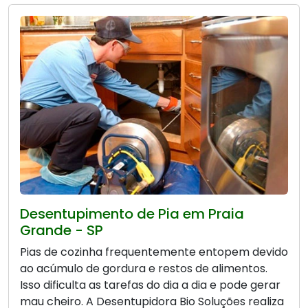
Desentupimento de Pia em Praia
Grande - SP
Pias de cozinha frequentemente entopem devido
ao acúmulo de gordura e restos de alimentos.
Isso dificulta as tarefas do dia a dia e pode gerar
mau cheiro. A Desentupidora Bio Soluções realiza