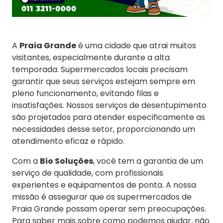
A
Praia Grande
é uma cidade que atrai muitos
visitantes, especialmente durante a alta
temporada. Supermercados locais precisam
garantir que seus serviços estejam sempre em
pleno funcionamento, evitando filas e
insatisfações. Nossos serviços de desentupimento
são projetados para atender especificamente as
necessidades desse setor, proporcionando um
atendimento eficaz e rápido.
Com a
Bio Soluções
, você tem a garantia de um
serviço de qualidade, com profissionais
experientes e equipamentos de ponta. A nossa
missão é assegurar que os supermercados de
Praia Grande possam operar sem preocupações.
Para saber mais sobre como podemos ajudar, não