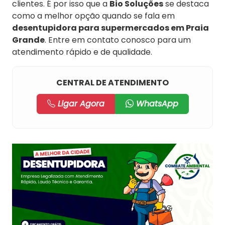
clientes. É por isso que a
Bio Soluções
se destaca
como a melhor opção quando se fala em
desentupidora para supermercados em Praia
Grande
. Entre em contato conosco para um
atendimento rápido e de qualidade.
CENTRAL DE ATENDIMENTO
Ligar Agora
WhatsApp