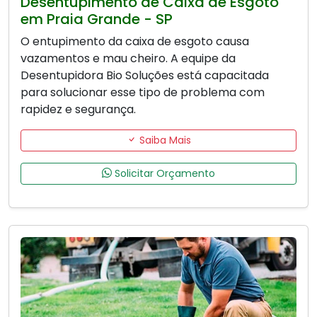
Desentupimento de Caixa de Esgoto
em Praia Grande - SP
O entupimento da caixa de esgoto causa
vazamentos e mau cheiro. A equipe da
Desentupidora Bio Soluções está capacitada
para solucionar esse tipo de problema com
rapidez e segurança.
Saiba Mais
Solicitar Orçamento