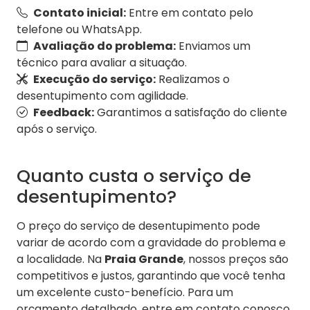
Contato inicial:
Entre em contato pelo
telefone ou WhatsApp.
Avaliação do problema:
Enviamos um
técnico para avaliar a situação.
Execução do serviço:
Realizamos o
desentupimento com agilidade.
Feedback:
Garantimos a satisfação do cliente
após o serviço.
Quanto custa o serviço de
desentupimento?
O preço do serviço de desentupimento pode
variar de acordo com a gravidade do problema e
a localidade. Na
Praia Grande
, nossos preços são
competitivos e justos, garantindo que você tenha
um excelente custo-benefício. Para um
orçamento detalhado, entre em contato conosco