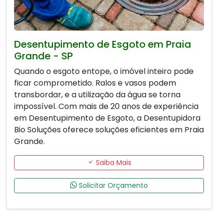
Desentupimento de Esgoto em Praia
Grande - SP
Quando o esgoto entope, o imóvel inteiro pode
ficar comprometido. Ralos e vasos podem
transbordar, e a utilização da água se torna
impossível. Com mais de 20 anos de experiência
em Desentupimento de Esgoto, a Desentupidora
Bio Soluções oferece soluções eficientes em Praia
Grande.
Saiba Mais
Solicitar Orçamento