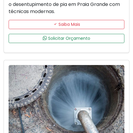
o desentupimento de pia em Praia Grande com
técnicas modernas.
Saiba Mais
Solicitar Orçamento