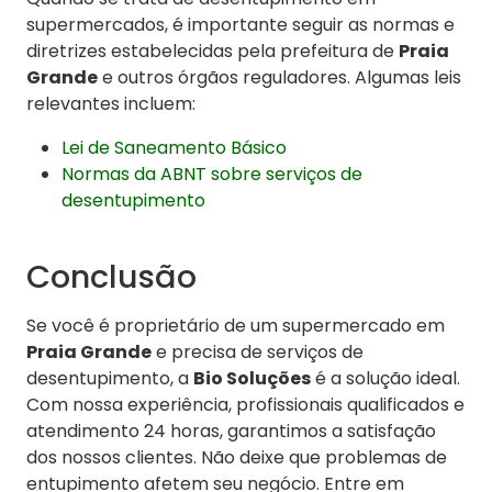
supermercados, é importante seguir as normas e
diretrizes estabelecidas pela prefeitura de
Praia
Grande
e outros órgãos reguladores. Algumas leis
relevantes incluem:
Lei de Saneamento Básico
Normas da ABNT sobre serviços de
desentupimento
Conclusão
Se você é proprietário de um supermercado em
Praia Grande
e precisa de serviços de
desentupimento, a
Bio Soluções
é a solução ideal.
Com nossa experiência, profissionais qualificados e
atendimento 24 horas, garantimos a satisfação
dos nossos clientes. Não deixe que problemas de
entupimento afetem seu negócio. Entre em