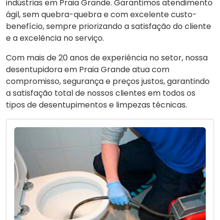
indústrias em Praia Grande. Garantimos atendimento
ágil, sem quebra-quebra e com excelente custo-
benefício, sempre priorizando a satisfação do cliente
e a excelência no serviço.
Com mais de 20 anos de experiência no setor, nossa
desentupidora em Praia Grande atua com
compromisso, segurança e preços justos, garantindo
a satisfação total de nossos clientes em todos os
tipos de desentupimentos e limpezas técnicas.