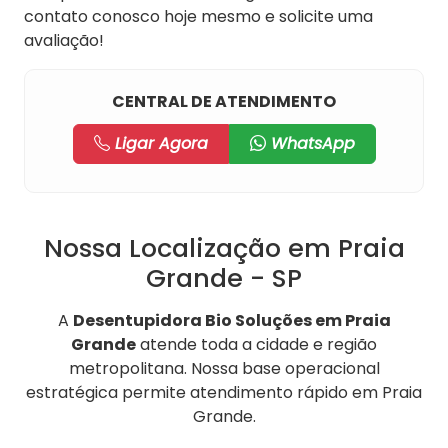
contato conosco hoje mesmo e solicite uma
avaliação!
CENTRAL DE ATENDIMENTO
Ligar Agora
WhatsApp
Nossa Localização em Praia
Grande - SP
A
Desentupidora Bio Soluções em Praia
Grande
atende toda a cidade e região
metropolitana. Nossa base operacional
estratégica permite atendimento rápido em Praia
Grande.