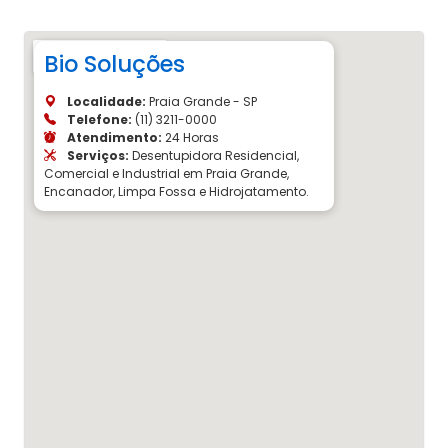
Bio Soluções
Localidade:
Praia Grande - SP
Telefone:
(11) 3211-0000
Atendimento:
24 Horas
Serviços:
Desentupidora Residencial,
Comercial e Industrial em Praia Grande,
Encanador, Limpa Fossa e Hidrojatamento.