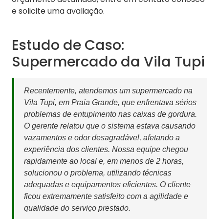
e solicite uma avaliação.
Estudo de Caso:
Supermercado da Vila Tupi
Recentemente, atendemos um supermercado na
Vila Tupi, em Praia Grande, que enfrentava sérios
problemas de entupimento nas caixas de gordura.
O gerente relatou que o sistema estava causando
vazamentos e odor desagradável, afetando a
experiência dos clientes. Nossa equipe chegou
rapidamente ao local e, em menos de 2 horas,
solucionou o problema, utilizando técnicas
adequadas e equipamentos eficientes. O cliente
ficou extremamente satisfeito com a agilidade e
qualidade do serviço prestado.