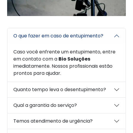
O que fazer em caso de entupimento?
Caso você enfrente um entupimento, entre
em contato com a
Bio Soluções
imediatamente. Nossos profissionais estão
prontos para ajudar.
Quanto tempo leva o desentupimento?
Qual a garantia do serviço?
Temos atendimento de urgência?