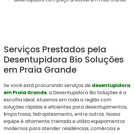
Serviços Prestados pela
Desentupidora Bio Soluções
em Praia Grande
Se você está procurando serviços de
desentupidora
em Praia Grande
, a Desentupidora Bio Soluções é a
escolha ideal. Atuamos em toda a região com
soluções rápidas e eficientes para desentupimentos,
limpa fossa, hidrojateamento, entre outros. Nossa
equipe é altamente treinada e utiliza equipamentos
modernos para atender residências, comércios e