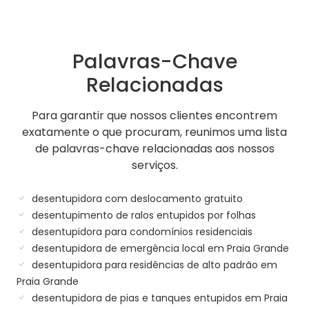
Palavras-Chave
Relacionadas
Para garantir que nossos clientes encontrem
exatamente o que procuram, reunimos uma lista
de palavras-chave relacionadas aos nossos
serviços.
desentupidora com deslocamento gratuito
desentupimento de ralos entupidos por folhas
desentupidora para condomínios residenciais
desentupidora de emergência local em Praia Grande
desentupidora para residências de alto padrão em
Praia Grande
desentupidora de pias e tanques entupidos em Praia