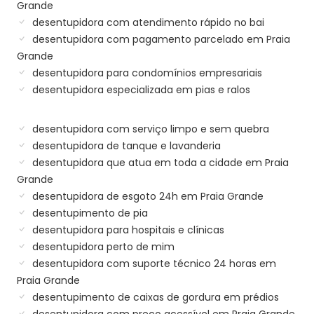
Grande
desentupidora com atendimento rápido no bai
desentupidora com pagamento parcelado em Praia
Grande
desentupidora para condomínios empresariais
desentupidora especializada em pias e ralos
desentupidora com serviço limpo e sem quebra
desentupidora de tanque e lavanderia
desentupidora que atua em toda a cidade em Praia
Grande
desentupidora de esgoto 24h em Praia Grande
desentupimento de pia
desentupidora para hospitais e clínicas
desentupidora perto de mim
desentupidora com suporte técnico 24 horas em
Praia Grande
desentupimento de caixas de gordura em prédios
desentupidora com preço acessível em Praia Grande