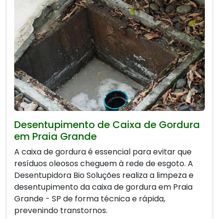
Desentupimento de Caixa de Gordura
em Praia Grande
A caixa de gordura é essencial para evitar que
resíduos oleosos cheguem à rede de esgoto. A
Desentupidora Bio Soluções realiza a limpeza e
desentupimento da caixa de gordura em Praia
Grande - SP de forma técnica e rápida,
prevenindo transtornos.