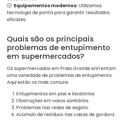
Equipamentos modernos:
Utilizamos
tecnologia de ponta para garantir resultados
eficazes.
Quais são os principais
problemas de entupimento
em supermercados?
Os supermercados em Praia Grande enfrentam
uma variedade de problemas de entupimento.
Aqui estão os mais comuns:
Entupimentos em pias e lavatórios.
Obstruções em vasos sanitários.
Problemas nas redes de esgoto.
Acúmulo de resíduos nas caixas de gordura.