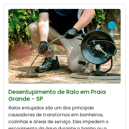
Desentupimento de Ralo em Praia
Grande - SP
Ralos entupidos são um dos principais
causadores de transtornos em banheiros,
cozinhas e áreas de serviço. Eles impedem o
escoamento da água durante o banho ou a