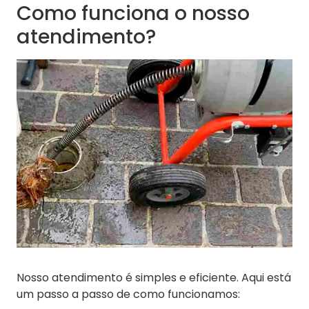
Como funciona o nosso
atendimento?
Nosso atendimento é simples e eficiente. Aqui está
um passo a passo de como funcionamos: