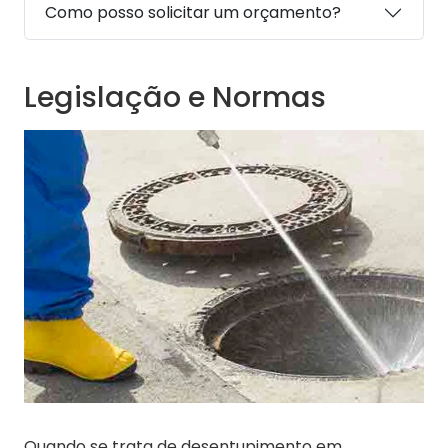
Como posso solicitar um orçamento?
Legislação e Normas
Quando se trata de desentupimento em