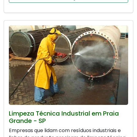
Limpeza Técnica Industrial em Praia
Grande - SP
Empresas que lidam com resíduos industriais e