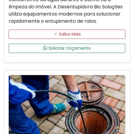
limpeza do imóvel. A Desentupidora Bio Soluções
utiliza equipamentos modernos para solucionar
rapidamente o entupimento de ralos.
Saiba Mais
Solicitar Orçamento