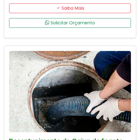
Saiba Mais
Solicitar Orçamento