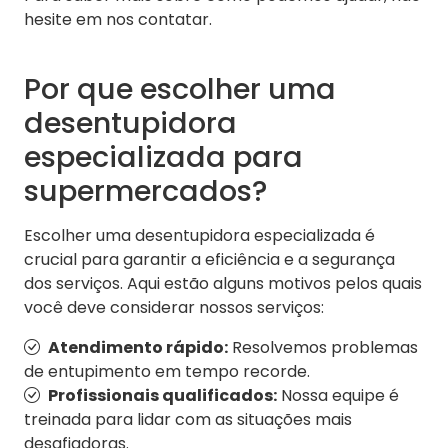
hesite em nos contatar.
Por que escolher uma
desentupidora
especializada para
supermercados?
Escolher uma desentupidora especializada é
crucial para garantir a eficiência e a segurança
dos serviços. Aqui estão alguns motivos pelos quais
você deve considerar nossos serviços:
Atendimento rápido:
Resolvemos problemas
de entupimento em tempo recorde.
Profissionais qualificados:
Nossa equipe é
treinada para lidar com as situações mais
desafiadoras.