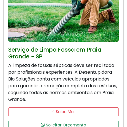
Serviço de Limpa Fossa em Praia
Grande - SP
A limpeza de fossas sépticas deve ser realizada
por profissionais experientes. A Desentupidora
Bio Soluções conta com veículos apropriados
para garantir a remoção completa dos resíduos,
seguindo todas as normas ambientais em Praia
Grande.
Saiba Mais
Solicitar Orçamento