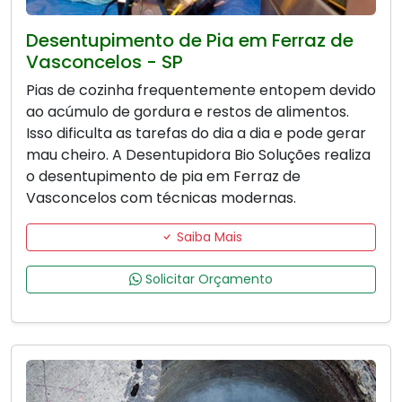
Desentupimento de Pia em Ferraz de
Vasconcelos - SP
Pias de cozinha frequentemente entopem devido
ao acúmulo de gordura e restos de alimentos.
Isso dificulta as tarefas do dia a dia e pode gerar
mau cheiro. A Desentupidora Bio Soluções realiza
o desentupimento de pia em Ferraz de
Vasconcelos com técnicas modernas.
Saiba Mais
Solicitar Orçamento