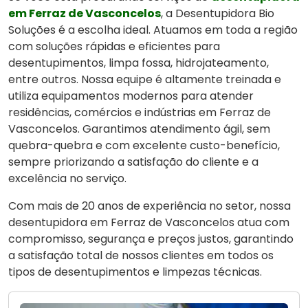
em Ferraz de Vasconcelos
, a Desentupidora Bio
Soluções é a escolha ideal. Atuamos em toda a região
com soluções rápidas e eficientes para
desentupimentos, limpa fossa, hidrojateamento,
entre outros. Nossa equipe é altamente treinada e
utiliza equipamentos modernos para atender
residências, comércios e indústrias em Ferraz de
Vasconcelos. Garantimos atendimento ágil, sem
quebra-quebra e com excelente custo-benefício,
sempre priorizando a satisfação do cliente e a
excelência no serviço.
Com mais de 20 anos de experiência no setor, nossa
desentupidora em Ferraz de Vasconcelos atua com
compromisso, segurança e preços justos, garantindo
a satisfação total de nossos clientes em todos os
tipos de desentupimentos e limpezas técnicas.