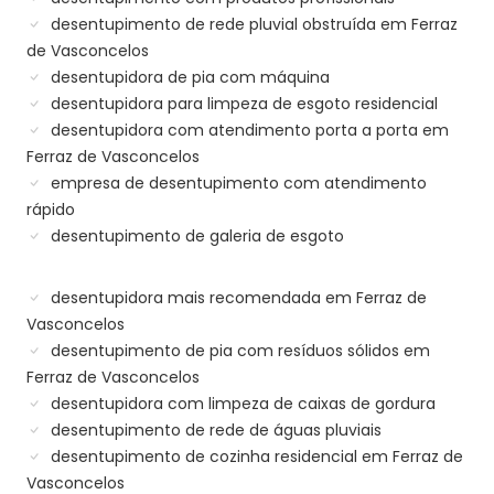
desentupimento de rede pluvial obstruída em Ferraz
de Vasconcelos
desentupidora de pia com máquina
desentupidora para limpeza de esgoto residencial
desentupidora com atendimento porta a porta em
Ferraz de Vasconcelos
empresa de desentupimento com atendimento
rápido
desentupimento de galeria de esgoto
desentupidora mais recomendada em Ferraz de
Vasconcelos
desentupimento de pia com resíduos sólidos em
Ferraz de Vasconcelos
desentupidora com limpeza de caixas de gordura
desentupimento de rede de águas pluviais
desentupimento de cozinha residencial em Ferraz de
Vasconcelos