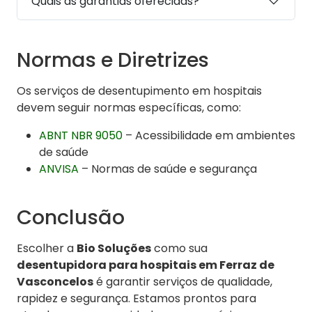
Quais as garantias oferecidas?
Normas e Diretrizes
Os serviços de desentupimento em hospitais
devem seguir normas específicas, como:
ABNT NBR 9050
– Acessibilidade em ambientes
de saúde
ANVISA
– Normas de saúde e segurança
Conclusão
Escolher a
Bio Soluções
como sua
desentupidora para hospitais em Ferraz de
Vasconcelos
é garantir serviços de qualidade,
rapidez e segurança. Estamos prontos para