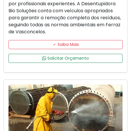
por profissionais experientes. A Desentupidora
Bio Soluções conta com veículos apropriados
para garantir a remoção completa dos resíduos,
seguindo todas as normas ambientais em Ferraz
de Vasconcelos.
Saiba Mais
Solicitar Orçamento