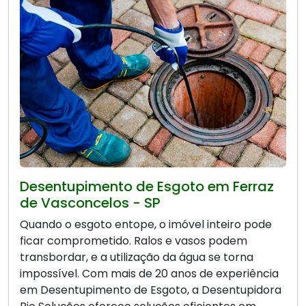
Desentupimento de Esgoto em Ferraz
de Vasconcelos - SP
Quando o esgoto entope, o imóvel inteiro pode
ficar comprometido. Ralos e vasos podem
transbordar, e a utilização da água se torna
impossível. Com mais de 20 anos de experiência
em Desentupimento de Esgoto, a Desentupidora