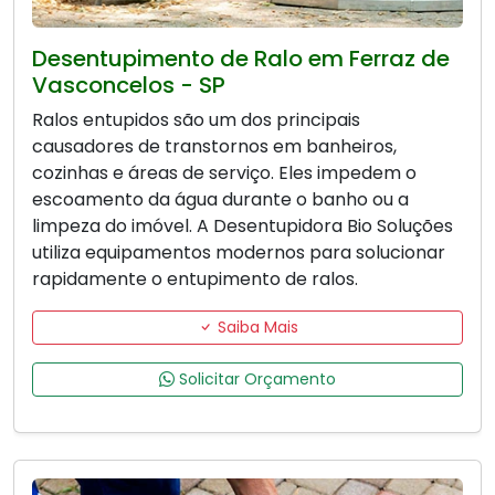
Desentupimento de Ralo em Ferraz de
Vasconcelos - SP
Ralos entupidos são um dos principais
causadores de transtornos em banheiros,
cozinhas e áreas de serviço. Eles impedem o
escoamento da água durante o banho ou a
limpeza do imóvel. A Desentupidora Bio Soluções
utiliza equipamentos modernos para solucionar
rapidamente o entupimento de ralos.
Saiba Mais
Solicitar Orçamento