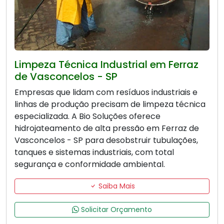
Limpeza Técnica Industrial em Ferraz
de Vasconcelos - SP
Empresas que lidam com resíduos industriais e
linhas de produção precisam de limpeza técnica
especializada. A Bio Soluções oferece
hidrojateamento de alta pressão em Ferraz de
Vasconcelos - SP para desobstruir tubulações,
tanques e sistemas industriais, com total
segurança e conformidade ambiental.
Saiba Mais
Solicitar Orçamento