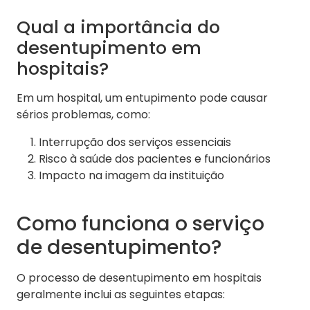
Qual a importância do
desentupimento em
hospitais?
Em um hospital, um entupimento pode causar
sérios problemas, como:
Interrupção dos serviços essenciais
Risco à saúde dos pacientes e funcionários
Impacto na imagem da instituição
Como funciona o serviço
de desentupimento?
O processo de desentupimento em hospitais
geralmente inclui as seguintes etapas: