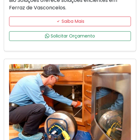
Bio Soluções oferece soluções eficientes em
Ferraz de Vasconcelos.
Saiba Mais
Solicitar Orçamento