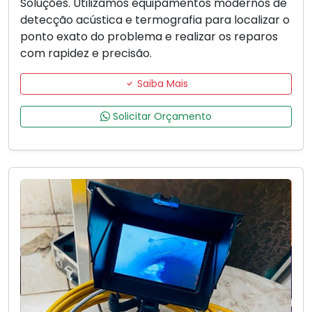
Soluções. Utilizamos equipamentos modernos de
detecção acústica e termografia para localizar o
ponto exato do problema e realizar os reparos
com rapidez e precisão.
Saiba Mais
Solicitar Orçamento