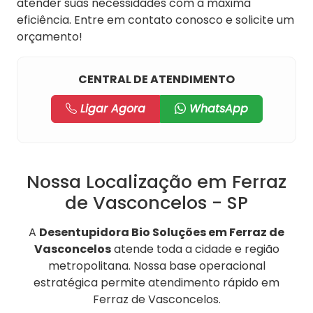
atender suas necessidades com a máxima
eficiência. Entre em contato conosco e solicite um
orçamento!
CENTRAL DE ATENDIMENTO
Ligar Agora
WhatsApp
Nossa Localização em Ferraz
de Vasconcelos - SP
A
Desentupidora Bio Soluções em Ferraz de
Vasconcelos
atende toda a cidade e região
metropolitana. Nossa base operacional
estratégica permite atendimento rápido em
Ferraz de Vasconcelos.