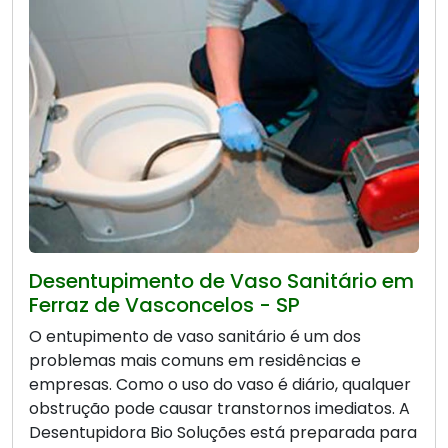
Desentupimento de Vaso Sanitário em
Ferraz de Vasconcelos - SP
O entupimento de vaso sanitário é um dos
problemas mais comuns em residências e
empresas. Como o uso do vaso é diário, qualquer
obstrução pode causar transtornos imediatos. A
Desentupidora Bio Soluções está preparada para