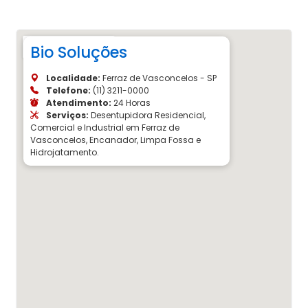
Bio Soluções
Localidade:
Ferraz de Vasconcelos - SP
Telefone:
(11) 3211-0000
Atendimento:
24 Horas
Serviços:
Desentupidora Residencial,
Comercial e Industrial em Ferraz de
Vasconcelos, Encanador, Limpa Fossa e
Hidrojatamento.