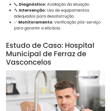
📞
Diagnóstico:
Avaliação da situação.
🔧
Intervenção:
Uso de equipamentos
adequados para desobstrução.
✅
Monitoramento:
Verificação pós-serviço
para garantir a eficácia.
Estudo de Caso: Hospital
Municipal de Ferraz de
Vasconcelos