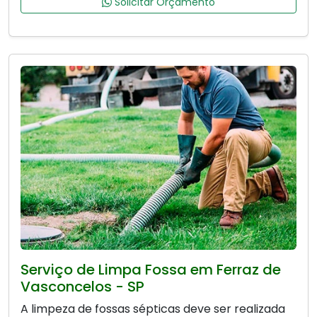
Solicitar Orçamento
Serviço de Limpa Fossa em Ferraz de
Vasconcelos - SP
A limpeza de fossas sépticas deve ser realizada