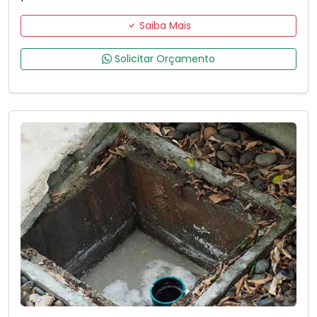
Saiba Mais
Solicitar Orçamento