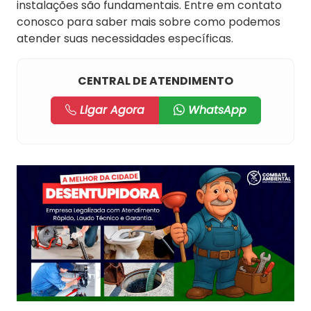
instalações são fundamentais. Entre em contato
conosco para saber mais sobre como podemos
atender suas necessidades específicas.
CENTRAL DE ATENDIMENTO
Ligar Agora
WhatsApp