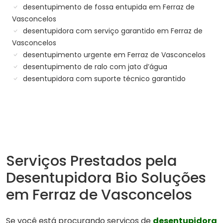
desentupimento de fossa entupida em Ferraz de
Vasconcelos
desentupidora com serviço garantido em Ferraz de
Vasconcelos
desentupimento urgente em Ferraz de Vasconcelos
desentupimento de ralo com jato d’água
desentupidora com suporte técnico garantido
Serviços Prestados pela
Desentupidora Bio Soluções
em Ferraz de Vasconcelos
Se você está procurando serviços de
desentupidora