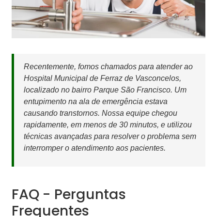
Recentemente, fomos chamados para atender ao
Hospital Municipal de Ferraz de Vasconcelos,
localizado no bairro Parque São Francisco. Um
entupimento na ala de emergência estava
causando transtornos. Nossa equipe chegou
rapidamente, em menos de 30 minutos, e utilizou
técnicas avançadas para resolver o problema sem
interromper o atendimento aos pacientes.
FAQ - Perguntas
Frequentes