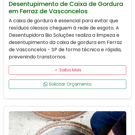
Desentupimento de Caixa de Gordura
em Ferraz de Vasconcelos
A caixa de gordura é essencial para evitar que
resíduos oleosos cheguem à rede de esgoto. A
Desentupidora Bio Soluções realiza a limpeza e
desentupimento da caixa de gordura em Ferraz
de Vasconcelos - SP de forma técnica e rápida,
prevenindo transtornos.
Saiba Mais
Solicitar Orçamento