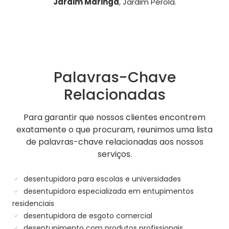
Jardim Maringa
, Jardim Pérola.
Palavras-Chave
Relacionadas
Para garantir que nossos clientes encontrem
exatamente o que procuram, reunimos uma lista
de palavras-chave relacionadas aos nossos
serviços.
desentupidora para escolas e universidades
desentupidora especializada em entupimentos
residenciais
desentupidora de esgoto comercial
desentupimento com produtos profissionais