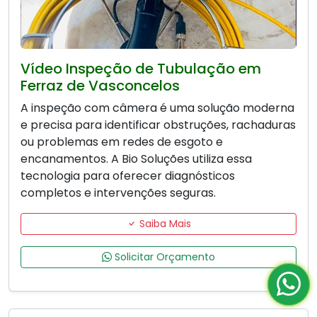
Vídeo Inspeção de Tubulação em
Ferraz de Vasconcelos
A inspeção com câmera é uma solução moderna
e precisa para identificar obstruções, rachaduras
ou problemas em redes de esgoto e
encanamentos. A Bio Soluções utiliza essa
tecnologia para oferecer diagnósticos
completos e intervenções seguras.
Saiba Mais
Solicitar Orçamento