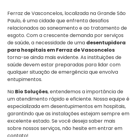
Ferraz de Vasconcelos, localizada na Grande São
Paulo, é uma cidade que enfrenta desafios
relacionados ao saneamento e ao tratamento de
esgoto. Com a crescente demanda por serviços
de saúde, a necessidade de uma
desentupidora
para hospitais em Ferraz de Vasconcelos
torna-se ainda mais evidente. As instituições de
saúde devem estar preparadas para lidar com
qualquer situação de emergência que envolva
entupimentos.
Na
Bio Soluções
, entendemos a importância de
um atendimento rápido e eficiente. Nossa equipe é
especializada em desentupimentos em hospitais,
garantindo que as instalações estejam sempre em
excelente estado. Se você deseja saber mais
sobre nossos serviços, não hesite em entrar em
contato!