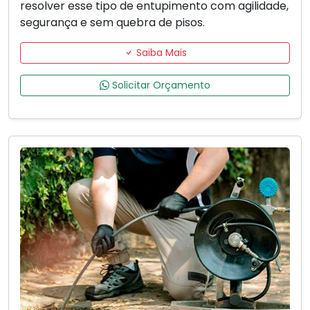
resolver esse tipo de entupimento com agilidade,
segurança e sem quebra de pisos.
Saiba Mais
Solicitar Orçamento