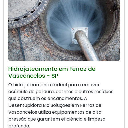
Hidrojateamento em Ferraz de
Vasconcelos - SP
O hidrojateamento é ideal para remover
acúmulo de gordura, detritos e outros resíduos
que obstruem os encanamentos. A
Desentupidora Bio Soluções em Ferraz de
Vasconcelos utiliza equipamentos de alta
pressão que garantem eficiência e limpeza
profunda.