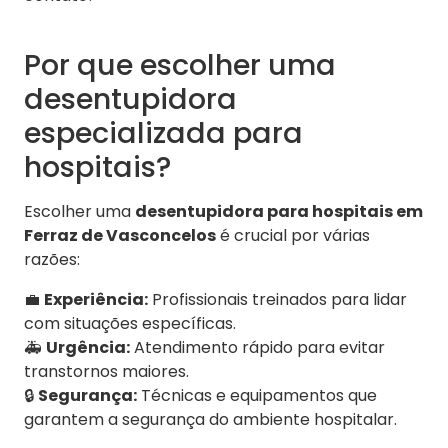
Por que escolher uma
desentupidora
especializada para
hospitais?
Escolher uma
desentupidora para hospitais em
Ferraz de Vasconcelos
é crucial por várias
razões:
💼
Experiência:
Profissionais treinados para lidar
com situações específicas.
🚑
Urgência:
Atendimento rápido para evitar
transtornos maiores.
🔒
Segurança:
Técnicas e equipamentos que
garantem a segurança do ambiente hospitalar.