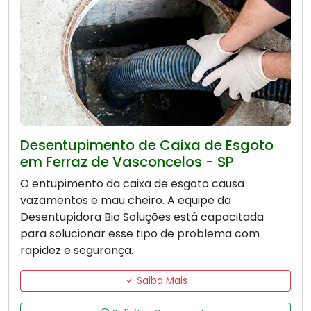
Desentupimento de Caixa de Esgoto
em Ferraz de Vasconcelos - SP
O entupimento da caixa de esgoto causa
vazamentos e mau cheiro. A equipe da
Desentupidora Bio Soluções está capacitada
para solucionar esse tipo de problema com
rapidez e segurança.
Saiba Mais