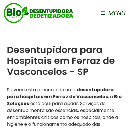
MENU
Desentupidora para
Hospitais em Ferraz de
Vasconcelos - SP
Se você está procurando uma
desentupidora
para hospitais em Ferraz de Vasconcelos
, a
Bio
Soluções
está aqui para ajudar. Serviços de
desentupimento são essenciais, especialmente
em ambientes críticos como os hospitais, onde a
higiene e o funcionamento adequado das