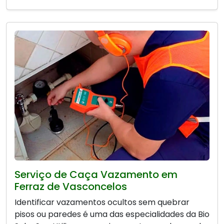
Serviço de Caça Vazamento em
Ferraz de Vasconcelos
Identificar vazamentos ocultos sem quebrar
pisos ou paredes é uma das especialidades da Bio