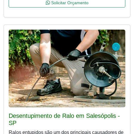
Solicitar Orçamento
Desentupimento de Ralo em Salesópolis -
SP
Ralos entupidos são um dos principais causadores de