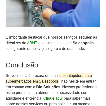
É importante destacar que nossos serviços seguem as
diretrizes da
ABNT
e leis municipais de
Salesópolis
.
Isso garante um serviço seguro e de qualidade.
Conclusão
Se você está à procura de uma
desentupidora para
supermercados em Salesópolis
, não hesite em entrar
em contato com a
Bio Soluções
. Nossos profissionais
estão prontos para atender sua necessidade com
agilidade e eficiência.
Clique aqui
para saber mais
sobre nossos serviços ou para solicitar um orçamento!