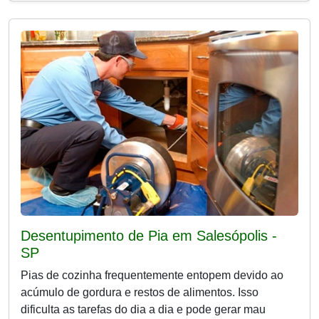
Desentupimento de Pia em Salesópolis -
SP
Pias de cozinha frequentemente entopem devido ao
acúmulo de gordura e restos de alimentos. Isso
dificulta as tarefas do dia a dia e pode gerar mau