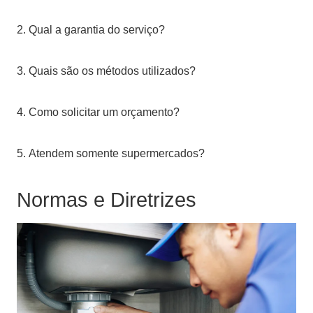
2. Qual a garantia do serviço?
3. Quais são os métodos utilizados?
4. Como solicitar um orçamento?
5. Atendem somente supermercados?
Normas e Diretrizes