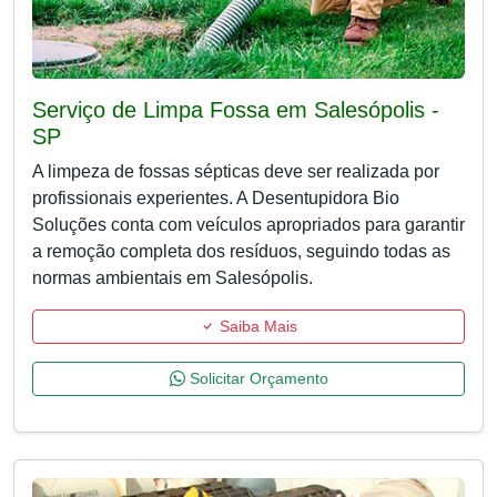
Serviço de Limpa Fossa em Salesópolis -
SP
A limpeza de fossas sépticas deve ser realizada por
profissionais experientes. A Desentupidora Bio
Soluções conta com veículos apropriados para garantir
a remoção completa dos resíduos, seguindo todas as
normas ambientais em Salesópolis.
Saiba Mais
Solicitar Orçamento