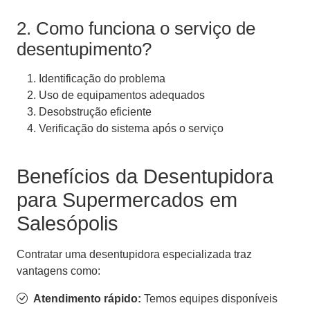
2. Como funciona o serviço de
desentupimento?
Identificação do problema
Uso de equipamentos adequados
Desobstrução eficiente
Verificação do sistema após o serviço
Benefícios da Desentupidora
para Supermercados em
Salesópolis
Contratar uma desentupidora especializada traz
vantagens como:
Atendimento rápido:
Temos equipes disponíveis