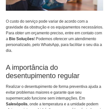
O custo do serviço pode variar de acordo com a
gravidade da obstrução e os equipamentos necessários.
Para obter um orçamento preciso, entre em contato com
a
Bio Soluções
! Podemos oferecer um atendimento
personalizado, pelo WhatsApp, para facilitar o seu dia a
dia.
A importância do
desentupimento regular
Realizar o desentupimento de forma preventiva ajuda a
evitar problemas maiores e garante que seu
supermercado funcione sem interrupções. Em
Salesópolis
, onde a temperatura e a umidade podem