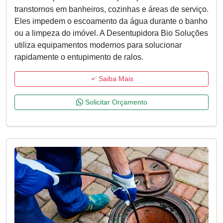
transtornos em banheiros, cozinhas e áreas de serviço.
Eles impedem o escoamento da água durante o banho
ou a limpeza do imóvel. A Desentupidora Bio Soluções
utiliza equipamentos modernos para solucionar
rapidamente o entupimento de ralos.
Saiba Mais
Solicitar Orçamento