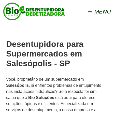
MENU
Desentupidora para
Supermercados em
Salesópolis - SP
Você, proprietário de um supermercado em
Salesópolis
, já enfrentou problemas de entupimento
nas instalações hidráulicas? Se a resposta for sim,
saiba que a
Bio Soluções
está aqui para oferecer
soluções rápidas e eficientes! Especializada em
serviços de desentupimento, a nossa empresa é a