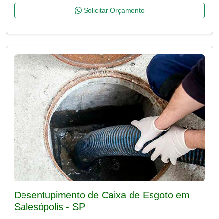
Solicitar Orçamento
Desentupimento de Caixa de Esgoto em
Salesópolis - SP