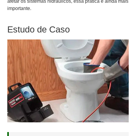
afetar os sistemas hidráulicos, essa prática é ainda mais
importante.
Estudo de Caso