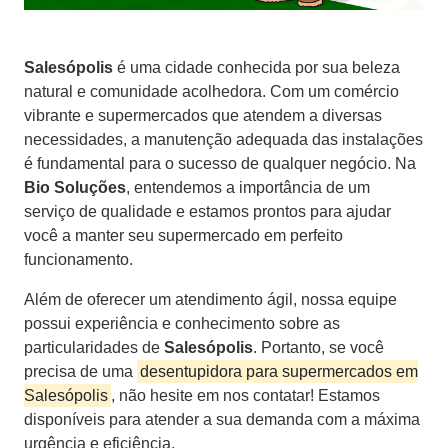
Salesópolis
é uma cidade conhecida por sua beleza
natural e comunidade acolhedora. Com um comércio
vibrante e supermercados que atendem a diversas
necessidades, a manutenção adequada das instalações
é fundamental para o sucesso de qualquer negócio. Na
Bio Soluções
, entendemos a importância de um
serviço de qualidade e estamos prontos para ajudar
você a manter seu supermercado em perfeito
funcionamento.
Além de oferecer um atendimento ágil, nossa equipe
possui experiência e conhecimento sobre as
particularidades de
Salesópolis
. Portanto, se você
precisa de uma
desentupidora para supermercados em
Salesópolis
, não hesite em nos contatar! Estamos
disponíveis para atender a sua demanda com a máxima
urgência e eficiência.