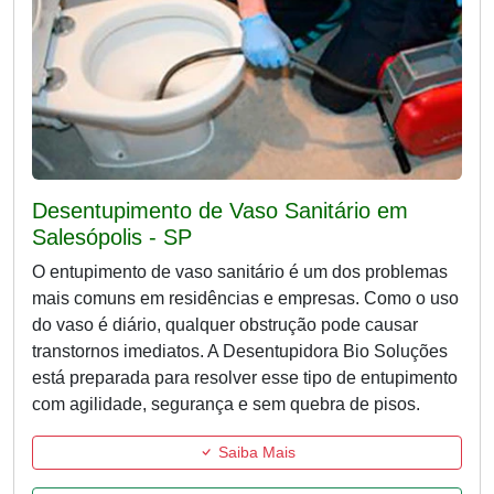
Desentupimento de Vaso Sanitário em
Salesópolis - SP
O entupimento de vaso sanitário é um dos problemas
mais comuns em residências e empresas. Como o uso
do vaso é diário, qualquer obstrução pode causar
transtornos imediatos. A Desentupidora Bio Soluções
está preparada para resolver esse tipo de entupimento
com agilidade, segurança e sem quebra de pisos.
Saiba Mais