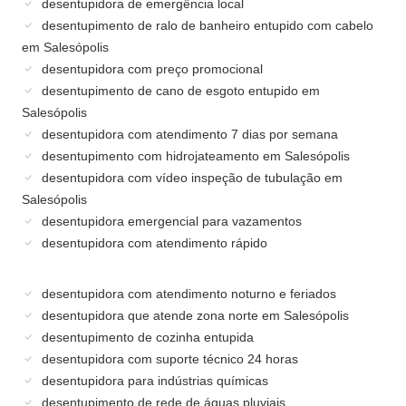
desentupidora de emergência local
desentupimento de ralo de banheiro entupido com cabelo
em Salesópolis
desentupidora com preço promocional
desentupimento de cano de esgoto entupido em
Salesópolis
desentupidora com atendimento 7 dias por semana
desentupimento com hidrojateamento em Salesópolis
desentupidora com vídeo inspeção de tubulação em
Salesópolis
desentupidora emergencial para vazamentos
desentupidora com atendimento rápido
desentupidora com atendimento noturno e feriados
desentupidora que atende zona norte em Salesópolis
desentupimento de cozinha entupida
desentupidora com suporte técnico 24 horas
desentupidora para indústrias químicas
desentupimento de rede de águas pluviais