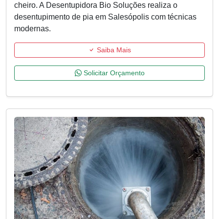
cheiro. A Desentupidora Bio Soluções realiza o
desentupimento de pia em Salesópolis com técnicas
modernas.
Saiba Mais
Solicitar Orçamento