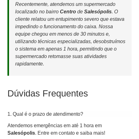
Recentemente, atendemos um supermercado
localizado no bairro
Centro
de
Salesópolis
. O
cliente relatou um entupimento severo que estava
impedindo o funcionamento do caixa. Nossa
equipe chegou em menos de 30 minutos e,
utilizando técnicas especializadas, desobstruímos
o sistema em apenas 1 hora, permitindo que o
supermercado retomasse suas atividades
rapidamente.
Dúvidas Frequentes
1. Qual é o prazo de atendimento?
Atendemos emergências em até 1 hora em
Salesópolis
. Entre em contato e saiba mais!