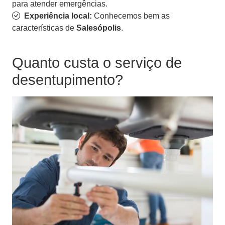
para atender emergências.
Experiência local:
Conhecemos bem as
características de
Salesópolis
.
Quanto custa o serviço de
desentupimento?