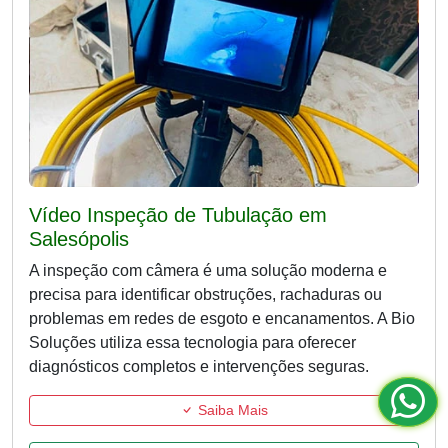
Vídeo Inspeção de Tubulação em
Salesópolis
A inspeção com câmera é uma solução moderna e
precisa para identificar obstruções, rachaduras ou
problemas em redes de esgoto e encanamentos. A Bio
Soluções utiliza essa tecnologia para oferecer
diagnósticos completos e intervenções seguras.
Saiba Mais