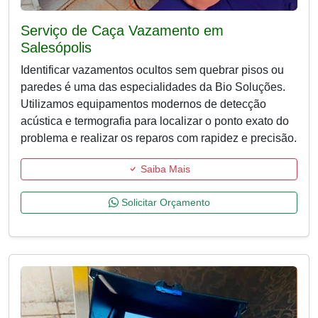
Serviço de Caça Vazamento em
Salesópolis
Identificar vazamentos ocultos sem quebrar pisos ou
paredes é uma das especialidades da Bio Soluções.
Utilizamos equipamentos modernos de detecção
acústica e termografia para localizar o ponto exato do
problema e realizar os reparos com rapidez e precisão.
Saiba Mais
Solicitar Orçamento