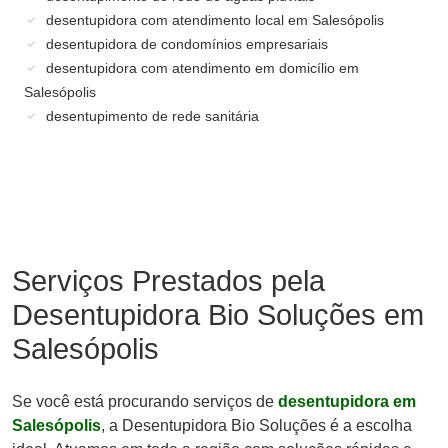
desentupidora com atendimento local em Salesópolis
desentupidora de condomínios empresariais
desentupidora com atendimento em domicílio em
Salesópolis
desentupimento de rede sanitária
Serviços Prestados pela
Desentupidora Bio Soluções em
Salesópolis
Se você está procurando serviços de
desentupidora em
Salesópolis
, a Desentupidora Bio Soluções é a escolha