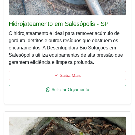
Hidrojateamento em Salesópolis - SP
O hidrojateamento é ideal para remover acúmulo de
gordura, detritos e outros resíduos que obstruem os
encanamentos. A Desentupidora Bio Soluções em
Salesópolis utiliza equipamentos de alta pressão que
garantem eficiência e limpeza profunda.
Saiba Mais
Solicitar Orçamento