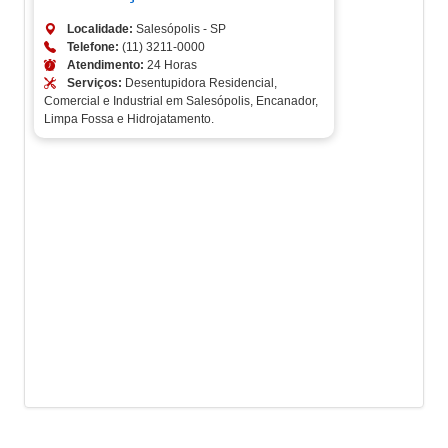
Localidade:
Salesópolis - SP
Telefone:
(11) 3211-0000
Atendimento:
24 Horas
Serviços:
Desentupidora Residencial,
Comercial e Industrial em Salesópolis, Encanador,
Limpa Fossa e Hidrojatamento.