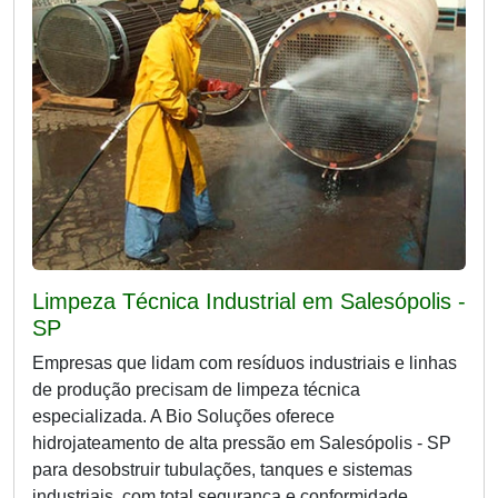
Limpeza Técnica Industrial em Salesópolis -
SP
Empresas que lidam com resíduos industriais e linhas
de produção precisam de limpeza técnica
especializada. A Bio Soluções oferece
hidrojateamento de alta pressão em Salesópolis - SP
para desobstruir tubulações, tanques e sistemas
industriais, com total segurança e conformidade