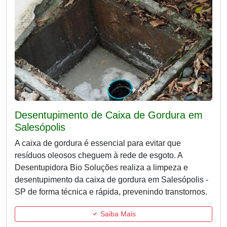
Desentupimento de Caixa de Gordura em
Salesópolis
A caixa de gordura é essencial para evitar que
resíduos oleosos cheguem à rede de esgoto. A
Desentupidora Bio Soluções realiza a limpeza e
desentupimento da caixa de gordura em Salesópolis -
SP de forma técnica e rápida, prevenindo transtornos.
Saiba Mais