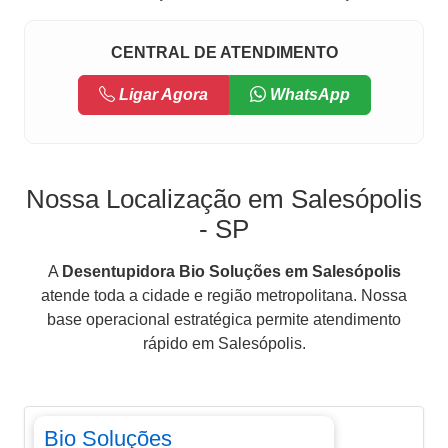
CENTRAL DE ATENDIMENTO
Ligar Agora
WhatsApp
Nossa Localização em Salesópolis
- SP
A
Desentupidora Bio Soluções em Salesópolis
atende toda a cidade e região metropolitana. Nossa
base operacional estratégica permite atendimento
rápido em Salesópolis.
Bio Soluções