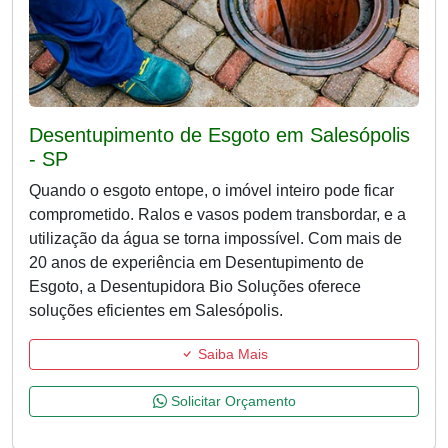
Desentupimento de Esgoto em Salesópolis
- SP
Quando o esgoto entope, o imóvel inteiro pode ficar
comprometido. Ralos e vasos podem transbordar, e a
utilização da água se torna impossível. Com mais de
20 anos de experiência em Desentupimento de
Esgoto, a Desentupidora Bio Soluções oferece
soluções eficientes em Salesópolis.
Saiba Mais
Solicitar Orçamento