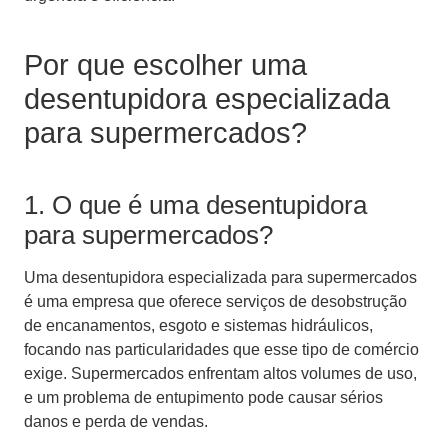
Por que escolher uma
desentupidora especializada
para supermercados?
1. O que é uma desentupidora
para supermercados?
Uma desentupidora especializada para supermercados
é uma empresa que oferece serviços de desobstrução
de encanamentos, esgoto e sistemas hidráulicos,
focando nas particularidades que esse tipo de comércio
exige. Supermercados enfrentam altos volumes de uso,
e um problema de entupimento pode causar sérios
danos e perda de vendas.