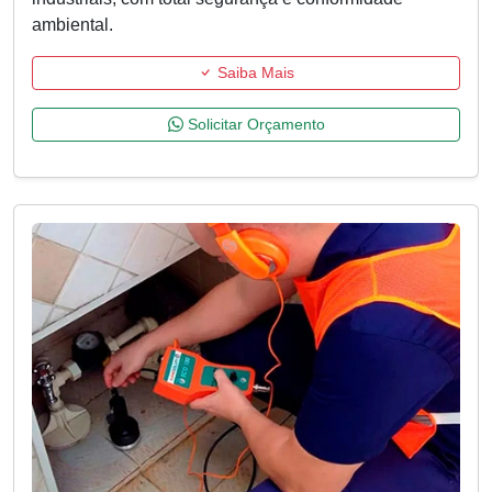
ambiental.
Saiba Mais
Solicitar Orçamento