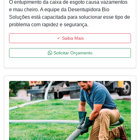
O entupimento da caixa de esgoto causa vazamentos
e mau cheiro. A equipe da Desentupidora Bio
Soluções está capacitada para solucionar esse tipo de
problema com rapidez e segurança.
Saiba Mais
Solicitar Orçamento