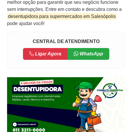
melhor opção para garantir que seu negócio funcione
sem interrupções. Entre em contato e descubra como a
desentupidora para supermercados em Salesópolis
pode ajudar você!
CENTRAL DE ATENDIMENTO
Ligar Agora
WhatsApp