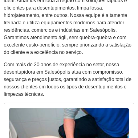
ideal. Atuamos em toda a região com soluções rápidas e
eficientes para desentupimentos, limpa fossa,
hidrojateamento, entre outros. Nossa equipe é altamente
treinada e utiliza equipamentos modernos para atender
residências, comércios e indústrias em Salesópolis.
Garantimos atendimento ágil, sem quebra-quebra e com
excelente custo-benefício, sempre priorizando a satisfação
do cliente e a excelência no serviço.
Com mais de 20 anos de experiência no setor, nossa
desentupidora em Salesópolis atua com compromisso,
segurança e preços justos, garantindo a satisfação total de
nossos clientes em todos os tipos de desentupimentos e
limpezas técnicas.