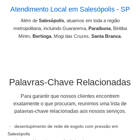
Atendimento Local em Salesópolis - SP
Além de
Salesópolis
, atuamos em toda a região
metropolitana, incluindo Guararema,
Paraibuna
, Biritiba
Mirim,
Bertioga
, Mogi das Cruzes,
Santa Branca
.
Palavras-Chave Relacionadas
Para garantir que nossos clientes encontrem
exatamente o que procuram, reunimos uma lista de
palavras-chave relacionadas aos nossos serviços.
desentupimento de rede de esgoto com pressão em
Salesópolis