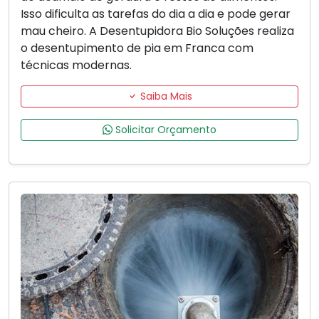
Isso dificulta as tarefas do dia a dia e pode gerar
mau cheiro. A Desentupidora Bio Soluções realiza
o desentupimento de pia em Franca com
técnicas modernas.
Saiba Mais
Solicitar Orçamento