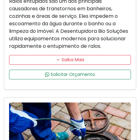
Ralos entupidos são um dos principais
causadores de transtornos em banheiros,
cozinhas e áreas de serviço. Eles impedem o
escoamento da água durante o banho ou a
limpeza do imóvel. A Desentupidora Bio Soluções
utiliza equipamentos modernos para solucionar
rapidamente o entupimento de ralos.
Saiba Mais
Solicitar Orçamento