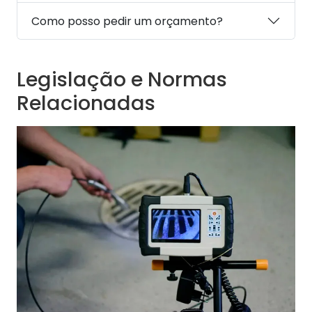
Como posso pedir um orçamento?
Legislação e Normas
Relacionadas