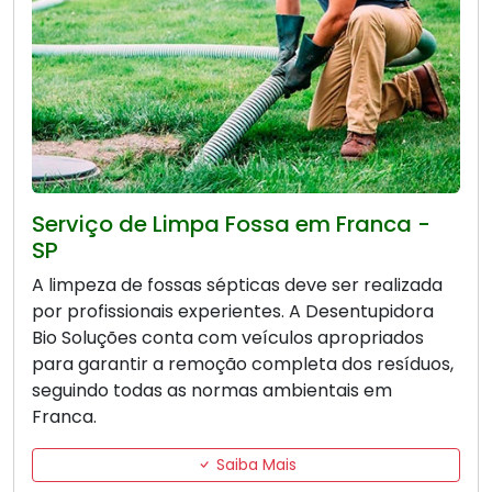
Serviço de Limpa Fossa em Franca -
SP
A limpeza de fossas sépticas deve ser realizada
por profissionais experientes. A Desentupidora
Bio Soluções conta com veículos apropriados
para garantir a remoção completa dos resíduos,
seguindo todas as normas ambientais em
Franca.
Saiba Mais