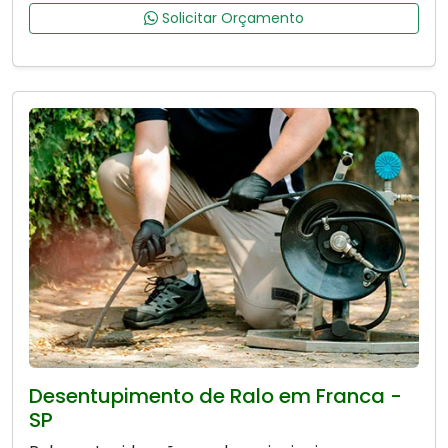
Solicitar Orçamento
Desentupimento de Ralo em Franca -
SP