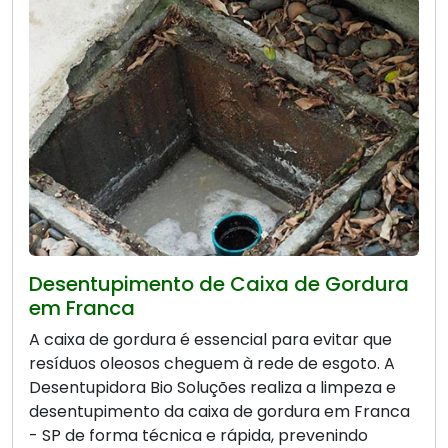
Desentupimento de Caixa de Gordura
em Franca
A caixa de gordura é essencial para evitar que
resíduos oleosos cheguem à rede de esgoto. A
Desentupidora Bio Soluções realiza a limpeza e
desentupimento da caixa de gordura em Franca
- SP de forma técnica e rápida, prevenindo