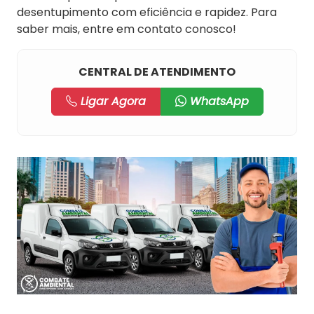
desentupimento com eficiência e rapidez. Para
saber mais, entre em contato conosco!
CENTRAL DE ATENDIMENTO
Ligar Agora
WhatsApp