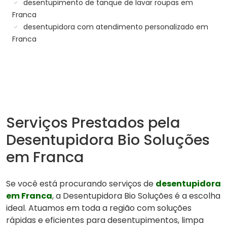
desentupimento de tanque de lavar roupas em
Franca
desentupidora com atendimento personalizado em
Franca
Serviços Prestados pela
Desentupidora Bio Soluções
em Franca
Se você está procurando serviços de
desentupidora
em Franca
, a Desentupidora Bio Soluções é a escolha
ideal. Atuamos em toda a região com soluções
rápidas e eficientes para desentupimentos, limpa