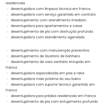
residenciais
desentupidora com limpeza técnica em Franca
desentupidora com serviço garantido em contrato
desentupimento com atendimento imediato
desentupidora para apartamentos e casas
desentupimento de pia com obstrução profunda
desentupidora com atendimento agendado
desentupimento com manutenção preventiva
desentupimento de lavatório de banheiro
desentupimento de vaso sanitário entupido em
Franca
desentupidora especializada em pias e ralos
desentupidora mais próxima do seu bairro
desentupidora com suporte técnico garantido em
Franca
desentupidora para prédios residenciais em Franca
desentupimento de pia com entupimento profundo