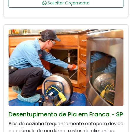
Solicitar Orçamento
Desentupimento de Pia em Franca - SP
Pias de cozinha frequentemente entopem devido
ao acúmulo de gordura e restos de alimentos.