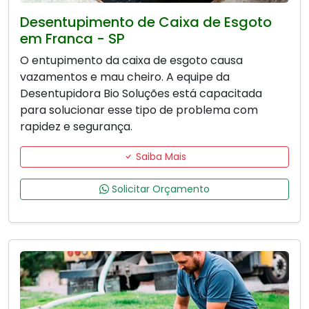
Desentupimento de Caixa de Esgoto
em Franca - SP
O entupimento da caixa de esgoto causa
vazamentos e mau cheiro. A equipe da
Desentupidora Bio Soluções está capacitada
para solucionar esse tipo de problema com
rapidez e segurança.
Saiba Mais
Solicitar Orçamento