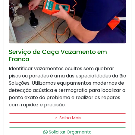
Serviço de Caça Vazamento em
Franca
Identificar vazamentos ocultos sem quebrar
pisos ou paredes é uma das especialidades da Bio
Soluções. Utilizamos equipamentos modernos de
detecção acústica e termografia para localizar o
ponto exato do problema e realizar os reparos
com rapidez e precisão.
Saiba Mais
Solicitar Orçamento