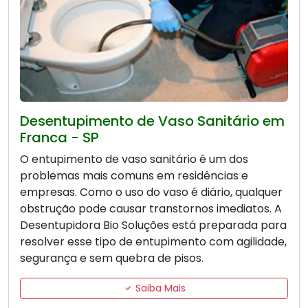
Desentupimento de Vaso Sanitário em
Franca - SP
O entupimento de vaso sanitário é um dos
problemas mais comuns em residências e
empresas. Como o uso do vaso é diário, qualquer
obstrução pode causar transtornos imediatos. A
Desentupidora Bio Soluções está preparada para
resolver esse tipo de entupimento com agilidade,
segurança e sem quebra de pisos.
Saiba Mais