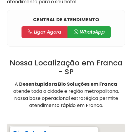
atendimento para o seu hotel.
CENTRAL DE ATENDIMENTO
Ligar Agora
WhatsApp
Nossa Localização em Franca
- SP
A
Desentupidora Bio Soluções em Franca
atende toda a cidade e região metropolitana.
Nossa base operacional estratégica permite
atendimento rápido em Franca.