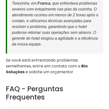
Terezinha, em
Franca
, que enfrentava problemas
severos com entupimento nas pias da cozinha. O
atendimento ocorreu em menos de 2 horas após o
contato, e utilizamos técnicas avançadas para
resolver o problema, garantindo que o hotel
pudesse retomar suas operações sem atrasos. O
gerente do hotel elogiou a agilidade e a eficiência
da nossa equipe.
Se você está enfrentando problemas
semelhantes, entre em contato com a
Bio
Soluções
e solicite um orçamento!
FAQ - Perguntas
Frequentes