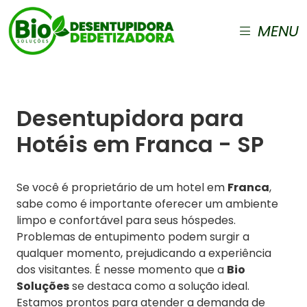
MENU
Desentupidora para
Hotéis em Franca - SP
Se você é proprietário de um hotel em
Franca
,
sabe como é importante oferecer um ambiente
limpo e confortável para seus hóspedes.
Problemas de entupimento podem surgir a
qualquer momento, prejudicando a experiência
dos visitantes. É nesse momento que a
Bio
Soluções
se destaca como a solução ideal.
Estamos prontos para atender a demanda de