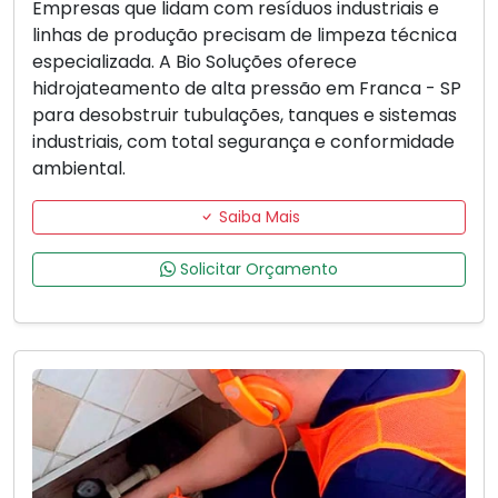
Empresas que lidam com resíduos industriais e
linhas de produção precisam de limpeza técnica
especializada. A Bio Soluções oferece
hidrojateamento de alta pressão em Franca - SP
para desobstruir tubulações, tanques e sistemas
industriais, com total segurança e conformidade
ambiental.
Saiba Mais
Solicitar Orçamento