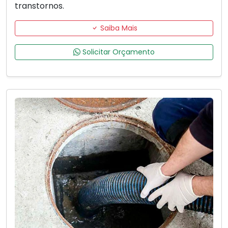
transtornos.
Saiba Mais
Solicitar Orçamento