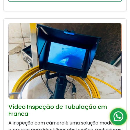
Vídeo Inspeção de Tubulação em
Franca
A inspeção com câmera é uma solução moderna
e precisa para identificar obstruções, rachaduras