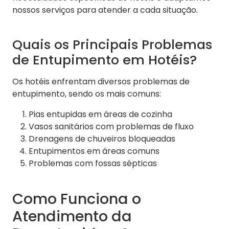
nossos serviços para atender a cada situação.
Quais os Principais Problemas
de Entupimento em Hotéis?
Os hotéis enfrentam diversos problemas de
entupimento, sendo os mais comuns:
Pias entupidas em áreas de cozinha
Vasos sanitários com problemas de fluxo
Drenagens de chuveiros bloqueadas
Entupimentos em áreas comuns
Problemas com fossas sépticas
Como Funciona o
Atendimento da