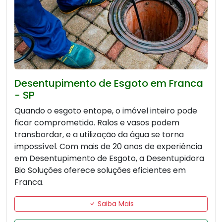
Desentupimento de Esgoto em Franca
- SP
Quando o esgoto entope, o imóvel inteiro pode
ficar comprometido. Ralos e vasos podem
transbordar, e a utilização da água se torna
impossível. Com mais de 20 anos de experiência
em Desentupimento de Esgoto, a Desentupidora
Bio Soluções oferece soluções eficientes em
Franca.
Saiba Mais