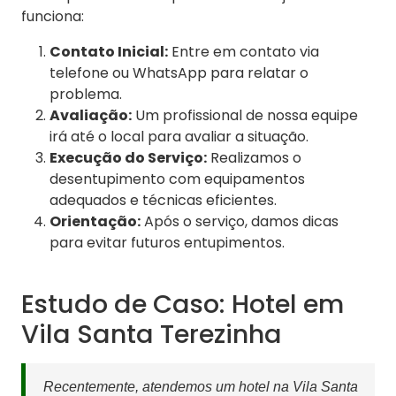
funciona:
Contato Inicial:
Entre em contato via
telefone ou WhatsApp para relatar o
problema.
Avaliação:
Um profissional de nossa equipe
irá até o local para avaliar a situação.
Execução do Serviço:
Realizamos o
desentupimento com equipamentos
adequados e técnicas eficientes.
Orientação:
Após o serviço, damos dicas
para evitar futuros entupimentos.
Estudo de Caso: Hotel em
Vila Santa Terezinha
Recentemente, atendemos um hotel na Vila Santa