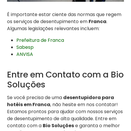
É importante estar ciente das normas que regem
os serviços de desentupimento em
Franca
.
Algumas legislações relevantes incluem:
Prefeitura de Franca
Sabesp
ANVISA
Entre em Contato com a Bio
Soluções
Se você precisa de uma
desentupidora para
hotéis em Franca
, não hesite em nos contatar!
Estamos prontos para ajudar com nossos serviços
de desentupimento de alta qualidade. Entre em
contato com a
Bio Soluções
e garanta o melhor