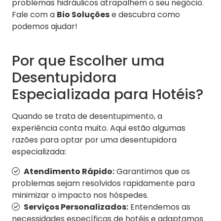
problemas hidráulicos atrapalhem o seu negócio.
Fale com a
Bio Soluções
e descubra como
podemos ajudar!
Por que Escolher uma
Desentupidora
Especializada para Hotéis?
Quando se trata de desentupimento, a
experiência conta muito. Aqui estão algumas
razões para optar por uma desentupidora
especializada:
Atendimento Rápido:
Garantimos que os
problemas sejam resolvidos rapidamente para
minimizar o impacto nos hóspedes.
Serviços Personalizados:
Entendemos as
necessidades específicas de hotéis e adaptamos