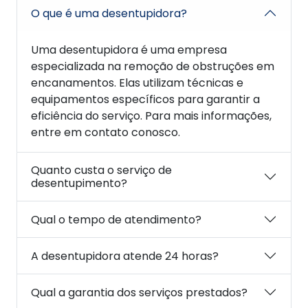
O que é uma desentupidora?
Uma desentupidora é uma empresa
especializada na remoção de obstruções em
encanamentos. Elas utilizam técnicas e
equipamentos específicos para garantir a
eficiência do serviço. Para mais informações,
entre em contato conosco.
Quanto custa o serviço de
desentupimento?
Qual o tempo de atendimento?
A desentupidora atende 24 horas?
Qual a garantia dos serviços prestados?