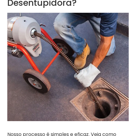
Desentupidora?
Nosso processo é simples e eficaz. Veja como