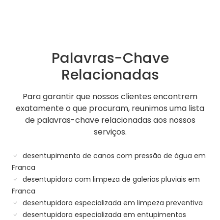
Palavras-Chave
Relacionadas
Para garantir que nossos clientes encontrem
exatamente o que procuram, reunimos uma lista
de palavras-chave relacionadas aos nossos
serviços.
desentupimento de canos com pressão de água em
Franca
desentupidora com limpeza de galerias pluviais em
Franca
desentupidora especializada em limpeza preventiva
desentupidora especializada em entupimentos