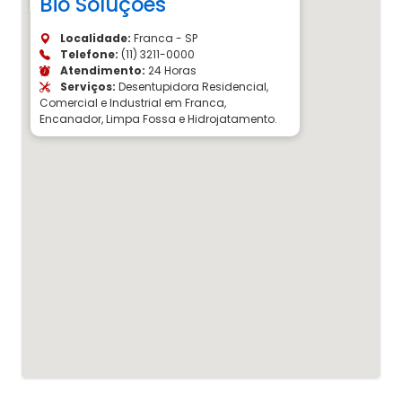
Bio Soluções
Localidade:
Franca - SP
Telefone:
(11) 3211-0000
Atendimento:
24 Horas
Serviços:
Desentupidora Residencial,
Comercial e Industrial em Franca,
Encanador, Limpa Fossa e Hidrojatamento.