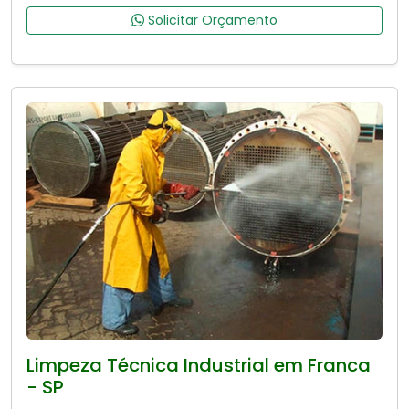
Solicitar Orçamento
Limpeza Técnica Industrial em Franca
- SP