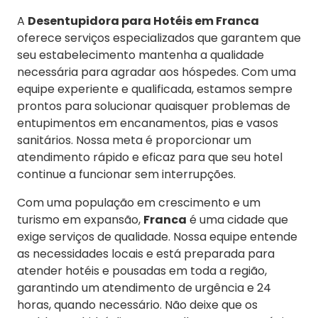
A
Desentupidora para Hotéis em Franca
oferece serviços especializados que garantem que
seu estabelecimento mantenha a qualidade
necessária para agradar aos hóspedes. Com uma
equipe experiente e qualificada, estamos sempre
prontos para solucionar quaisquer problemas de
entupimentos em encanamentos, pias e vasos
sanitários. Nossa meta é proporcionar um
atendimento rápido e eficaz para que seu hotel
continue a funcionar sem interrupções.
Com uma população em crescimento e um
turismo em expansão,
Franca
é uma cidade que
exige serviços de qualidade. Nossa equipe entende
as necessidades locais e está preparada para
atender hotéis e pousadas em toda a região,
garantindo um atendimento de urgência e 24
horas, quando necessário. Não deixe que os