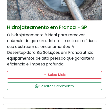
Hidrojateamento em Franca - SP
O hidrojateamento é ideal para remover
acúmulo de gordura, detritos e outros resíduos
que obstruem os encanamentos. A
Desentupidora Bio Soluções em Franca utiliza
equipamentos de alta pressão que garantem
eficiência e limpeza profunda.
Saiba Mais
Solicitar Orçamento