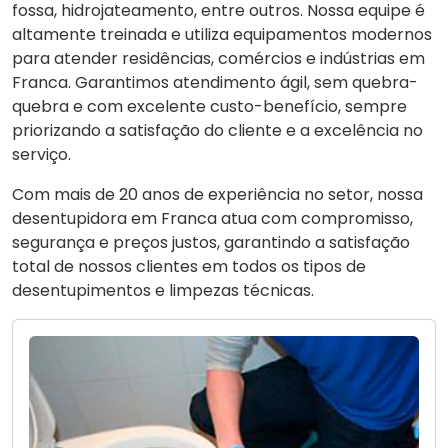
fossa, hidrojateamento, entre outros. Nossa equipe é
altamente treinada e utiliza equipamentos modernos
para atender residências, comércios e indústrias em
Franca. Garantimos atendimento ágil, sem quebra-
quebra e com excelente custo-benefício, sempre
priorizando a satisfação do cliente e a excelência no
serviço.
Com mais de 20 anos de experiência no setor, nossa
desentupidora em Franca atua com compromisso,
segurança e preços justos, garantindo a satisfação
total de nossos clientes em todos os tipos de
desentupimentos e limpezas técnicas.