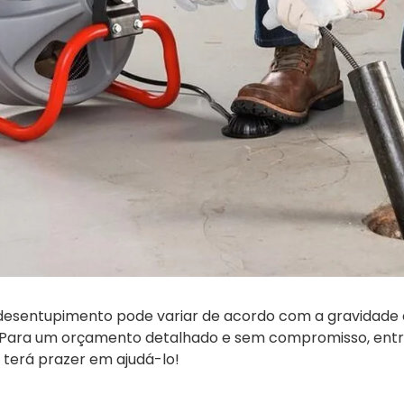
 desentupimento pode variar de acordo com a gravidade 
. Para um orçamento detalhado e sem compromisso, ent
 terá prazer em ajudá-lo!