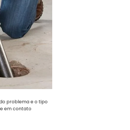
do problema e o tipo
re em contato