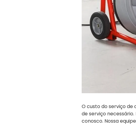
O custo do serviço de
de serviço necessário
conosco. Nossa equipe