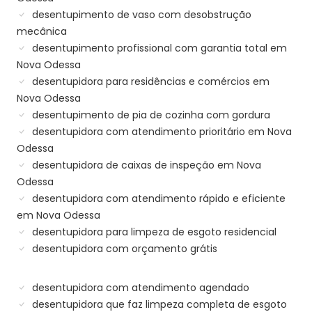
desentupimento de vaso com desobstrução
mecânica
desentupimento profissional com garantia total em
Nova Odessa
desentupidora para residências e comércios em
Nova Odessa
desentupimento de pia de cozinha com gordura
desentupidora com atendimento prioritário em Nova
Odessa
desentupidora de caixas de inspeção em Nova
Odessa
desentupidora com atendimento rápido e eficiente
em Nova Odessa
desentupidora para limpeza de esgoto residencial
desentupidora com orçamento grátis
desentupidora com atendimento agendado
desentupidora que faz limpeza completa de esgoto