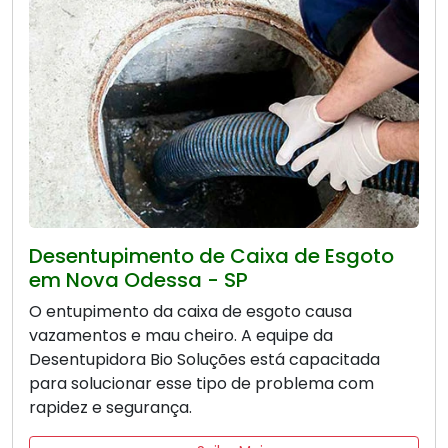
Desentupimento de Caixa de Esgoto
em Nova Odessa - SP
O entupimento da caixa de esgoto causa
vazamentos e mau cheiro. A equipe da
Desentupidora Bio Soluções está capacitada
para solucionar esse tipo de problema com
rapidez e segurança.