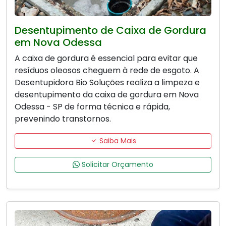
Desentupimento de Caixa de Gordura
em Nova Odessa
A caixa de gordura é essencial para evitar que
resíduos oleosos cheguem à rede de esgoto. A
Desentupidora Bio Soluções realiza a limpeza e
desentupimento da caixa de gordura em Nova
Odessa - SP de forma técnica e rápida,
prevenindo transtornos.
Saiba Mais
Solicitar Orçamento