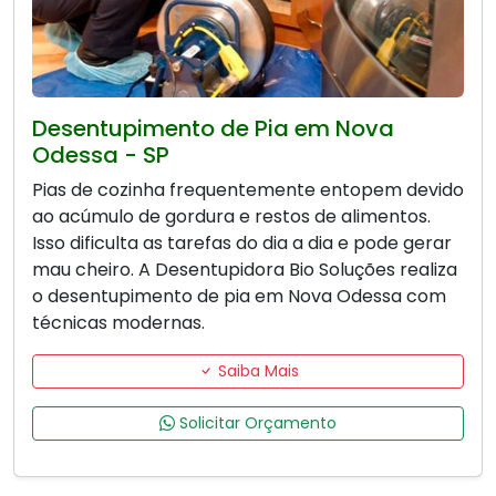
Desentupimento de Pia em Nova
Odessa - SP
Pias de cozinha frequentemente entopem devido
ao acúmulo de gordura e restos de alimentos.
Isso dificulta as tarefas do dia a dia e pode gerar
mau cheiro. A Desentupidora Bio Soluções realiza
o desentupimento de pia em Nova Odessa com
técnicas modernas.
Saiba Mais
Solicitar Orçamento