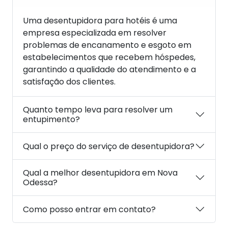
Uma desentupidora para hotéis é uma
empresa especializada em resolver
problemas de encanamento e esgoto em
estabelecimentos que recebem hóspedes,
garantindo a qualidade do atendimento e a
satisfação dos clientes.
Quanto tempo leva para resolver um
entupimento?
Qual o preço do serviço de desentupidora?
Qual a melhor desentupidora em Nova
Odessa?
Como posso entrar em contato?