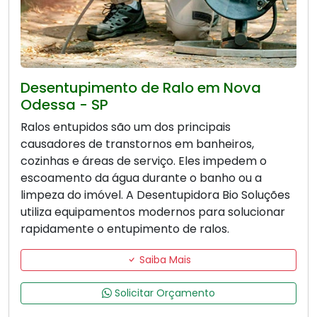
Desentupimento de Ralo em Nova
Odessa - SP
Ralos entupidos são um dos principais
causadores de transtornos em banheiros,
cozinhas e áreas de serviço. Eles impedem o
escoamento da água durante o banho ou a
limpeza do imóvel. A Desentupidora Bio Soluções
utiliza equipamentos modernos para solucionar
rapidamente o entupimento de ralos.
Saiba Mais
Solicitar Orçamento