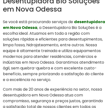
Desentupidora Bio Soluções
em Nova Odessa
Se você está procurando serviços de
desentupidora
em Nova Odessa
, a Desentupidora Bio Soluções é a
escolha ideal. Atuamos em toda a região com
soluções rápidas e eficientes para desentupimentos,
limpa fossa, hidrojateamento, entre outros. Nossa
equipe é altamente treinada e utiliza equipamentos
modernos para atender residências, comércios e
indústrias em Nova Odessa. Garantimos atendimento
ágil, sem quebra-quebra e com excelente custo-
benefício, sempre priorizando a satisfação do cliente
e a excelência no serviço.
Com mais de 20 anos de experiência no setor, nossa
desentupidora em Nova Odessa atua com
compromisso, segurança e preços justos, garantindo
a satisfação total de nossos clientes em todos os