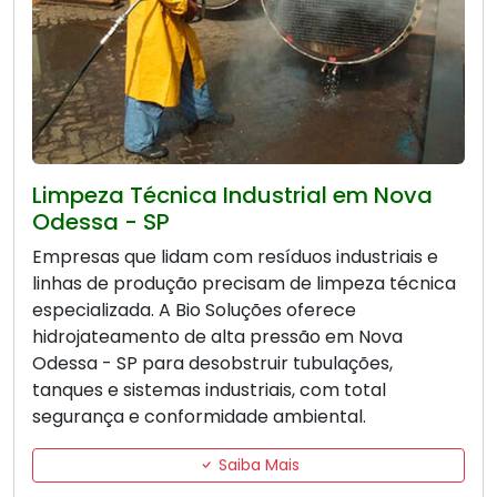
Limpeza Técnica Industrial em Nova
Odessa - SP
Empresas que lidam com resíduos industriais e
linhas de produção precisam de limpeza técnica
especializada. A Bio Soluções oferece
hidrojateamento de alta pressão em Nova
Odessa - SP para desobstruir tubulações,
tanques e sistemas industriais, com total
segurança e conformidade ambiental.
Saiba Mais