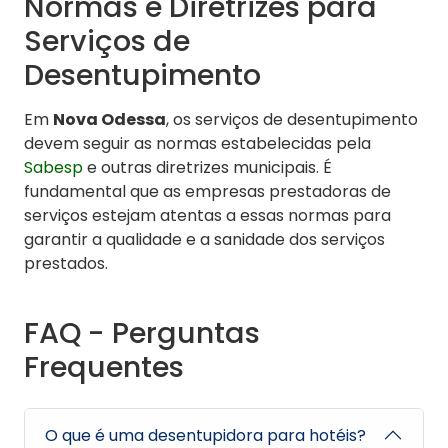
Normas e Diretrizes para
Serviços de
Desentupimento
Em
Nova Odessa
, os serviços de desentupimento
devem seguir as normas estabelecidas pela
Sabesp
e outras diretrizes municipais. É
fundamental que as empresas prestadoras de
serviços estejam atentas a essas normas para
garantir a qualidade e a sanidade dos serviços
prestados.
FAQ - Perguntas
Frequentes
O que é uma desentupidora para hotéis?