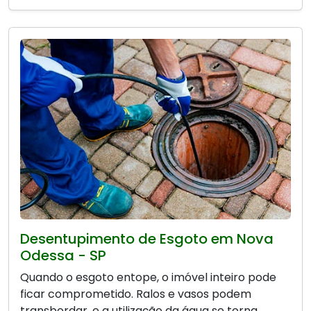
Desentupimento de Esgoto em Nova
Odessa - SP
Quando o esgoto entope, o imóvel inteiro pode
ficar comprometido. Ralos e vasos podem
transbordar, e a utilização da água se torna