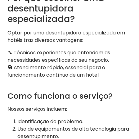
desentupidora
especializada?
Optar por uma desentupidora especializada em
hotéis traz diversas vantagens:
🔧 Técnicos experientes que entendem as
necessidades específicas do seu negócio.
🏨 Atendimento rápido, essencial para o
funcionamento contínuo de um hotel.
Como funciona o serviço?
Nossos serviços incluem:
Identificação do problema.
Uso de equipamentos de alta tecnologia para
desentupimento.