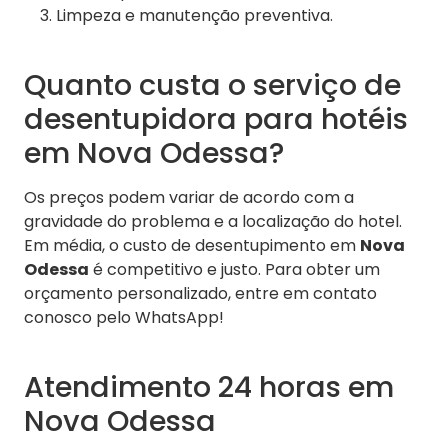
Limpeza e manutenção preventiva.
Quanto custa o serviço de
desentupidora para hotéis
em Nova Odessa?
Os preços podem variar de acordo com a
gravidade do problema e a localização do hotel.
Em média, o custo de desentupimento em
Nova
Odessa
é competitivo e justo. Para obter um
orçamento personalizado, entre em contato
conosco pelo WhatsApp!
Atendimento 24 horas em
Nova Odessa