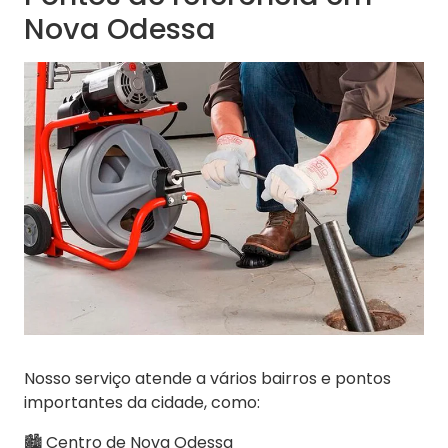
Nova Odessa
Nosso serviço atende a vários bairros e pontos
importantes da cidade, como:
🏙️ Centro de Nova Odessa