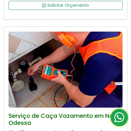
Solicitar Orçamento
Serviço de Caça Vazamento em Nova
Odessa