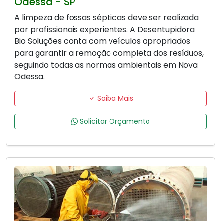
Odessa - SP
A limpeza de fossas sépticas deve ser realizada
por profissionais experientes. A Desentupidora
Bio Soluções conta com veículos apropriados
para garantir a remoção completa dos resíduos,
seguindo todas as normas ambientais em Nova
Odessa.
Saiba Mais
Solicitar Orçamento