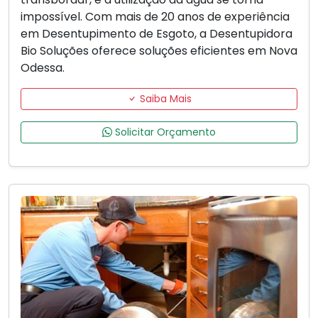
impossível. Com mais de 20 anos de experiência
em Desentupimento de Esgoto, a Desentupidora
Bio Soluções oferece soluções eficientes em Nova
Odessa.
Saiba Mais
Solicitar Orçamento