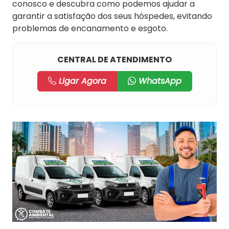
conosco e descubra como podemos ajudar a
garantir a satisfação dos seus hóspedes, evitando
problemas de encanamento e esgoto.
CENTRAL DE ATENDIMENTO
Ligar Agora
WhatsApp