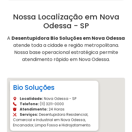
Nossa Localização em Nova
Odessa - SP
A
Desentupidora Bio Soluções em Nova Odessa
atende toda a cidade e região metropolitana.
Nossa base operacional estratégica permite
atendimento rápido em Nova Odessa.
Bio Soluções
Localidade:
Nova Odessa - SP
Telefone:
(11) 3211-0000
Atendimento:
24 Horas
Serviços:
Desentupidora Residencial,
Comercial e Industrial em Nova Odessa,
Encanador, Limpa Fossa e Hidrojatamento.