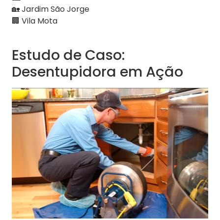
🏡 Jardim São Jorge
🏢 Vila Mota
Estudo de Caso:
Desentupidora em Ação