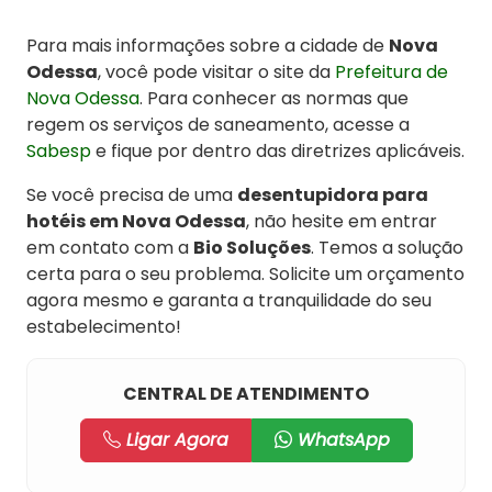
Para mais informações sobre a cidade de
Nova
Odessa
, você pode visitar o site da
Prefeitura de
Nova Odessa
. Para conhecer as normas que
regem os serviços de saneamento, acesse a
Sabesp
e fique por dentro das diretrizes aplicáveis.
Se você precisa de uma
desentupidora para
hotéis em Nova Odessa
, não hesite em entrar
em contato com a
Bio Soluções
. Temos a solução
certa para o seu problema. Solicite um orçamento
agora mesmo e garanta a tranquilidade do seu
estabelecimento!
CENTRAL DE ATENDIMENTO
Ligar Agora
WhatsApp