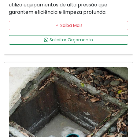
utiliza equipamentos de alta pressão que
garantem eficiência e limpeza profunda.
Saiba Mais
Solicitar Orçamento