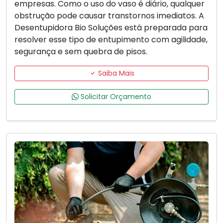
empresas. Como o uso do vaso é diário, qualquer
obstrução pode causar transtornos imediatos. A
Desentupidora Bio Soluções está preparada para
resolver esse tipo de entupimento com agilidade,
segurança e sem quebra de pisos.
Saiba Mais
Solicitar Orçamento