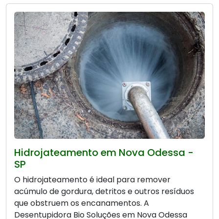
Hidrojateamento em Nova Odessa -
SP
O hidrojateamento é ideal para remover
acúmulo de gordura, detritos e outros resíduos
que obstruem os encanamentos. A
Desentupidora Bio Soluções em Nova Odessa