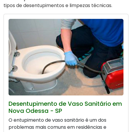
tipos de desentupimentos e limpezas técnicas.
Desentupimento de Vaso Sanitário em
Nova Odessa - SP
O entupimento de vaso sanitário é um dos
problemas mais comuns em residências e