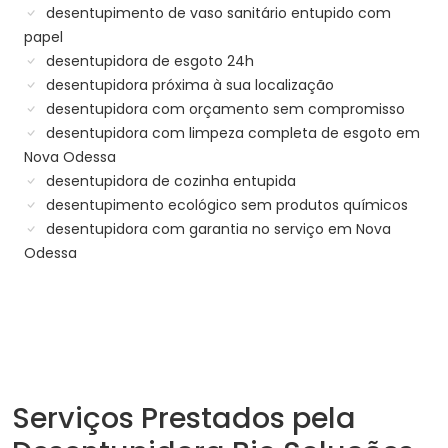
desentupimento de vaso sanitário entupido com
papel
desentupidora de esgoto 24h
desentupidora próxima à sua localização
desentupidora com orçamento sem compromisso
desentupidora com limpeza completa de esgoto em
Nova Odessa
desentupidora de cozinha entupida
desentupimento ecológico sem produtos químicos
desentupidora com garantia no serviço em Nova
Odessa
Serviços Prestados pela