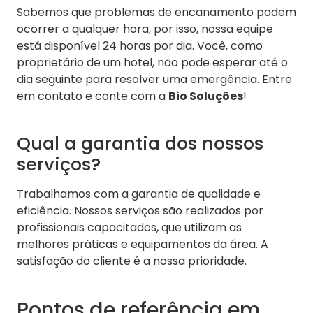
Sabemos que problemas de encanamento podem
ocorrer a qualquer hora, por isso, nossa equipe
está disponível 24 horas por dia. Você, como
proprietário de um hotel, não pode esperar até o
dia seguinte para resolver uma emergência. Entre
em contato e conte com a
Bio Soluções
!
Qual a garantia dos nossos
serviços?
Trabalhamos com a garantia de qualidade e
eficiência. Nossos serviços são realizados por
profissionais capacitados, que utilizam as
melhores práticas e equipamentos da área. A
satisfação do cliente é a nossa prioridade.
Pontos de referência em