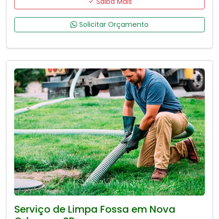
Saiba Mais
Solicitar Orçamento
Serviço de Limpa Fossa em Nova