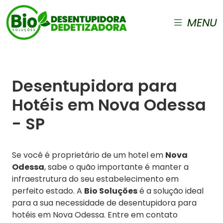
MENU
Desentupidora para
Hotéis em Nova Odessa
- SP
Se você é proprietário de um hotel em
Nova
Odessa
, sabe o quão importante é manter a
infraestrutura do seu estabelecimento em
perfeito estado. A
Bio Soluções
é a solução ideal
para a sua necessidade de desentupidora para
hotéis em Nova Odessa. Entre em contato