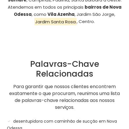
Atendemos em todos os principais
bairros de Nova
Odessa
, como
Vila Azenha
, Jardim São Jorge,
Jardim Santa Rosa
, Centro.
Palavras-Chave
Relacionadas
Para garantir que nossos clientes encontrem
exatamente o que procuram, reunimos uma lista
de palavras-chave relacionadas aos nossos
serviços.
desentupidora com caminhão de sucção em Nova
Odessa