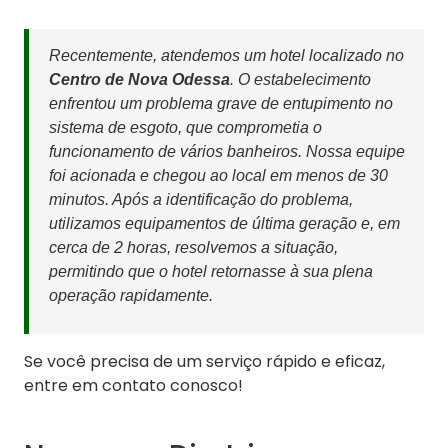
Recentemente, atendemos um hotel localizado no
Centro de Nova Odessa
. O estabelecimento
enfrentou um problema grave de entupimento no
sistema de esgoto, que comprometia o
funcionamento de vários banheiros. Nossa equipe
foi acionada e chegou ao local em menos de 30
minutos. Após a identificação do problema,
utilizamos equipamentos de última geração e, em
cerca de 2 horas, resolvemos a situação,
permitindo que o hotel retornasse à sua plena
operação rapidamente.
Se você precisa de um serviço rápido e eficaz,
entre em contato conosco!