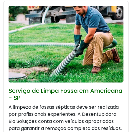
Serviço de Limpa Fossa em Americana
- SP
A limpeza de fossas sépticas deve ser realizada
por profissionais experientes. A Desentupidora
Bio Soluções conta com veículos apropriados
para garantir a remoção completa dos resíduos,