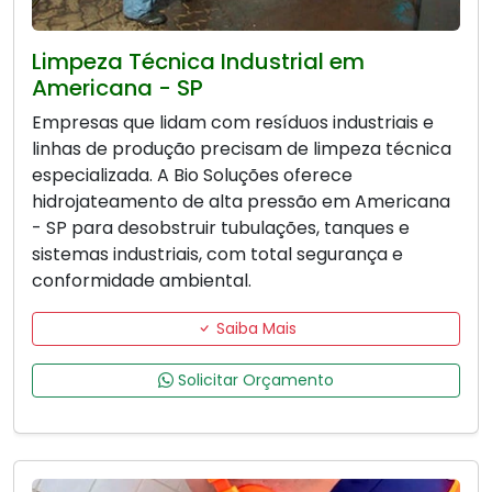
Limpeza Técnica Industrial em
Americana - SP
Empresas que lidam com resíduos industriais e
linhas de produção precisam de limpeza técnica
especializada. A Bio Soluções oferece
hidrojateamento de alta pressão em Americana
- SP para desobstruir tubulações, tanques e
sistemas industriais, com total segurança e
conformidade ambiental.
Saiba Mais
Solicitar Orçamento