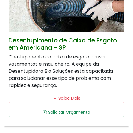
Desentupimento de Caixa de Esgoto
em Americana - SP
O entupimento da caixa de esgoto causa
vazamentos e mau cheiro. A equipe da
Desentupidora Bio Soluções está capacitada
para solucionar esse tipo de problema com
rapidez e segurança.
Saiba Mais
Solicitar Orçamento