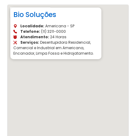
Bio Soluções
Localidade:
Americana - SP
Telefone:
(11) 3211-0000
Atendimento:
24 Horas
Serviços:
Desentupidora Residencial,
Comercial e Industrial em Americana,
Encanador, Limpa Fossa e Hidrojatamento.