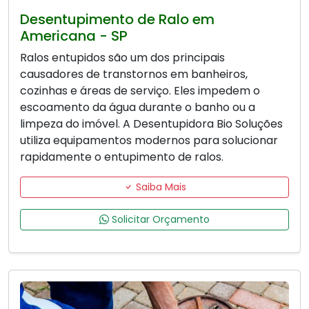
Desentupimento de Ralo em
Americana - SP
Ralos entupidos são um dos principais
causadores de transtornos em banheiros,
cozinhas e áreas de serviço. Eles impedem o
escoamento da água durante o banho ou a
limpeza do imóvel. A Desentupidora Bio Soluções
utiliza equipamentos modernos para solucionar
rapidamente o entupimento de ralos.
Saiba Mais
Solicitar Orçamento