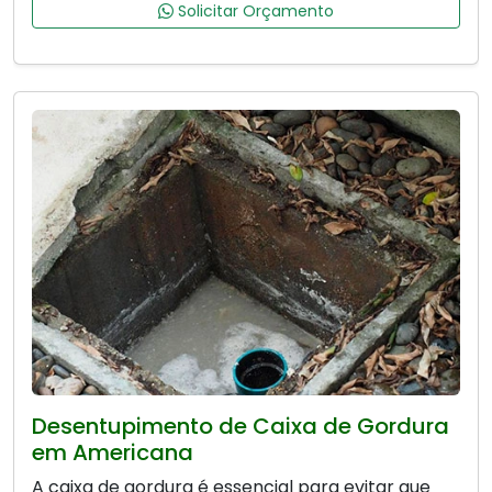
Solicitar Orçamento
Desentupimento de Caixa de Gordura
em Americana
A caixa de gordura é essencial para evitar que