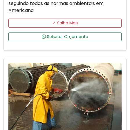
seguindo todas as normas ambientais em
Americana.
Saiba Mais
Solicitar Orçamento