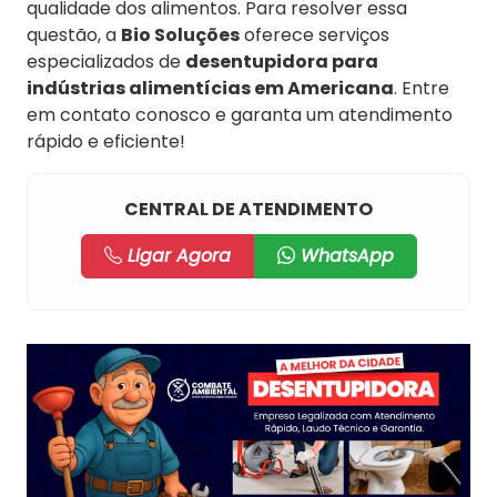
qualidade dos alimentos. Para resolver essa
questão, a
Bio Soluções
oferece serviços
especializados de
desentupidora para
indústrias alimentícias em Americana
. Entre
em contato conosco e garanta um atendimento
rápido e eficiente!
CENTRAL DE ATENDIMENTO
Ligar Agora
WhatsApp