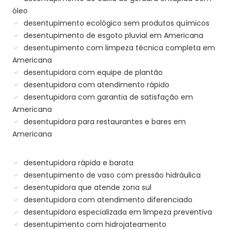
óleo
desentupimento ecológico sem produtos químicos
desentupimento de esgoto pluvial em Americana
desentupimento com limpeza técnica completa em
Americana
desentupidora com equipe de plantão
desentupidora com atendimento rápido
desentupidora com garantia de satisfação em
Americana
desentupidora para restaurantes e bares em
Americana
desentupidora rápida e barata
desentupimento de vaso com pressão hidráulica
desentupidora que atende zona sul
desentupidora com atendimento diferenciado
desentupidora especializada em limpeza preventiva
desentupimento com hidrojateamento