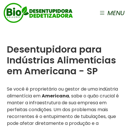
MENU
Desentupidora para
Indústrias Alimentícias
em Americana - SP
Se você é proprietário ou gestor de uma indústria
alimentícia em
Americana
, sabe o quão crucial é
manter a infraestrutura de sua empresa em
perfeitas condições. Um dos problemas mais
recorrentes é o entupimento de tubulações, que
pode afetar diretamente a produção e a