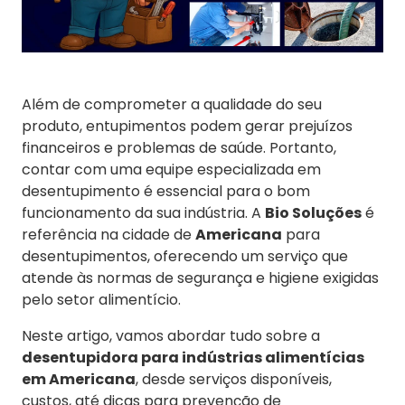
Além de comprometer a qualidade do seu
produto, entupimentos podem gerar prejuízos
financeiros e problemas de saúde. Portanto,
contar com uma equipe especializada em
desentupimento é essencial para o bom
funcionamento da sua indústria. A
Bio Soluções
é
referência na cidade de
Americana
para
desentupimentos, oferecendo um serviço que
atende às normas de segurança e higiene exigidas
pelo setor alimentício.
Neste artigo, vamos abordar tudo sobre a
desentupidora para indústrias alimentícias
em Americana
, desde serviços disponíveis,
custos, até dicas para prevenção de