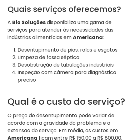
Quais serviços oferecemos?
A
Bio Soluções
disponibiliza uma gama de
serviços para atender às necessidades das
indústrias alimentícias em
Americana
:
Desentupimento de pias, ralos e esgotos
Limpeza de fossa séptica
Desobstrução de tubulações industriais
Inspeção com câmera para diagnóstico
preciso
Qual é o custo do serviço?
O preço do desentupimento pode variar de
acordo com a gravidade do problema e a
extensão do serviço. Em média, os custos em
Americana
ficam entre R$ 150,00 a R$ 800,00.