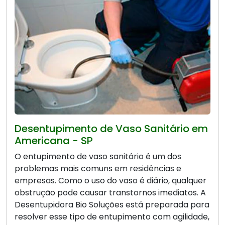
Desentupimento de Vaso Sanitário em
Americana - SP
O entupimento de vaso sanitário é um dos
problemas mais comuns em residências e
empresas. Como o uso do vaso é diário, qualquer
obstrução pode causar transtornos imediatos. A
Desentupidora Bio Soluções está preparada para
resolver esse tipo de entupimento com agilidade,