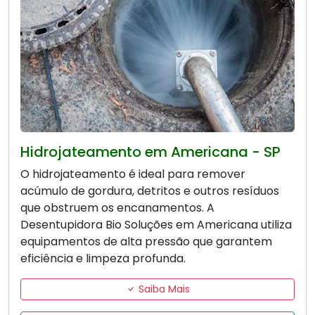
Hidrojateamento em Americana - SP
O hidrojateamento é ideal para remover
acúmulo de gordura, detritos e outros resíduos
que obstruem os encanamentos. A
Desentupidora Bio Soluções em Americana utiliza
equipamentos de alta pressão que garantem
eficiência e limpeza profunda.
Saiba Mais