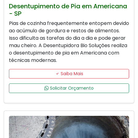
Desentupimento de Pia em Americana
- SP
Pias de cozinha frequentemente entopem devido
ao acúmulo de gordura e restos de alimentos.
Isso dificulta as tarefas do dia a dia e pode gerar
mau cheiro. A Desentupidora Bio Soluções realiza
o desentupimento de pia em Americana com
técnicas modernas.
Saiba Mais
Solicitar Orçamento