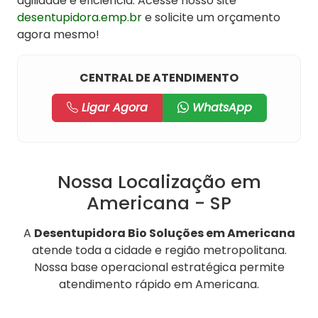
agilidade e eficiência. Acesse nosso site
desentupidora.emp.br
e solicite um orçamento
agora mesmo!
CENTRAL DE ATENDIMENTO
Ligar Agora
WhatsApp
Nossa Localização em
Americana - SP
A
Desentupidora Bio Soluções em Americana
atende toda a cidade e região metropolitana.
Nossa base operacional estratégica permite
atendimento rápido em Americana.