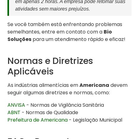
em apenas 2 horas. A empresa pôde retomar suas
atividades sem maiores prejuízos.
Se você também está enfrentando problemas
semelhantes, entre em contato com a
Bio
Soluções
para um atendimento rápido e eficaz!
Normas e Diretrizes
Aplicáveis
As indústrias alimentícias em
Americana
devem
seguir algumas diretrizes e normas, como:
ANVISA
- Normas de Vigilância Sanitária
ABNT
- Normas de Qualidade
Prefeitura de Americana
- Legislação Municipal