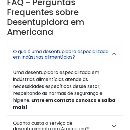
FAQ - Perguntas
Frequentes sobre
Desentupidora em
Americana
O que é uma desentupidora especializada
em indústrias alimentícias?
Uma desentupidora especializada em
indústrias alimentícias atende às
necessidades específicas desse setor,
respeitando as normas de segurança e
higiene.
Entre em contato conosco e saiba
mais!
Quanto custa o serviço de
desentupimento em Americana?