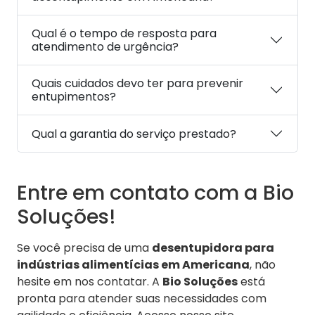
Qual é o tempo de resposta para
atendimento de urgência?
Quais cuidados devo ter para prevenir
entupimentos?
Qual a garantia do serviço prestado?
Entre em contato com a Bio
Soluções!
Se você precisa de uma
desentupidora para
indústrias alimentícias em Americana
, não
hesite em nos contatar. A
Bio Soluções
está
pronta para atender suas necessidades com