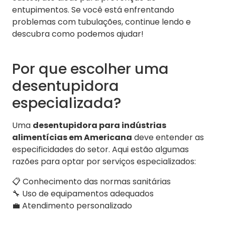
entupimentos. Se você está enfrentando
problemas com tubulações, continue lendo e
descubra como podemos ajudar!
Por que escolher uma
desentupidora
especializada?
Uma
desentupidora para indústrias
alimentícias em Americana
deve entender as
especificidades do setor. Aqui estão algumas
razões para optar por serviços especializados:
📋 Conhecimento das normas sanitárias
🔧 Uso de equipamentos adequados
💼 Atendimento personalizado