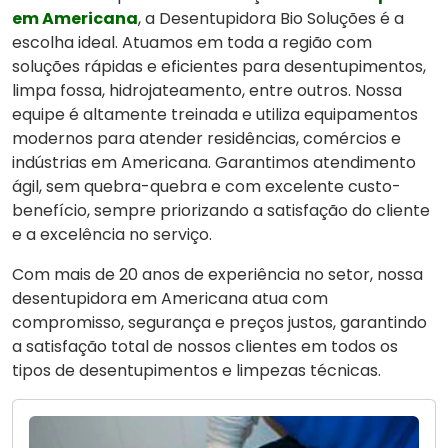
em Americana
, a Desentupidora Bio Soluções é a
escolha ideal. Atuamos em toda a região com
soluções rápidas e eficientes para desentupimentos,
limpa fossa, hidrojateamento, entre outros. Nossa
equipe é altamente treinada e utiliza equipamentos
modernos para atender residências, comércios e
indústrias em Americana. Garantimos atendimento
ágil, sem quebra-quebra e com excelente custo-
benefício, sempre priorizando a satisfação do cliente
e a excelência no serviço.
Com mais de 20 anos de experiência no setor, nossa
desentupidora em Americana atua com
compromisso, segurança e preços justos, garantindo
a satisfação total de nossos clientes em todos os
tipos de desentupimentos e limpezas técnicas.