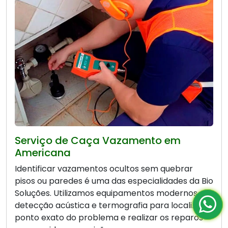
Serviço de Caça Vazamento em
Americana
Identificar vazamentos ocultos sem quebrar
pisos ou paredes é uma das especialidades da Bio
Soluções. Utilizamos equipamentos modernos de
detecção acústica e termografia para localizar o
ponto exato do problema e realizar os reparos