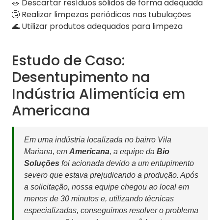
🥗 Descartar resíduos sólidos de forma adequada
🚰 Realizar limpezas periódicas nas tubulações
🌊 Utilizar produtos adequados para limpeza
Estudo de Caso:
Desentupimento na
Indústria Alimentícia em
Americana
Em uma indústria localizada no bairro Vila
Mariana, em
Americana
, a equipe da
Bio
Soluções
foi acionada devido a um entupimento
severo que estava prejudicando a produção. Após
a solicitação, nossa equipe chegou ao local em
menos de 30 minutos e, utilizando técnicas
especializadas, conseguimos resolver o problema