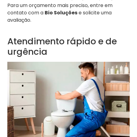
Para um orçamento mais preciso, entre em
contato com a
Bio Soluções
e solicite uma
avaliação.
Atendimento rápido e de
urgência