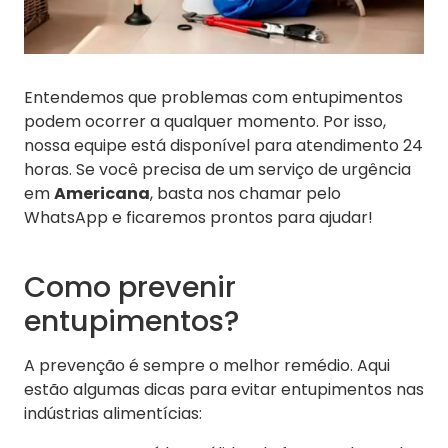
Entendemos que problemas com entupimentos
podem ocorrer a qualquer momento. Por isso,
nossa equipe está disponível para atendimento 24
horas. Se você precisa de um serviço de urgência
em
Americana
, basta nos chamar pelo
WhatsApp e ficaremos prontos para ajudar!
Como prevenir
entupimentos?
A prevenção é sempre o melhor remédio. Aqui
estão algumas dicas para evitar entupimentos nas
indústrias alimentícias: