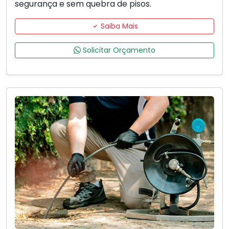
segurança e sem quebra de pisos.
Saiba Mais
Solicitar Orçamento