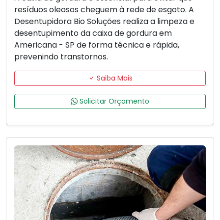
resíduos oleosos cheguem à rede de esgoto. A
Desentupidora Bio Soluções realiza a limpeza e
desentupimento da caixa de gordura em
Americana - SP de forma técnica e rápida,
prevenindo transtornos.
Saiba Mais
Solicitar Orçamento