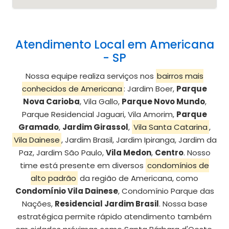
Atendimento Local em Americana
- SP
Nossa equipe realiza serviços nos
bairros mais
conhecidos de Americana
: Jardim Boer,
Parque
Nova Carioba
, Vila Gallo,
Parque Novo Mundo
,
Parque Residencial Jaguari, Vila Amorim,
Parque
Gramado
,
Jardim Girassol
,
Vila Santa Catarina
,
Vila Dainese
, Jardim Brasil, Jardim Ipiranga, Jardim da
Paz, Jardim São Paulo,
Vila Medon
,
Centro
. Nosso
time está presente em diversos
condomínios de
alto padrão
da região de Americana, como
Condomínio Vila Dainese
, Condomínio Parque das
Nações,
Residencial Jardim Brasil
. Nossa base
estratégica permite rápido atendimento também