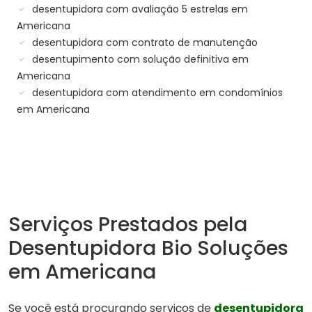
desentupidora com avaliação 5 estrelas em
Americana
desentupidora com contrato de manutenção
desentupimento com solução definitiva em
Americana
desentupidora com atendimento em condomínios
em Americana
Serviços Prestados pela
Desentupidora Bio Soluções
em Americana
Se você está procurando serviços de
desentupidora