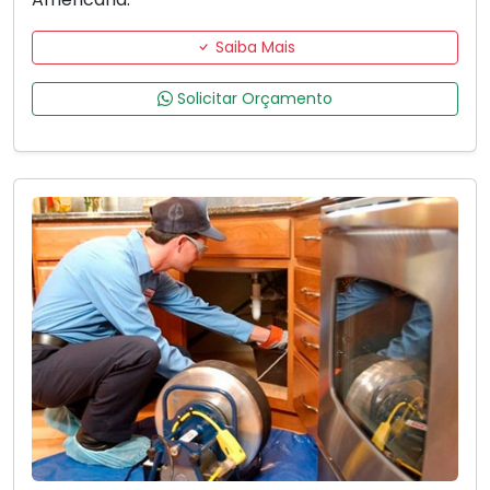
Saiba Mais
Solicitar Orçamento