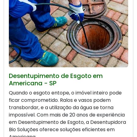
Desentupimento de Esgoto em
Americana - SP
Quando o esgoto entope, o imóvel inteiro pode
ficar comprometido. Ralos e vasos podem
transbordar, e a utilização da água se torna
impossível. Com mais de 20 anos de experiência
em Desentupimento de Esgoto, a Desentupidora
Bio Soluções oferece soluções eficientes em
Americana.