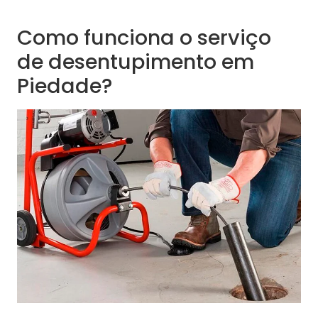
Como funciona o serviço
de desentupimento em
Piedade?