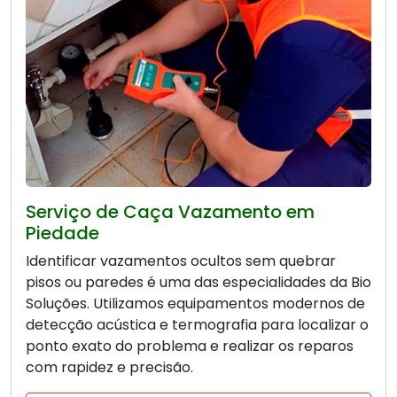
Serviço de Caça Vazamento em
Piedade
Identificar vazamentos ocultos sem quebrar
pisos ou paredes é uma das especialidades da Bio
Soluções. Utilizamos equipamentos modernos de
detecção acústica e termografia para localizar o
ponto exato do problema e realizar os reparos
com rapidez e precisão.