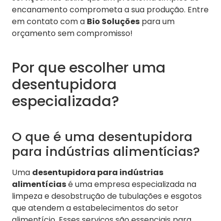
encanamento comprometa a sua produção. Entre
em contato com a
Bio Soluções
para um
orçamento sem compromisso!
Por que escolher uma
desentupidora
especializada?
O que é uma desentupidora
para indústrias alimentícias?
Uma
desentupidora para indústrias
alimentícias
é uma empresa especializada na
limpeza e desobstrução de tubulações e esgotos
que atendem a estabelecimentos do setor
alimentício. Esses serviços são essenciais para