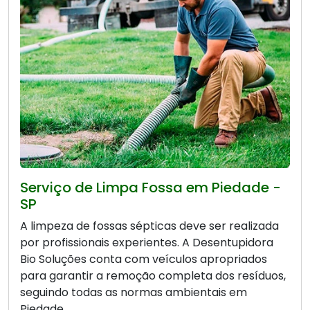
Serviço de Limpa Fossa em Piedade -
SP
A limpeza de fossas sépticas deve ser realizada
por profissionais experientes. A Desentupidora
Bio Soluções conta com veículos apropriados
para garantir a remoção completa dos resíduos,
seguindo todas as normas ambientais em
Piedade.