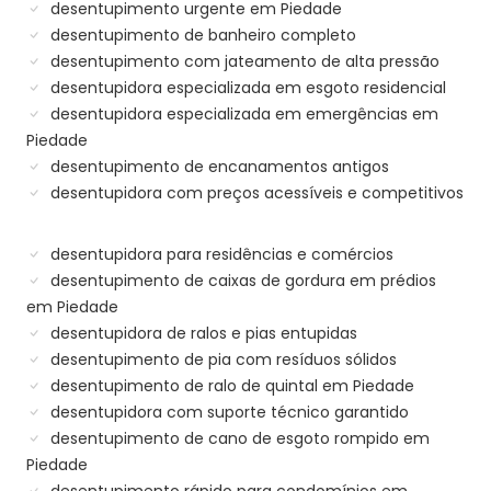
desentupimento urgente em Piedade
desentupimento de banheiro completo
desentupimento com jateamento de alta pressão
desentupidora especializada em esgoto residencial
desentupidora especializada em emergências em
Piedade
desentupimento de encanamentos antigos
desentupidora com preços acessíveis e competitivos
desentupidora para residências e comércios
desentupimento de caixas de gordura em prédios
em Piedade
desentupidora de ralos e pias entupidas
desentupimento de pia com resíduos sólidos
desentupimento de ralo de quintal em Piedade
desentupidora com suporte técnico garantido
desentupimento de cano de esgoto rompido em
Piedade