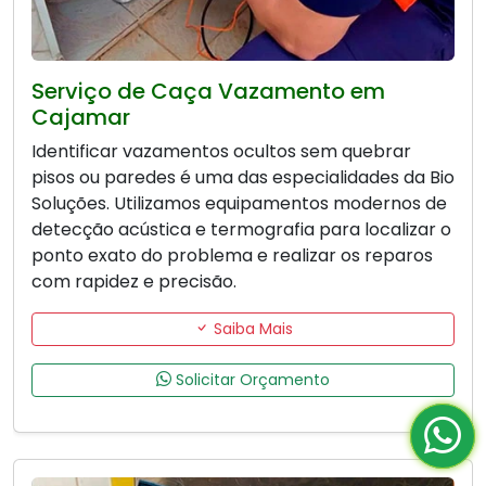
Serviço de Caça Vazamento em
Cajamar
Identificar vazamentos ocultos sem quebrar
pisos ou paredes é uma das especialidades da Bio
Soluções. Utilizamos equipamentos modernos de
detecção acústica e termografia para localizar o
ponto exato do problema e realizar os reparos
com rapidez e precisão.
Saiba Mais
Solicitar Orçamento