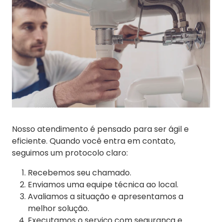
Nosso atendimento é pensado para ser ágil e
eficiente. Quando você entra em contato,
seguimos um protocolo claro:
Recebemos seu chamado.
Enviamos uma equipe técnica ao local.
Avaliamos a situação e apresentamos a
melhor solução.
Executamos o serviço com segurança e