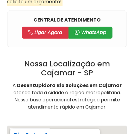
solicite um orçamento!
CENTRAL DE ATENDIMENTO
Ligar Agora
WhatsApp
Nossa Localização em
Cajamar - SP
A
Desentupidora Bio Soluções em Cajamar
atende toda a cidade e região metropolitana.
Nossa base operacional estratégica permite
atendimento rápido em Cajamar.