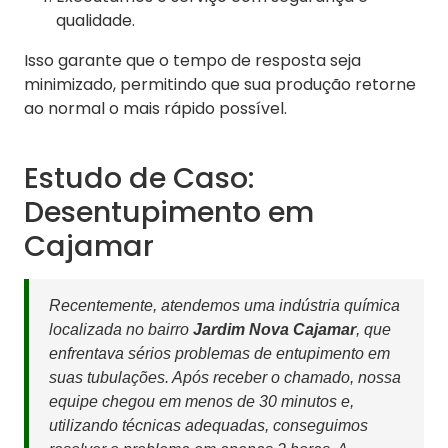
qualidade.
Isso garante que o tempo de resposta seja
minimizado, permitindo que sua produção retorne
ao normal o mais rápido possível.
Estudo de Caso:
Desentupimento em
Cajamar
Recentemente, atendemos uma indústria química
localizada no bairro
Jardim Nova Cajamar
, que
enfrentava sérios problemas de entupimento em
suas tubulações. Após receber o chamado, nossa
equipe chegou em menos de 30 minutos e,
utilizando técnicas adequadas, conseguimos