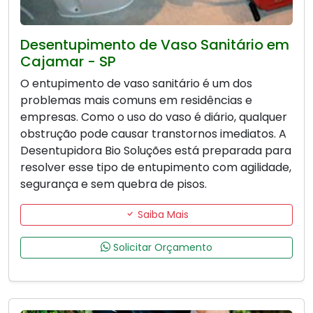
Desentupimento de Vaso Sanitário em
Cajamar - SP
O entupimento de vaso sanitário é um dos
problemas mais comuns em residências e
empresas. Como o uso do vaso é diário, qualquer
obstrução pode causar transtornos imediatos. A
Desentupidora Bio Soluções está preparada para
resolver esse tipo de entupimento com agilidade,
segurança e sem quebra de pisos.
Saiba Mais
Solicitar Orçamento