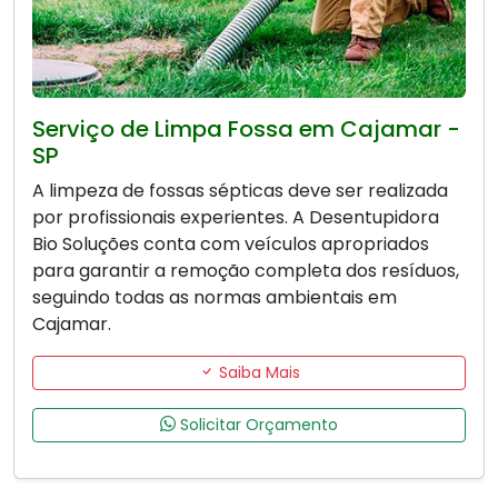
Serviço de Limpa Fossa em Cajamar -
SP
A limpeza de fossas sépticas deve ser realizada
por profissionais experientes. A Desentupidora
Bio Soluções conta com veículos apropriados
para garantir a remoção completa dos resíduos,
seguindo todas as normas ambientais em
Cajamar.
Saiba Mais
Solicitar Orçamento