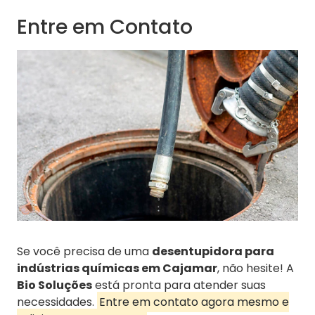
Entre em Contato
Se você precisa de uma
desentupidora para
indústrias químicas em Cajamar
, não hesite! A
Bio Soluções
está pronta para atender suas
necessidades.
Entre em contato agora mesmo e