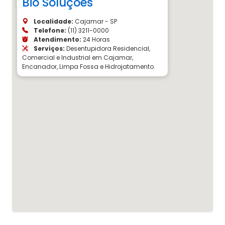
Bio Soluções
Localidade:
Cajamar - SP
Telefone:
(11) 3211-0000
Atendimento:
24 Horas
Serviços:
Desentupidora Residencial,
Comercial e Industrial em Cajamar,
Encanador, Limpa Fossa e Hidrojatamento.