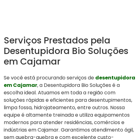
Serviços Prestados pela
Desentupidora Bio Soluções
em Cajamar
Se você está procurando serviços de
desentupidora
em Cajamar
, a Desentupidora Bio Soluções é a
escolha ideal. Atuamos em toda a região com
soluções rápidas e eficientes para desentupimentos,
limpa fossa, hidrojateamento, entre outros. Nossa
equipe é altamente treinada e utiliza equipamentos
modernos para atender residências, comércios e
indústrias em Cajamar. Garantimos atendimento ágil,
sem quebra-quebra e com excelente custo-