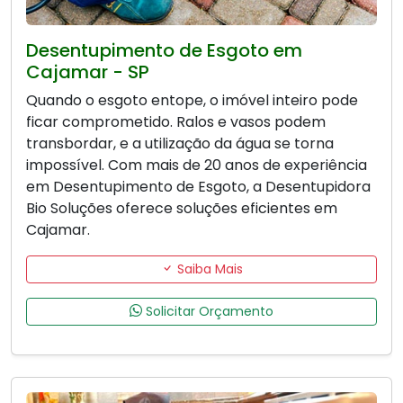
Desentupimento de Esgoto em
Cajamar - SP
Quando o esgoto entope, o imóvel inteiro pode
ficar comprometido. Ralos e vasos podem
transbordar, e a utilização da água se torna
impossível. Com mais de 20 anos de experiência
em Desentupimento de Esgoto, a Desentupidora
Bio Soluções oferece soluções eficientes em
Cajamar.
Saiba Mais
Solicitar Orçamento