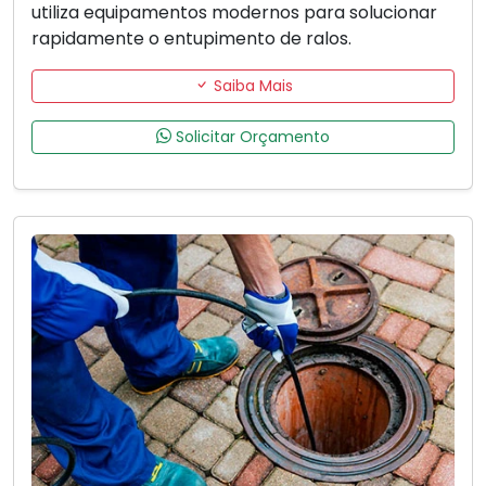
utiliza equipamentos modernos para solucionar
rapidamente o entupimento de ralos.
Saiba Mais
Solicitar Orçamento