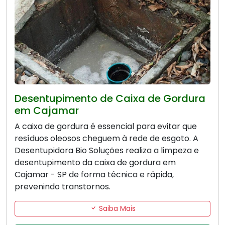
Desentupimento de Caixa de Gordura
em Cajamar
A caixa de gordura é essencial para evitar que
resíduos oleosos cheguem à rede de esgoto. A
Desentupidora Bio Soluções realiza a limpeza e
desentupimento da caixa de gordura em
Cajamar - SP de forma técnica e rápida,
prevenindo transtornos.
Saiba Mais