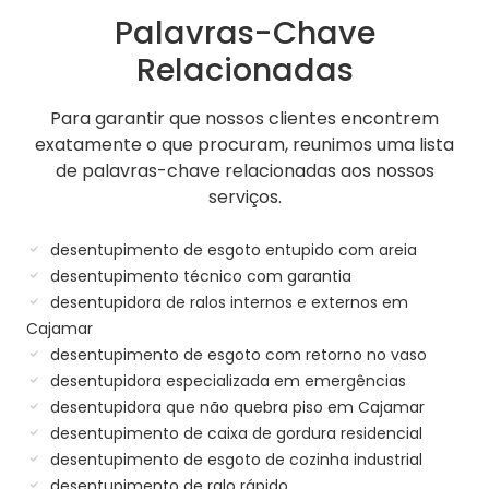
Palavras-Chave
Relacionadas
Para garantir que nossos clientes encontrem
exatamente o que procuram, reunimos uma lista
de palavras-chave relacionadas aos nossos
serviços.
desentupimento de esgoto entupido com areia
desentupimento técnico com garantia
desentupidora de ralos internos e externos em
Cajamar
desentupimento de esgoto com retorno no vaso
desentupidora especializada em emergências
desentupidora que não quebra piso em Cajamar
desentupimento de caixa de gordura residencial
desentupimento de esgoto de cozinha industrial
desentupimento de ralo rápido