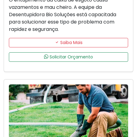
vazamentos e mau cheiro. A equipe da
Desentupidora Bio Soluções está capacitada
para solucionar esse tipo de problema com
rapidez e segurança.
Saiba Mais
Solicitar Orçamento