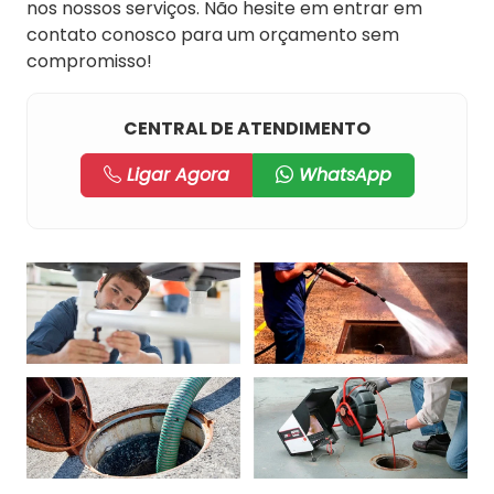
nos nossos serviços. Não hesite em entrar em
contato conosco para um orçamento sem
compromisso!
CENTRAL DE ATENDIMENTO
Ligar Agora
WhatsApp