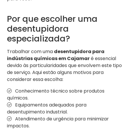
Por que escolher uma
desentupidora
especializada?
Trabalhar com uma
desentupidora para
indústrias químicas em Cajamar
é essencial
devido às particularidades que envolvem este tipo
de serviço. Aqui estão alguns motivos para
considerar essa escolha:
Conhecimento técnico sobre produtos
químicos.
Equipamentos adequados para
desentupimento industrial.
Atendimento de urgência para minimizar
impactos.