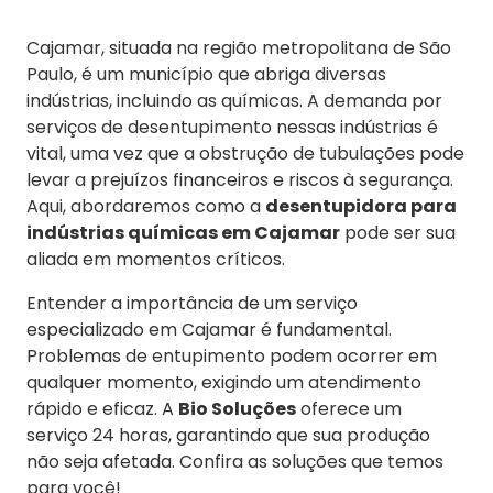
Cajamar, situada na região metropolitana de São
Paulo, é um município que abriga diversas
indústrias, incluindo as químicas. A demanda por
serviços de desentupimento nessas indústrias é
vital, uma vez que a obstrução de tubulações pode
levar a prejuízos financeiros e riscos à segurança.
Aqui, abordaremos como a
desentupidora para
indústrias químicas em Cajamar
pode ser sua
aliada em momentos críticos.
Entender a importância de um serviço
especializado em Cajamar é fundamental.
Problemas de entupimento podem ocorrer em
qualquer momento, exigindo um atendimento
rápido e eficaz. A
Bio Soluções
oferece um
serviço 24 horas, garantindo que sua produção
não seja afetada. Confira as soluções que temos
para você!