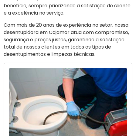
benefício, sempre priorizando a satisfação do cliente
e a excelência no serviço.
Com mais de 20 anos de experiência no setor, nossa
desentupidora em Cajamar atua com compromisso,
segurança e preços justos, garantindo a satisfação
total de nossos clientes em todos os tipos de
desentupimentos e limpezas técnicas.