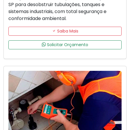
SP para desobstruir tubulações, tanques e
sistemas industriais, com total segurança e
conformidade ambiental.
Saiba Mais
Solicitar Orçamento