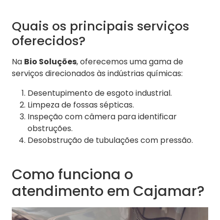
Quais os principais serviços
oferecidos?
Na
Bio Soluções
, oferecemos uma gama de
serviços direcionados às indústrias químicas:
Desentupimento de esgoto industrial.
Limpeza de fossas sépticas.
Inspeção com câmera para identificar
obstruções.
Desobstrução de tubulações com pressão.
Como funciona o
atendimento em Cajamar?