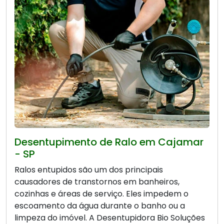
Desentupimento de Ralo em Cajamar
- SP
Ralos entupidos são um dos principais
causadores de transtornos em banheiros,
cozinhas e áreas de serviço. Eles impedem o
escoamento da água durante o banho ou a
limpeza do imóvel. A Desentupidora Bio Soluções