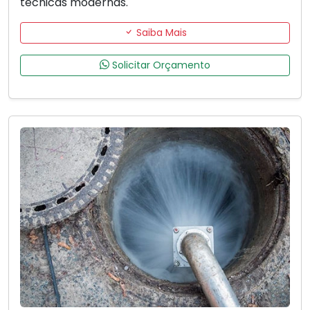
técnicas modernas.
Saiba Mais
Solicitar Orçamento