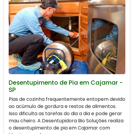
Desentupimento de Pia em Cajamar -
SP
Pias de cozinha frequentemente entopem devido
ao acúmulo de gordura e restos de alimentos.
Isso dificulta as tarefas do dia a dia e pode gerar
mau cheiro. A Desentupidora Bio Soluções realiza
o desentupimento de pia em Cajamar com