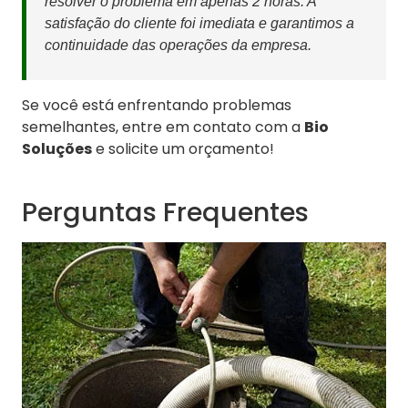
resolver o problema em apenas 2 horas. A
satisfação do cliente foi imediata e garantimos a
continuidade das operações da empresa.
Se você está enfrentando problemas
semelhantes, entre em contato com a
Bio
Soluções
e solicite um orçamento!
Perguntas Frequentes