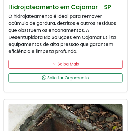
Hidrojateamento em Cajamar - SP
O hidrojateamento é ideal para remover
acúmulo de gordura, detritos e outros resíduos
que obstruem os encanamentos. A
Desentupidora Bio Soluções em Cajamar utiliza
equipamentos de alta pressão que garantem
eficiência e limpeza profunda.
Saiba Mais
Solicitar Orçamento