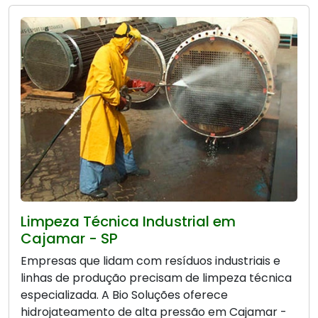
Limpeza Técnica Industrial em
Cajamar - SP
Empresas que lidam com resíduos industriais e
linhas de produção precisam de limpeza técnica
especializada. A Bio Soluções oferece
hidrojateamento de alta pressão em Cajamar -