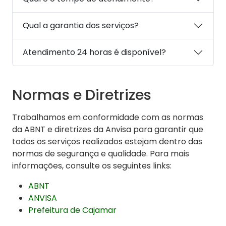
Qual a garantia dos serviços?
Atendimento 24 horas é disponível?
Normas e Diretrizes
Trabalhamos em conformidade com as normas
da ABNT e diretrizes da Anvisa para garantir que
todos os serviços realizados estejam dentro das
normas de segurança e qualidade. Para mais
informações, consulte os seguintes links:
ABNT
ANVISA
Prefeitura de Cajamar