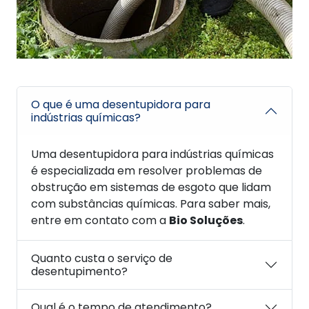
O que é uma desentupidora para
indústrias químicas?
Uma desentupidora para indústrias químicas
é especializada em resolver problemas de
obstrução em sistemas de esgoto que lidam
com substâncias químicas. Para saber mais,
entre em contato com a
Bio Soluções
.
Quanto custa o serviço de
desentupimento?
Qual é o tempo de atendimento?