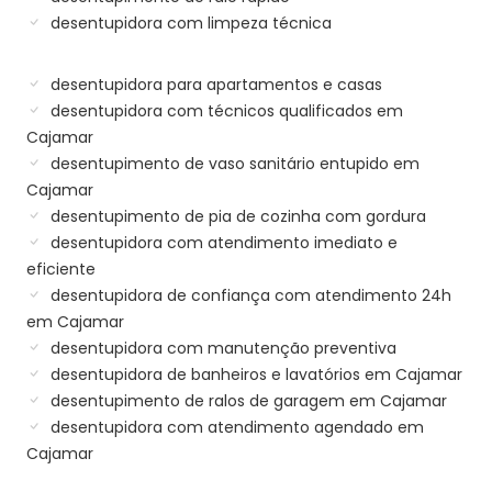
desentupidora com limpeza técnica
desentupidora para apartamentos e casas
desentupidora com técnicos qualificados em
Cajamar
desentupimento de vaso sanitário entupido em
Cajamar
desentupimento de pia de cozinha com gordura
desentupidora com atendimento imediato e
eficiente
desentupidora de confiança com atendimento 24h
em Cajamar
desentupidora com manutenção preventiva
desentupidora de banheiros e lavatórios em Cajamar
desentupimento de ralos de garagem em Cajamar
desentupidora com atendimento agendado em
Cajamar