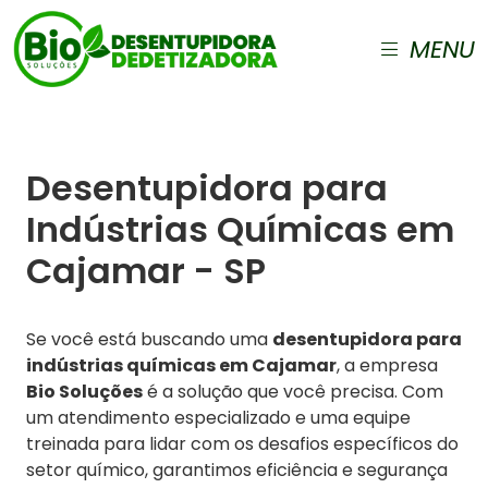
MENU
Desentupidora para
Indústrias Químicas em
Cajamar - SP
Se você está buscando uma
desentupidora para
indústrias químicas em Cajamar
, a empresa
Bio Soluções
é a solução que você precisa. Com
um atendimento especializado e uma equipe
treinada para lidar com os desafios específicos do
setor químico, garantimos eficiência e segurança