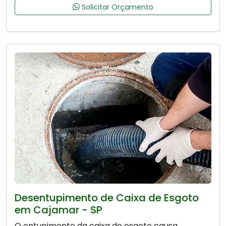
Solicitar Orçamento
Desentupimento de Caixa de Esgoto
em Cajamar - SP
O entupimento da caixa de esgoto causa