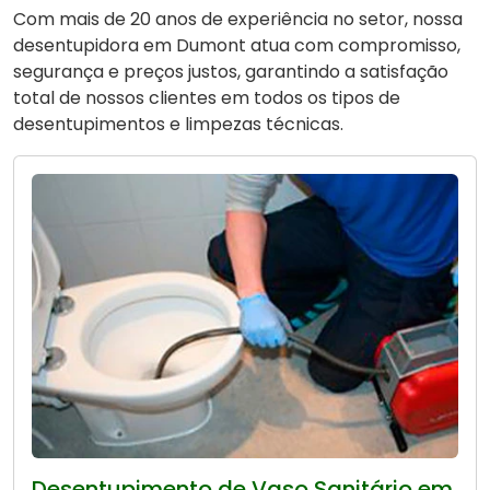
Com mais de 20 anos de experiência no setor, nossa
desentupidora em Dumont atua com compromisso,
segurança e preços justos, garantindo a satisfação
total de nossos clientes em todos os tipos de
desentupimentos e limpezas técnicas.
Desentupimento de Vaso Sanitário em