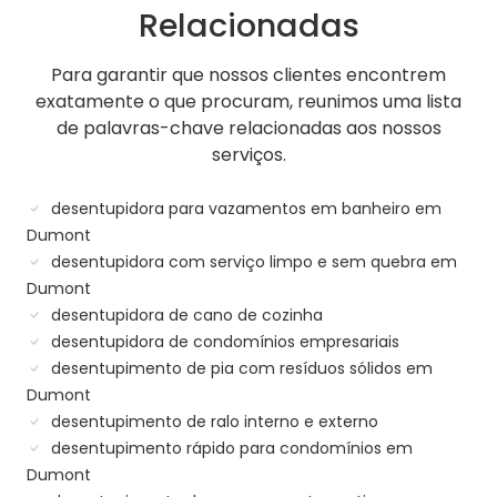
Relacionadas
Para garantir que nossos clientes encontrem
exatamente o que procuram, reunimos uma lista
de palavras-chave relacionadas aos nossos
serviços.
desentupidora para vazamentos em banheiro em
Dumont
desentupidora com serviço limpo e sem quebra em
Dumont
desentupidora de cano de cozinha
desentupidora de condomínios empresariais
desentupimento de pia com resíduos sólidos em
Dumont
desentupimento de ralo interno e externo
desentupimento rápido para condomínios em
Dumont