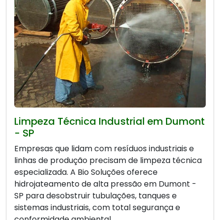
Limpeza Técnica Industrial em Dumont
- SP
Empresas que lidam com resíduos industriais e
linhas de produção precisam de limpeza técnica
especializada. A Bio Soluções oferece
hidrojateamento de alta pressão em Dumont -
SP para desobstruir tubulações, tanques e
sistemas industriais, com total segurança e
conformidade ambiental.