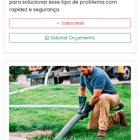
para solucionar esse tipo de problema com
rapidez e segurança.
Saiba Mais
Solicitar Orçamento