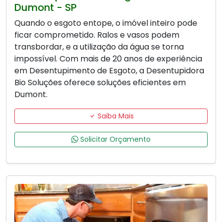
Dumont - SP
Quando o esgoto entope, o imóvel inteiro pode
ficar comprometido. Ralos e vasos podem
transbordar, e a utilização da água se torna
impossível. Com mais de 20 anos de experiência
em Desentupimento de Esgoto, a Desentupidora
Bio Soluções oferece soluções eficientes em
Dumont.
Saiba Mais
Solicitar Orçamento