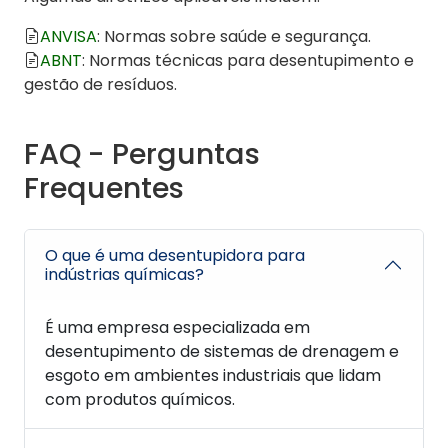
ANVISA
: Normas sobre saúde e segurança.
ABNT
: Normas técnicas para desentupimento e
gestão de resíduos.
FAQ - Perguntas
Frequentes
O que é uma desentupidora para
indústrias químicas?
É uma empresa especializada em
desentupimento de sistemas de drenagem e
esgoto em ambientes industriais que lidam
com produtos químicos.