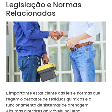
Legislação e Normas
Relacionadas
É importante estar ciente das leis e normas que
regem o descarte de resíduos químicos e o
funcionamento de sistemas de drenagem.
Algumas diretrizes aplicáveis incluem: