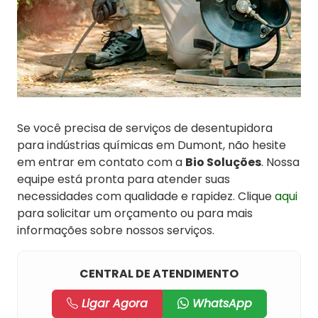
Se você precisa de serviços de desentupidora
para indústrias químicas em Dumont, não hesite
em entrar em contato com a
Bio Soluções
. Nossa
equipe está pronta para atender suas
necessidades com qualidade e rapidez. Clique
aqui
para solicitar um orçamento ou para mais
informações sobre nossos serviços.
CENTRAL DE ATENDIMENTO
Ligar Agora
WhatsApp