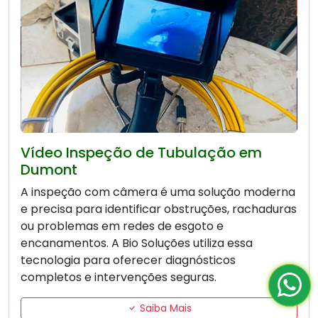
Vídeo Inspeção de Tubulação em
Dumont
A inspeção com câmera é uma solução moderna
e precisa para identificar obstruções, rachaduras
ou problemas em redes de esgoto e
encanamentos. A Bio Soluções utiliza essa
tecnologia para oferecer diagnósticos
completos e intervenções seguras.
Saiba Mais