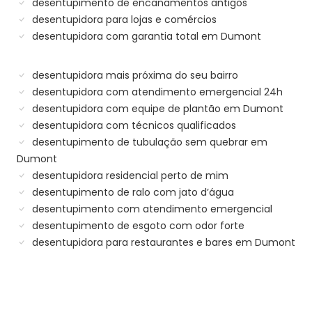
desentupimento de encanamentos antigos
desentupidora para lojas e comércios
desentupidora com garantia total em Dumont
desentupidora mais próxima do seu bairro
desentupidora com atendimento emergencial 24h
desentupidora com equipe de plantão em Dumont
desentupidora com técnicos qualificados
desentupimento de tubulação sem quebrar em
Dumont
desentupidora residencial perto de mim
desentupimento de ralo com jato d’água
desentupimento com atendimento emergencial
desentupimento de esgoto com odor forte
desentupidora para restaurantes e bares em Dumont