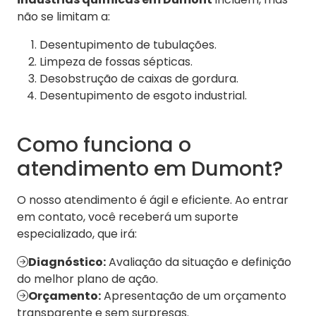
não se limitam a:
Desentupimento de tubulações.
Limpeza de fossas sépticas.
Desobstrução de caixas de gordura.
Desentupimento de esgoto industrial.
Como funciona o
atendimento em Dumont?
O nosso atendimento é ágil e eficiente. Ao entrar
em contato, você receberá um suporte
especializado, que irá:
Diagnóstico:
Avaliação da situação e definição
do melhor plano de ação.
Orçamento:
Apresentação de um orçamento
transparente e sem surpresas.