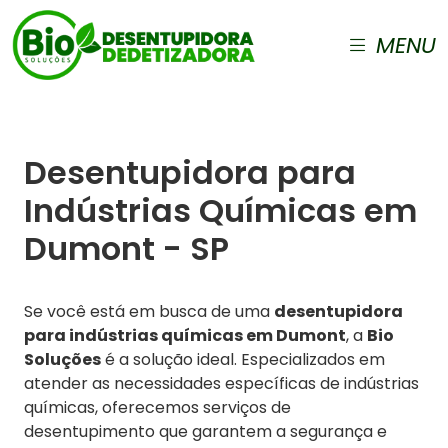
MENU
Desentupidora para
Indústrias Químicas em
Dumont - SP
Se você está em busca de uma
desentupidora
para indústrias químicas em Dumont
, a
Bio
Soluções
é a solução ideal. Especializados em
atender as necessidades específicas de indústrias
químicas, oferecemos serviços de
desentupimento que garantem a segurança e