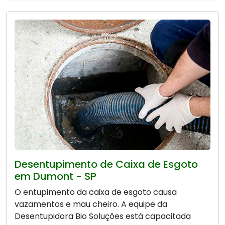
Desentupimento de Caixa de Esgoto
em Dumont - SP
O entupimento da caixa de esgoto causa
vazamentos e mau cheiro. A equipe da
Desentupidora Bio Soluções está capacitada