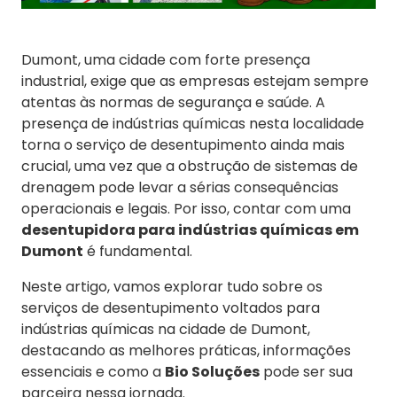
Dumont, uma cidade com forte presença
industrial, exige que as empresas estejam sempre
atentas às normas de segurança e saúde. A
presença de indústrias químicas nesta localidade
torna o serviço de desentupimento ainda mais
crucial, uma vez que a obstrução de sistemas de
drenagem pode levar a sérias consequências
operacionais e legais. Por isso, contar com uma
desentupidora para indústrias químicas em
Dumont
é fundamental.
Neste artigo, vamos explorar tudo sobre os
serviços de desentupimento voltados para
indústrias químicas na cidade de Dumont,
destacando as melhores práticas, informações
essenciais e como a
Bio Soluções
pode ser sua
parceira nessa jornada.