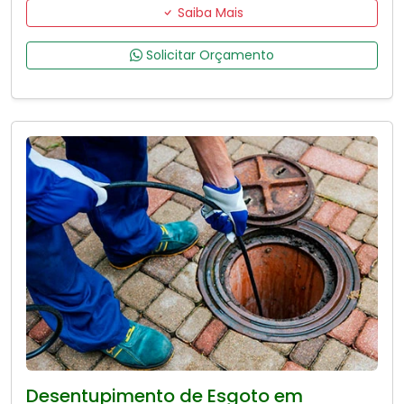
Saiba Mais
Solicitar Orçamento
Desentupimento de Esgoto em