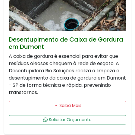
Desentupimento de Caixa de Gordura
em Dumont
A caixa de gordura é essencial para evitar que
resíduos oleosos cheguem à rede de esgoto. A
Desentupidora Bio Soluções realiza a limpeza e
desentupimento da caixa de gordura em Dumont
- SP de forma técnica e rápida, prevenindo
transtornos.
Saiba Mais
Solicitar Orçamento