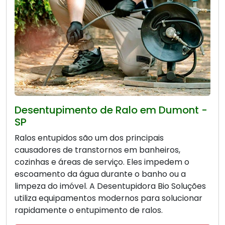
Desentupimento de Ralo em Dumont -
SP
Ralos entupidos são um dos principais
causadores de transtornos em banheiros,
cozinhas e áreas de serviço. Eles impedem o
escoamento da água durante o banho ou a
limpeza do imóvel. A Desentupidora Bio Soluções
utiliza equipamentos modernos para solucionar
rapidamente o entupimento de ralos.