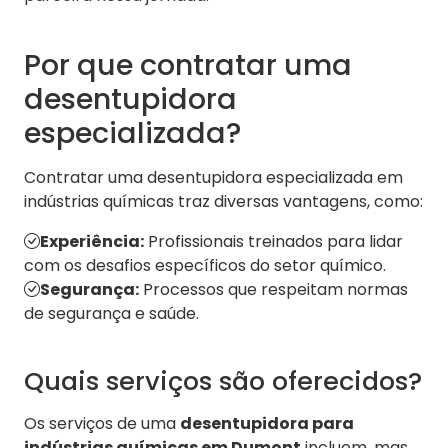
Por que contratar uma
desentupidora
especializada?
Contratar uma desentupidora especializada em
indústrias químicas traz diversas vantagens, como:
Experiência:
Profissionais treinados para lidar
com os desafios específicos do setor químico.
Segurança:
Processos que respeitam normas
de segurança e saúde.
Quais serviços são oferecidos?
Os serviços de uma
desentupidora para
indústrias químicas em Dumont
incluem, mas