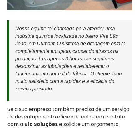
Nossa equipe foi chamada para atender uma
indústria química localizada no bairro Vila São
João, em Dumont. O sistema de drenagem estava
completamente entupido, causando atrasos na
produção. Em apenas 3 horas, conseguimos
desobstruir as tubulações e restabelecer o
funcionamento normal da fábrica. O cliente ficou
muito satisfeito com a rapidez e a eficácia do
serviço prestado.
Se a sua empresa também precisa de um serviço
de desentupimento eficiente, entre em contato
com a
Bio Soluções
e solicite um orçamento.