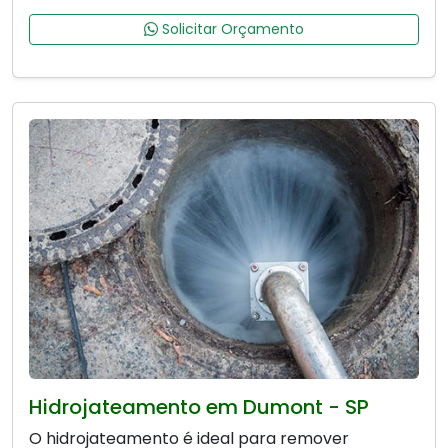
Solicitar Orçamento
Hidrojateamento em Dumont - SP
O hidrojateamento é ideal para remover