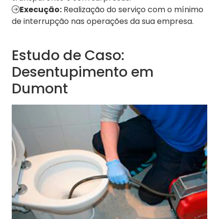
Execução:
Realização do serviço com o mínimo
de interrupção nas operações da sua empresa.
Estudo de Caso:
Desentupimento em
Dumont