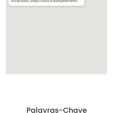
Encanador, Limpa Fossa e Hidrojatamento.
Palavras-Chave