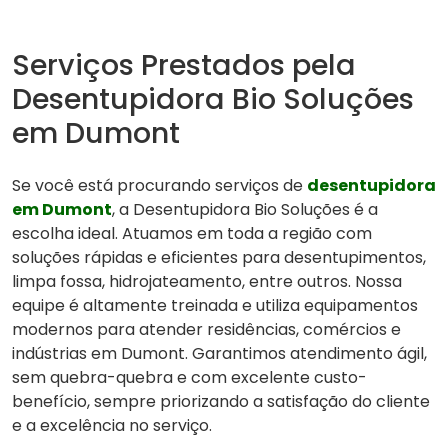
Serviços Prestados pela
Desentupidora Bio Soluções
em Dumont
Se você está procurando serviços de
desentupidora
em Dumont
, a Desentupidora Bio Soluções é a
escolha ideal. Atuamos em toda a região com
soluções rápidas e eficientes para desentupimentos,
limpa fossa, hidrojateamento, entre outros. Nossa
equipe é altamente treinada e utiliza equipamentos
modernos para atender residências, comércios e
indústrias em Dumont. Garantimos atendimento ágil,
sem quebra-quebra e com excelente custo-
benefício, sempre priorizando a satisfação do cliente
e a excelência no serviço.