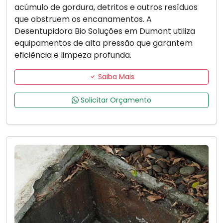
acúmulo de gordura, detritos e outros resíduos
que obstruem os encanamentos. A
Desentupidora Bio Soluções em Dumont utiliza
equipamentos de alta pressão que garantem
eficiência e limpeza profunda.
Saiba Mais
Solicitar Orçamento