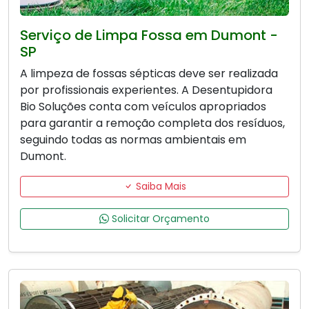
Serviço de Limpa Fossa em Dumont -
SP
A limpeza de fossas sépticas deve ser realizada
por profissionais experientes. A Desentupidora
Bio Soluções conta com veículos apropriados
para garantir a remoção completa dos resíduos,
seguindo todas as normas ambientais em
Dumont.
Saiba Mais
Solicitar Orçamento