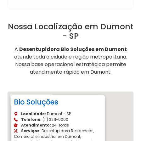
Nossa Localização em Dumont
- SP
A
Desentupidora Bio Soluções em Dumont
atende toda a cidade e região metropolitana.
Nossa base operacional estratégica permite
atendimento rápido em Dumont.
Bio Soluções
Localidade:
Dumont - SP
Telefone:
(11) 3211-0000
Atendimento:
24 Horas
Serviços:
Desentupidora Residencial,
Comercial e Industrial em Dumont,