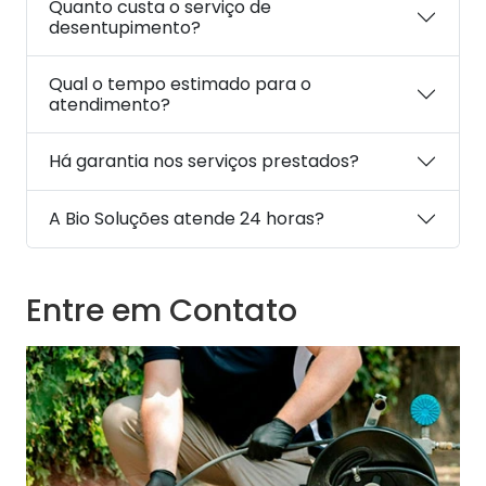
Quanto custa o serviço de
desentupimento?
Qual o tempo estimado para o
atendimento?
Há garantia nos serviços prestados?
A Bio Soluções atende 24 horas?
Entre em Contato