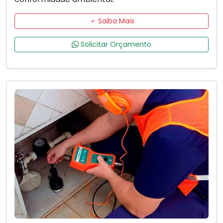
Saiba Mais
Solicitar Orçamento