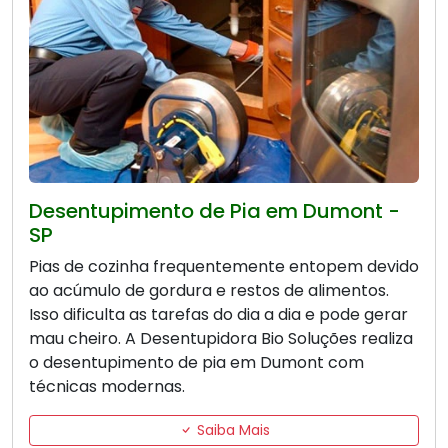
Desentupimento de Pia em Dumont -
SP
Pias de cozinha frequentemente entopem devido
ao acúmulo de gordura e restos de alimentos.
Isso dificulta as tarefas do dia a dia e pode gerar
mau cheiro. A Desentupidora Bio Soluções realiza
o desentupimento de pia em Dumont com
técnicas modernas.
Saiba Mais