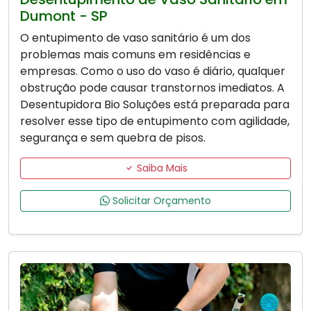
Dumont - SP
O entupimento de vaso sanitário é um dos
problemas mais comuns em residências e
empresas. Como o uso do vaso é diário, qualquer
obstrução pode causar transtornos imediatos. A
Desentupidora Bio Soluções está preparada para
resolver esse tipo de entupimento com agilidade,
segurança e sem quebra de pisos.
Saiba Mais
Solicitar Orçamento