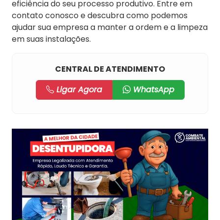
eficiência do seu processo produtivo. Entre em
contato conosco e descubra como podemos
ajudar sua empresa a manter a ordem e a limpeza
em suas instalações.
CENTRAL DE ATENDIMENTO
Ligar Agora
WhatsApp