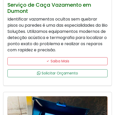
Serviço de Caça Vazamento em
Dumont
Identificar vazamentos ocultos sem quebrar
pisos ou paredes é uma das especialidades da Bio
Soluções. Utilizamos equipamentos modernos de
detecção acústica e termografia para localizar o
ponto exato do problema e realizar os reparos
com rapidez e precisão.
Saiba Mais
Solicitar Orçamento