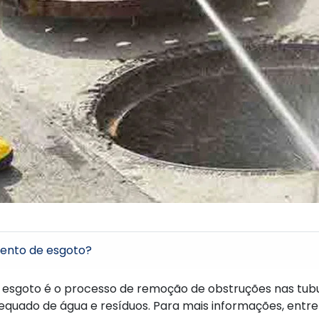
ento de esgoto?
esgoto é o processo de remoção de obstruções nas tub
quado de água e resíduos. Para mais informações, entr