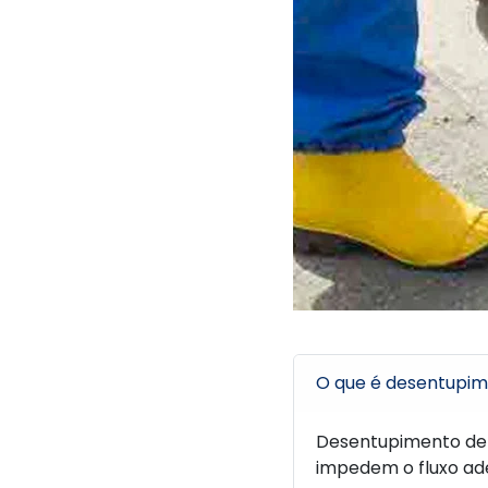
O que é desentupim
Desentupimento de 
impedem o fluxo ade