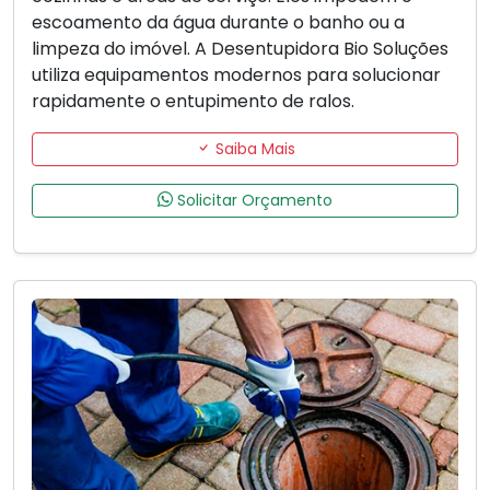
escoamento da água durante o banho ou a
limpeza do imóvel. A Desentupidora Bio Soluções
utiliza equipamentos modernos para solucionar
rapidamente o entupimento de ralos.
Saiba Mais
Solicitar Orçamento