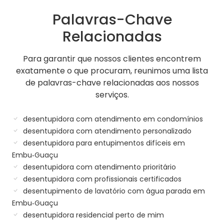
Palavras-Chave
Relacionadas
Para garantir que nossos clientes encontrem
exatamente o que procuram, reunimos uma lista
de palavras-chave relacionadas aos nossos
serviços.
desentupidora com atendimento em condomínios
desentupidora com atendimento personalizado
desentupidora para entupimentos difíceis em
Embu‑Guaçu
desentupidora com atendimento prioritário
desentupidora com profissionais certificados
desentupimento de lavatório com água parada em
Embu‑Guaçu
desentupidora residencial perto de mim