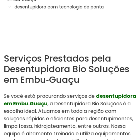
desentupidora com tecnologia de ponta
Serviços Prestados pela
Desentupidora Bio Soluções
em Embu‑Guaçu
Se você está procurando serviços de
desentupidora
em Embu‑Guaçu
, a Desentupidora Bio Soluções é a
escolha ideal. Atuamos em toda a região com
soluções rápidas e eficientes para desentupimentos,
limpa fossa, hidrojateamento, entre outros. Nossa
equipe é altamente treinada e utiliza equipamentos