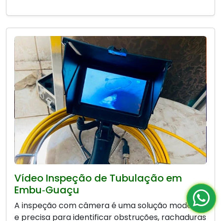
Vídeo Inspeção de Tubulação em
Embu‑Guaçu
A inspeção com câmera é uma solução moderna
e precisa para identificar obstruções, rachaduras