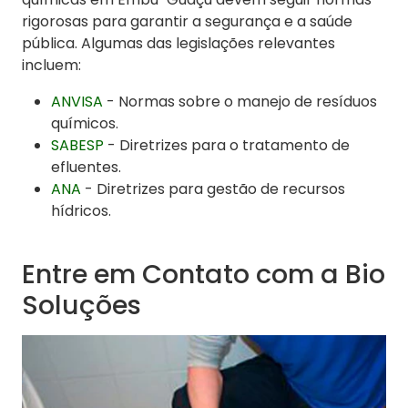
rigorosas para garantir a segurança e a saúde
pública. Algumas das legislações relevantes
incluem:
ANVISA
- Normas sobre o manejo de resíduos
químicos.
SABESP
- Diretrizes para o tratamento de
efluentes.
ANA
- Diretrizes para gestão de recursos
hídricos.
Entre em Contato com a Bio
Soluções