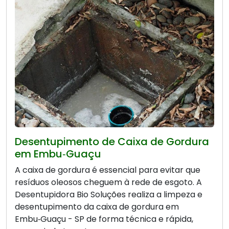
Desentupimento de Caixa de Gordura
em Embu‑Guaçu
A caixa de gordura é essencial para evitar que
resíduos oleosos cheguem à rede de esgoto. A
Desentupidora Bio Soluções realiza a limpeza e
desentupimento da caixa de gordura em
Embu‑Guaçu - SP de forma técnica e rápida,