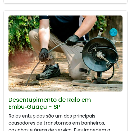
Desentupimento de Ralo em
Embu‑Guaçu - SP
Ralos entupidos são um dos principais
causadores de transtornos em banheiros,
cozinhas e áreas de serviço. Eles impedem o