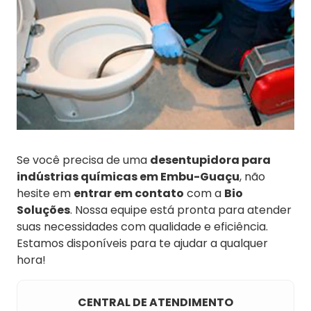
Se você precisa de uma
desentupidora para
indústrias químicas em Embu-Guaçu
, não
hesite em
entrar em contato
com a
Bio
Soluções
. Nossa equipe está pronta para atender
suas necessidades com qualidade e eficiência.
Estamos disponíveis para te ajudar a qualquer
hora!
CENTRAL DE ATENDIMENTO