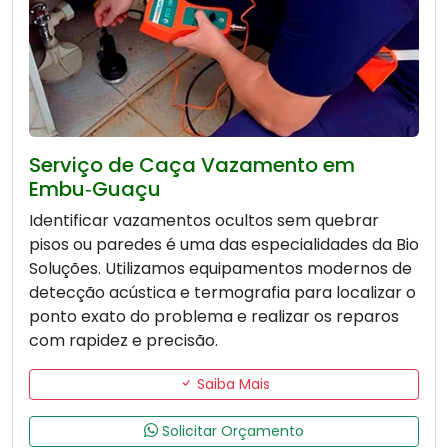
Serviço de Caça Vazamento em
Embu‑Guaçu
Identificar vazamentos ocultos sem quebrar
pisos ou paredes é uma das especialidades da Bio
Soluções. Utilizamos equipamentos modernos de
detecção acústica e termografia para localizar o
ponto exato do problema e realizar os reparos
com rapidez e precisão.
Saiba Mais
Solicitar Orçamento