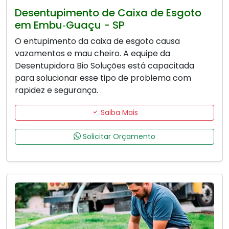
Desentupimento de Caixa de Esgoto
em Embu‑Guaçu - SP
O entupimento da caixa de esgoto causa
vazamentos e mau cheiro. A equipe da
Desentupidora Bio Soluções está capacitada
para solucionar esse tipo de problema com
rapidez e segurança.
Saiba Mais
Solicitar Orçamento