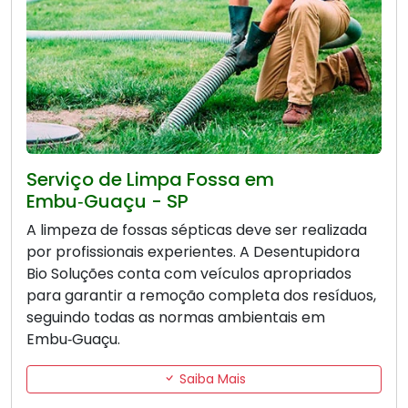
Serviço de Limpa Fossa em
Embu‑Guaçu - SP
A limpeza de fossas sépticas deve ser realizada
por profissionais experientes. A Desentupidora
Bio Soluções conta com veículos apropriados
para garantir a remoção completa dos resíduos,
seguindo todas as normas ambientais em
Embu‑Guaçu.
Saiba Mais