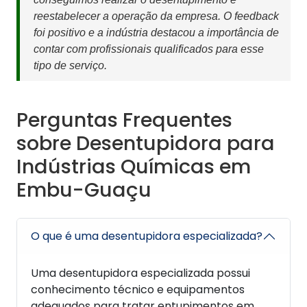
reestabelecer a operação da empresa. O feedback
foi positivo e a indústria destacou a importância de
contar com profissionais qualificados para esse
tipo de serviço.
Perguntas Frequentes
sobre Desentupidora para
Indústrias Químicas em
Embu-Guaçu
O que é uma desentupidora especializada?
Uma desentupidora especializada possui
conhecimento técnico e equipamentos
adequados para tratar entupimentos em