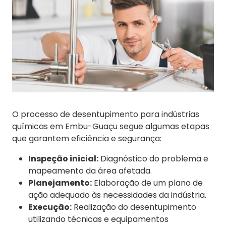
O processo de desentupimento para indústrias
químicas em Embu-Guaçu segue algumas etapas
que garantem eficiência e segurança:
Inspeção inicial:
Diagnóstico do problema e
mapeamento da área afetada.
Planejamento:
Elaboração de um plano de
ação adequado às necessidades da indústria.
Execução:
Realização do desentupimento
utilizando técnicas e equipamentos