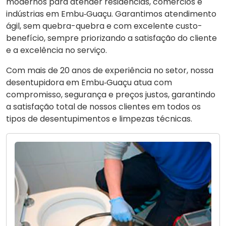
modernos para atender residências, comércios e
indústrias em Embu‑Guaçu. Garantimos atendimento
ágil, sem quebra-quebra e com excelente custo-
benefício, sempre priorizando a satisfação do cliente
e a excelência no serviço.
Com mais de 20 anos de experiência no setor, nossa
desentupidora em Embu‑Guaçu atua com
compromisso, segurança e preços justos, garantindo
a satisfação total de nossos clientes em todos os
tipos de desentupimentos e limpezas técnicas.