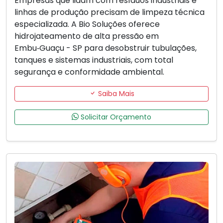
Empresas que lidam com resíduos industriais e
linhas de produção precisam de limpeza técnica
especializada. A Bio Soluções oferece
hidrojateamento de alta pressão em
Embu‑Guaçu - SP para desobstruir tubulações,
tanques e sistemas industriais, com total
segurança e conformidade ambiental.
Saiba Mais
Solicitar Orçamento