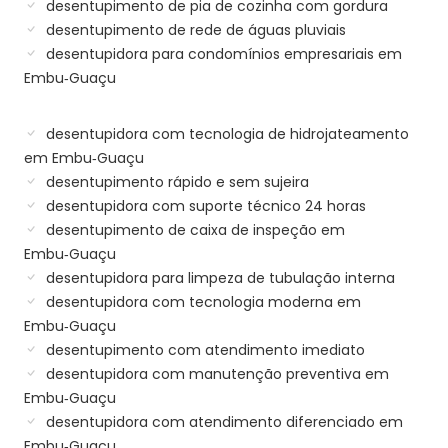
desentupimento de pia de cozinha com gordura
desentupimento de rede de águas pluviais
desentupidora para condomínios empresariais em
Embu‑Guaçu
desentupidora com tecnologia de hidrojateamento
em Embu‑Guaçu
desentupimento rápido e sem sujeira
desentupidora com suporte técnico 24 horas
desentupimento de caixa de inspeção em
Embu‑Guaçu
desentupidora para limpeza de tubulação interna
desentupidora com tecnologia moderna em
Embu‑Guaçu
desentupimento com atendimento imediato
desentupidora com manutenção preventiva em
Embu‑Guaçu
desentupidora com atendimento diferenciado em
Embu‑Guaçu