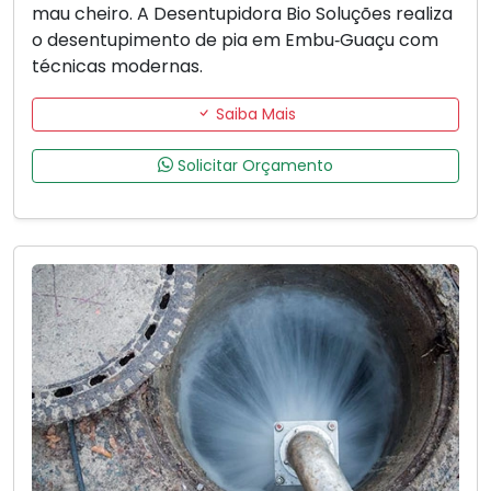
mau cheiro. A Desentupidora Bio Soluções realiza
o desentupimento de pia em Embu‑Guaçu com
técnicas modernas.
Saiba Mais
Solicitar Orçamento