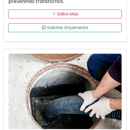
prevenindo transtornos.
Saiba Mais
Solicitar Orçamento