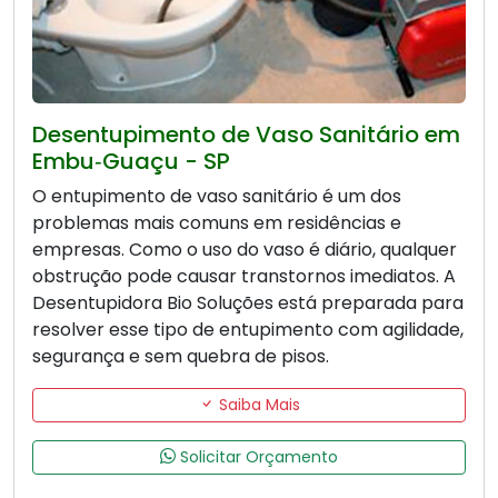
Desentupimento de Vaso Sanitário em
Embu‑Guaçu - SP
O entupimento de vaso sanitário é um dos
problemas mais comuns em residências e
empresas. Como o uso do vaso é diário, qualquer
obstrução pode causar transtornos imediatos. A
Desentupidora Bio Soluções está preparada para
resolver esse tipo de entupimento com agilidade,
segurança e sem quebra de pisos.
Saiba Mais
Solicitar Orçamento