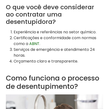
O que você deve considerar
ao contratar uma
desentupidora?
Experiência e referências no setor químico.
Certificações e conformidade com normas
como a
ABNT
.
Serviços de emergência e atendimento 24
horas.
Orçamento claro e transparente.
Como funciona o processo
de desentupimento?