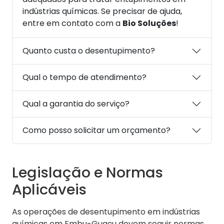
indústrias químicas. Se precisar de ajuda,
entre em contato com a
Bio Soluções
!
Quanto custa o desentupimento?
Qual o tempo de atendimento?
Qual a garantia do serviço?
Como posso solicitar um orçamento?
Legislação e Normas
Aplicáveis
As operações de desentupimento em indústrias
químicas em Embu-Guaçu devem seguir normas