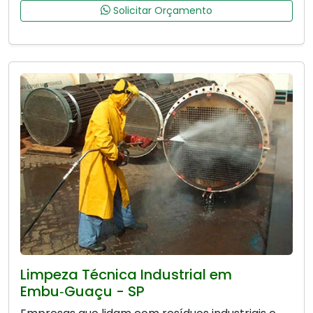
Solicitar Orçamento
Limpeza Técnica Industrial em
Embu‑Guaçu - SP