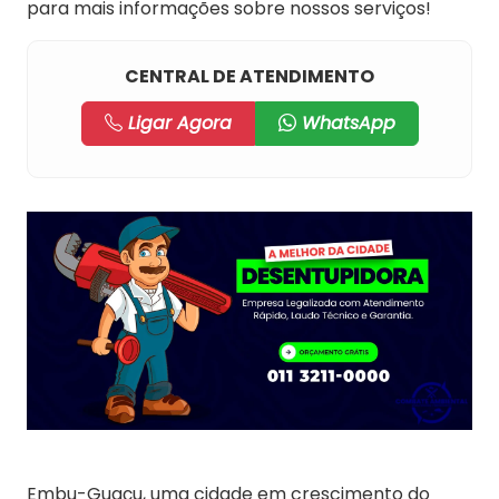
para mais informações sobre nossos serviços!
CENTRAL DE ATENDIMENTO
Ligar Agora
WhatsApp
Embu-Guaçu, uma cidade em crescimento do