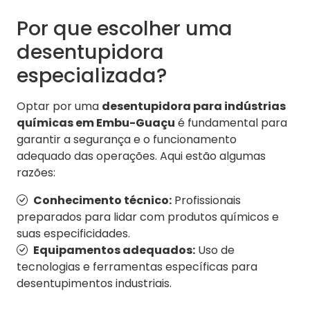
Por que escolher uma
desentupidora
especializada?
Optar por uma
desentupidora para indústrias
químicas em Embu-Guaçu
é fundamental para
garantir a segurança e o funcionamento
adequado das operações. Aqui estão algumas
razões:
Conhecimento técnico:
Profissionais
preparados para lidar com produtos químicos e
suas especificidades.
Equipamentos adequados:
Uso de
tecnologias e ferramentas específicas para
desentupimentos industriais.