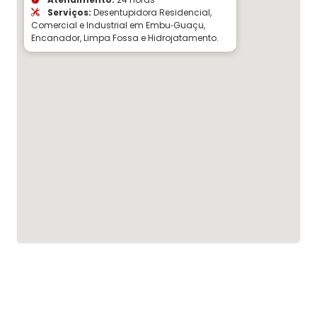
Serviços:
Desentupidora Residencial,
Comercial e Industrial em Embu‑Guaçu,
Encanador, Limpa Fossa e Hidrojatamento.