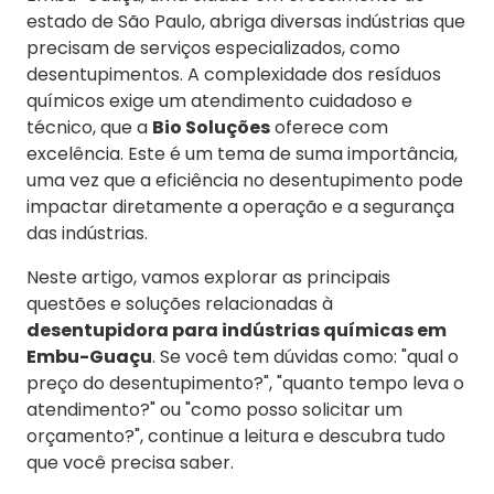
estado de São Paulo, abriga diversas indústrias que
precisam de serviços especializados, como
desentupimentos. A complexidade dos resíduos
químicos exige um atendimento cuidadoso e
técnico, que a
Bio Soluções
oferece com
excelência. Este é um tema de suma importância,
uma vez que a eficiência no desentupimento pode
impactar diretamente a operação e a segurança
das indústrias.
Neste artigo, vamos explorar as principais
questões e soluções relacionadas à
desentupidora para indústrias químicas em
Embu-Guaçu
. Se você tem dúvidas como: "qual o
preço do desentupimento?", "quanto tempo leva o
atendimento?" ou "como posso solicitar um
orçamento?", continue a leitura e descubra tudo
que você precisa saber.