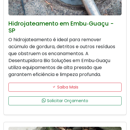
Hidrojateamento em Embu‑Guaçu -
SP
O hidrojateamento é ideal para remover
acúmulo de gordura, detritos e outros resíduos
que obstruem os encanamentos. A
Desentupidora Bio Soluções em Embu‑Guaçu
utiliza equipamentos de alta pressão que
garantem eficiência e limpeza profunda.
Saiba Mais
Solicitar Orçamento