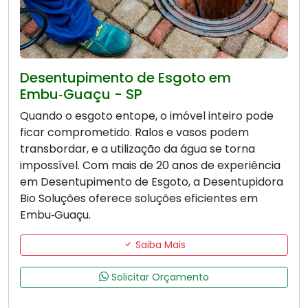
Desentupimento de Esgoto em
Embu‑Guaçu - SP
Quando o esgoto entope, o imóvel inteiro pode
ficar comprometido. Ralos e vasos podem
transbordar, e a utilização da água se torna
impossível. Com mais de 20 anos de experiência
em Desentupimento de Esgoto, a Desentupidora
Bio Soluções oferece soluções eficientes em
Embu‑Guaçu.
Saiba Mais
Solicitar Orçamento