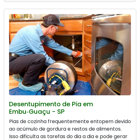
Desentupimento de Pia em
Embu‑Guaçu - SP
Pias de cozinha frequentemente entopem devido
ao acúmulo de gordura e restos de alimentos.
Isso dificulta as tarefas do dia a dia e pode gerar