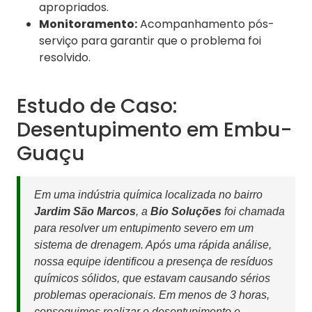
apropriados.
Monitoramento:
Acompanhamento pós-
serviço para garantir que o problema foi
resolvido.
Estudo de Caso:
Desentupimento em Embu-
Guaçu
Em uma indústria química localizada no bairro
Jardim São Marcos
, a
Bio Soluções
foi chamada
para resolver um entupimento severo em um
sistema de drenagem. Após uma rápida análise,
nossa equipe identificou a presença de resíduos
químicos sólidos, que estavam causando sérios
problemas operacionais. Em menos de 3 horas,
conseguimos realizar o desentupimento e