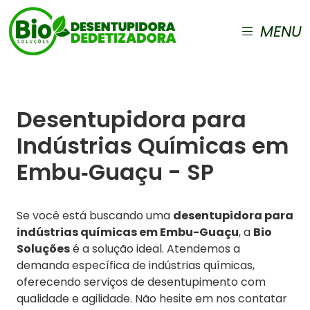
MENU
Desentupidora para
Indústrias Químicas em
Embu‑Guaçu - SP
Se você está buscando uma
desentupidora para
indústrias químicas em Embu-Guaçu
, a
Bio
Soluções
é a solução ideal. Atendemos a
demanda específica de indústrias químicas,
oferecendo serviços de desentupimento com
qualidade e agilidade. Não hesite em nos contatar