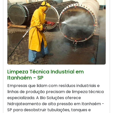
Limpeza Técnica Industrial em
Itanhaém - SP
Empresas que lidam com resíduos industriais e
linhas de produção precisam de limpeza técnica
especializada. A Bio Soluções oferece
hidrojateamento de alta pressão em Itanhaém -
SP para desobstruir tubulações, tanques e