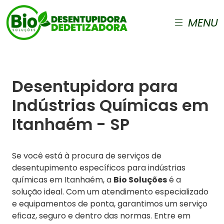
MENU
Desentupidora para
Indústrias Químicas em
Itanhaém - SP
Se você está à procura de serviços de
desentupimento específicos para indústrias
químicas em Itanhaém, a
Bio Soluções
é a
solução ideal. Com um atendimento especializado
e equipamentos de ponta, garantimos um serviço
eficaz, seguro e dentro das normas. Entre em