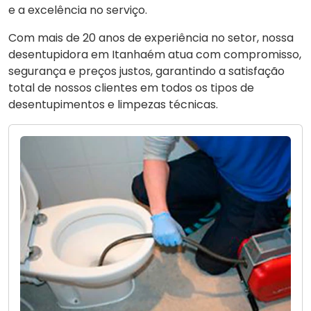
e a excelência no serviço.
Com mais de 20 anos de experiência no setor, nossa
desentupidora em Itanhaém atua com compromisso,
segurança e preços justos, garantindo a satisfação
total de nossos clientes em todos os tipos de
desentupimentos e limpezas técnicas.