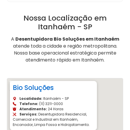
Nossa Localização em
Itanhaém - SP
A
Desentupidora Bio Soluções em Itanhaém
atende toda a cidade e região metropolitana.
Nossa base operacional estratégica permite
atendimento rápido em Itanhaém.
Bio Soluções
Localidade:
Itanhaém - SP
Telefone:
(11) 3211-0000
Atendimento:
24 Horas
Serviços:
Desentupidora Residencial,
Comercial e Industrial em Itanhaém,
Encanador, Limpa Fossa e Hidrojatamento.