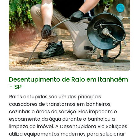
Desentupimento de Ralo em Itanhaém
- SP
Ralos entupidos são um dos principais
causadores de transtornos em banheiros,
cozinhas e áreas de serviço. Eles impedem o
escoamento da água durante o banho ou a
limpeza do imóvel. A Desentupidora Bio Soluções
utiliza equipamentos modernos para solucionar