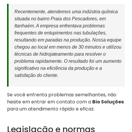
Recentemente, atendemos uma indústria química
situada no bairro Praia dos Pescadores, em
Itanhaém. A empresa enfrentava problemas
frequentes de entupimentos nas tubulações,
resultando em paradas na produção. Nossa equipe
chegou ao local em menos de 30 minutos e utilizou
técnicas de hidrojateamento para resolver o
problema rapidamente. O resultado foi um aumento
significativo na eficiência da produção e a
satisfação do cliente.
Se você enfrenta problemas semelhantes, não
hesite em entrar em contato com a
Bio Soluções
para um atendimento rápido e eficaz.
Legislação e normas