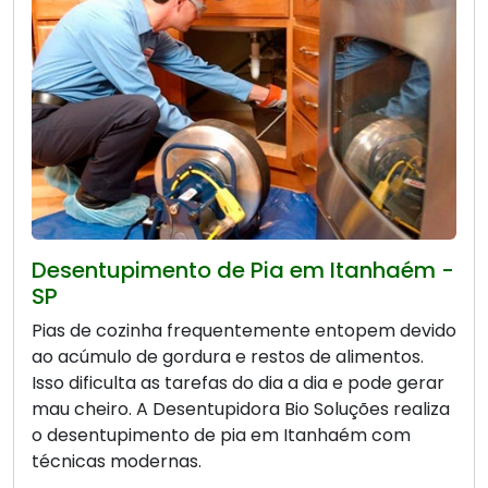
Desentupimento de Pia em Itanhaém -
SP
Pias de cozinha frequentemente entopem devido
ao acúmulo de gordura e restos de alimentos.
Isso dificulta as tarefas do dia a dia e pode gerar
mau cheiro. A Desentupidora Bio Soluções realiza
o desentupimento de pia em Itanhaém com
técnicas modernas.