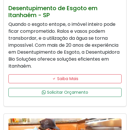
Desentupimento de Esgoto em
Itanhaém - SP
Quando o esgoto entope, o imóvel inteiro pode
ficar comprometido. Ralos e vasos podem
transbordar, e a utilização da água se torna
impossível. Com mais de 20 anos de experiência
em Desentupimento de Esgoto, a Desentupidora
Bio Soluções oferece soluções eficientes em
Itanhaém.
Saiba Mais
Solicitar Orçamento