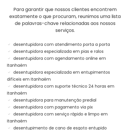
Para garantir que nossos clientes encontrem
exatamente o que procuram, reunimos uma lista
de palavras-chave relacionadas aos nossos
serviços.
desentupidora com atendimento porta a porta
desentupidora especializada em pias e ralos
desentupidora com agendamento online em
Itanhaém
desentupidora especializada em entupimentos
difíceis em Itanhaém
desentupidora com suporte técnico 24 horas em
Itanhaém
desentupidora para manutenção predial
desentupidora com pagamento via pix
desentupidora com serviço rápido e limpo em
Itanhaém
desentupimento de cano de esgoto entupido