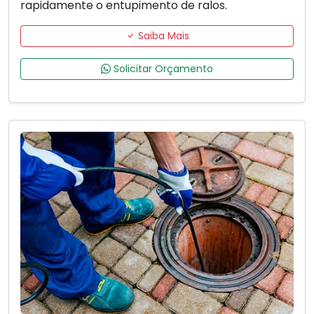
rapidamente o entupimento de ralos.
Saiba Mais
Solicitar Orçamento