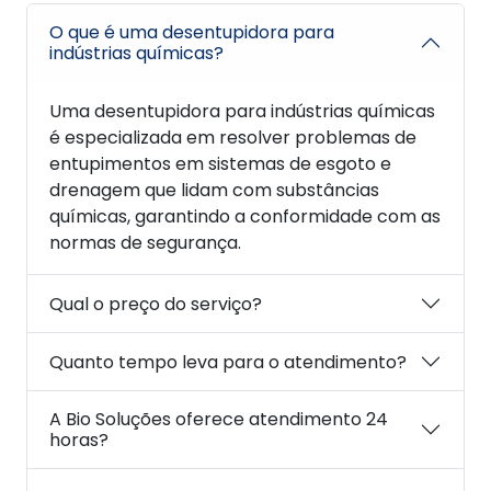
O que é uma desentupidora para
indústrias químicas?
Uma desentupidora para indústrias químicas
é especializada em resolver problemas de
entupimentos em sistemas de esgoto e
drenagem que lidam com substâncias
químicas, garantindo a conformidade com as
normas de segurança.
Qual o preço do serviço?
Quanto tempo leva para o atendimento?
A Bio Soluções oferece atendimento 24
horas?