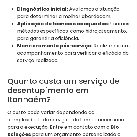
Diagnóstico inicial:
Avaliamos a situação
para determinar a melhor abordagem.
Aplicação de técnicas adequadas:
Usamos
métodos específicos, como hidrojateamento,
para garantir a eficiência.
Monitoramento pós-serviço:
Realizamos um
acompanhamento para verificar a eficácia do
serviço realizado.
Quanto custa um serviço de
desentupimento em
Itanhaém?
O custo pode variar dependendo da
complexidade do serviço e do tempo necessário
para a execução. Entre em contato com a
Bio
Soluções
para um orçamento personalizado e