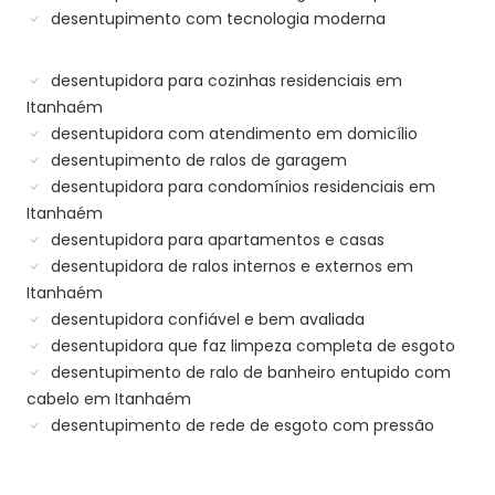
desentupimento com tecnologia moderna
desentupidora para cozinhas residenciais em
Itanhaém
desentupidora com atendimento em domicílio
desentupimento de ralos de garagem
desentupidora para condomínios residenciais em
Itanhaém
desentupidora para apartamentos e casas
desentupidora de ralos internos e externos em
Itanhaém
desentupidora confiável e bem avaliada
desentupidora que faz limpeza completa de esgoto
desentupimento de ralo de banheiro entupido com
cabelo em Itanhaém
desentupimento de rede de esgoto com pressão