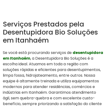
Serviços Prestados pela
Desentupidora Bio Soluções
em Itanhaém
Se você está procurando serviços de
desentupidora
em Itanhaém
, a Desentupidora Bio Soluções é a
escolha ideal. Atuamos em toda a região com
soluções rápidas e eficientes para desentupimentos,
limpa fossa, hidrojateamento, entre outros. Nossa
equipe é altamente treinada e utiliza equipamentos
modernos para atender residências, comércios e
indústrias em Itanhaém. Garantimos atendimento
ágil, sem quebra-quebra e com excelente custo-
benefício, sempre priorizando a satisfação do cliente