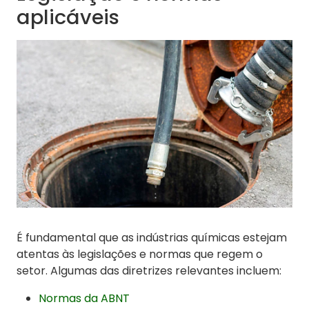
aplicáveis
É fundamental que as indústrias químicas estejam
atentas às legislações e normas que regem o
setor. Algumas das diretrizes relevantes incluem:
Normas da ABNT