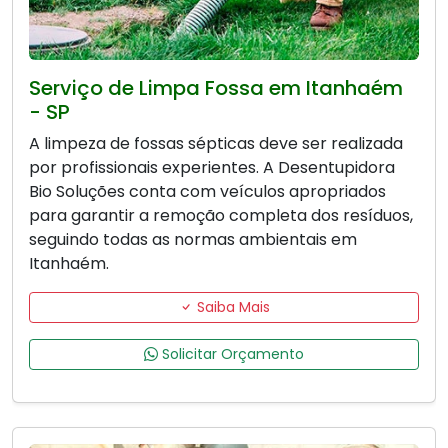
Serviço de Limpa Fossa em Itanhaém
- SP
A limpeza de fossas sépticas deve ser realizada
por profissionais experientes. A Desentupidora
Bio Soluções conta com veículos apropriados
para garantir a remoção completa dos resíduos,
seguindo todas as normas ambientais em
Itanhaém.
Saiba Mais
Solicitar Orçamento