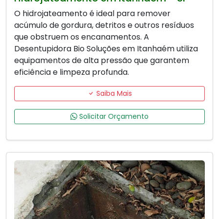
O hidrojateamento é ideal para remover
acúmulo de gordura, detritos e outros resíduos
que obstruem os encanamentos. A
Desentupidora Bio Soluções em Itanhaém utiliza
equipamentos de alta pressão que garantem
eficiência e limpeza profunda.
Saiba Mais
Solicitar Orçamento