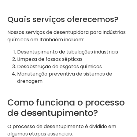
Quais serviços oferecemos?
Nossos serviços de desentupidora para indústrias
químicas em Itanhaém incluem:
Desentupimento de tubulações industriais
Limpeza de fossas sépticas
Desobstrução de esgotos químicos
Manutenção preventiva de sistemas de
drenagem
Como funciona o processo
de desentupimento?
O processo de desentupimento é dividido em
algumas etapas essenciais: