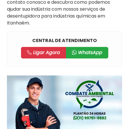
contato conosco e descubra como podemos
ajudar sua indústria com nossos serviços de
desentupidora para indústrias químicas em
Itanhaém.
CENTRAL DE ATENDIMENTO
Ligar Agora
WhatsApp