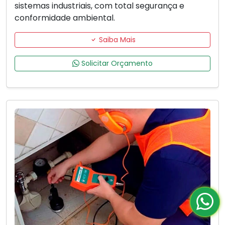
sistemas industriais, com total segurança e
conformidade ambiental.
Saiba Mais
Solicitar Orçamento