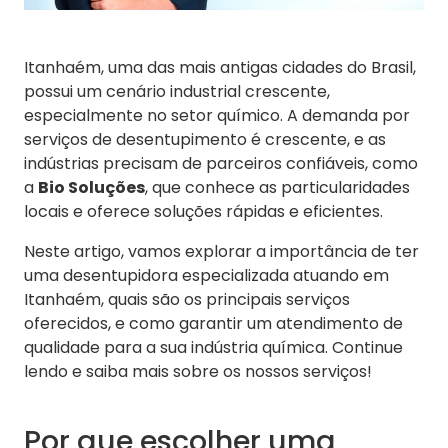
Itanhaém, uma das mais antigas cidades do Brasil,
possui um cenário industrial crescente,
especialmente no setor químico. A demanda por
serviços de desentupimento é crescente, e as
indústrias precisam de parceiros confiáveis, como
a
Bio Soluções
, que conhece as particularidades
locais e oferece soluções rápidas e eficientes.
Neste artigo, vamos explorar a importância de ter
uma desentupidora especializada atuando em
Itanhaém, quais são os principais serviços
oferecidos, e como garantir um atendimento de
qualidade para a sua indústria química. Continue
lendo e saiba mais sobre os nossos serviços!
Por que escolher uma