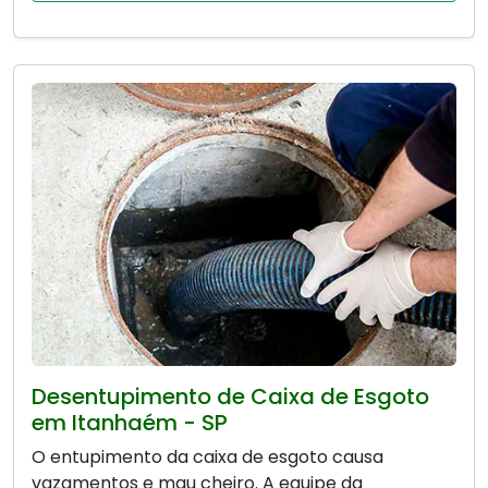
Desentupimento de Caixa de Esgoto
em Itanhaém - SP
O entupimento da caixa de esgoto causa
vazamentos e mau cheiro. A equipe da