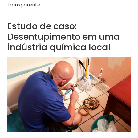
transparente.
Estudo de caso:
Desentupimento em uma
indústria química local