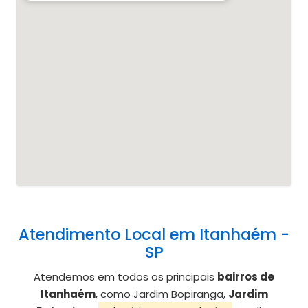
Atendimento Local em Itanhaém -
SP
Atendemos em todos os principais
bairros de
Itanhaém
, como Jardim Bopiranga,
Jardim