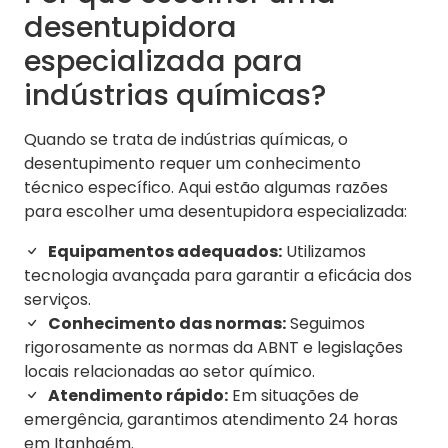
desentupidora
especializada para
indústrias químicas?
Quando se trata de indústrias químicas, o
desentupimento requer um conhecimento
técnico específico. Aqui estão algumas razões
para escolher uma desentupidora especializada:
Equipamentos adequados:
Utilizamos
tecnologia avançada para garantir a eficácia dos
serviços.
Conhecimento das normas:
Seguimos
rigorosamente as normas da ABNT e legislações
locais relacionadas ao setor químico.
Atendimento rápido:
Em situações de
emergência, garantimos atendimento 24 horas
em Itanhaém.