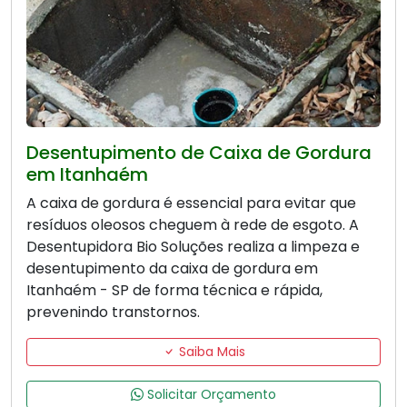
Desentupimento de Caixa de Gordura
em Itanhaém
A caixa de gordura é essencial para evitar que
resíduos oleosos cheguem à rede de esgoto. A
Desentupidora Bio Soluções realiza a limpeza e
desentupimento da caixa de gordura em
Itanhaém - SP de forma técnica e rápida,
prevenindo transtornos.
Saiba Mais
Solicitar Orçamento