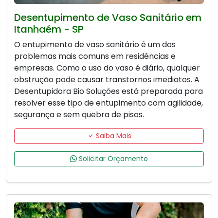
Desentupimento de Vaso Sanitário em
Itanhaém - SP
O entupimento de vaso sanitário é um dos
problemas mais comuns em residências e
empresas. Como o uso do vaso é diário, qualquer
obstrução pode causar transtornos imediatos. A
Desentupidora Bio Soluções está preparada para
resolver esse tipo de entupimento com agilidade,
segurança e sem quebra de pisos.
Saiba Mais
Solicitar Orçamento