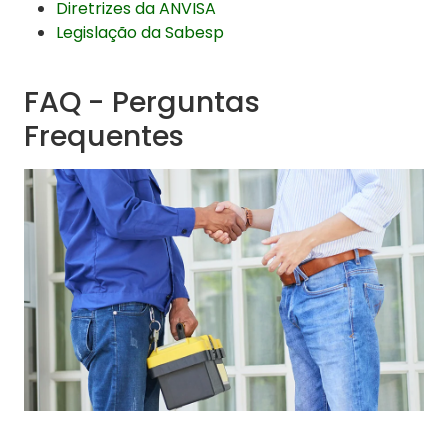
Diretrizes da ANVISA
Legislação da Sabesp
FAQ - Perguntas
Frequentes