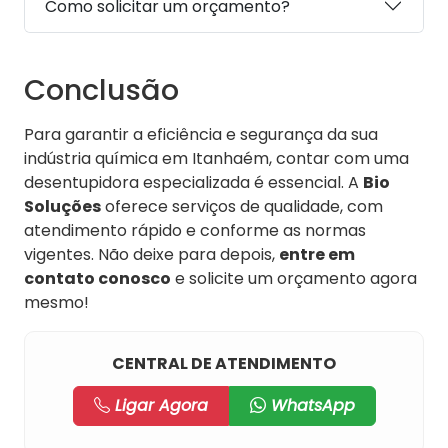
Como solicitar um orçamento?
Conclusão
Para garantir a eficiência e segurança da sua
indústria química em Itanhaém, contar com uma
desentupidora especializada é essencial. A
Bio
Soluções
oferece serviços de qualidade, com
atendimento rápido e conforme as normas
vigentes. Não deixe para depois,
entre em
contato conosco
e solicite um orçamento agora
mesmo!
CENTRAL DE ATENDIMENTO
Ligar Agora
WhatsApp