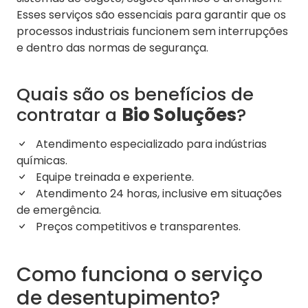
Esses serviços são essenciais para garantir que os
processos industriais funcionem sem interrupções
e dentro das normas de segurança.
Quais são os benefícios de
contratar a
Bio Soluções
?
Atendimento especializado para indústrias
químicas.
Equipe treinada e experiente.
Atendimento 24 horas, inclusive em situações
de emergência.
Preços competitivos e transparentes.
Como funciona o serviço
de desentupimento?