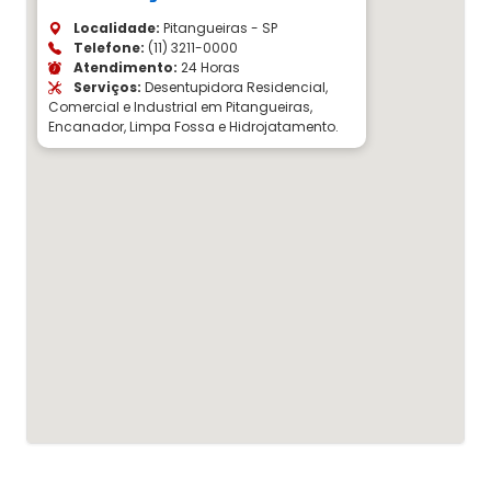
Localidade:
Pitangueiras - SP
Telefone:
(11) 3211-0000
Atendimento:
24 Horas
Serviços:
Desentupidora Residencial,
Comercial e Industrial em Pitangueiras,
Encanador, Limpa Fossa e Hidrojatamento.