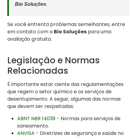
Bio Soluções
.
Se você enfrenta problemas semelhantes, entre
em contato com a
Bio Soluções
para uma
avaliação gratuita.
Legislação e Normas
Relacionadas
É importante estar ciente das regulamentações
que regem o setor químico e os serviços de
desentupimento. A seguir, algumas das normas
que devem ser respeitadas:
ABNT NBR 14039
- Normas para serviços de
saneamento.
ANVISA
- Diretrizes de segurança e saúde no