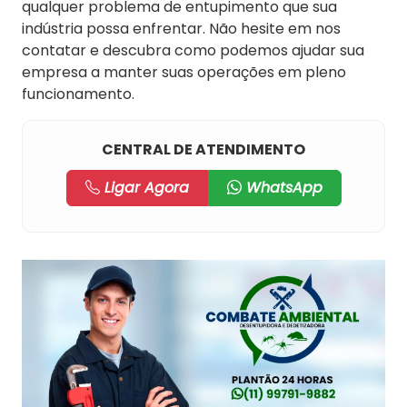
qualquer problema de entupimento que sua
indústria possa enfrentar. Não hesite em nos
contatar e descubra como podemos ajudar sua
empresa a manter suas operações em pleno
funcionamento.
CENTRAL DE ATENDIMENTO
Ligar Agora
WhatsApp