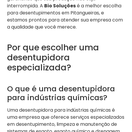
interrompida. A
Bio Soluções
é a melhor escolha
para desentupimentos em Pitangueiras, e
estamos prontos para atender sua empresa com
a qualidade que você merece.
Por que escolher uma
desentupidora
especializada?
O que é uma desentupidora
para indústrias químicas?
Uma desentupidora para indústrias químicas é
uma empresa que oferece serviços especializados
em desentupimento, limpeza e manutenção de
sistemas de esgoto, esgoto químico e drenagem.