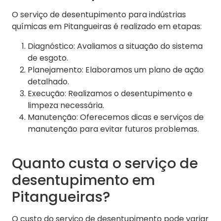
O serviço de desentupimento para indústrias
químicas em Pitangueiras é realizado em etapas:
Diagnóstico: Avaliamos a situação do sistema
de esgoto.
Planejamento: Elaboramos um plano de ação
detalhado.
Execução: Realizamos o desentupimento e
limpeza necessária.
Manutenção: Oferecemos dicas e serviços de
manutenção para evitar futuros problemas.
Quanto custa o serviço de
desentupimento em
Pitangueiras?
O custo do serviço de desentupimento pode variar