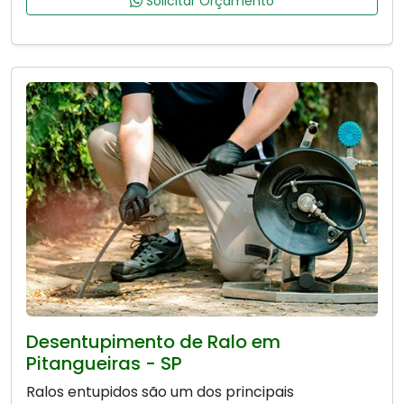
Solicitar Orçamento
Desentupimento de Ralo em
Pitangueiras - SP
Ralos entupidos são um dos principais