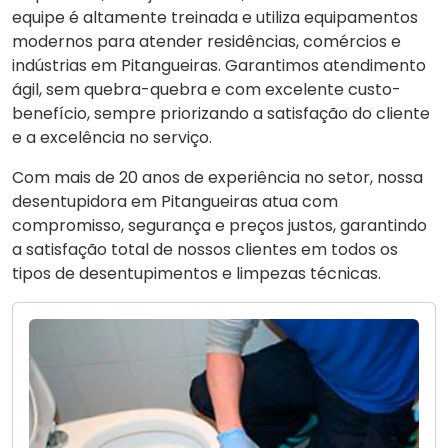
equipe é altamente treinada e utiliza equipamentos
modernos para atender residências, comércios e
indústrias em Pitangueiras. Garantimos atendimento
ágil, sem quebra-quebra e com excelente custo-
benefício, sempre priorizando a satisfação do cliente
e a excelência no serviço.
Com mais de 20 anos de experiência no setor, nossa
desentupidora em Pitangueiras atua com
compromisso, segurança e preços justos, garantindo
a satisfação total de nossos clientes em todos os
tipos de desentupimentos e limpezas técnicas.