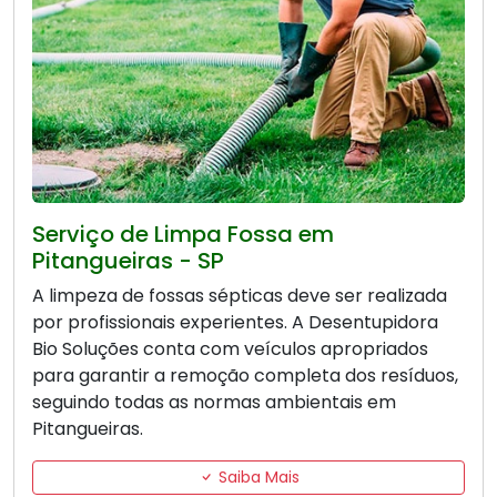
Serviço de Limpa Fossa em
Pitangueiras - SP
A limpeza de fossas sépticas deve ser realizada
por profissionais experientes. A Desentupidora
Bio Soluções conta com veículos apropriados
para garantir a remoção completa dos resíduos,
seguindo todas as normas ambientais em
Pitangueiras.
Saiba Mais