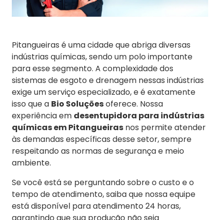
Pitangueiras é uma cidade que abriga diversas
indústrias químicas, sendo um polo importante
para esse segmento. A complexidade dos
sistemas de esgoto e drenagem nessas indústrias
exige um serviço especializado, e é exatamente
isso que a
Bio Soluções
oferece. Nossa
experiência em
desentupidora para indústrias
químicas em Pitangueiras
nos permite atender
às demandas específicas desse setor, sempre
respeitando as normas de segurança e meio
ambiente.
Se você está se perguntando sobre o custo e o
tempo de atendimento, saiba que nossa equipe
está disponível para atendimento 24 horas,
garantindo que sua produção não seja