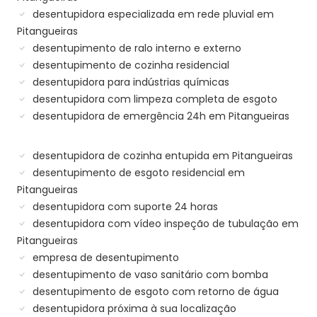
desentupidora especializada em rede pluvial em
Pitangueiras
desentupimento de ralo interno e externo
desentupimento de cozinha residencial
desentupidora para indústrias químicas
desentupidora com limpeza completa de esgoto
desentupidora de emergência 24h em Pitangueiras
desentupidora de cozinha entupida em Pitangueiras
desentupimento de esgoto residencial em
Pitangueiras
desentupidora com suporte 24 horas
desentupidora com vídeo inspeção de tubulação em
Pitangueiras
empresa de desentupimento
desentupimento de vaso sanitário com bomba
desentupimento de esgoto com retorno de água
desentupidora próxima à sua localização