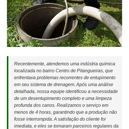
Recentemente, atendemos uma indústria química
localizada no bairro Centro de Pitangueiras, que
enfrentava problemas recorrentes de entupimento
em seu sistema de drenagem. Após uma análise
detalhada, nossa equipe identificou a necessidade
de um desentupimento completo e uma limpeza
profunda dos canos. Realizamos o serviço em
menos de 4 horas, garantindo que a produção não
fosse interrompida. A satisfação do cliente foi
imediata, e eles se tornaram parceiros regulares da