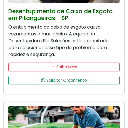
Desentupimento de Caixa de Esgoto
em Pitangueiras - SP
O entupimento da caixa de esgoto causa
vazamentos e mau cheiro. A equipe da
Desentupidora Bio Soluções está capacitada
para solucionar esse tipo de problema com
rapidez e segurança.
Saiba Mais
Solicitar Orçamento