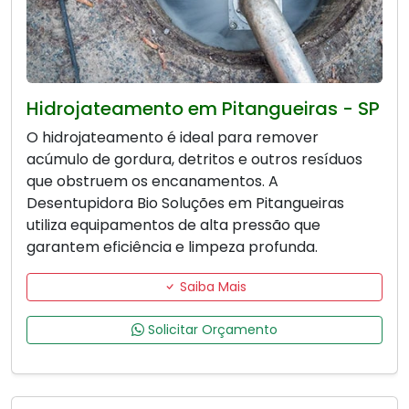
Hidrojateamento em Pitangueiras - SP
O hidrojateamento é ideal para remover
acúmulo de gordura, detritos e outros resíduos
que obstruem os encanamentos. A
Desentupidora Bio Soluções em Pitangueiras
utiliza equipamentos de alta pressão que
garantem eficiência e limpeza profunda.
Saiba Mais
Solicitar Orçamento