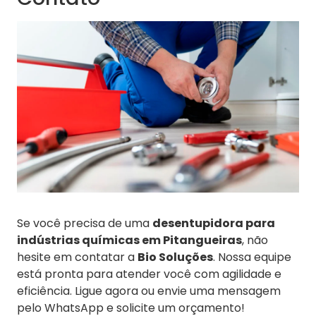
Se você precisa de uma
desentupidora para
indústrias químicas em Pitangueiras
, não
hesite em contatar a
Bio Soluções
. Nossa equipe
está pronta para atender você com agilidade e
eficiência. Ligue agora ou envie uma mensagem
pelo WhatsApp e solicite um orçamento!