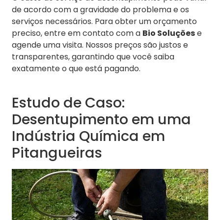
de acordo com a gravidade do problema e os
serviços necessários. Para obter um orçamento
preciso, entre em contato com a
Bio Soluções
e
agende uma visita. Nossos preços são justos e
transparentes, garantindo que você saiba
exatamente o que está pagando.
Estudo de Caso:
Desentupimento em uma
Indústria Química em
Pitangueiras