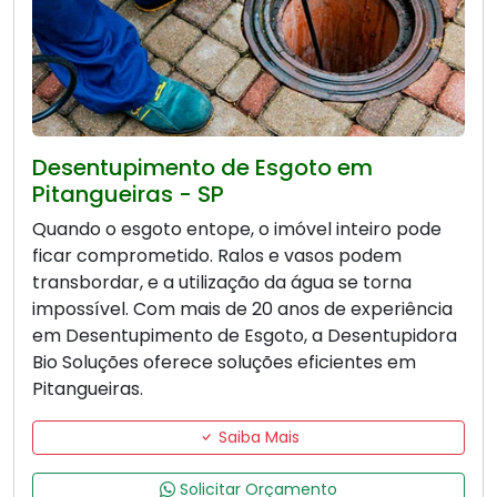
Desentupimento de Esgoto em
Pitangueiras - SP
Quando o esgoto entope, o imóvel inteiro pode
ficar comprometido. Ralos e vasos podem
transbordar, e a utilização da água se torna
impossível. Com mais de 20 anos de experiência
em Desentupimento de Esgoto, a Desentupidora
Bio Soluções oferece soluções eficientes em
Pitangueiras.
Saiba Mais
Solicitar Orçamento