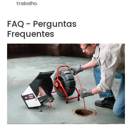
trabalho.
FAQ - Perguntas
Frequentes