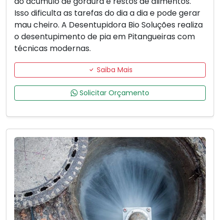
ao acúmulo de gordura e restos de alimentos.
Isso dificulta as tarefas do dia a dia e pode gerar
mau cheiro. A Desentupidora Bio Soluções realiza
o desentupimento de pia em Pitangueiras com
técnicas modernas.
Saiba Mais
Solicitar Orçamento