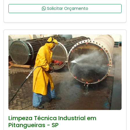
Solicitar Orçamento
Limpeza Técnica Industrial em
Pitangueiras - SP