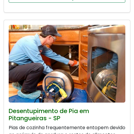
Desentupimento de Pia em
Pitangueiras - SP
Pias de cozinha frequentemente entopem devido