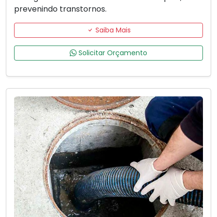
prevenindo transtornos.
Saiba Mais
Solicitar Orçamento