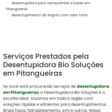
desentupidora para restaurantes e bares em
Pitangueiras
desentupimento de esgoto com odor forte
Serviços Prestados pela
Desentupidora Bio Soluções
em Pitangueiras
Se você está procurando serviços de
desentupidora
em Pitangueiras
, a Desentupidora Bio Soluções é a
escolha ideal. Atuamos em toda a região com
soluções rápidas e eficientes para desentupimentos,
limpa fossa, hidrojateamento, entre outros. Nossa