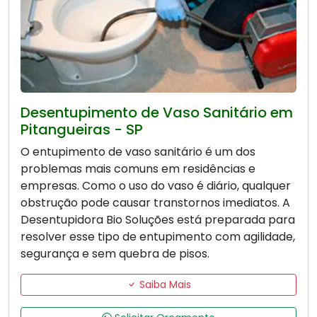
Desentupimento de Vaso Sanitário em
Pitangueiras - SP
O entupimento de vaso sanitário é um dos
problemas mais comuns em residências e
empresas. Como o uso do vaso é diário, qualquer
obstrução pode causar transtornos imediatos. A
Desentupidora Bio Soluções está preparada para
resolver esse tipo de entupimento com agilidade,
segurança e sem quebra de pisos.
Saiba Mais