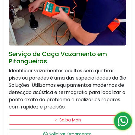
Serviço de Caça Vazamento em
Pitangueiras
Identificar vazamentos ocultos sem quebrar
pisos ou paredes é uma das especialidades da Bio
Soluções. Utilizamos equipamentos modernos de
detecção acústica e termografia para localizar o
ponto exato do problema e realizar os reparos
com rapidez e precisão.
Saiba Mais
Solicitar Orçamento