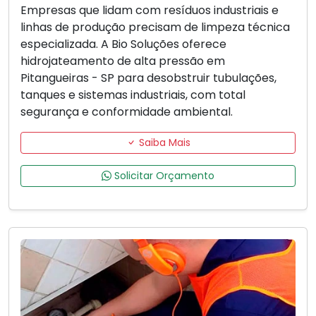
Empresas que lidam com resíduos industriais e
linhas de produção precisam de limpeza técnica
especializada. A Bio Soluções oferece
hidrojateamento de alta pressão em
Pitangueiras - SP para desobstruir tubulações,
tanques e sistemas industriais, com total
segurança e conformidade ambiental.
Saiba Mais
Solicitar Orçamento