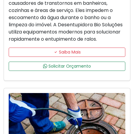
causadores de transtornos em banheiros,
cozinhas e áreas de serviço. Eles impedem o
escoamento da água durante o banho ou a
limpeza do imóvel. A Desentupidora Bio Soluções
utiliza equipamentos modernos para solucionar
rapidamente o entupimento de ralos.
Saiba Mais
Solicitar Orçamento