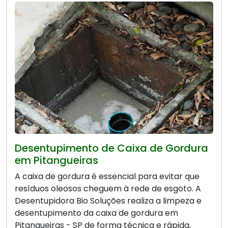
Desentupimento de Caixa de Gordura
em Pitangueiras
A caixa de gordura é essencial para evitar que
resíduos oleosos cheguem à rede de esgoto. A
Desentupidora Bio Soluções realiza a limpeza e
desentupimento da caixa de gordura em
Pitangueiras - SP de forma técnica e rápida,