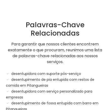
Palavras-Chave
Relacionadas
Para garantir que nossos clientes encontrem
exatamente o que procuram, reunimos uma lista
de palavras-chave relacionadas aos nossos
serviços.
desentupidora com suporte pós-serviço
desentupimento de pia entupida com restos de
comida em Pitangueiras
desentupidora com serviço personalizado para
empresas
desentupimento de fossa entupida com barro em
Pitangueiras