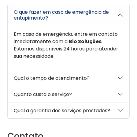
O que fazer em caso de emergência de
entupimento?
Em caso de emergência, entre em contato
imediatamente com a
Bio Soluções
.
Estamos disponíveis 24 horas para atender
sua necessidade.
Qual o tempo de atendimento?
Quanto custa o serviço?
Qual a garantia dos serviços prestados?
Contato