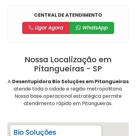
CENTRAL DE ATENDIMENTO
Ligar Agora
WhatsApp
Nossa Localização em
Pitangueiras - SP
A
Desentupidora Bio Soluções em Pitangueiras
atende toda a cidade e região metropolitana.
Nossa base operacional estratégica permite
atendimento rápido em Pitangueiras.
Bio Soluções