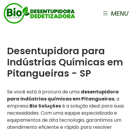
MENU
Desentupidora para
Indústrias Químicas em
Pitangueiras - SP
Se você está à procura de uma
desentupidora
para indústrias químicas em Pitangueiras
, a
empresa
Bio Soluções
é a solução ideal para suas
necessidades. Com uma equipe especializada e
equipamentos de alta tecnologia, garantimos um
atendimento eficiente e rápido para resolver