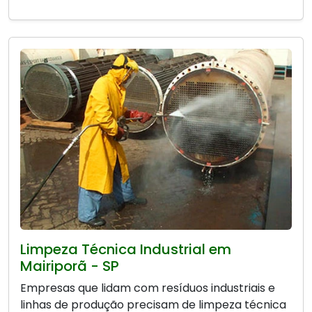
Limpeza Técnica Industrial em
Mairiporã - SP
Empresas que lidam com resíduos industriais e
linhas de produção precisam de limpeza técnica