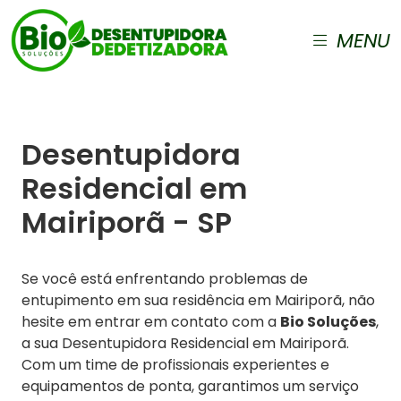
MENU
Desentupidora
Residencial em
Mairiporã - SP
Se você está enfrentando problemas de
entupimento em sua residência em Mairiporã, não
hesite em entrar em contato com a
Bio Soluções
,
a sua Desentupidora Residencial em Mairiporã.
Com um time de profissionais experientes e
equipamentos de ponta, garantimos um serviço