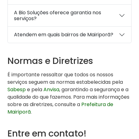
A Bio Soluções oferece garantia nos
serviços?
Atendem em quais bairros de Mairiporã?
Normas e Diretrizes
É importante ressaltar que todos os nossos
serviços seguem as normas estabelecidas pela
Sabesp
e pela
Anvisa
, garantindo a segurança e a
qualidade do que fazemos. Para mais informações
sobre as diretrizes, consulte a
Prefeitura de
Mairiporã
.
Entre em contato!