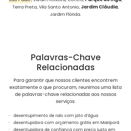
Terra Preta, Vila Santo Antonio,
Jardim Cláudia
,
Jardim Flórida.
Palavras-Chave
Relacionadas
Para garantir que nossos clientes encontrem
exatamente o que procuram, reunimos uma lista
de palavras-chave relacionadas aos nossos
serviços.
desentupimento de ralo com jato d’água
desentupidora com orçamento grátis em Mairiporã
desentupidora de confiança com preço justo em