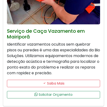
Serviço de Caça Vazamento em
Mairiporã
Identificar vazamentos ocultos sem quebrar
pisos ou paredes é uma das especialidades da Bio
Soluções. Utilizamos equipamentos modernos de
detecção acústica e termografia para localizar o
ponto exato do problema e realizar os reparos
com rapidez e precisão.
Saiba Mais
Solicitar Orçamento