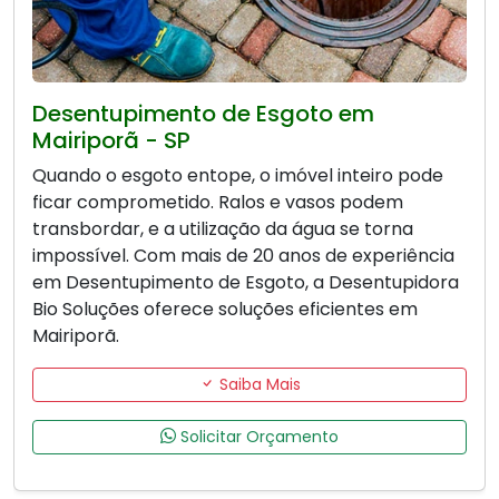
Desentupimento de Esgoto em
Mairiporã - SP
Quando o esgoto entope, o imóvel inteiro pode
ficar comprometido. Ralos e vasos podem
transbordar, e a utilização da água se torna
impossível. Com mais de 20 anos de experiência
em Desentupimento de Esgoto, a Desentupidora
Bio Soluções oferece soluções eficientes em
Mairiporã.
Saiba Mais
Solicitar Orçamento