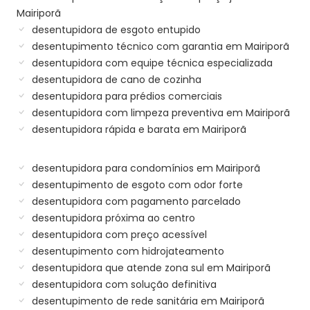
Mairiporã
desentupidora de esgoto entupido
desentupimento técnico com garantia em Mairiporã
desentupidora com equipe técnica especializada
desentupidora de cano de cozinha
desentupidora para prédios comerciais
desentupidora com limpeza preventiva em Mairiporã
desentupidora rápida e barata em Mairiporã
desentupidora para condomínios em Mairiporã
desentupimento de esgoto com odor forte
desentupidora com pagamento parcelado
desentupidora próxima ao centro
desentupidora com preço acessível
desentupimento com hidrojateamento
desentupidora que atende zona sul em Mairiporã
desentupidora com solução definitiva
desentupimento de rede sanitária em Mairiporã