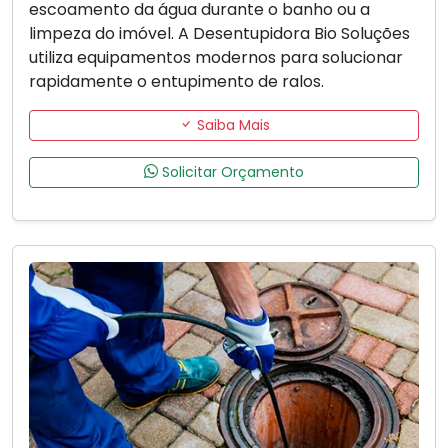
escoamento da água durante o banho ou a
limpeza do imóvel. A Desentupidora Bio Soluções
utiliza equipamentos modernos para solucionar
rapidamente o entupimento de ralos.
Saiba Mais
Solicitar Orçamento