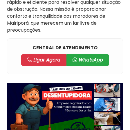
rápido e eficiente para resolver qualquer situação
de obstrução. Nossa missão é proporcionar
conforto e tranquilidade aos moradores de
Mairiporã, que merecem um lar livre de
preocupações.
CENTRAL DE ATENDIMENTO
Ligar Agora
WhatsApp