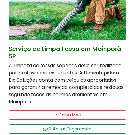
Serviço de Limpa Fossa em Mairiporã -
SP
A limpeza de fossas sépticas deve ser realizada
por profissionais experientes. A Desentupidora
Bio Soluções conta com veículos apropriados
para garantir a remoção completa dos resíduos,
seguindo todas as normas ambientais em
Mairiporã.
Saiba Mais
Solicitar Orçamento