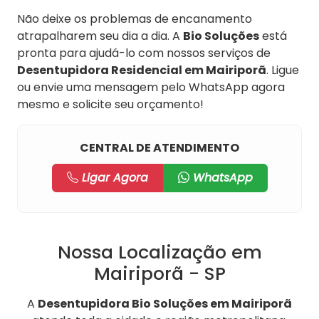
Não deixe os problemas de encanamento
atrapalharem seu dia a dia. A
Bio Soluções
está
pronta para ajudá-lo com nossos serviços de
Desentupidora Residencial em Mairiporã
. Ligue
ou envie uma mensagem pelo WhatsApp agora
mesmo e solicite seu orçamento!
CENTRAL DE ATENDIMENTO
Ligar Agora
WhatsApp
Nossa Localização em
Mairiporã - SP
A
Desentupidora Bio Soluções em Mairiporã