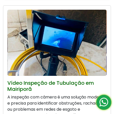
Vídeo Inspeção de Tubulação em
Mairiporã
A inspeção com câmera é uma solução moderna
e precisa para identificar obstruções, rachaduras
ou problemas em redes de esgoto e