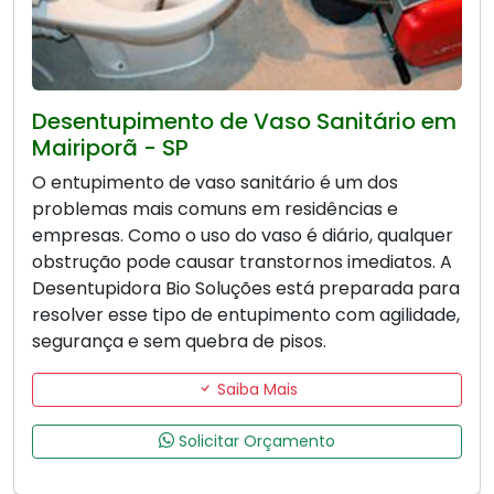
Desentupimento de Vaso Sanitário em
Mairiporã - SP
O entupimento de vaso sanitário é um dos
problemas mais comuns em residências e
empresas. Como o uso do vaso é diário, qualquer
obstrução pode causar transtornos imediatos. A
Desentupidora Bio Soluções está preparada para
resolver esse tipo de entupimento com agilidade,
segurança e sem quebra de pisos.
Saiba Mais
Solicitar Orçamento