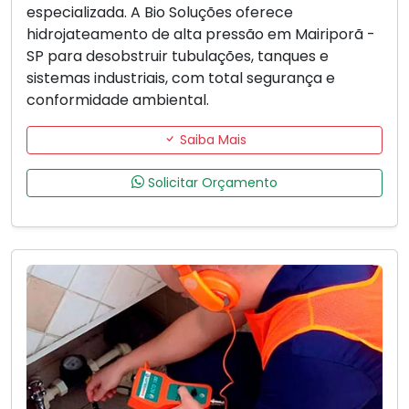
especializada. A Bio Soluções oferece
hidrojateamento de alta pressão em Mairiporã -
SP para desobstruir tubulações, tanques e
sistemas industriais, com total segurança e
conformidade ambiental.
Saiba Mais
Solicitar Orçamento