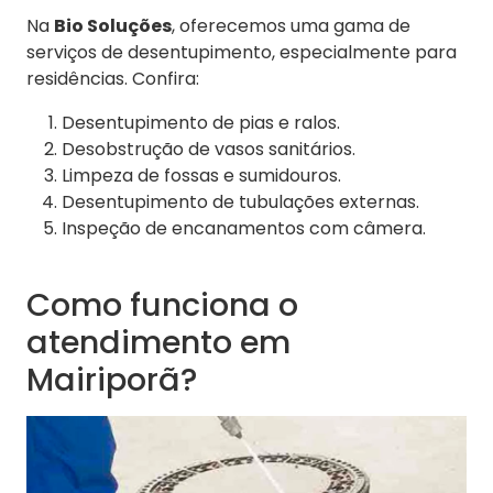
Na
Bio Soluções
, oferecemos uma gama de
serviços de desentupimento, especialmente para
residências. Confira:
Desentupimento de pias e ralos.
Desobstrução de vasos sanitários.
Limpeza de fossas e sumidouros.
Desentupimento de tubulações externas.
Inspeção de encanamentos com câmera.
Como funciona o
atendimento em
Mairiporã?