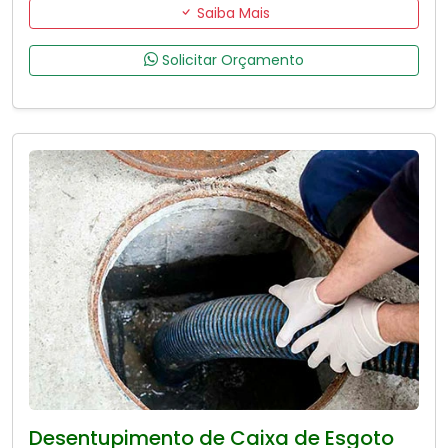
Saiba Mais
Solicitar Orçamento
Desentupimento de Caixa de Esgoto