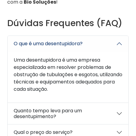
com a
Bio Soluções
!
Dúvidas Frequentes (FAQ)
O que é uma desentupidora?
Uma desentupidora é uma empresa
especializada em resolver problemas de
obstrução de tubulações e esgotos, utilizando
técnicas e equipamentos adequados para
cada situação.
Quanto tempo leva para um
desentupimento?
Qual o preço do serviço?