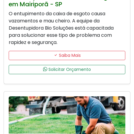
em Mairiporã - SP
O entupimento da caixa de esgoto causa
vazamentos e mau cheiro. A equipe da
Desentupidora Bio Soluções está capacitada
para solucionar esse tipo de problema com
rapidez e segurança.
Saiba Mais
Solicitar Orçamento