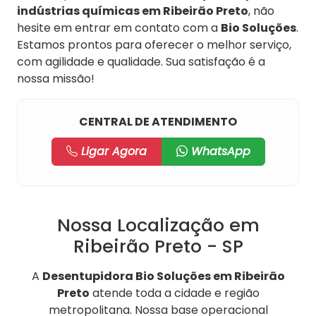
indústrias químicas em Ribeirão Preto
, não
hesite em entrar em contato com a
Bio Soluções
.
Estamos prontos para oferecer o melhor serviço,
com agilidade e qualidade. Sua satisfação é a
nossa missão!
CENTRAL DE ATENDIMENTO
Ligar Agora
WhatsApp
Nossa Localização em
Ribeirão Preto - SP
A
Desentupidora Bio Soluções em Ribeirão
Preto
atende toda a cidade e região
metropolitana. Nossa base operacional