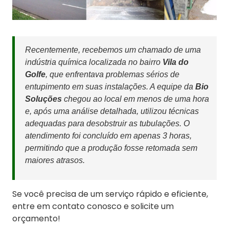
Recentemente, recebemos um chamado de uma
indústria química localizada no bairro
Vila do
Golfe
, que enfrentava problemas sérios de
entupimento em suas instalações. A equipe da
Bio
Soluções
chegou ao local em menos de uma hora
e, após uma análise detalhada, utilizou técnicas
adequadas para desobstruir as tubulações. O
atendimento foi concluído em apenas 3 horas,
permitindo que a produção fosse retomada sem
maiores atrasos.
Se você precisa de um serviço rápido e eficiente,
entre em contato conosco e solicite um
orçamento!