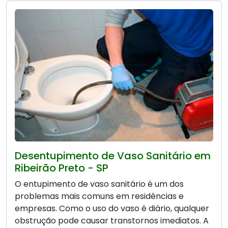
Desentupimento de Vaso Sanitário em
Ribeirão Preto - SP
O entupimento de vaso sanitário é um dos
problemas mais comuns em residências e
empresas. Como o uso do vaso é diário, qualquer
obstrução pode causar transtornos imediatos. A