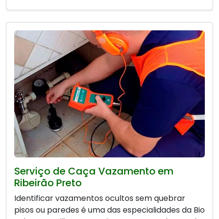
Serviço de Caça Vazamento em
Ribeirão Preto
Identificar vazamentos ocultos sem quebrar
pisos ou paredes é uma das especialidades da Bio