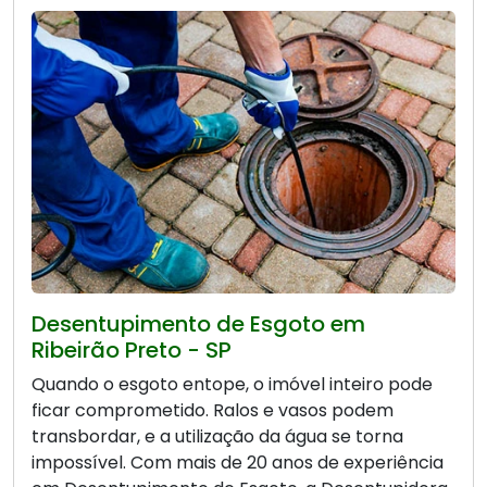
Desentupimento de Esgoto em
Ribeirão Preto - SP
Quando o esgoto entope, o imóvel inteiro pode
ficar comprometido. Ralos e vasos podem
transbordar, e a utilização da água se torna
impossível. Com mais de 20 anos de experiência