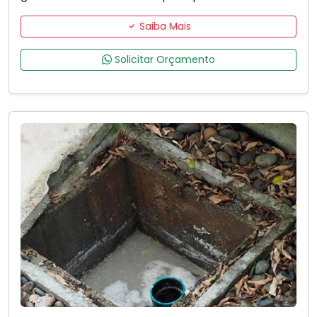
Saiba Mais
Solicitar Orçamento