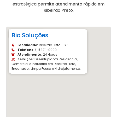
estratégica permite atendimento rápido em
Ribeirão Preto.
Bio Soluções
Localidade:
Ribeirão Preto - SP
Telefone:
(11) 3211-0000
Atendimento:
24 Horas
Serviços:
Desentupidora Residencial,
Comercial e Industrial em Ribeirão Preto,
Encanador, Limpa Fossa e Hidrojatamento.