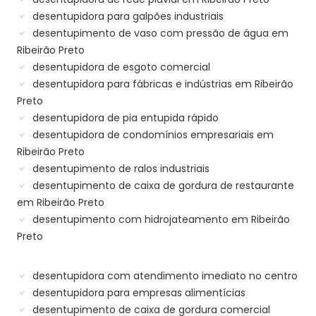
desentupidora para galpões industriais
desentupimento de vaso com pressão de água em
Ribeirão Preto
desentupidora de esgoto comercial
desentupidora para fábricas e indústrias em Ribeirão
Preto
desentupidora de pia entupida rápido
desentupidora de condomínios empresariais em
Ribeirão Preto
desentupimento de ralos industriais
desentupimento de caixa de gordura de restaurante
em Ribeirão Preto
desentupimento com hidrojateamento em Ribeirão
Preto
desentupidora com atendimento imediato no centro
desentupidora para empresas alimentícias
desentupimento de caixa de gordura comercial