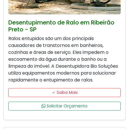
Desentupimento de Ralo em Ribeirão
Preto - SP
Ralos entupidos são um dos principais
causadores de transtornos em banheiros,
cozinhas e áreas de serviço. Eles impedem o
escoamento da água durante o banho ou a
limpeza do imóvel. A Desentupidora Bio Soluções
utiliza equipamentos modernos para solucionar
rapidamente o entupimento de ralos.
Saiba Mais
Solicitar Orçamento