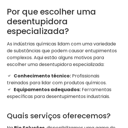
Por que escolher uma
desentupidora
especializada?
As indústrias químicas lidam com uma variedade
de substâncias que podem causar entupimentos
complexos. Aqui estão alguns motivos para
escolher uma desentupidora especializada:
Conhecimento técnico:
Profissionais
treinados para lidar com produtos químicos.
Equipamentos adequados:
Ferramentas
específicas para desentupimentos industriais.
Quais serviços oferecemos?
Na
Bio Soluções
, disponibilizamos uma gama de