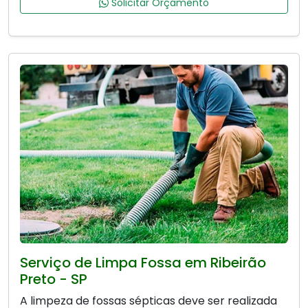
Solicitar Orçamento
Serviço de Limpa Fossa em Ribeirão
Preto - SP
A limpeza de fossas sépticas deve ser realizada