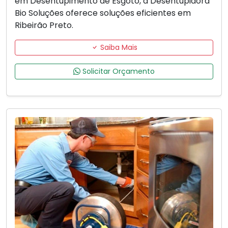
em Desentupimento de Esgoto, a Desentupidora
Bio Soluções oferece soluções eficientes em
Ribeirão Preto.
Saiba Mais
Solicitar Orçamento