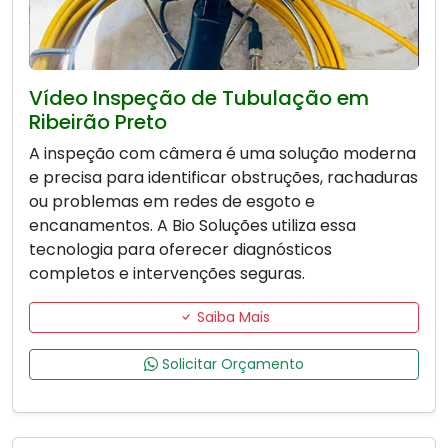
Vídeo Inspeção de Tubulação em
Ribeirão Preto
A inspeção com câmera é uma solução moderna
e precisa para identificar obstruções, rachaduras
ou problemas em redes de esgoto e
encanamentos. A Bio Soluções utiliza essa
tecnologia para oferecer diagnósticos
completos e intervenções seguras.
Saiba Mais
Solicitar Orçamento