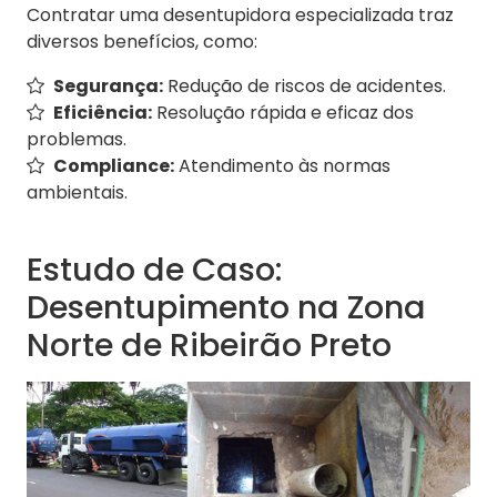
Contratar uma desentupidora especializada traz
diversos benefícios, como:
Segurança:
Redução de riscos de acidentes.
Eficiência:
Resolução rápida e eficaz dos
problemas.
Compliance:
Atendimento às normas
ambientais.
Estudo de Caso:
Desentupimento na Zona
Norte de Ribeirão Preto