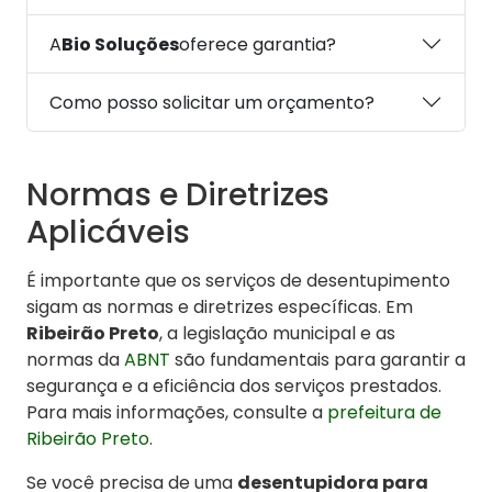
A
Bio Soluções
oferece garantia?
Como posso solicitar um orçamento?
Normas e Diretrizes
Aplicáveis
É importante que os serviços de desentupimento
sigam as normas e diretrizes específicas. Em
Ribeirão Preto
, a legislação municipal e as
normas da
ABNT
são fundamentais para garantir a
segurança e a eficiência dos serviços prestados.
Para mais informações, consulte a
prefeitura de
Ribeirão Preto
.
Se você precisa de uma
desentupidora para