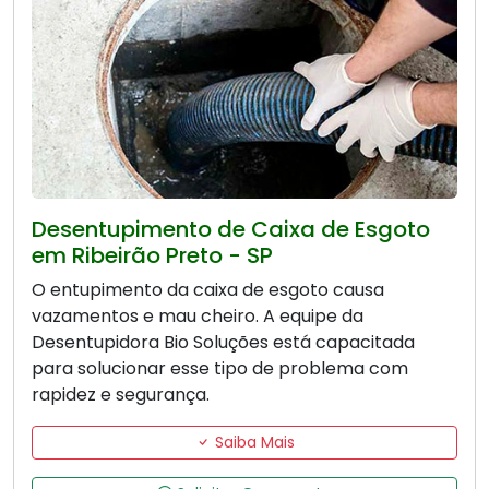
Desentupimento de Caixa de Esgoto
em Ribeirão Preto - SP
O entupimento da caixa de esgoto causa
vazamentos e mau cheiro. A equipe da
Desentupidora Bio Soluções está capacitada
para solucionar esse tipo de problema com
rapidez e segurança.
Saiba Mais