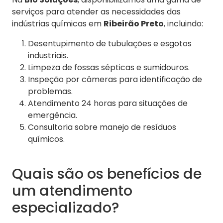
serviços para atender as necessidades das
indústrias químicas em
Ribeirão Preto
, incluindo:
Desentupimento de tubulações e esgotos
industriais.
Limpeza de fossas sépticas e sumidouros.
Inspeção por câmeras para identificação de
problemas.
Atendimento 24 horas para situações de
emergência.
Consultoria sobre manejo de resíduos
químicos.
Quais são os benefícios de
um atendimento
especializado?