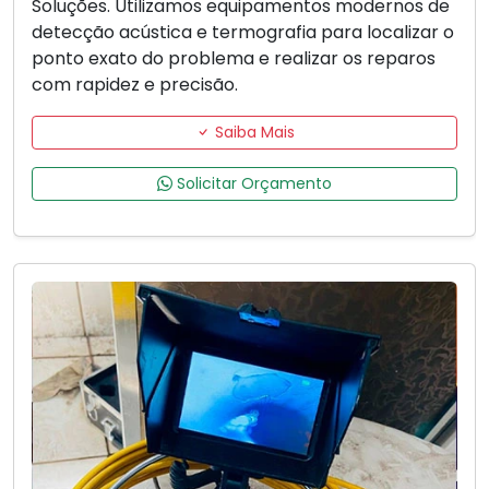
Soluções. Utilizamos equipamentos modernos de
detecção acústica e termografia para localizar o
ponto exato do problema e realizar os reparos
com rapidez e precisão.
Saiba Mais
Solicitar Orçamento