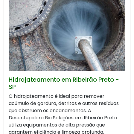
Hidrojateamento em Ribeirão Preto -
SP
O hidrojateamento é ideal para remover
acúmulo de gordura, detritos e outros resíduos
que obstruem os encanamentos. A
Desentupidora Bio Soluções em Ribeirão Preto
utiliza equipamentos de alta pressão que
garantem eficiência e limpeza profunda.