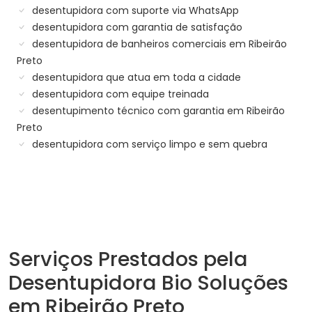
desentupidora com suporte via WhatsApp
desentupidora com garantia de satisfação
desentupidora de banheiros comerciais em Ribeirão
Preto
desentupidora que atua em toda a cidade
desentupidora com equipe treinada
desentupimento técnico com garantia em Ribeirão
Preto
desentupidora com serviço limpo e sem quebra
Serviços Prestados pela
Desentupidora Bio Soluções
em Ribeirão Preto