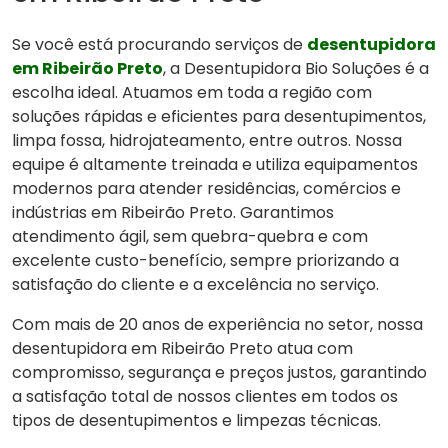
Se você está procurando serviços de
desentupidora
em Ribeirão Preto
, a Desentupidora Bio Soluções é a
escolha ideal. Atuamos em toda a região com
soluções rápidas e eficientes para desentupimentos,
limpa fossa, hidrojateamento, entre outros. Nossa
equipe é altamente treinada e utiliza equipamentos
modernos para atender residências, comércios e
indústrias em Ribeirão Preto. Garantimos
atendimento ágil, sem quebra-quebra e com
excelente custo-benefício, sempre priorizando a
satisfação do cliente e a excelência no serviço.
Com mais de 20 anos de experiência no setor, nossa
desentupidora em Ribeirão Preto atua com
compromisso, segurança e preços justos, garantindo
a satisfação total de nossos clientes em todos os
tipos de desentupimentos e limpezas técnicas.