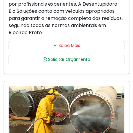
por profissionais experientes. A Desentupidora
Bio Soluções conta com veículos apropriados
para garantir a remoção completa dos resíduos,
seguindo todas as normas ambientais em
Ribeirão Preto.
Saiba Mais
Solicitar Orçamento