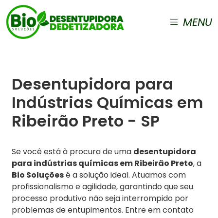
MENU
Desentupidora para
Indústrias Químicas em
Ribeirão Preto - SP
Se você está à procura de uma
desentupidora
para indústrias químicas em Ribeirão Preto
, a
Bio Soluções
é a solução ideal. Atuamos com
profissionalismo e agilidade, garantindo que seu
processo produtivo não seja interrompido por
problemas de entupimentos. Entre em contato