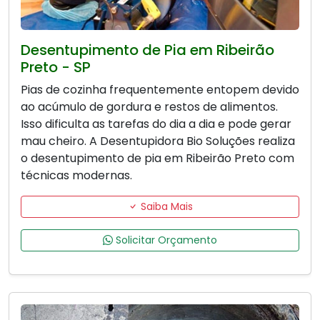
Desentupimento de Pia em Ribeirão
Preto - SP
Pias de cozinha frequentemente entopem devido
ao acúmulo de gordura e restos de alimentos.
Isso dificulta as tarefas do dia a dia e pode gerar
mau cheiro. A Desentupidora Bio Soluções realiza
o desentupimento de pia em Ribeirão Preto com
técnicas modernas.
Saiba Mais
Solicitar Orçamento