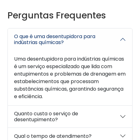
Perguntas Frequentes
O que é uma desentupidora para
indústrias químicas?
Uma desentupidora para indústrias químicas
é um serviço especializado que lida com
entupimentos e problemas de drenagem em
estabelecimentos que processam
substâncias químicas, garantindo segurança
e eficiência.
Quanto custa o serviço de
desentupimento?
Qual o tempo de atendimento?