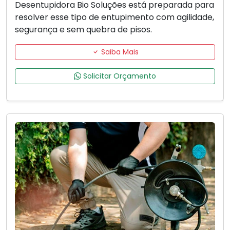
Desentupidora Bio Soluções está preparada para
resolver esse tipo de entupimento com agilidade,
segurança e sem quebra de pisos.
Saiba Mais
Solicitar Orçamento