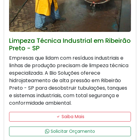
Limpeza Técnica Industrial em Ribeirão
Preto - SP
Empresas que lidam com resíduos industriais e
linhas de produção precisam de limpeza técnica
especializada. A Bio Soluções oferece
hidrojateamento de alta pressão em Ribeirão
Preto - SP para desobstruir tubulações, tanques
e sistemas industriais, com total segurança e
conformidade ambiental.
Saiba Mais
Solicitar Orçamento