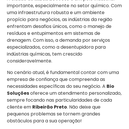
importante, especialmente no setor químico. Com
uma infraestrutura robusta e um ambiente
propício para negócios, as indústrias da região
enfrentam desafios únicos, como o manejo de
resíduos e entupimentos em sistemas de
drenagem. Com isso, a demanda por serviços
especializados, como a desentupidora para
indústrias químicas, tem crescido
consideravelmente.
No cenário atual, é fundamental contar com uma
empresa de confiança que compreenda as
necessidades específicas do seu negócio. A
Bio
Soluções
oferece um atendimento personalizado,
sempre focando nas particularidades de cada
cliente em
Ribeirão Preto
. Não deixe que
pequenos problemas se tornem grandes
obstáculos para a sua operação!