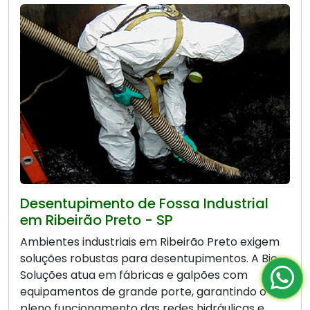
Desentupimento de Fossa Industrial
em Ribeirão Preto - SP
Ambientes industriais em Ribeirão Preto exigem
soluções robustas para desentupimentos. A Bio
Soluções atua em fábricas e galpões com
equipamentos de grande porte, garantindo o
pleno funcionamento das redes hidráulicas e