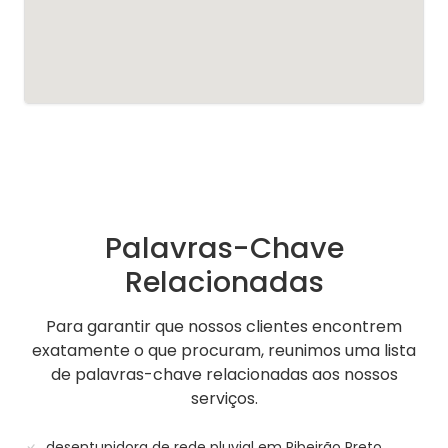
Palavras-Chave
Relacionadas
Para garantir que nossos clientes encontrem
exatamente o que procuram, reunimos uma lista
de palavras-chave relacionadas aos nossos
serviços.
desentupidora de rede pluvial em Ribeirão Preto