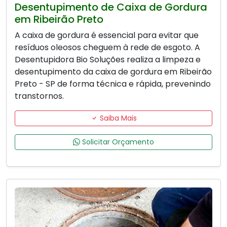
Desentupimento de Caixa de Gordura
em Ribeirão Preto
A caixa de gordura é essencial para evitar que
resíduos oleosos cheguem à rede de esgoto. A
Desentupidora Bio Soluções realiza a limpeza e
desentupimento da caixa de gordura em Ribeirão
Preto - SP de forma técnica e rápida, prevenindo
transtornos.
Saiba Mais
Solicitar Orçamento