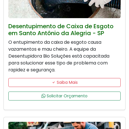
Desentupimento de Caixa de Esgoto
em Santo Antônio da Alegria - SP
O entupimento da caixa de esgoto causa
vazamentos e mau cheiro. A equipe da
Desentupidora Bio Soluções está capacitada
para solucionar esse tipo de problema com
rapidez e segurança.
Saiba Mais
Solicitar Orçamento