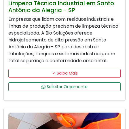
Limpeza Técnica Industrial em Santo
Antônio da Alegria - SP
Empresas que lidam com resíduos industriais e
linhas de produção precisam de limpeza técnica
especializada. A Bio Soluções oferece
hidrojateamento de alta pressão em Santo
Antônio da Alegria - SP para desobstruir
tubulações, tanques e sistemas industriais, com
total segurança e conformidade ambiental.
Saiba Mais
Solicitar Orçamento