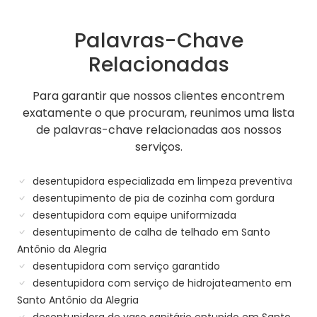
Palavras-Chave
Relacionadas
Para garantir que nossos clientes encontrem
exatamente o que procuram, reunimos uma lista
de palavras-chave relacionadas aos nossos
serviços.
desentupidora especializada em limpeza preventiva
desentupimento de pia de cozinha com gordura
desentupidora com equipe uniformizada
desentupimento de calha de telhado em Santo
Antônio da Alegria
desentupidora com serviço garantido
desentupidora com serviço de hidrojateamento em
Santo Antônio da Alegria