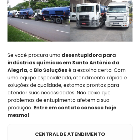
Se você procura uma
desentupidora para
indústrias químicas em Santo Antônio da
Alegria
, a
Bio Soluções
é a escolha certa. Com
uma equipe especializada, atendimento rápido e
soluções de qualidade, estamos prontos para
atender suas necessidades. Não deixe que
problemas de entupimento afetem a sua
produção.
Entre em contato conosco hoje
mesmo!
CENTRAL DE ATENDIMENTO