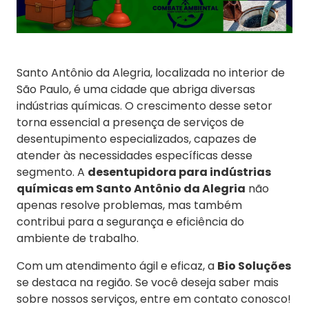
Santo Antônio da Alegria, localizada no interior de
São Paulo, é uma cidade que abriga diversas
indústrias químicas. O crescimento desse setor
torna essencial a presença de serviços de
desentupimento especializados, capazes de
atender às necessidades específicas desse
segmento. A
desentupidora para indústrias
químicas em Santo Antônio da Alegria
não
apenas resolve problemas, mas também
contribui para a segurança e eficiência do
ambiente de trabalho.
Com um atendimento ágil e eficaz, a
Bio Soluções
se destaca na região. Se você deseja saber mais
sobre nossos serviços, entre em contato conosco!