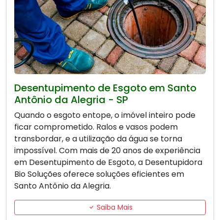
Desentupimento de Esgoto em Santo
Antônio da Alegria - SP
Quando o esgoto entope, o imóvel inteiro pode
ficar comprometido. Ralos e vasos podem
transbordar, e a utilização da água se torna
impossível. Com mais de 20 anos de experiência
em Desentupimento de Esgoto, a Desentupidora
Bio Soluções oferece soluções eficientes em
Santo Antônio da Alegria.
Saiba Mais