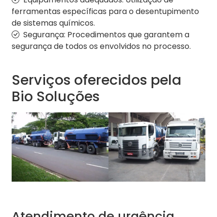
ferramentas específicas para o desentupimento
de sistemas químicos.
Segurança: Procedimentos que garantem a
segurança de todos os envolvidos no processo.
Serviços oferecidos pela
Bio Soluções
Atendimento de urgência