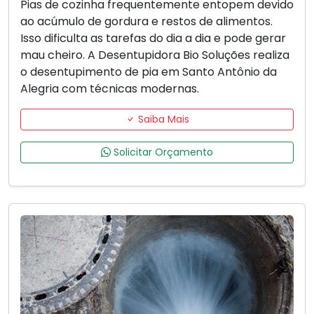
Pias de cozinha frequentemente entopem devido
ao acúmulo de gordura e restos de alimentos.
Isso dificulta as tarefas do dia a dia e pode gerar
mau cheiro. A Desentupidora Bio Soluções realiza
o desentupimento de pia em Santo Antônio da
Alegria com técnicas modernas.
Saiba Mais
Solicitar Orçamento