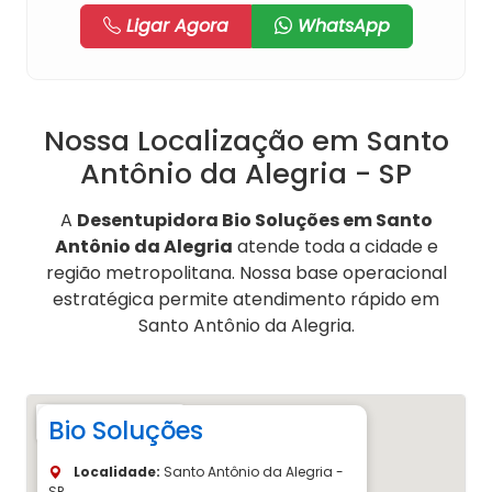
Ligar Agora
WhatsApp
Nossa Localização em Santo
Antônio da Alegria - SP
A
Desentupidora Bio Soluções em Santo
Antônio da Alegria
atende toda a cidade e
região metropolitana. Nossa base operacional
estratégica permite atendimento rápido em
Santo Antônio da Alegria.
Bio Soluções
Localidade:
Santo Antônio da Alegria -
SP