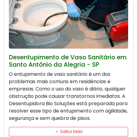
Desentupimento de Vaso Sanitário em
Santo Antônio da Alegria - SP
O entupimento de vaso sanitário é um dos
problemas mais comuns em residências e
empresas. Como o uso do vaso é diário, qualquer
obstrução pode causar transtornos imediatos. A
Desentupidora Bio Soluções está preparada para
resolver esse tipo de entupimento com agilidade,
segurança e sem quebra de pisos.
Saiba Mais