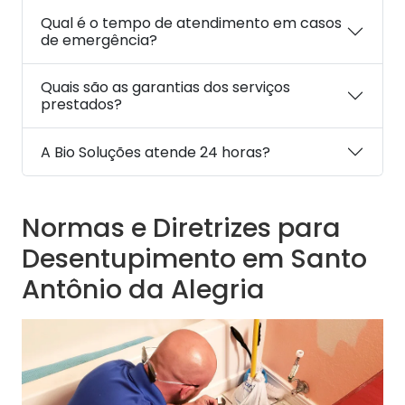
Qual é o tempo de atendimento em casos
de emergência?
Quais são as garantias dos serviços
prestados?
A Bio Soluções atende 24 horas?
Normas e Diretrizes para
Desentupimento em Santo
Antônio da Alegria