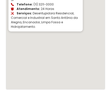
Telefone:
(11) 3211-0000
Atendimento:
24 Horas
Serviços:
Desentupidora Residencial,
Comercial e Industrial em Santo Antônio da
Alegria, Encanador, Limpa Fossa e
Hidrojatamento.