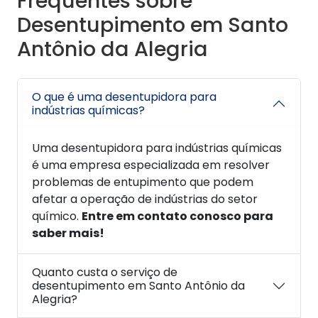
Frequentes sobre
Desentupimento em Santo
Antônio da Alegria
O que é uma desentupidora para
indústrias químicas?
Uma desentupidora para indústrias químicas
é uma empresa especializada em resolver
problemas de entupimento que podem
afetar a operação de indústrias do setor
químico.
Entre em contato conosco para
saber mais!
Quanto custa o serviço de
desentupimento em Santo Antônio da
Alegria?