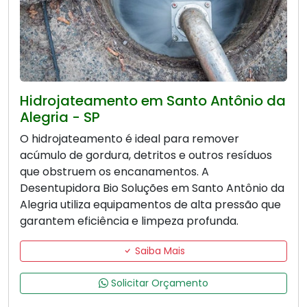
Hidrojateamento em Santo Antônio da
Alegria - SP
O hidrojateamento é ideal para remover
acúmulo de gordura, detritos e outros resíduos
que obstruem os encanamentos. A
Desentupidora Bio Soluções em Santo Antônio da
Alegria utiliza equipamentos de alta pressão que
garantem eficiência e limpeza profunda.
Saiba Mais
Solicitar Orçamento