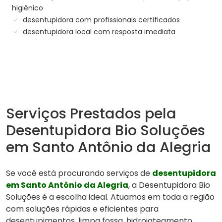
higiênico
desentupidora com profissionais certificados
desentupidora local com resposta imediata
Serviços Prestados pela
Desentupidora Bio Soluções
em Santo Antônio da Alegria
Se você está procurando serviços de
desentupidora
em Santo Antônio da Alegria
, a Desentupidora Bio
Soluções é a escolha ideal. Atuamos em toda a região
com soluções rápidas e eficientes para
desentupimentos, limpa fossa, hidrojateamento,