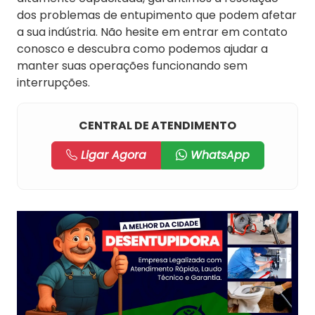
dos problemas de entupimento que podem afetar
a sua indústria. Não hesite em entrar em contato
conosco e descubra como podemos ajudar a
manter suas operações funcionando sem
interrupções.
CENTRAL DE ATENDIMENTO
Ligar Agora
WhatsApp