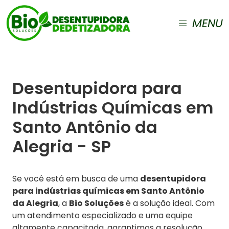
MENU
Desentupidora para
Indústrias Químicas em
Santo Antônio da
Alegria - SP
Se você está em busca de uma
desentupidora
para indústrias químicas em Santo Antônio
da Alegria
, a
Bio Soluções
é a solução ideal. Com
um atendimento especializado e uma equipe
altamente capacitada, garantimos a resolução