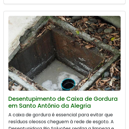
Desentupimento de Caixa de Gordura
em Santo Antônio da Alegria
A caixa de gordura é essencial para evitar que
resíduos oleosos cheguem à rede de esgoto. A
Desentupidora Bio Soluções realiza a limpeza e