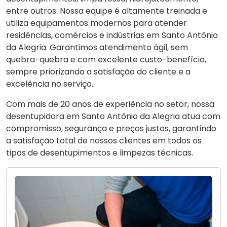
entre outros. Nossa equipe é altamente treinada e
utiliza equipamentos modernos para atender
residências, comércios e indústrias em Santo Antônio
da Alegria. Garantimos atendimento ágil, sem
quebra-quebra e com excelente custo-benefício,
sempre priorizando a satisfação do cliente e a
excelência no serviço.
Com mais de 20 anos de experiência no setor, nossa
desentupidora em Santo Antônio da Alegria atua com
compromisso, segurança e preços justos, garantindo
a satisfação total de nossos clientes em todos os
tipos de desentupimentos e limpezas técnicas.