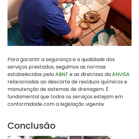
Para garantir a segurança e a qualidade dos
serviços prestados, seguimos as normas
estabelecidas pela
ABNT
e as diretrizes da
ANVISA
relacionadas ao descarte de resíduos químicos e
manutenção de sistemas de drenagem. É
fundamental que todos os serviços estejam em
conformidade com a legislação vigente.
Conclusão