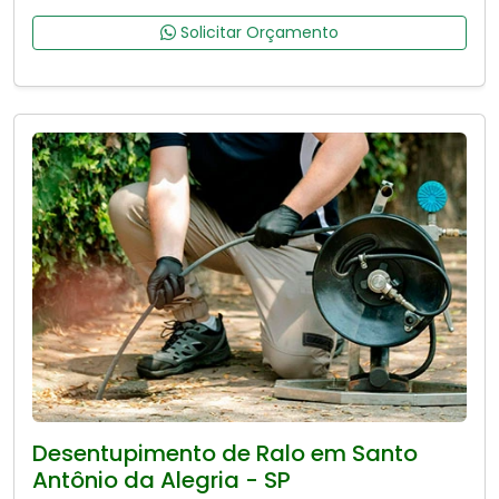
Solicitar Orçamento
Desentupimento de Ralo em Santo
Antônio da Alegria - SP