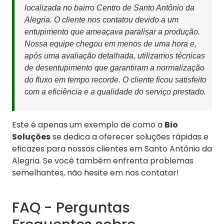
localizada no bairro Centro de Santo Antônio da
Alegria. O cliente nos contatou devido a um
entupimento que ameaçava paralisar a produção.
Nossa equipe chegou em menos de uma hora e,
após uma avaliação detalhada, utilizamos técnicas
de desentupimento que garantiram a normalização
do fluxo em tempo recorde. O cliente ficou satisfeito
com a eficiência e a qualidade do serviço prestado.
Este é apenas um exemplo de como a
Bio
Soluções
se dedica a oferecer soluções rápidas e
eficazes para nossos clientes em Santo Antônio da
Alegria. Se você também enfrenta problemas
semelhantes, não hesite em nos contatar!
FAQ - Perguntas