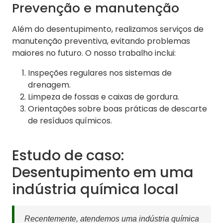
Prevenção e manutenção
Além do desentupimento, realizamos serviços de
manutenção preventiva, evitando problemas
maiores no futuro. O nosso trabalho inclui:
Inspeções regulares nos sistemas de
drenagem.
Limpeza de fossas e caixas de gordura.
Orientações sobre boas práticas de descarte
de resíduos químicos.
Estudo de caso:
Desentupimento em uma
indústria química local
Recentemente, atendemos uma indústria química