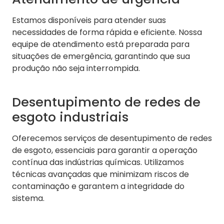
Estamos disponíveis para atender suas
necessidades de forma rápida e eficiente. Nossa
equipe de atendimento está preparada para
situações de emergência, garantindo que sua
produção não seja interrompida.
Desentupimento de redes de
esgoto industriais
Oferecemos serviços de desentupimento de redes
de esgoto, essenciais para garantir a operação
contínua das indústrias químicas. Utilizamos
técnicas avançadas que minimizam riscos de
contaminação e garantem a integridade do
sistema.