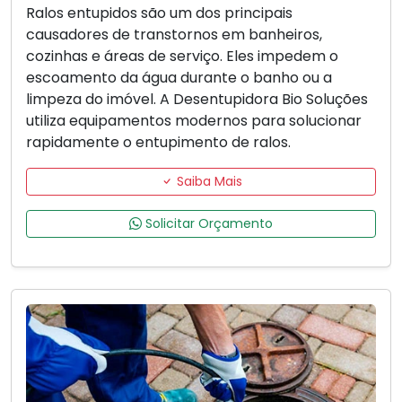
Ralos entupidos são um dos principais
causadores de transtornos em banheiros,
cozinhas e áreas de serviço. Eles impedem o
escoamento da água durante o banho ou a
limpeza do imóvel. A Desentupidora Bio Soluções
utiliza equipamentos modernos para solucionar
rapidamente o entupimento de ralos.
Saiba Mais
Solicitar Orçamento