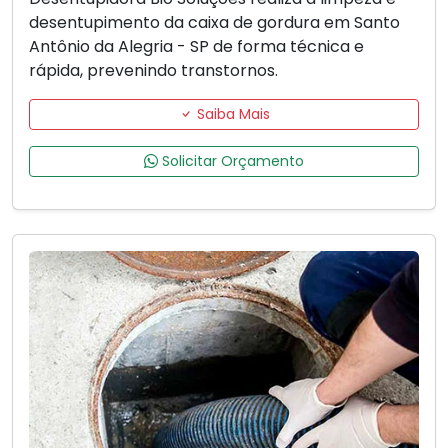
desentupimento da caixa de gordura em Santo
Antônio da Alegria - SP de forma técnica e
rápida, prevenindo transtornos.
Saiba Mais
Solicitar Orçamento