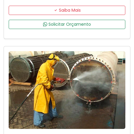
Saiba Mais
Solicitar Orçamento