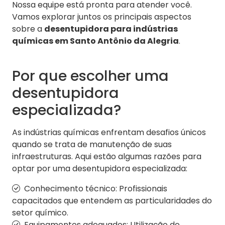
Nossa equipe está pronta para atender você.
Vamos explorar juntos os principais aspectos
sobre a
desentupidora para indústrias
químicas em Santo Antônio da Alegria
.
Por que escolher uma
desentupidora
especializada?
As indústrias químicas enfrentam desafios únicos
quando se trata de manutenção de suas
infraestruturas. Aqui estão algumas razões para
optar por uma desentupidora especializada:
Conhecimento técnico: Profissionais
capacitados que entendem as particularidades do
setor químico.
Equipamentos adequados: Utilização de