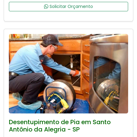
Solicitar Orçamento
Desentupimento de Pia em Santo
Antônio da Alegria - SP