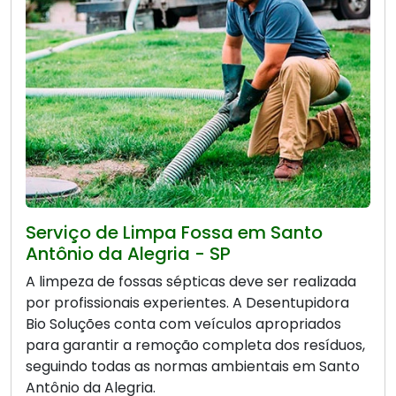
Serviço de Limpa Fossa em Santo
Antônio da Alegria - SP
A limpeza de fossas sépticas deve ser realizada
por profissionais experientes. A Desentupidora
Bio Soluções conta com veículos apropriados
para garantir a remoção completa dos resíduos,
seguindo todas as normas ambientais em Santo
Antônio da Alegria.