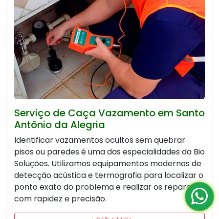
Serviço de Caça Vazamento em Santo
Antônio da Alegria
Identificar vazamentos ocultos sem quebrar
pisos ou paredes é uma das especialidades da Bio
Soluções. Utilizamos equipamentos modernos de
detecção acústica e termografia para localizar o
ponto exato do problema e realizar os reparos
com rapidez e precisão.