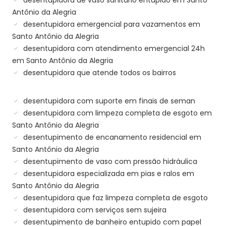
desentupidora de vaso sanitário entupido em Santo
Antônio da Alegria
desentupidora emergencial para vazamentos em
Santo Antônio da Alegria
desentupidora com atendimento emergencial 24h
em Santo Antônio da Alegria
desentupidora que atende todos os bairros
desentupidora com suporte em finais de seman
desentupidora com limpeza completa de esgoto em
Santo Antônio da Alegria
desentupimento de encanamento residencial em
Santo Antônio da Alegria
desentupimento de vaso com pressão hidráulica
desentupidora especializada em pias e ralos em
Santo Antônio da Alegria
desentupidora que faz limpeza completa de esgoto
desentupidora com serviços sem sujeira
desentupimento de banheiro entupido com papel