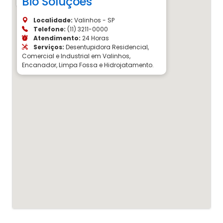
Bio Soluções
Localidade:
Valinhos - SP
Telefone:
(11) 3211-0000
Atendimento:
24 Horas
Serviços:
Desentupidora Residencial,
Comercial e Industrial em Valinhos,
Encanador, Limpa Fossa e Hidrojatamento.