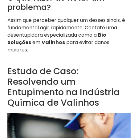
problema?
Assim que perceber qualquer um desses sinais, é
fundamental agir rapidamente. Contate uma
desentupidora especializada como a
Bio
Soluções
em
Valinhos
para evitar danos
maiores.
Estudo de Caso:
Resolvendo um
Entupimento na Indústria
Química de Valinhos