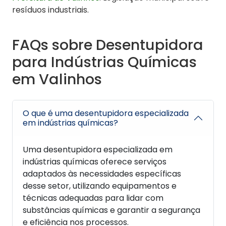
resíduos industriais.
FAQs sobre Desentupidora
para Indústrias Químicas
em Valinhos
O que é uma desentupidora especializada
em indústrias químicas?
Uma desentupidora especializada em
indústrias químicas oferece serviços
adaptados às necessidades específicas
desse setor, utilizando equipamentos e
técnicas adequadas para lidar com
substâncias químicas e garantir a segurança
e eficiência nos processos.