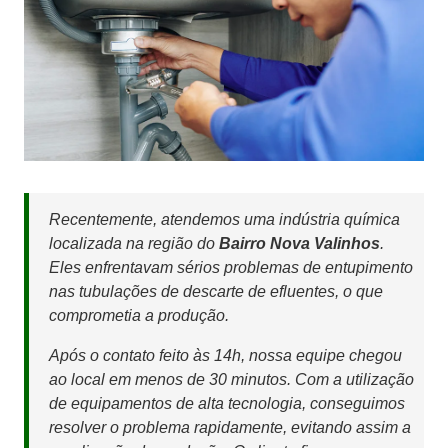
Recentemente, atendemos uma indústria química
localizada na região do
Bairro Nova Valinhos
.
Eles enfrentavam sérios problemas de entupimento
nas tubulações de descarte de efluentes, o que
comprometia a produção.
Após o contato feito às 14h, nossa equipe chegou
ao local em menos de 30 minutos. Com a utilização
de equipamentos de alta tecnologia, conseguimos
resolver o problema rapidamente, evitando assim a