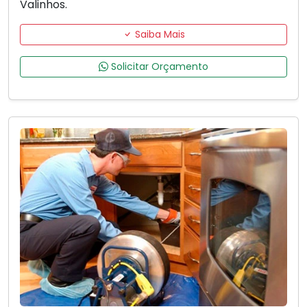
Valinhos.
Saiba Mais
Solicitar Orçamento