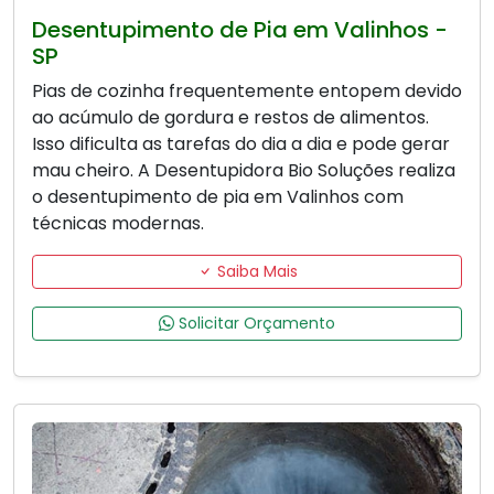
Desentupimento de Pia em Valinhos -
SP
Pias de cozinha frequentemente entopem devido
ao acúmulo de gordura e restos de alimentos.
Isso dificulta as tarefas do dia a dia e pode gerar
mau cheiro. A Desentupidora Bio Soluções realiza
o desentupimento de pia em Valinhos com
técnicas modernas.
Saiba Mais
Solicitar Orçamento