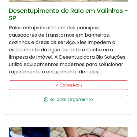
Desentupimento de Ralo em Valinhos -
SP
Ralos entupidos são um dos principais
causadores de transtornos em banheiros,
cozinhas e áreas de serviço. Eles impedem o
escoamento da água durante o banho ou a
limpeza do imóvel. A Desentupidora Bio Soluções
utiliza equipamentos modernos para solucionar
rapidamente o entupimento de ralos.
Saiba Mais
Solicitar Orçamento