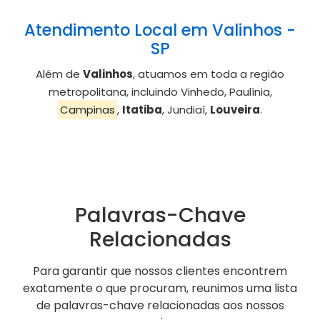
Atendimento Local em Valinhos -
SP
Além de
Valinhos
, atuamos em toda a região
metropolitana, incluindo Vinhedo, Paulínia,
Campinas
,
Itatiba
, Jundiaí,
Louveira
.
Palavras-Chave
Relacionadas
Para garantir que nossos clientes encontrem
exatamente o que procuram, reunimos uma lista
de palavras-chave relacionadas aos nossos