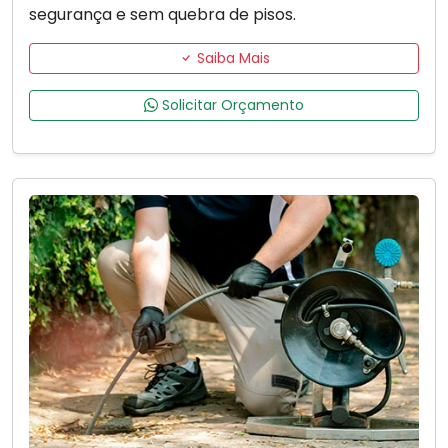
segurança e sem quebra de pisos.
Saiba Mais
Solicitar Orçamento