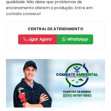
qualidade. Não deixe que problemas de
encanamento afetem a produção. Entre em
contato conosco!
CENTRAL DE ATENDIMENTO
Ligar Agora
WhatsApp