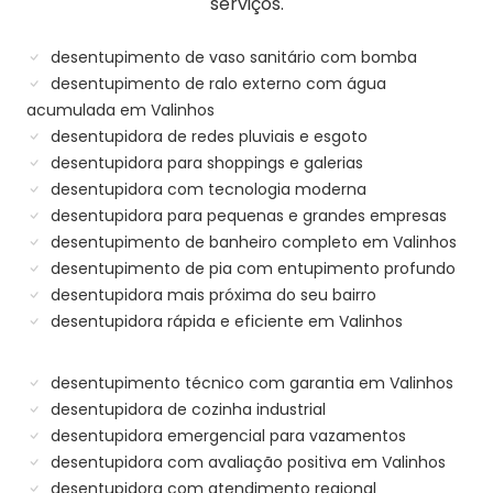
serviços.
desentupimento de vaso sanitário com bomba
desentupimento de ralo externo com água
acumulada em Valinhos
desentupidora de redes pluviais e esgoto
desentupidora para shoppings e galerias
desentupidora com tecnologia moderna
desentupidora para pequenas e grandes empresas
desentupimento de banheiro completo em Valinhos
desentupimento de pia com entupimento profundo
desentupidora mais próxima do seu bairro
desentupidora rápida e eficiente em Valinhos
desentupimento técnico com garantia em Valinhos
desentupidora de cozinha industrial
desentupidora emergencial para vazamentos
desentupidora com avaliação positiva em Valinhos
desentupidora com atendimento regional