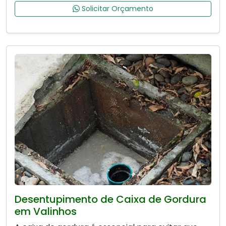
Solicitar Orçamento
Desentupimento de Caixa de Gordura
em Valinhos