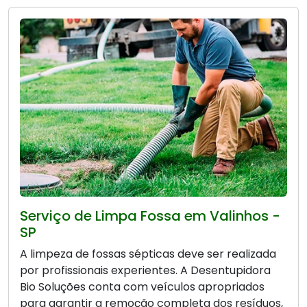
Serviço de Limpa Fossa em Valinhos -
SP
A limpeza de fossas sépticas deve ser realizada
por profissionais experientes. A Desentupidora
Bio Soluções conta com veículos apropriados
para garantir a remoção completa dos resíduos,