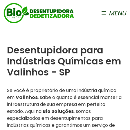
MENU
Desentupidora para
Indústrias Químicas em
Valinhos - SP
Se você é proprietário de uma indústria química
em
Valinhos
, sabe o quanto é essencial manter a
infraestrutura de sua empresa em perfeito
estado. Aqui na
Bio Soluções
, somos
especializados em desentupimentos para
indústrias químicas e garantimos um serviço de