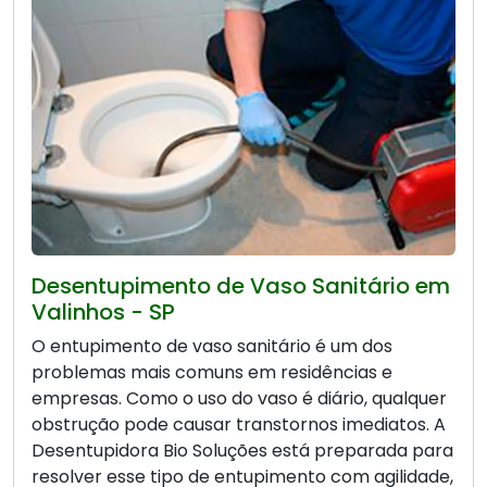
Desentupimento de Vaso Sanitário em
Valinhos - SP
O entupimento de vaso sanitário é um dos
problemas mais comuns em residências e
empresas. Como o uso do vaso é diário, qualquer
obstrução pode causar transtornos imediatos. A
Desentupidora Bio Soluções está preparada para
resolver esse tipo de entupimento com agilidade,