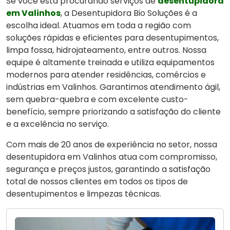
Se você está procurando serviços de
desentupidora
em Valinhos
, a Desentupidora Bio Soluções é a
escolha ideal. Atuamos em toda a região com
soluções rápidas e eficientes para desentupimentos,
limpa fossa, hidrojateamento, entre outros. Nossa
equipe é altamente treinada e utiliza equipamentos
modernos para atender residências, comércios e
indústrias em Valinhos. Garantimos atendimento ágil,
sem quebra-quebra e com excelente custo-
benefício, sempre priorizando a satisfação do cliente
e a excelência no serviço.
Com mais de 20 anos de experiência no setor, nossa
desentupidora em Valinhos atua com compromisso,
segurança e preços justos, garantindo a satisfação
total de nossos clientes em todos os tipos de
desentupimentos e limpezas técnicas.