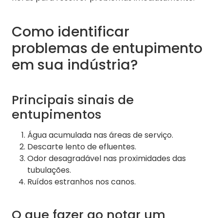
Como identificar
problemas de entupimento
em sua indústria?
Principais sinais de
entupimentos
Água acumulada nas áreas de serviço.
Descarte lento de efluentes.
Odor desagradável nas proximidades das
tubulações.
Ruídos estranhos nos canos.
O que fazer ao notar um