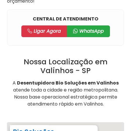
orçamento!
CENTRAL DE ATENDIMENTO
Ligar Agora
WhatsApp
Nossa Localização em
Valinhos - SP
A
Desentupidora Bio Soluções em Valinhos
atende toda a cidade e região metropolitana.
Nossa base operacional estratégica permite
atendimento rápido em Valinhos.