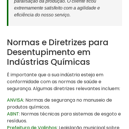
paralisação da produção. O cliente ficou
extremamente satisfeito com a agilidade e
eficiência do nosso serviço.
Normas e Diretrizes para
Desentupimento em
Indústrias Químicas
É importante que a sua indústria esteja em
conformidade com as normas de saúde e
segurança. Algumas diretrizes relevantes incluem:
ANVISA
: Normas de segurança no manuseio de
produtos químicos.
ABNT
: Normas técnicas para sistemas de esgoto e
resíduos.
Prefeitura de Valinhos
: Legislação municipal sobre