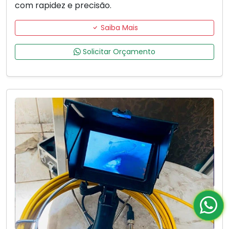
com rapidez e precisão.
Saiba Mais
Solicitar Orçamento