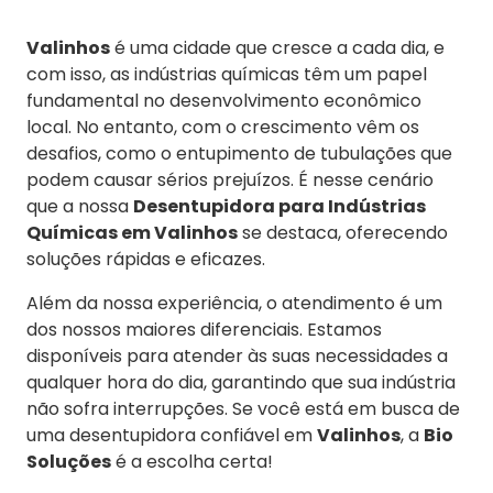
Valinhos
é uma cidade que cresce a cada dia, e
com isso, as indústrias químicas têm um papel
fundamental no desenvolvimento econômico
local. No entanto, com o crescimento vêm os
desafios, como o entupimento de tubulações que
podem causar sérios prejuízos. É nesse cenário
que a nossa
Desentupidora para Indústrias
Químicas em Valinhos
se destaca, oferecendo
soluções rápidas e eficazes.
Além da nossa experiência, o atendimento é um
dos nossos maiores diferenciais. Estamos
disponíveis para atender às suas necessidades a
qualquer hora do dia, garantindo que sua indústria
não sofra interrupções. Se você está em busca de
uma desentupidora confiável em
Valinhos
, a
Bio
Soluções
é a escolha certa!