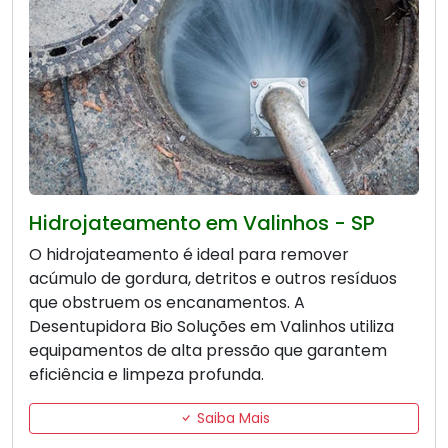
Hidrojateamento em Valinhos - SP
O hidrojateamento é ideal para remover
acúmulo de gordura, detritos e outros resíduos
que obstruem os encanamentos. A
Desentupidora Bio Soluções em Valinhos utiliza
equipamentos de alta pressão que garantem
eficiência e limpeza profunda.
Saiba Mais