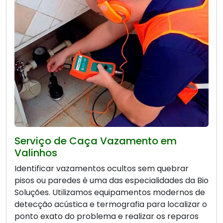
Serviço de Caça Vazamento em
Valinhos
Identificar vazamentos ocultos sem quebrar
pisos ou paredes é uma das especialidades da Bio
Soluções. Utilizamos equipamentos modernos de
detecção acústica e termografia para localizar o
ponto exato do problema e realizar os reparos