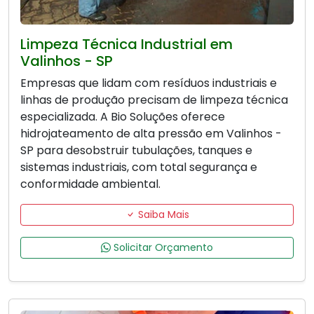
Limpeza Técnica Industrial em
Valinhos - SP
Empresas que lidam com resíduos industriais e
linhas de produção precisam de limpeza técnica
especializada. A Bio Soluções oferece
hidrojateamento de alta pressão em Valinhos -
SP para desobstruir tubulações, tanques e
sistemas industriais, com total segurança e
conformidade ambiental.
Saiba Mais
Solicitar Orçamento