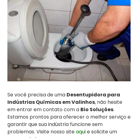
Se você precisa de uma
Desentupidora para
Indústrias Químicas em Valinhos
, não hesite
em entrar em contato com a
Bio Soluções
.
Estamos prontos para oferecer o melhor serviço e
garantir que sua indústria funcione sem
problemas. Visite nosso site
aqui
e solicite um