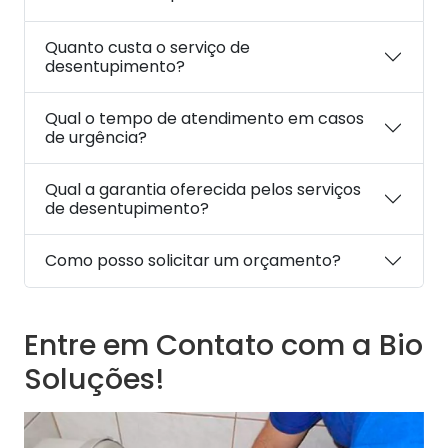
Quanto custa o serviço de
desentupimento?
Qual o tempo de atendimento em casos
de urgência?
Qual a garantia oferecida pelos serviços
de desentupimento?
Como posso solicitar um orçamento?
Entre em Contato com a Bio
Soluções!