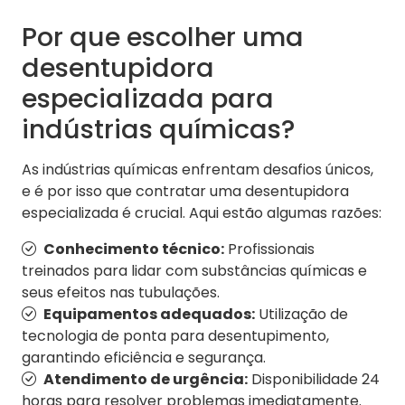
Por que escolher uma
desentupidora
especializada para
indústrias químicas?
As indústrias químicas enfrentam desafios únicos,
e é por isso que contratar uma desentupidora
especializada é crucial. Aqui estão algumas razões:
Conhecimento técnico:
Profissionais
treinados para lidar com substâncias químicas e
seus efeitos nas tubulações.
Equipamentos adequados:
Utilização de
tecnologia de ponta para desentupimento,
garantindo eficiência e segurança.
Atendimento de urgência:
Disponibilidade 24
horas para resolver problemas imediatamente.