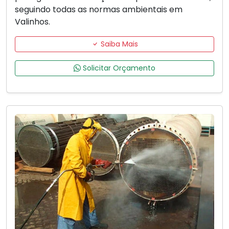
seguindo todas as normas ambientais em
Valinhos.
Saiba Mais
Solicitar Orçamento