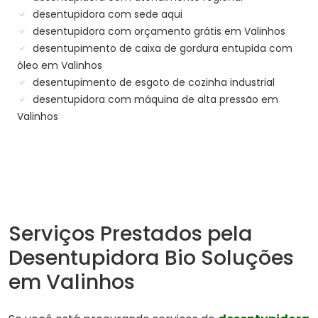
desentupidora com sede aqui
desentupidora com orçamento grátis em Valinhos
desentupimento de caixa de gordura entupida com
óleo em Valinhos
desentupimento de esgoto de cozinha industrial
desentupidora com máquina de alta pressão em
Valinhos
Serviços Prestados pela
Desentupidora Bio Soluções
em Valinhos