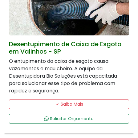
Desentupimento de Caixa de Esgoto
em Valinhos - SP
O entupimento da caixa de esgoto causa
vazamentos e mau cheiro. A equipe da
Desentupidora Bio Soluções está capacitada
para solucionar esse tipo de problema com
rapidez e segurança.
Saiba Mais
Solicitar Orçamento