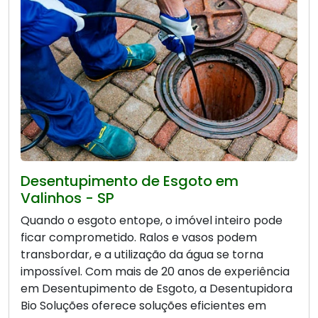
Desentupimento de Esgoto em
Valinhos - SP
Quando o esgoto entope, o imóvel inteiro pode
ficar comprometido. Ralos e vasos podem
transbordar, e a utilização da água se torna
impossível. Com mais de 20 anos de experiência
em Desentupimento de Esgoto, a Desentupidora
Bio Soluções oferece soluções eficientes em