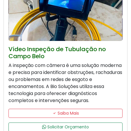
Vídeo Inspeção de Tubulação no
Campo Belo
A inspeção com câmera é uma solução moderna
e precisa para identificar obstruções, rachaduras
ou problemas em redes de esgoto e
encanamentos. A Bio Soluções utiliza essa
tecnologia para oferecer diagnósticos
completos e intervenções seguras.
Saiba Mais
Solicitar Orçamento