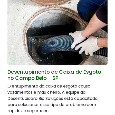
Desentupimento de Caixa de Esgoto
no Campo Belo - SP
O entupimento da caixa de esgoto causa
vazamentos e mau cheiro. A equipe da
Desentupidora Bio Soluções está capacitada
para solucionar esse tipo de problema com
rapidez e segurança.