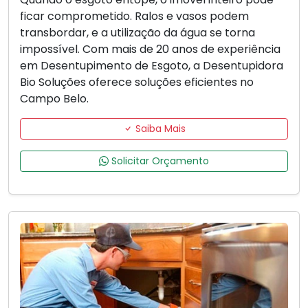
ficar comprometido. Ralos e vasos podem
transbordar, e a utilização da água se torna
impossível. Com mais de 20 anos de experiência
em Desentupimento de Esgoto, a Desentupidora
Bio Soluções oferece soluções eficientes no
Campo Belo.
Saiba Mais
Solicitar Orçamento