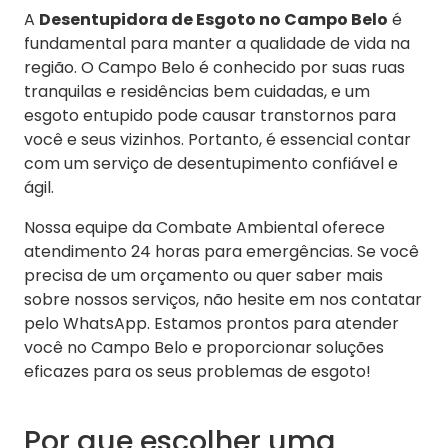
A
Desentupidora de Esgoto no Campo Belo
é
fundamental para manter a qualidade de vida na
região. O Campo Belo é conhecido por suas ruas
tranquilas e residências bem cuidadas, e um
esgoto entupido pode causar transtornos para
você e seus vizinhos. Portanto, é essencial contar
com um serviço de desentupimento confiável e
ágil.
Nossa equipe da Combate Ambiental oferece
atendimento 24 horas para emergências. Se você
precisa de um orçamento ou quer saber mais
sobre nossos serviços, não hesite em nos contatar
pelo WhatsApp. Estamos prontos para atender
você no Campo Belo e proporcionar soluções
eficazes para os seus problemas de esgoto!
Por que escolher uma