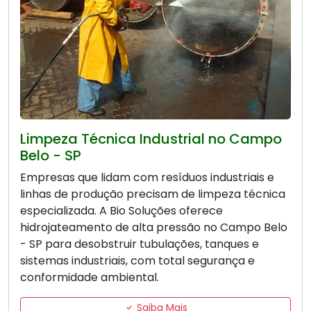
Limpeza Técnica Industrial no Campo
Belo - SP
Empresas que lidam com resíduos industriais e
linhas de produção precisam de limpeza técnica
especializada. A Bio Soluções oferece
hidrojateamento de alta pressão no Campo Belo
- SP para desobstruir tubulações, tanques e
sistemas industriais, com total segurança e
conformidade ambiental.
Saiba Mais