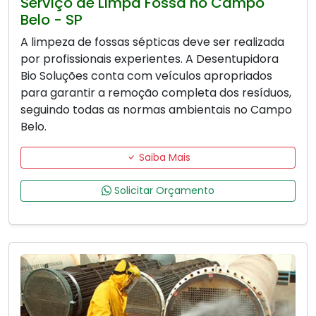
Serviço de Limpa Fossa no Campo
Belo - SP
A limpeza de fossas sépticas deve ser realizada
por profissionais experientes. A Desentupidora
Bio Soluções conta com veículos apropriados
para garantir a remoção completa dos resíduos,
seguindo todas as normas ambientais no Campo
Belo.
Saiba Mais
Solicitar Orçamento