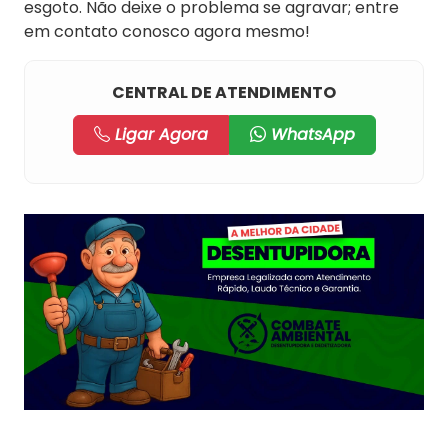
esgoto. Não deixe o problema se agravar; entre
em contato conosco agora mesmo!
CENTRAL DE ATENDIMENTO
Ligar Agora
WhatsApp