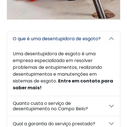
O que é uma desentupidora de esgoto?
Uma desentupidora de esgoto é uma
empresa especializada em resolver
problemas de entupimentos, realizando
desentupimentos e manutenções em
sistemas de esgoto.
Entre em contato para
saber mais!
Quanto custa o serviço de
desentupimento no Campo Belo?
Qual a garantia do serviço prestado?