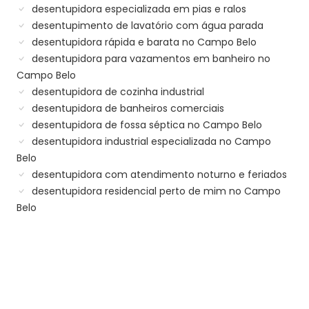
desentupidora especializada em pias e ralos
desentupimento de lavatório com água parada
desentupidora rápida e barata no Campo Belo
desentupidora para vazamentos em banheiro no
Campo Belo
desentupidora de cozinha industrial
desentupidora de banheiros comerciais
desentupidora de fossa séptica no Campo Belo
desentupidora industrial especializada no Campo
Belo
desentupidora com atendimento noturno e feriados
desentupidora residencial perto de mim no Campo
Belo