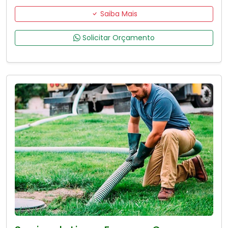
Saiba Mais
Solicitar Orçamento