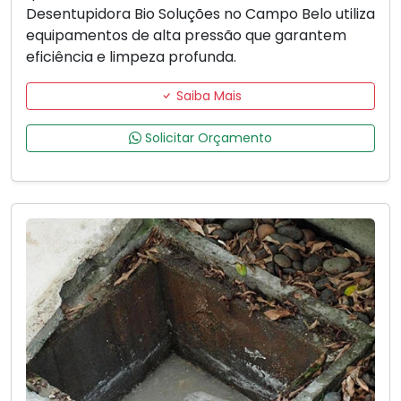
Desentupidora Bio Soluções no Campo Belo utiliza
equipamentos de alta pressão que garantem
eficiência e limpeza profunda.
Saiba Mais
Solicitar Orçamento