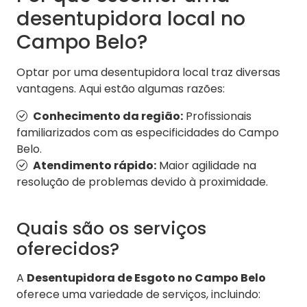
desentupidora local no
Campo Belo?
Optar por uma desentupidora local traz diversas
vantagens. Aqui estão algumas razões:
Conhecimento da região:
Profissionais
familiarizados com as especificidades do Campo
Belo.
Atendimento rápido:
Maior agilidade na
resolução de problemas devido à proximidade.
Quais são os serviços
oferecidos?
A
Desentupidora de Esgoto no Campo Belo
oferece uma variedade de serviços, incluindo: