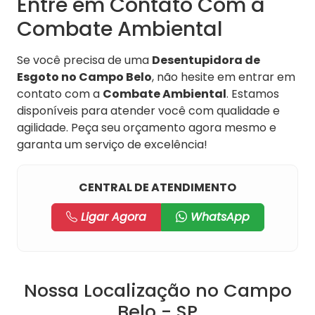
Entre em Contato Com a
Combate Ambiental
Se você precisa de uma
Desentupidora de
Esgoto no Campo Belo
, não hesite em entrar em
contato com a
Combate Ambiental
. Estamos
disponíveis para atender você com qualidade e
agilidade. Peça seu orçamento agora mesmo e
garanta um serviço de excelência!
CENTRAL DE ATENDIMENTO
Ligar Agora
WhatsApp
Nossa Localização no Campo
Belo - SP