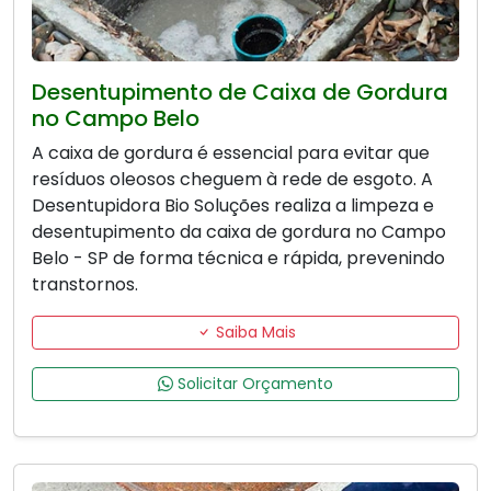
Desentupimento de Caixa de Gordura
no Campo Belo
A caixa de gordura é essencial para evitar que
resíduos oleosos cheguem à rede de esgoto. A
Desentupidora Bio Soluções realiza a limpeza e
desentupimento da caixa de gordura no Campo
Belo - SP de forma técnica e rápida, prevenindo
transtornos.
Saiba Mais
Solicitar Orçamento