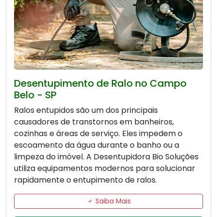
Desentupimento de Ralo no Campo
Belo - SP
Ralos entupidos são um dos principais
causadores de transtornos em banheiros,
cozinhas e áreas de serviço. Eles impedem o
escoamento da água durante o banho ou a
limpeza do imóvel. A Desentupidora Bio Soluções
utiliza equipamentos modernos para solucionar
rapidamente o entupimento de ralos.
Saiba Mais