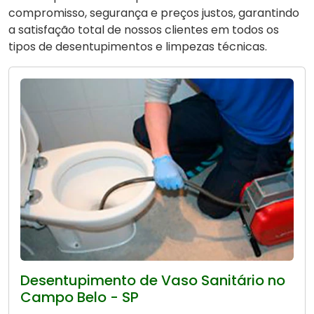
compromisso, segurança e preços justos, garantindo
a satisfação total de nossos clientes em todos os
tipos de desentupimentos e limpezas técnicas.
Desentupimento de Vaso Sanitário no
Campo Belo - SP