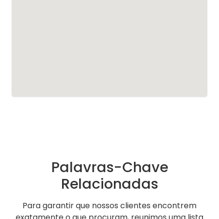
Palavras-Chave
Relacionadas
Para garantir que nossos clientes encontrem
exatamente o que procuram, reunimos uma lista