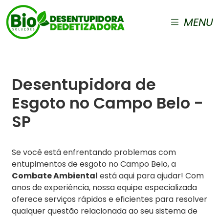
MENU
Desentupidora de
Esgoto no Campo Belo -
SP
Se você está enfrentando problemas com
entupimentos de esgoto no Campo Belo, a
Combate Ambiental
está aqui para ajudar! Com
anos de experiência, nossa equipe especializada
oferece serviços rápidos e eficientes para resolver
qualquer questão relacionada ao seu sistema de