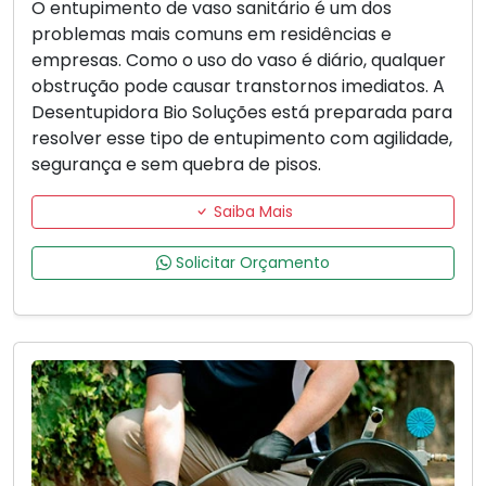
O entupimento de vaso sanitário é um dos
problemas mais comuns em residências e
empresas. Como o uso do vaso é diário, qualquer
obstrução pode causar transtornos imediatos. A
Desentupidora Bio Soluções está preparada para
resolver esse tipo de entupimento com agilidade,
segurança e sem quebra de pisos.
Saiba Mais
Solicitar Orçamento