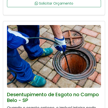
Solicitar Orçamento
Desentupimento de Esgoto no Campo
Belo - SP
Quando o esgoto entope, o imóvel inteiro pode