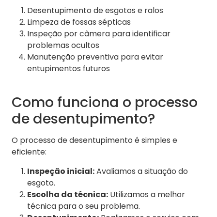
Desentupimento de esgotos e ralos
Limpeza de fossas sépticas
Inspeção por câmera para identificar
problemas ocultos
Manutenção preventiva para evitar
entupimentos futuros
Como funciona o processo
de desentupimento?
O processo de desentupimento é simples e
eficiente:
Inspeção inicial:
Avaliamos a situação do
esgoto.
Escolha da técnica:
Utilizamos a melhor
técnica para o seu problema.