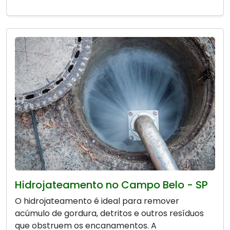
Hidrojateamento no Campo Belo - SP
O hidrojateamento é ideal para remover
acúmulo de gordura, detritos e outros resíduos
que obstruem os encanamentos. A