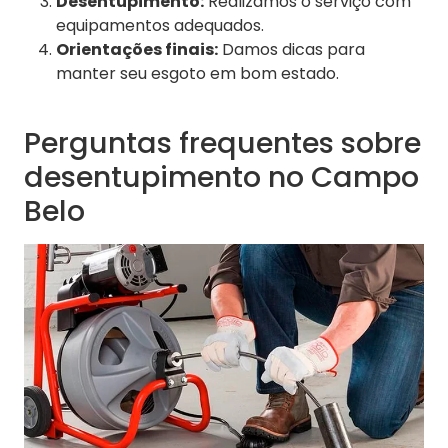
Desentupimento:
Realizamos o serviço com
equipamentos adequados.
Orientações finais:
Damos dicas para
manter seu esgoto em bom estado.
Perguntas frequentes sobre
desentupimento no Campo
Belo