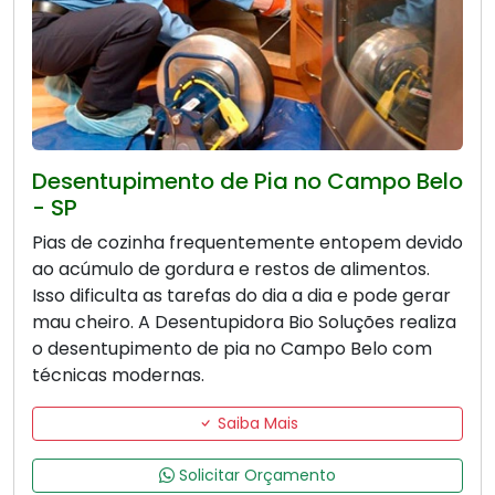
Desentupimento de Pia no Campo Belo
- SP
Pias de cozinha frequentemente entopem devido
ao acúmulo de gordura e restos de alimentos.
Isso dificulta as tarefas do dia a dia e pode gerar
mau cheiro. A Desentupidora Bio Soluções realiza
o desentupimento de pia no Campo Belo com
técnicas modernas.
Saiba Mais
Solicitar Orçamento