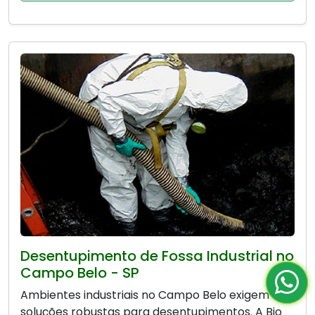
Desentupimento de Fossa Industrial no
Campo Belo - SP
Ambientes industriais no Campo Belo exigem
soluções robustas para desentupimentos. A Bio