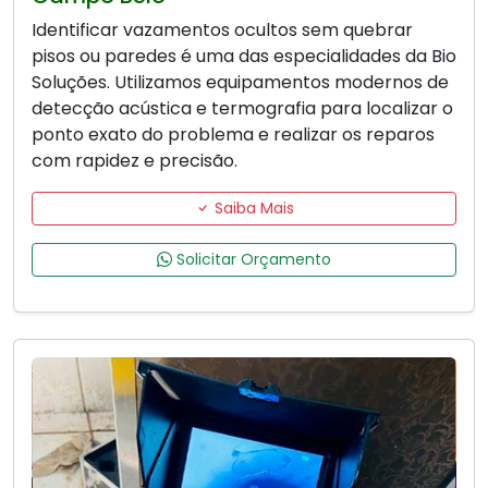
Identificar vazamentos ocultos sem quebrar
pisos ou paredes é uma das especialidades da Bio
Soluções. Utilizamos equipamentos modernos de
detecção acústica e termografia para localizar o
ponto exato do problema e realizar os reparos
com rapidez e precisão.
Saiba Mais
Solicitar Orçamento