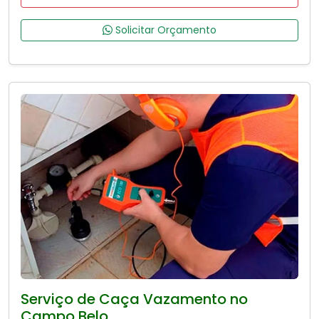
Solicitar Orçamento
Serviço de Caça Vazamento no
Campo Belo