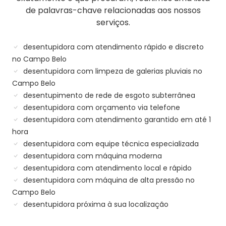
de palavras-chave relacionadas aos nossos
serviços.
desentupidora com atendimento rápido e discreto
no Campo Belo
desentupidora com limpeza de galerias pluviais no
Campo Belo
desentupimento de rede de esgoto subterrânea
desentupidora com orçamento via telefone
desentupidora com atendimento garantido em até 1
hora
desentupidora com equipe técnica especializada
desentupidora com máquina moderna
desentupidora com atendimento local e rápido
desentupidora com máquina de alta pressão no
Campo Belo
desentupidora próxima à sua localização