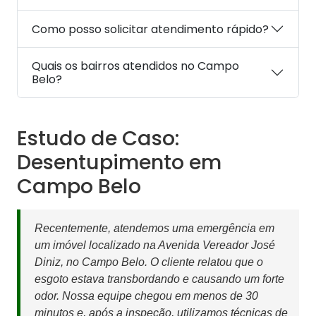
Como posso solicitar atendimento rápido?
Quais os bairros atendidos no Campo
Belo?
Estudo de Caso:
Desentupimento em
Campo Belo
Recentemente, atendemos uma emergência em
um imóvel localizado na Avenida Vereador José
Diniz, no Campo Belo. O cliente relatou que o
esgoto estava transbordando e causando um forte
odor. Nossa equipe chegou em menos de 30
minutos e, após a inspeção, utilizamos técnicas de