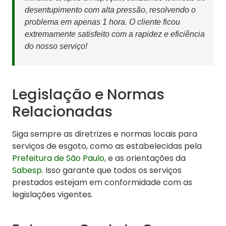
desentupimento com alta pressão, resolvendo o
problema em apenas 1 hora. O cliente ficou
extremamente satisfeito com a rapidez e eficiência
do nosso serviço!
Legislação e Normas
Relacionadas
Siga sempre as diretrizes e normas locais para
serviços de esgoto, como as estabelecidas pela
Prefeitura de São Paulo
, e as orientações da
Sabesp
. Isso garante que todos os serviços
prestados estejam em conformidade com as
legislações vigentes.