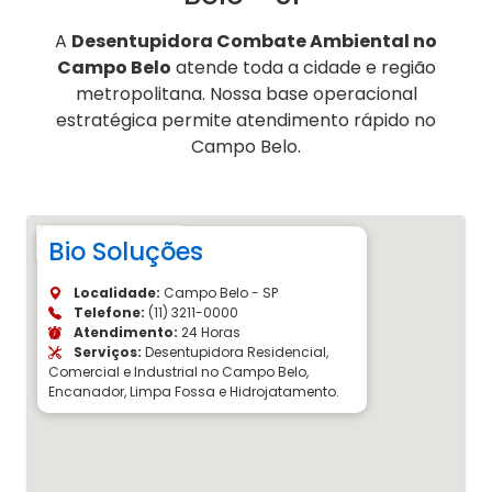
A
Desentupidora Combate Ambiental no
Campo Belo
atende toda a cidade e região
metropolitana. Nossa base operacional
estratégica permite atendimento rápido no
Campo Belo.
Bio Soluções
Localidade:
Campo Belo - SP
Telefone:
(11) 3211-0000
Atendimento:
24 Horas
Serviços:
Desentupidora Residencial,
Comercial e Industrial no Campo Belo,
Encanador, Limpa Fossa e Hidrojatamento.