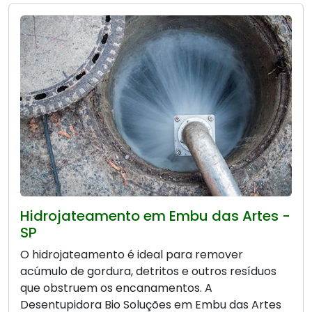
Hidrojateamento em Embu das Artes -
SP
O hidrojateamento é ideal para remover
acúmulo de gordura, detritos e outros resíduos
que obstruem os encanamentos. A
Desentupidora Bio Soluções em Embu das Artes