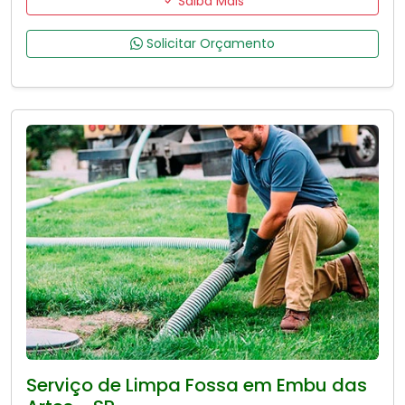
Saiba Mais
Solicitar Orçamento
Serviço de Limpa Fossa em Embu das