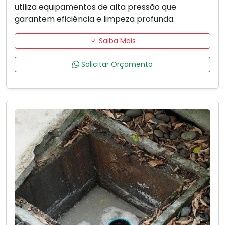
utiliza equipamentos de alta pressão que
garantem eficiência e limpeza profunda.
Saiba Mais
Solicitar Orçamento