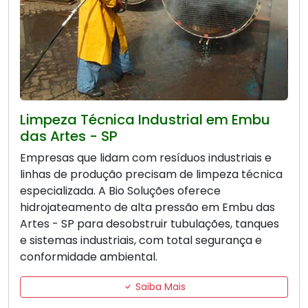
Limpeza Técnica Industrial em Embu
das Artes - SP
Empresas que lidam com resíduos industriais e
linhas de produção precisam de limpeza técnica
especializada. A Bio Soluções oferece
hidrojateamento de alta pressão em Embu das
Artes - SP para desobstruir tubulações, tanques
e sistemas industriais, com total segurança e
conformidade ambiental.
Saiba Mais