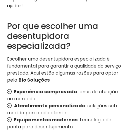
ajudar!
Por que escolher uma
desentupidora
especializada?
Escolher uma desentupidora especializada é
fundamental para garantir a qualidade do serviço
prestado. Aqui estão algumas razões para optar
pela
Bio Soluções
:
Experiência comprovada:
anos de atuação
no mercado.
Atendimento personalizado:
soluções sob
medida para cada cliente.
Equipamentos modernos:
tecnologia de
ponta para desentupimento.