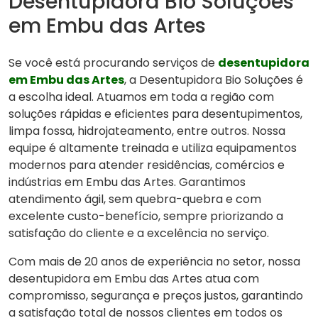
Desentupidora Bio Soluções
em Embu das Artes
Se você está procurando serviços de
desentupidora
em Embu das Artes
, a Desentupidora Bio Soluções é
a escolha ideal. Atuamos em toda a região com
soluções rápidas e eficientes para desentupimentos,
limpa fossa, hidrojateamento, entre outros. Nossa
equipe é altamente treinada e utiliza equipamentos
modernos para atender residências, comércios e
indústrias em Embu das Artes. Garantimos
atendimento ágil, sem quebra-quebra e com
excelente custo-benefício, sempre priorizando a
satisfação do cliente e a excelência no serviço.
Com mais de 20 anos de experiência no setor, nossa
desentupidora em Embu das Artes atua com
compromisso, segurança e preços justos, garantindo
a satisfação total de nossos clientes em todos os