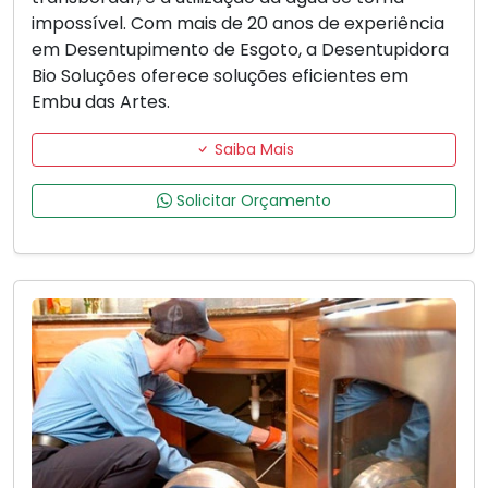
impossível. Com mais de 20 anos de experiência
em Desentupimento de Esgoto, a Desentupidora
Bio Soluções oferece soluções eficientes em
Embu das Artes.
Saiba Mais
Solicitar Orçamento