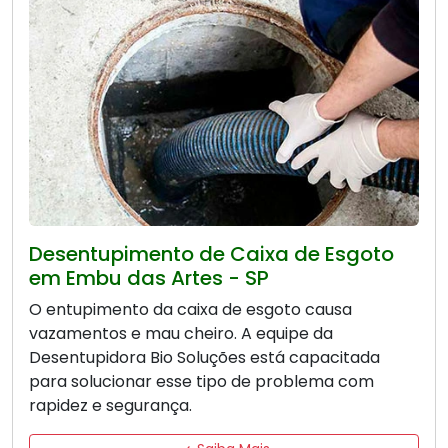
Desentupimento de Caixa de Esgoto
em Embu das Artes - SP
O entupimento da caixa de esgoto causa
vazamentos e mau cheiro. A equipe da
Desentupidora Bio Soluções está capacitada
para solucionar esse tipo de problema com
rapidez e segurança.