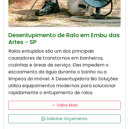
Desentupimento de Ralo em Embu das
Artes - SP
Ralos entupidos são um dos principais
causadores de transtornos em banheiros,
cozinhas e áreas de serviço. Eles impedem o
escoamento da água durante o banho ou a
limpeza do imóvel. A Desentupidora Bio Soluções
utiliza equipamentos modernos para solucionar
rapidamente o entupimento de ralos.
Saiba Mais
Solicitar Orçamento