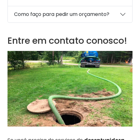
Como faço para pedir um orçamento?
Entre em contato conosco!