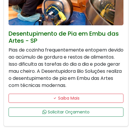
Desentupimento de Pia em Embu das
Artes - SP
Pias de cozinha frequentemente entopem devido
ao acúmulo de gordura e restos de alimentos.
Isso dificulta as tarefas do dia a dia e pode gerar
mau cheiro. A Desentupidora Bio Soluções realiza
o desentupimento de pia em Embu das Artes
com técnicas modernas.
Saiba Mais
Solicitar Orçamento