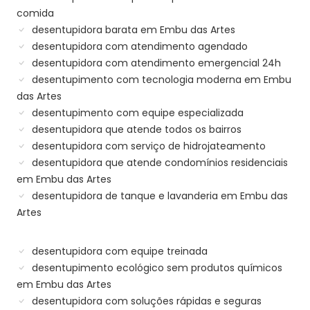
comida
desentupidora barata em Embu das Artes
desentupidora com atendimento agendado
desentupidora com atendimento emergencial 24h
desentupimento com tecnologia moderna em Embu
das Artes
desentupimento com equipe especializada
desentupidora que atende todos os bairros
desentupidora com serviço de hidrojateamento
desentupidora que atende condomínios residenciais
em Embu das Artes
desentupidora de tanque e lavanderia em Embu das
Artes
desentupidora com equipe treinada
desentupimento ecológico sem produtos químicos
em Embu das Artes
desentupidora com soluções rápidas e seguras