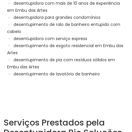
desentupidora com mais de 10 anos de experiência
em Embu das Artes
desentupidora para grandes condomínios
desentupimento de ralo de banheiro entupido com
cabelo
desentupidora com serviço express
desentupimento de esgoto residencial em Embu das
Artes
desentupimento de pia com resíduos sólidos em
Embu das Artes
desentupimento de lavatório de banheiro
Serviços Prestados pela