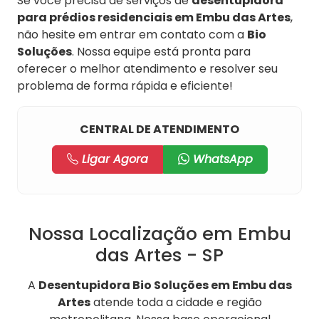
Se você precisa de serviços de
desentupidora
para prédios residenciais em Embu das Artes
,
não hesite em entrar em contato com a
Bio
Soluções
. Nossa equipe está pronta para
oferecer o melhor atendimento e resolver seu
problema de forma rápida e eficiente!
CENTRAL DE ATENDIMENTO
Ligar Agora
WhatsApp
Nossa Localização em Embu
das Artes - SP
A
Desentupidora Bio Soluções em Embu das
Artes
atende toda a cidade e região