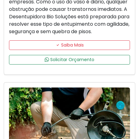
empresas. Como o uso do vaso é diário, qualquer
obstrução pode causar transtornos imediatos. A
Desentupidora Bio Soluções está preparada para
resolver esse tipo de entupimento com agilidade,
segurança e sem quebra de pisos.
Saiba Mais
Solicitar Orçamento