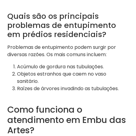
Quais são os principais
problemas de entupimento
em prédios residenciais?
Problemas de entupimento podem surgir por
diversas razões. Os mais comuns incluem:
Acúmulo de gordura nas tubulações.
Objetos estranhos que caem no vaso
sanitário.
Raízes de árvores invadindo as tubulações.
Como funciona o
atendimento em Embu das
Artes?