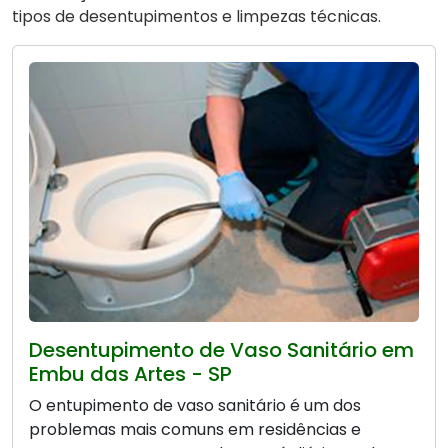
tipos de desentupimentos e limpezas técnicas.
Desentupimento de Vaso Sanitário em
Embu das Artes - SP
O entupimento de vaso sanitário é um dos
problemas mais comuns em residências e