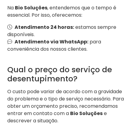
Na
Bio Soluções
, entendemos que o tempo é
essencial. Por isso, oferecemos:
Atendimento 24 horas:
estamos sempre
disponíveis.
Atendimento via WhatsApp:
para
conveniência dos nossos clientes.
Qual o preço do serviço de
desentupimento?
O custo pode variar de acordo com a gravidade
do problema e o tipo de serviço necessário. Para
obter um orçamento preciso, recomendamos
entrar em contato com a
Bio Soluções
e
descrever a situação.