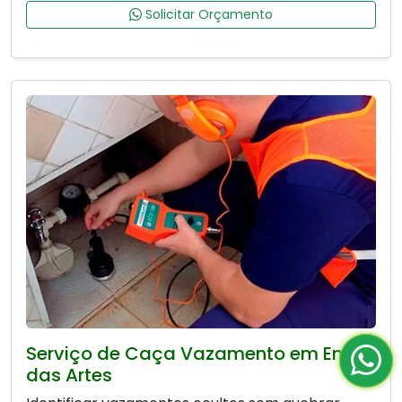
Solicitar Orçamento
Serviço de Caça Vazamento em Embu
das Artes