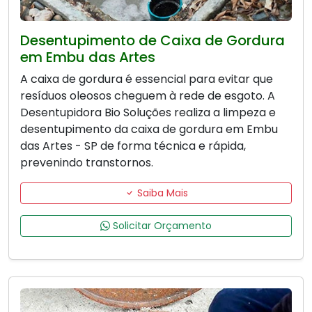
Desentupimento de Caixa de Gordura
em Embu das Artes
A caixa de gordura é essencial para evitar que
resíduos oleosos cheguem à rede de esgoto. A
Desentupidora Bio Soluções realiza a limpeza e
desentupimento da caixa de gordura em Embu
das Artes - SP de forma técnica e rápida,
prevenindo transtornos.
Saiba Mais
Solicitar Orçamento