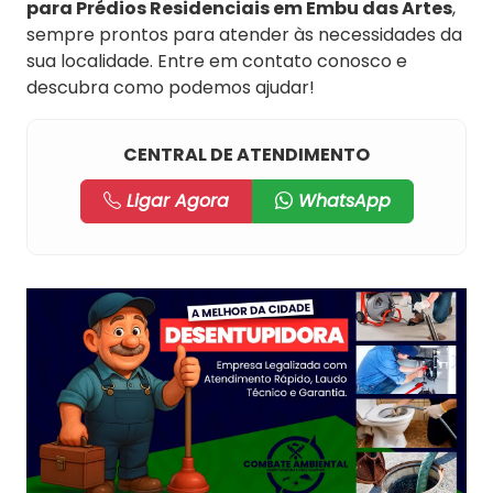
para Prédios Residenciais em Embu das Artes
,
sempre prontos para atender às necessidades da
sua localidade. Entre em contato conosco e
descubra como podemos ajudar!
CENTRAL DE ATENDIMENTO
Ligar Agora
WhatsApp