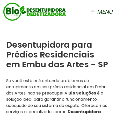
MENU
Desentupidora para
Prédios Residenciais
em Embu das Artes - SP
Se você está enfrentando problemas de
entupimento em seu prédio residencial em Embu
das Artes, não se preocupe! A
Bio Soluções
é a
solução ideal para garantir o funcionamento
adequado do seu sistema de esgoto. Oferecemos
serviços especializados como
Desentupidora