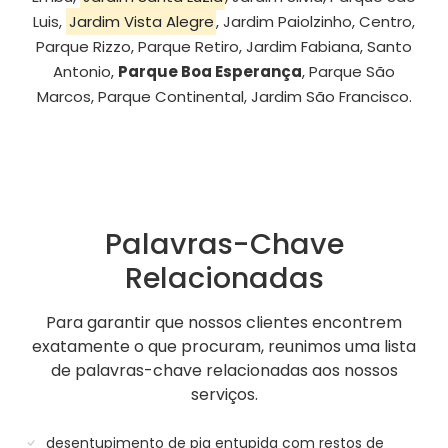
Luis,
Jardim Vista Alegre
, Jardim Paiolzinho, Centro,
Parque Rizzo, Parque Retiro, Jardim Fabiana, Santo
Antonio,
Parque Boa Esperança
, Parque São
Marcos, Parque Continental, Jardim São Francisco.
Palavras-Chave
Relacionadas
Para garantir que nossos clientes encontrem
exatamente o que procuram, reunimos uma lista
de palavras-chave relacionadas aos nossos
serviços.
desentupimento de pia entupida com restos de