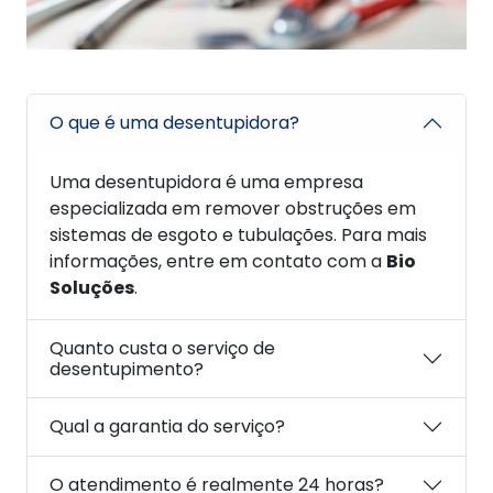
O que é uma desentupidora?
Uma desentupidora é uma empresa
especializada em remover obstruções em
sistemas de esgoto e tubulações. Para mais
informações, entre em contato com a
Bio
Soluções
.
Quanto custa o serviço de
desentupimento?
Qual a garantia do serviço?
O atendimento é realmente 24 horas?