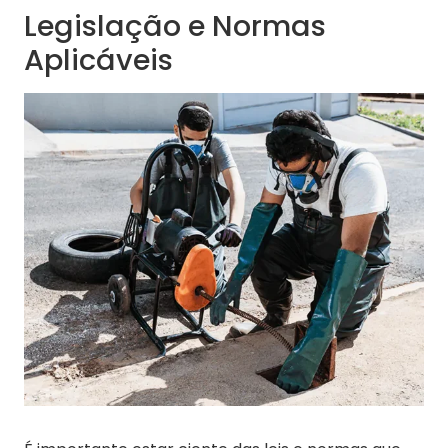
Legislação e Normas
Aplicáveis