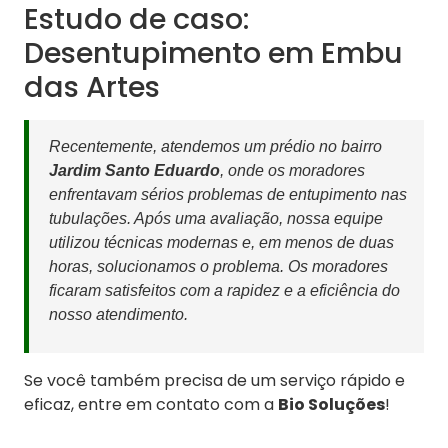
Estudo de caso:
Desentupimento em Embu
das Artes
Recentemente, atendemos um prédio no bairro
Jardim Santo Eduardo
, onde os moradores
enfrentavam sérios problemas de entupimento nas
tubulações. Após uma avaliação, nossa equipe
utilizou técnicas modernas e, em menos de duas
horas, solucionamos o problema. Os moradores
ficaram satisfeitos com a rapidez e a eficiência do
nosso atendimento.
Se você também precisa de um serviço rápido e
eficaz, entre em contato com a
Bio Soluções
!