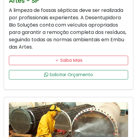
Artes - SP
A limpeza de fossas sépticas deve ser realizada
por profissionais experientes. A Desentupidora
Bio Soluções conta com veículos apropriados
para garantir a remoção completa dos resíduos,
seguindo todas as normas ambientais em Embu
das Artes.
Saiba Mais
Solicitar Orçamento