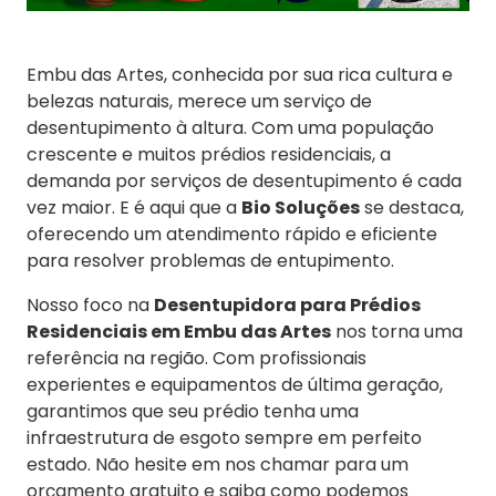
Embu das Artes, conhecida por sua rica cultura e
belezas naturais, merece um serviço de
desentupimento à altura. Com uma população
crescente e muitos prédios residenciais, a
demanda por serviços de desentupimento é cada
vez maior. E é aqui que a
Bio Soluções
se destaca,
oferecendo um atendimento rápido e eficiente
para resolver problemas de entupimento.
Nosso foco na
Desentupidora para Prédios
Residenciais em Embu das Artes
nos torna uma
referência na região. Com profissionais
experientes e equipamentos de última geração,
garantimos que seu prédio tenha uma
infraestrutura de esgoto sempre em perfeito
estado. Não hesite em nos chamar para um
orçamento gratuito e saiba como podemos