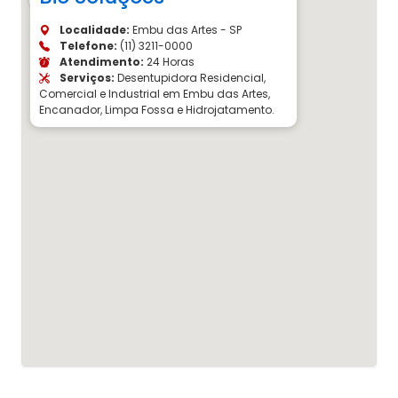
Localidade:
Embu das Artes - SP
Telefone:
(11) 3211-0000
Atendimento:
24 Horas
Serviços:
Desentupidora Residencial,
Comercial e Industrial em Embu das Artes,
Encanador, Limpa Fossa e Hidrojatamento.