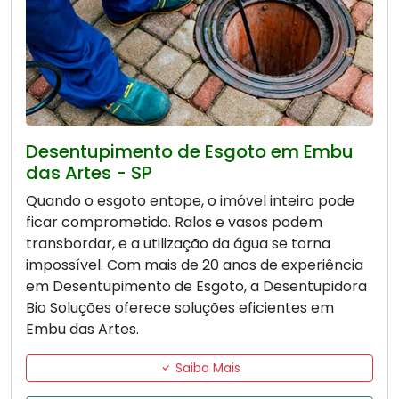
Desentupimento de Esgoto em Embu
das Artes - SP
Quando o esgoto entope, o imóvel inteiro pode
ficar comprometido. Ralos e vasos podem
transbordar, e a utilização da água se torna
impossível. Com mais de 20 anos de experiência
em Desentupimento de Esgoto, a Desentupidora
Bio Soluções oferece soluções eficientes em
Embu das Artes.
Saiba Mais