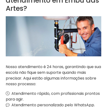
atendimento em Embu das
Artes?
Nosso atendimento é 24 horas, garantindo que sua
escola não fique sem suporte quando mais
precisar. Aqui estão algumas informações sobre
nosso processo:
Atendimento rápido, com profissionais prontos
para agir.
Atendimento personalizado pelo WhatsApp.