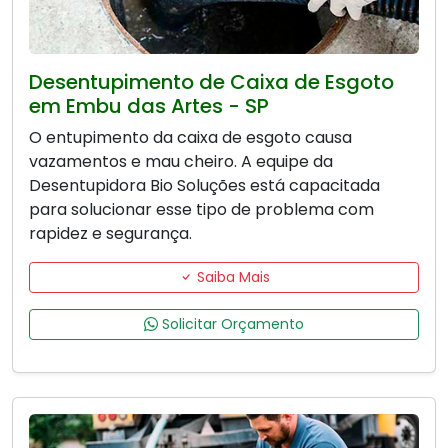
Desentupimento de Caixa de Esgoto
em Embu das Artes - SP
O entupimento da caixa de esgoto causa
vazamentos e mau cheiro. A equipe da
Desentupidora Bio Soluções está capacitada
para solucionar esse tipo de problema com
rapidez e segurança.
Saiba Mais
Solicitar Orçamento