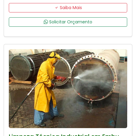
Saiba Mais
Solicitar Orçamento