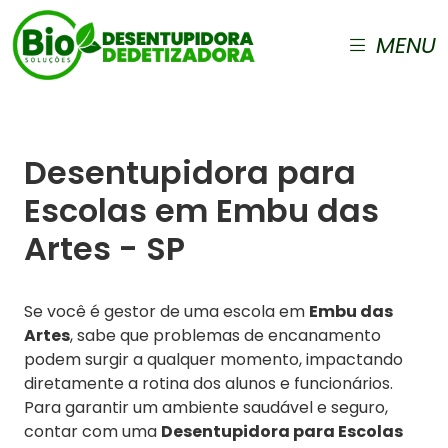
MENU
Desentupidora para
Escolas em Embu das
Artes - SP
Se você é gestor de uma escola em
Embu das
Artes
, sabe que problemas de encanamento
podem surgir a qualquer momento, impactando
diretamente a rotina dos alunos e funcionários.
Para garantir um ambiente saudável e seguro,
contar com uma
Desentupidora para Escolas