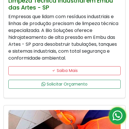
Limpeza Técnica Industrial em Embu
das Artes - SP
Empresas que lidam com resíduos industriais e
linhas de produção precisam de limpeza técnica
especializada. A Bio Soluções oferece
hidrojateamento de alta pressão em Embu das
Artes - SP para desobstruir tubulações, tanques
e sistemas industriais, com total segurança e
conformidade ambiental.
Saiba Mais
Solicitar Orçamento