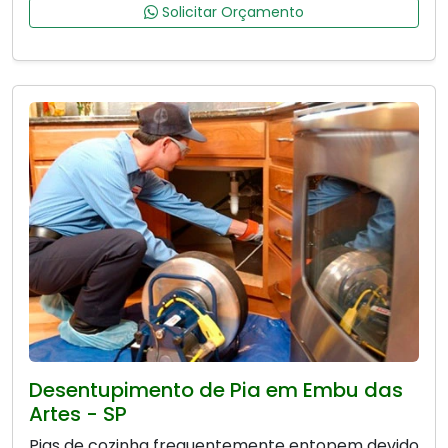
Solicitar Orçamento
Desentupimento de Pia em Embu das
Artes - SP
Pias de cozinha frequentemente entopem devido