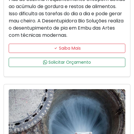
ao acúmulo de gordura e restos de alimentos.
Isso dificulta as tarefas do dia a dia e pode gerar
mau cheiro. A Desentupidora Bio Soluções realiza
o desentupimento de pia em Embu das Artes
com técnicas modernas.
Saiba Mais
Solicitar Orçamento