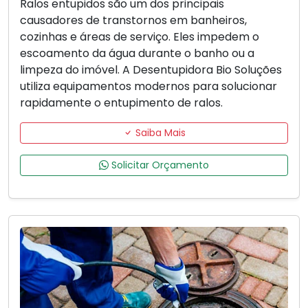
Ralos entupidos são um dos principais
causadores de transtornos em banheiros,
cozinhas e áreas de serviço. Eles impedem o
escoamento da água durante o banho ou a
limpeza do imóvel. A Desentupidora Bio Soluções
utiliza equipamentos modernos para solucionar
rapidamente o entupimento de ralos.
Saiba Mais
Solicitar Orçamento