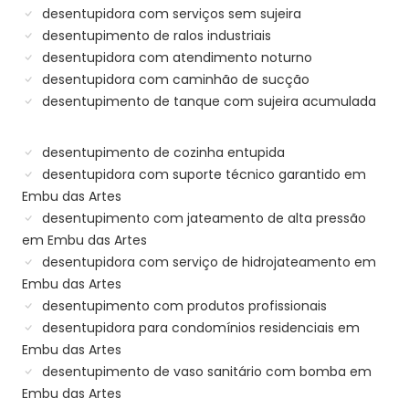
desentupidora com serviços sem sujeira
desentupimento de ralos industriais
desentupidora com atendimento noturno
desentupidora com caminhão de sucção
desentupimento de tanque com sujeira acumulada
desentupimento de cozinha entupida
desentupidora com suporte técnico garantido em
Embu das Artes
desentupimento com jateamento de alta pressão
em Embu das Artes
desentupidora com serviço de hidrojateamento em
Embu das Artes
desentupimento com produtos profissionais
desentupidora para condomínios residenciais em
Embu das Artes
desentupimento de vaso sanitário com bomba em
Embu das Artes