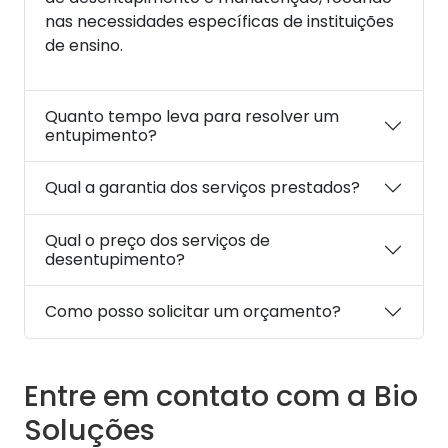
nas necessidades específicas de instituições
de ensino.
Quanto tempo leva para resolver um
entupimento?
Qual a garantia dos serviços prestados?
Qual o preço dos serviços de
desentupimento?
Como posso solicitar um orçamento?
Entre em contato com a Bio
Soluções