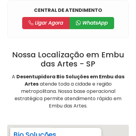
CENTRAL DE ATENDIMENTO
Ligar Agora
WhatsApp
Nossa Localização em Embu
das Artes - SP
A
Desentupidora Bio Soluções em Embu das
Artes
atende toda a cidade e região
metropolitana. Nossa base operacional
estratégica permite atendimento rápido em
Embu das Artes.
Bio Soluções