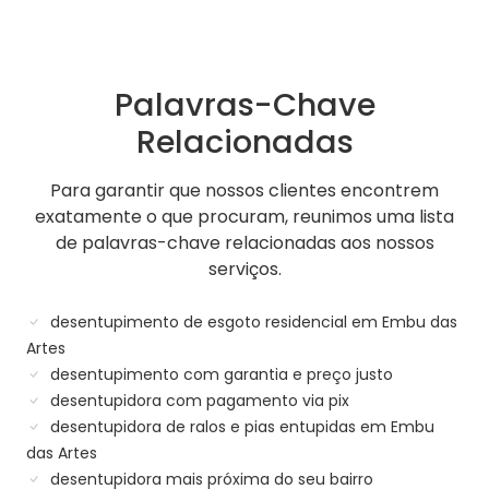
Palavras-Chave
Relacionadas
Para garantir que nossos clientes encontrem
exatamente o que procuram, reunimos uma lista
de palavras-chave relacionadas aos nossos
serviços.
desentupimento de esgoto residencial em Embu das
Artes
desentupimento com garantia e preço justo
desentupidora com pagamento via pix
desentupidora de ralos e pias entupidas em Embu
das Artes
desentupidora mais próxima do seu bairro