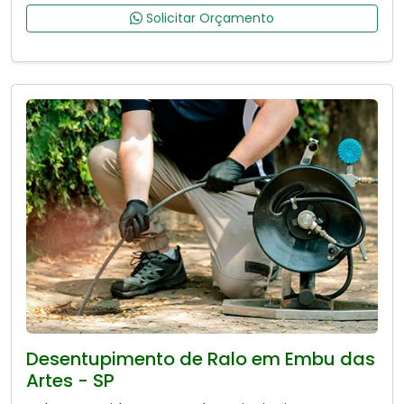
Solicitar Orçamento
Desentupimento de Ralo em Embu das
Artes - SP