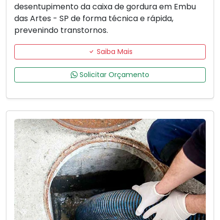
desentupimento da caixa de gordura em Embu
das Artes - SP de forma técnica e rápida,
prevenindo transtornos.
Saiba Mais
Solicitar Orçamento