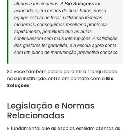
alunos e funcionários. A
Bio Soluções
foi
acionada e, em menos de duas horas, nossa
equipe estava no local. Utilizando técnicas
modernas, conseguimos resolver o problema
rapidamente, permitindo que as aulas
continuassem sem mais interrupções. A satisfação
dos gestores foi garantida, e a escola agora conta
com um plano de manutenção preventiva conosco.
Se você também deseja garantir a tranquilidade
na sua instituição, entre em contato com a
Bio
Soluções
!
Legislação e Normas
Relacionadas
É fundamental que as escolas estejam atentas às