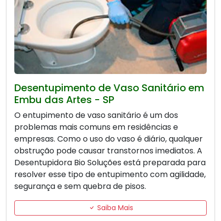
Desentupimento de Vaso Sanitário em
Embu das Artes - SP
O entupimento de vaso sanitário é um dos
problemas mais comuns em residências e
empresas. Como o uso do vaso é diário, qualquer
obstrução pode causar transtornos imediatos. A
Desentupidora Bio Soluções está preparada para
resolver esse tipo de entupimento com agilidade,
segurança e sem quebra de pisos.
Saiba Mais