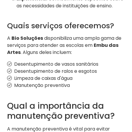
as necessidades de instituições de ensino.
Quais serviços oferecemos?
A
Bio Soluções
disponibiliza uma ampla gama de
serviços para atender as escolas em
Embu das
Artes
. Alguns deles incluem:
Desentupimento de vasos sanitários
Desentupimento de ralos e esgotos
Limpeza de caixas d'água
Manutenção preventiva
Qual a importância da
manutenção preventiva?
A manutenção preventiva é vital para evitar