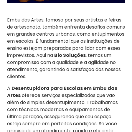
Embu das Artes, famosa por seus artistas e feiras
de artesanato, também enfrenta desafios comuns
em grandes centros urbanos, como entupimentos
em escolas. É fundamental que as instituições de
ensino estejam preparadas para lidar com esses
imprevistos. Aqui na
Bio Soluções
, temos um
compromisso com a qualidade e a agilidade no
atendimento, garantindo a satisfação dos nossos
clientes.
A
Desentupidora para Escolas em Embu das
Artes
oferece serviços especializados que vão
além do simples desentupimento. Trabalhamos
com técnicas modernas e equipamentos de
última geração, assegurando que seu espaço
esteja sempre em perfeitas condições. Se você
precisa de um atendimento rápido e eficiente,