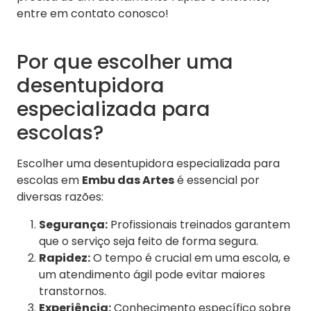
entre em contato conosco!
Por que escolher uma
desentupidora
especializada para
escolas?
Escolher uma desentupidora especializada para
escolas em
Embu das Artes
é essencial por
diversas razões:
Segurança:
Profissionais treinados garantem
que o serviço seja feito de forma segura.
Rapidez:
O tempo é crucial em uma escola, e
um atendimento ágil pode evitar maiores
transtornos.
Experiência:
Conhecimento específico sobre