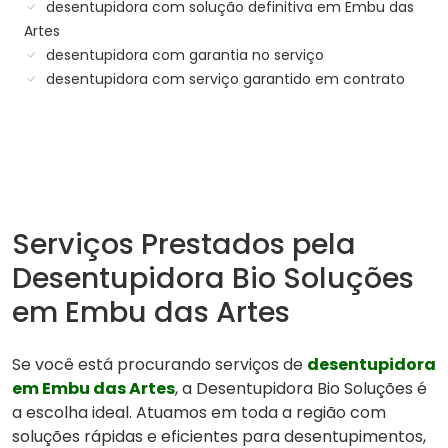
desentupidora com solução definitiva em Embu das
Artes
desentupidora com garantia no serviço
desentupidora com serviço garantido em contrato
Serviços Prestados pela
Desentupidora Bio Soluções
em Embu das Artes
Se você está procurando serviços de
desentupidora
em Embu das Artes
, a Desentupidora Bio Soluções é
a escolha ideal. Atuamos em toda a região com
soluções rápidas e eficientes para desentupimentos,