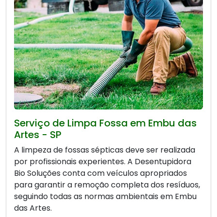
Serviço de Limpa Fossa em Embu das
Artes - SP
A limpeza de fossas sépticas deve ser realizada
por profissionais experientes. A Desentupidora
Bio Soluções conta com veículos apropriados
para garantir a remoção completa dos resíduos,
seguindo todas as normas ambientais em Embu
das Artes.