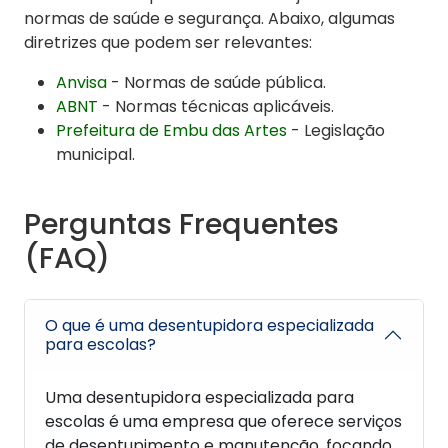
normas de saúde e segurança. Abaixo, algumas
diretrizes que podem ser relevantes:
Anvisa
- Normas de saúde pública.
ABNT
- Normas técnicas aplicáveis.
Prefeitura de Embu das Artes
- Legislação
municipal.
Perguntas Frequentes
(FAQ)
O que é uma desentupidora especializada
para escolas?
Uma desentupidora especializada para
escolas é uma empresa que oferece serviços
de desentupimento e manutenção, focando