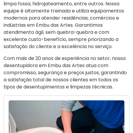
limpa fossa, hidrojateamento, entre outros. Nossa
equipe é altamente treinada e utiliza equipamentos
modernos para atender residências, comércios e
indústrias em Embu das Artes. Garantimos
atendimento ágil, sem quebra-quebra e com
excelente custo-benefício, sempre priorizando a
satisfação do cliente e a excelência no serviço.
Com mais de 20 anos de experiência no setor, nossa
desentupidora em Embu das Artes atua com
compromisso, segurança e preços justos, garantindo
a satisfação total de nossos clientes em todos os
tipos de desentupimentos e limpezas técnicas.