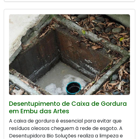
Desentupimento de Caixa de Gordura
em Embu das Artes
A caixa de gordura é essencial para evitar que
resíduos oleosos cheguem à rede de esgoto. A
Desentupidora Bio Soluções realiza a limpeza e