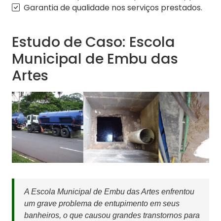
Garantia de qualidade nos serviços prestados.
Estudo de Caso: Escola
Municipal de Embu das
Artes
A Escola Municipal de Embu das Artes enfrentou
um grave problema de entupimento em seus
banheiros, o que causou grandes transtornos para