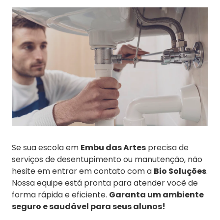
Se sua escola em
Embu das Artes
precisa de
serviços de desentupimento ou manutenção, não
hesite em entrar em contato com a
Bio Soluções
.
Nossa equipe está pronta para atender você de
forma rápida e eficiente.
Garanta um ambiente
seguro e saudável para seus alunos!