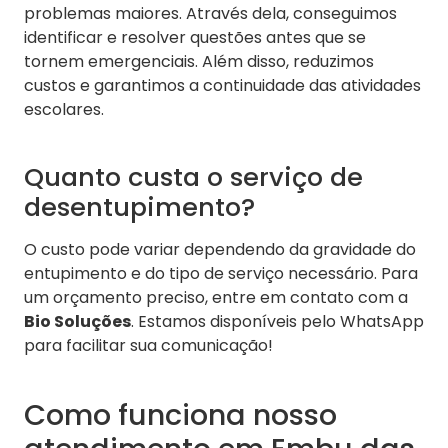
problemas maiores. Através dela, conseguimos
identificar e resolver questões antes que se
tornem emergenciais. Além disso, reduzimos
custos e garantimos a continuidade das atividades
escolares.
Quanto custa o serviço de
desentupimento?
O custo pode variar dependendo da gravidade do
entupimento e do tipo de serviço necessário. Para
um orçamento preciso, entre em contato com a
Bio Soluções
. Estamos disponíveis pelo WhatsApp
para facilitar sua comunicação!
Como funciona nosso