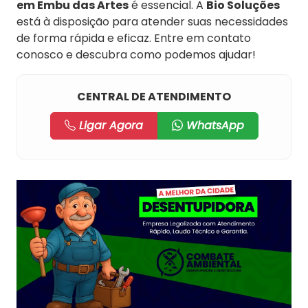
em Embu das Artes
é essencial. A
Bio Soluções
está à disposição para atender suas necessidades
de forma rápida e eficaz. Entre em contato
conosco e descubra como podemos ajudar!
CENTRAL DE ATENDIMENTO
Ligar Agora
WhatsApp