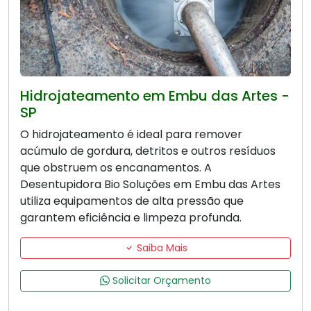
Hidrojateamento em Embu das Artes -
SP
O hidrojateamento é ideal para remover
acúmulo de gordura, detritos e outros resíduos
que obstruem os encanamentos. A
Desentupidora Bio Soluções em Embu das Artes
utiliza equipamentos de alta pressão que
garantem eficiência e limpeza profunda.
Saiba Mais
Solicitar Orçamento