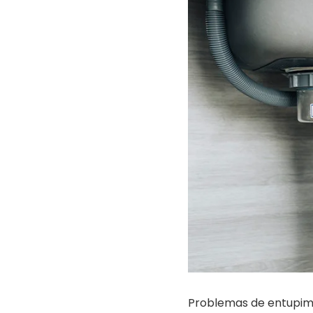
Problemas de entupime