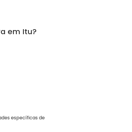
a em Itu?
ades específicas de