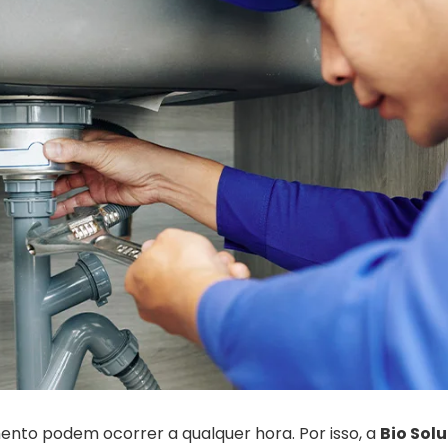
nto podem ocorrer a qualquer hora. Por isso, a
Bio Sol