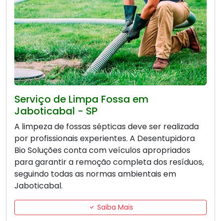
Serviço de Limpa Fossa em
Jaboticabal - SP
A limpeza de fossas sépticas deve ser realizada
por profissionais experientes. A Desentupidora
Bio Soluções conta com veículos apropriados
para garantir a remoção completa dos resíduos,
seguindo todas as normas ambientais em
Jaboticabal.
Saiba Mais