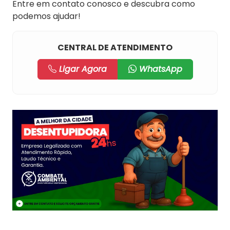
Entre em contato conosco e descubra como
podemos ajudar!
CENTRAL DE ATENDIMENTO
Ligar Agora
WhatsApp