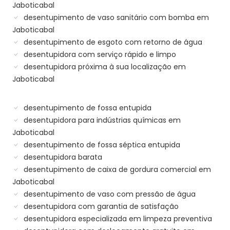
Jaboticabal
desentupimento de vaso sanitário com bomba em
Jaboticabal
desentupimento de esgoto com retorno de água
desentupidora com serviço rápido e limpo
desentupidora próxima à sua localização em
Jaboticabal
desentupimento de fossa entupida
desentupidora para indústrias químicas em
Jaboticabal
desentupimento de fossa séptica entupida
desentupidora barata
desentupimento de caixa de gordura comercial em
Jaboticabal
desentupimento de vaso com pressão de água
desentupidora com garantia de satisfação
desentupidora especializada em limpeza preventiva