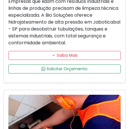
Empresas que lidam com resíduos industriais e
linhas de produção precisam de limpeza técnica
especializada. A Bio Soluções oferece
hidrojateamento de alta pressão em Jaboticabal
- SP para desobstruir tubulações, tanques e
sistemas industriais, com total segurança e
conformidade ambiental.
Saiba Mais
Solicitar Orçamento