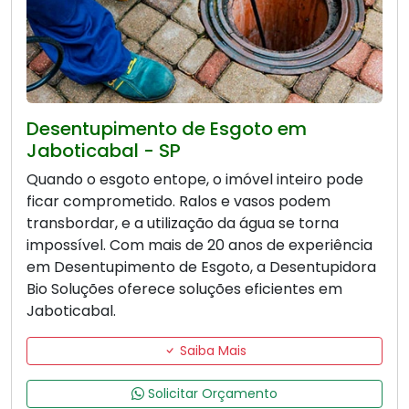
Desentupimento de Esgoto em
Jaboticabal - SP
Quando o esgoto entope, o imóvel inteiro pode
ficar comprometido. Ralos e vasos podem
transbordar, e a utilização da água se torna
impossível. Com mais de 20 anos de experiência
em Desentupimento de Esgoto, a Desentupidora
Bio Soluções oferece soluções eficientes em
Jaboticabal.
Saiba Mais
Solicitar Orçamento