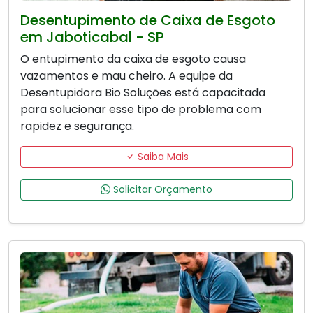
Desentupimento de Caixa de Esgoto
em Jaboticabal - SP
O entupimento da caixa de esgoto causa
vazamentos e mau cheiro. A equipe da
Desentupidora Bio Soluções está capacitada
para solucionar esse tipo de problema com
rapidez e segurança.
Saiba Mais
Solicitar Orçamento