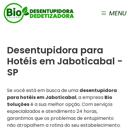
MENU
Desentupidora para
Hotéis em Jaboticabal -
SP
Se você está em busca de uma
desentupidora
para hotéis em Jaboticabal
, a empresa
Bio
Soluções
é a sua melhor opção. Com serviços
especializados e atendimento 24 horas,
garantimos que os problemas de entupimento
não atrapalhem a rotina do seu estabelecimento.