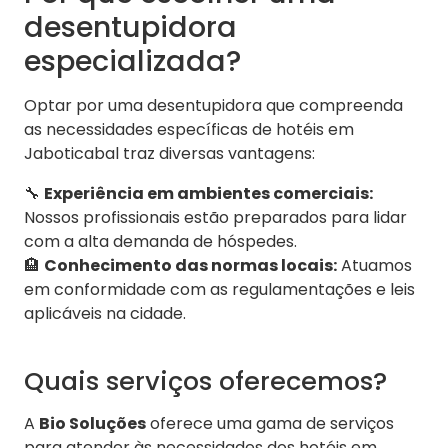
desentupidora
especializada?
Optar por uma desentupidora que compreenda
as necessidades específicas de hotéis em
Jaboticabal traz diversas vantagens:
🔧
Experiência em ambientes comerciais:
Nossos profissionais estão preparados para lidar
com a alta demanda de hóspedes.
🏨
Conhecimento das normas locais:
Atuamos
em conformidade com as regulamentações e leis
aplicáveis na cidade.
Quais serviços oferecemos?
A
Bio Soluções
oferece uma gama de serviços
para atender às necessidades dos hotéis em