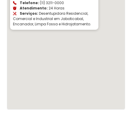
Telefone:
(11) 3211-0000
Atendimento:
24 Horas
Serviços:
Desentupidora Residencial,
Comercial e Industrial em Jaboticabal,
Encanador, Limpa Fossa e Hidrojatamento.