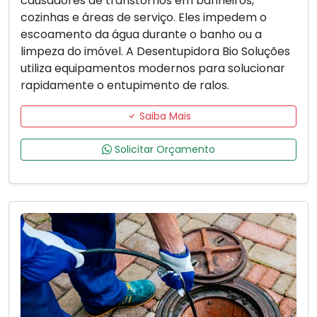
causadores de transtornos em banheiros,
cozinhas e áreas de serviço. Eles impedem o
escoamento da água durante o banho ou a
limpeza do imóvel. A Desentupidora Bio Soluções
utiliza equipamentos modernos para solucionar
rapidamente o entupimento de ralos.
Saiba Mais
Solicitar Orçamento