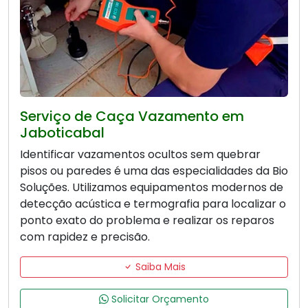
Serviço de Caça Vazamento em
Jaboticabal
Identificar vazamentos ocultos sem quebrar
pisos ou paredes é uma das especialidades da Bio
Soluções. Utilizamos equipamentos modernos de
detecção acústica e termografia para localizar o
ponto exato do problema e realizar os reparos
com rapidez e precisão.
Saiba Mais
Solicitar Orçamento