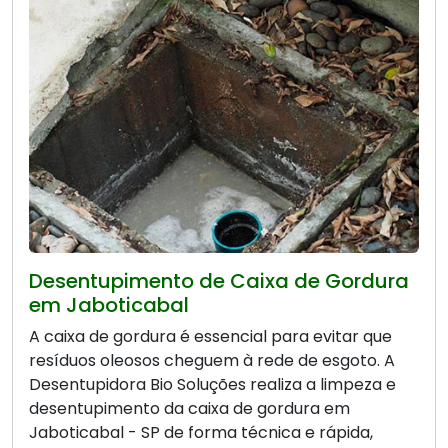
Desentupimento de Caixa de Gordura
em Jaboticabal
A caixa de gordura é essencial para evitar que
resíduos oleosos cheguem à rede de esgoto. A
Desentupidora Bio Soluções realiza a limpeza e
desentupimento da caixa de gordura em
Jaboticabal - SP de forma técnica e rápida,