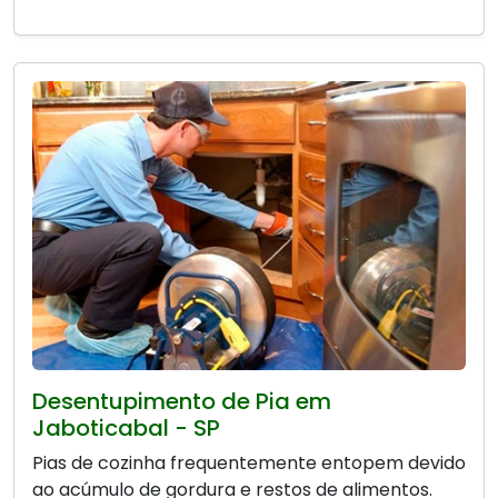
Desentupimento de Pia em
Jaboticabal - SP
Pias de cozinha frequentemente entopem devido
ao acúmulo de gordura e restos de alimentos.