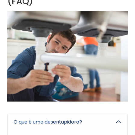
(FAQ)
O que é uma desentupidora?