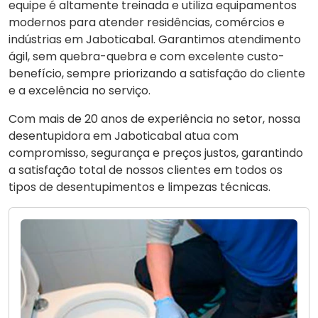
equipe é altamente treinada e utiliza equipamentos
modernos para atender residências, comércios e
indústrias em Jaboticabal. Garantimos atendimento
ágil, sem quebra-quebra e com excelente custo-
benefício, sempre priorizando a satisfação do cliente
e a excelência no serviço.
Com mais de 20 anos de experiência no setor, nossa
desentupidora em Jaboticabal atua com
compromisso, segurança e preços justos, garantindo
a satisfação total de nossos clientes em todos os
tipos de desentupimentos e limpezas técnicas.