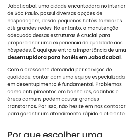
Jaboticabal, uma cidade encantadora no interior
de São Paulo, possui diversas opções de
hospedagem, desde pequenos hotéis familiares
até grandes redes. No entanto, a manutenção
adequada dessas estruturas é crucial para
proporcionar uma experiência de qualidade aos
hóspedes. É aqui que entra a importância de uma
desentupidora para hotéis em Jaboticabal
.
Com a crescente demanda por serviços de
qualidade, contar com uma equipe especializada
em desentupimento é fundamental. Problemas
como entupimentos em banheiros, cozinhas e
áreas comuns podem causar grandes
transtornos. Por isso, não hesite em nos contatar
para garantir um atendimento rápido e eficiente.
Por que escolher uma