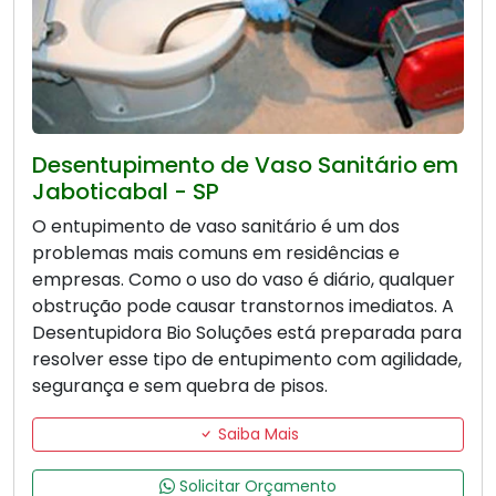
Desentupimento de Vaso Sanitário em
Jaboticabal - SP
O entupimento de vaso sanitário é um dos
problemas mais comuns em residências e
empresas. Como o uso do vaso é diário, qualquer
obstrução pode causar transtornos imediatos. A
Desentupidora Bio Soluções está preparada para
resolver esse tipo de entupimento com agilidade,
segurança e sem quebra de pisos.
Saiba Mais
Solicitar Orçamento