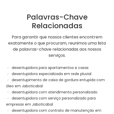
Palavras-Chave
Relacionadas
Para garantir que nossos clientes encontrem
exatamente o que procuram, reunimos uma lista
de palavras-chave relacionadas aos nossos
serviços.
desentupidora para apartamentos e casas
desentupidora especializada em rede pluvial
desentupimento de caixa de gordura entupida com
óleo em Jaboticabal
desentupidora com atendimento personalizado
desentupidora com serviço personalizado para
empresas em Jaboticabal
desentupidora com contrato de manutenção em