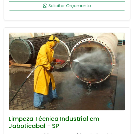
Solicitar Orçamento
Limpeza Técnica Industrial em
Jaboticabal - SP