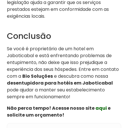
legislação ajuda a garantir que os serviços
prestados estejam em conformidade com as
exigências locais.
Conclusão
Se você é proprietário de um hotel em
Jaboticabal e está enfrentando problemas de
entupimento, não deixe que isso prejudique a
experiência dos seus hóspedes. Entre em contato
com a
Bio Soluções
e descubra como nossa
desentupidora para hotéis em Jaboticabal
pode ajudar a manter seu estabelecimento
sempre em funcionamento!
Não perca tempo! Acesse nosso site
aqui
e
solicite um orçamento!