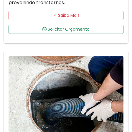
prevenindo transtornos.
Saiba Mais
Solicitar Orçamento