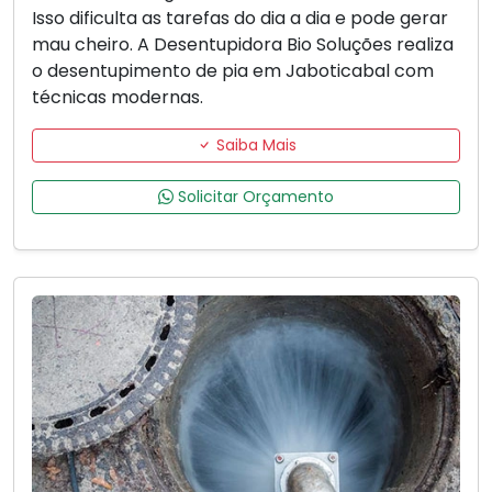
Isso dificulta as tarefas do dia a dia e pode gerar
mau cheiro. A Desentupidora Bio Soluções realiza
o desentupimento de pia em Jaboticabal com
técnicas modernas.
Saiba Mais
Solicitar Orçamento