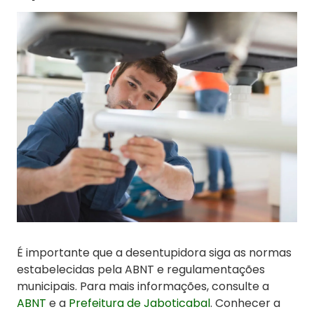
É importante que a desentupidora siga as normas
estabelecidas pela ABNT e regulamentações
municipais. Para mais informações, consulte a
ABNT
e a
Prefeitura de Jaboticabal
. Conhecer a