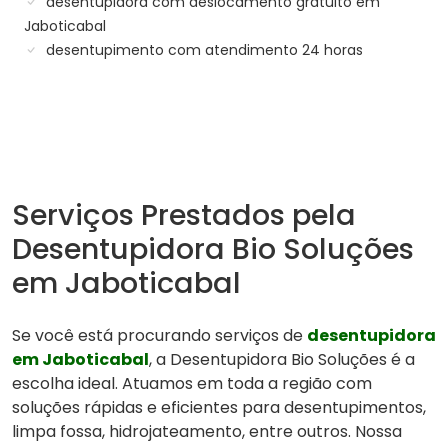
desentupidora com deslocamento gratuito em
Jaboticabal
desentupimento com atendimento 24 horas
Serviços Prestados pela
Desentupidora Bio Soluções
em Jaboticabal
Se você está procurando serviços de
desentupidora
em Jaboticabal
, a Desentupidora Bio Soluções é a
escolha ideal. Atuamos em toda a região com
soluções rápidas e eficientes para desentupimentos,
limpa fossa, hidrojateamento, entre outros. Nossa