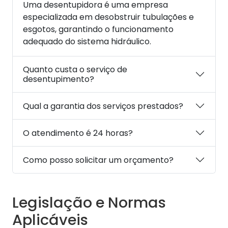
Uma desentupidora é uma empresa
especializada em desobstruir tubulações e
esgotos, garantindo o funcionamento
adequado do sistema hidráulico.
Quanto custa o serviço de
desentupimento?
Qual a garantia dos serviços prestados?
O atendimento é 24 horas?
Como posso solicitar um orçamento?
Legislação e Normas
Aplicáveis