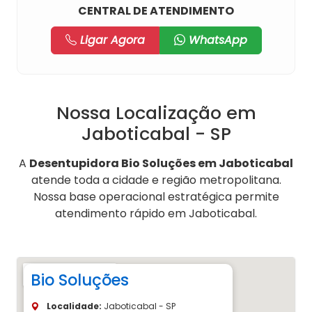
CENTRAL DE ATENDIMENTO
Ligar Agora
WhatsApp
Nossa Localização em
Jaboticabal - SP
A
Desentupidora Bio Soluções em Jaboticabal
atende toda a cidade e região metropolitana.
Nossa base operacional estratégica permite
atendimento rápido em Jaboticabal.
Bio Soluções
Localidade:
Jaboticabal - SP