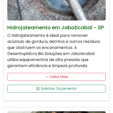
Hidrojateamento em Jaboticabal - SP
O hidrojateamento é ideal para remover
acúmulo de gordura, detritos e outros resíduos
que obstruem os encanamentos. A
Desentupidora Bio Soluções em Jaboticabal
utiliza equipamentos de alta pressão que
garantem eficiência e limpeza profunda.
Saiba Mais
Solicitar Orçamento