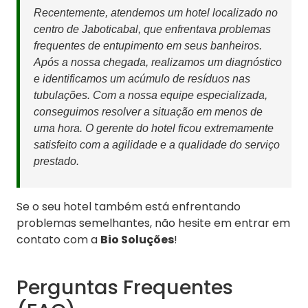
Recentemente, atendemos um hotel localizado no
centro de Jaboticabal, que enfrentava problemas
frequentes de entupimento em seus banheiros.
Após a nossa chegada, realizamos um diagnóstico
e identificamos um acúmulo de resíduos nas
tubulações. Com a nossa equipe especializada,
conseguimos resolver a situação em menos de
uma hora. O gerente do hotel ficou extremamente
satisfeito com a agilidade e a qualidade do serviço
prestado.
Se o seu hotel também está enfrentando
problemas semelhantes, não hesite em entrar em
contato com a
Bio Soluções
!
Perguntas Frequentes