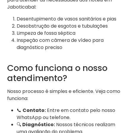
Jaboticabal:
Desentupimento de vasos sanitários e pias
Desobstrução de esgotos e tubulações
Limpeza de fossa séptica
Inspeção com câmera de vídeo para
diagnóstico preciso
Como funciona o nosso
atendimento?
Nosso processo é simples e eficiente. Veja como
funciona:
📞
Contato:
Entre em contato pelo nosso
WhatsApp ou telefone.
🔍
Diagnóstico:
Nossos técnicos realizam
uma avaliação do problema.