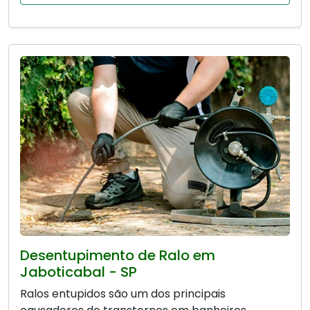
Desentupimento de Ralo em
Jaboticabal - SP
Ralos entupidos são um dos principais