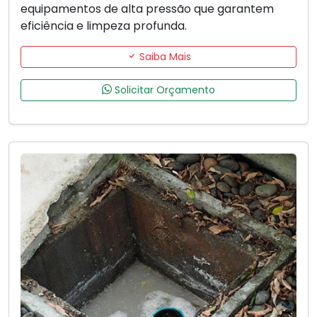
equipamentos de alta pressão que garantem
eficiência e limpeza profunda.
Saiba Mais
Solicitar Orçamento