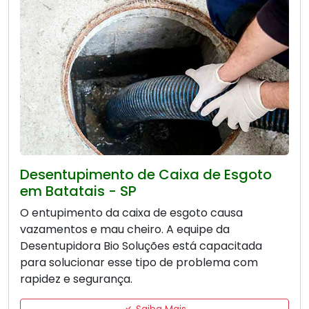
Desentupimento de Caixa de Esgoto
em Batatais - SP
O entupimento da caixa de esgoto causa
vazamentos e mau cheiro. A equipe da
Desentupidora Bio Soluções está capacitada
para solucionar esse tipo de problema com
rapidez e segurança.
Saiba Mais