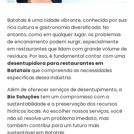
Batatais é uma cidade vibrante, conhecida por sua
rica cultura e gastronomia diversificada. No
entanto, como em qualquer lugar, os problemas
de encanamento podem surgir, especialmente
em restaurantes que lidam com grande volume de
resíduos. Por isso, é fundamental contar com uma
desentupidora para restaurantes em
Batatais
que compreenda as necessidades
específicas dessa indústria.
Além de oferecer serviços de desentupimento, a
Bio Soluções
tem um compromisso com a
sustentabilidade e a preservação dos recursos
hídricos locais. Ao escolher nossos serviços, você
não só resolve um problema imediato, mas
também contribui para um futuro mais
sustentável em Batatais.