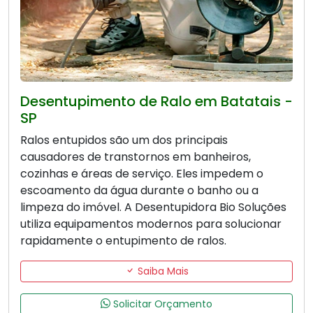
Desentupimento de Ralo em Batatais -
SP
Ralos entupidos são um dos principais
causadores de transtornos em banheiros,
cozinhas e áreas de serviço. Eles impedem o
escoamento da água durante o banho ou a
limpeza do imóvel. A Desentupidora Bio Soluções
utiliza equipamentos modernos para solucionar
rapidamente o entupimento de ralos.
Saiba Mais
Solicitar Orçamento