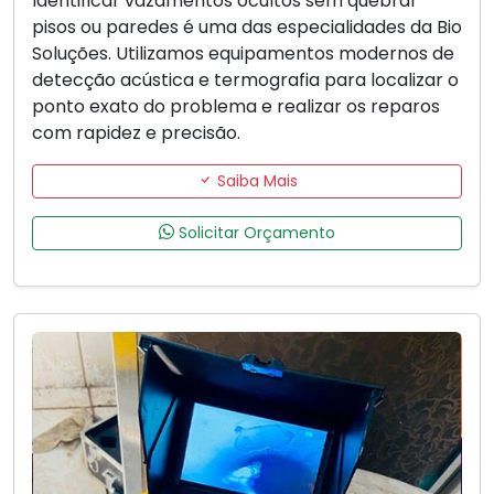
Identificar vazamentos ocultos sem quebrar
pisos ou paredes é uma das especialidades da Bio
Soluções. Utilizamos equipamentos modernos de
detecção acústica e termografia para localizar o
ponto exato do problema e realizar os reparos
com rapidez e precisão.
Saiba Mais
Solicitar Orçamento