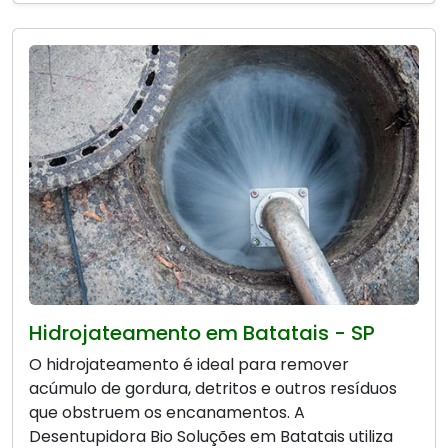
Hidrojateamento em Batatais - SP
O hidrojateamento é ideal para remover
acúmulo de gordura, detritos e outros resíduos
que obstruem os encanamentos. A
Desentupidora Bio Soluções em Batatais utiliza