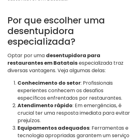
Por que escolher uma
desentupidora
especializada?
Optar por uma
desentupidora para
restaurantes em Batatais
especializada traz
diversas vantagens. Veja algumas delas:
Conhecimento do setor
: Profissionais
experientes conhecem os desafios
específicos enfrentados por restaurantes.
Atendimento rápido
: Em emergências, é
crucial ter uma resposta imediata para evitar
prejuízos.
Equipamentos adequados
: Ferramentas e
tecnologia apropriadas garantem um serviço