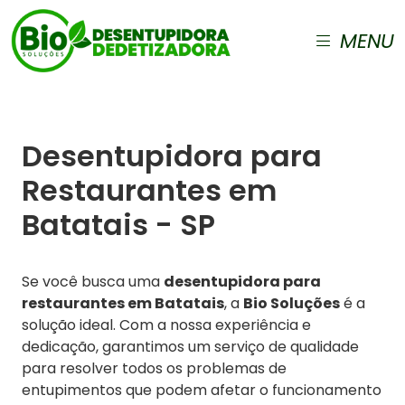
MENU
Desentupidora para
Restaurantes em
Batatais - SP
Se você busca uma
desentupidora para
restaurantes em Batatais
, a
Bio Soluções
é a
solução ideal. Com a nossa experiência e
dedicação, garantimos um serviço de qualidade
para resolver todos os problemas de
entupimentos que podem afetar o funcionamento