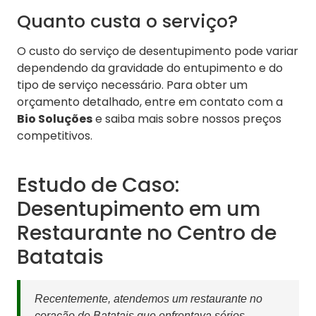
Quanto custa o serviço?
O custo do serviço de desentupimento pode variar
dependendo da gravidade do entupimento e do
tipo de serviço necessário. Para obter um
orçamento detalhado, entre em contato com a
Bio Soluções
e saiba mais sobre nossos preços
competitivos.
Estudo de Caso:
Desentupimento em um
Restaurante no Centro de
Batatais
Recentemente, atendemos um restaurante no
coração de Batatais que enfrentava sérios