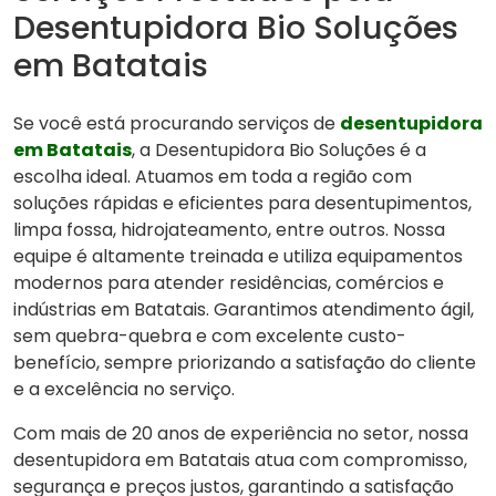
Desentupidora Bio Soluções
em Batatais
Se você está procurando serviços de
desentupidora
em Batatais
, a Desentupidora Bio Soluções é a
escolha ideal. Atuamos em toda a região com
soluções rápidas e eficientes para desentupimentos,
limpa fossa, hidrojateamento, entre outros. Nossa
equipe é altamente treinada e utiliza equipamentos
modernos para atender residências, comércios e
indústrias em Batatais. Garantimos atendimento ágil,
sem quebra-quebra e com excelente custo-
benefício, sempre priorizando a satisfação do cliente
e a excelência no serviço.
Com mais de 20 anos de experiência no setor, nossa
desentupidora em Batatais atua com compromisso,
segurança e preços justos, garantindo a satisfação