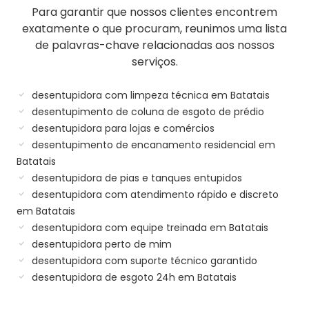
Para garantir que nossos clientes encontrem
exatamente o que procuram, reunimos uma lista
de palavras-chave relacionadas aos nossos
serviços.
desentupidora com limpeza técnica em Batatais
desentupimento de coluna de esgoto de prédio
desentupidora para lojas e comércios
desentupimento de encanamento residencial em
Batatais
desentupidora de pias e tanques entupidos
desentupidora com atendimento rápido e discreto
em Batatais
desentupidora com equipe treinada em Batatais
desentupidora perto de mim
desentupidora com suporte técnico garantido
desentupidora de esgoto 24h em Batatais