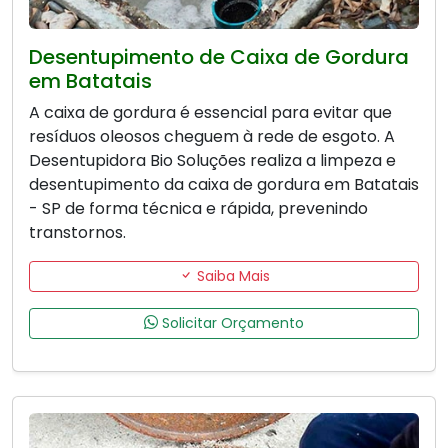
Desentupimento de Caixa de Gordura
em Batatais
A caixa de gordura é essencial para evitar que
resíduos oleosos cheguem à rede de esgoto. A
Desentupidora Bio Soluções realiza a limpeza e
desentupimento da caixa de gordura em Batatais
- SP de forma técnica e rápida, prevenindo
transtornos.
Saiba Mais
Solicitar Orçamento