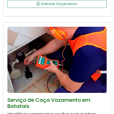
Solicitar Orçamento
Serviço de Caça Vazamento em
Batatais