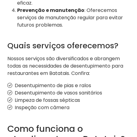
eficaz.
Prevenção e manutenção
: Oferecemos
serviços de manutenção regular para evitar
futuros problemas.
Quais serviços oferecemos?
Nossos serviços são diversificados e abrangem
todas as necessidades de desentupimento para
restaurantes em Batatais. Confira:
Desentupimento de pias e ralos
Desentupimento de vasos sanitários
Limpeza de fossas sépticas
Inspeção com câmera
Como funciona o