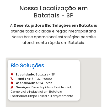
Nossa Localização em
Batatais - SP
A
Desentupidora Bio Soluções em Batatais
atende toda a cidade e região metropolitana.
Nossa base operacional estratégica permite
atendimento rápido em Batatais.
Bio Soluções
Localidade:
Batatais - SP
Telefone:
(11) 3211-0000
Atendimento:
24 Horas
Serviços:
Desentupidora Residencial,
Comercial e Industrial em Batatais,
Encanador, Limpa Fossa e Hidrojatamento.