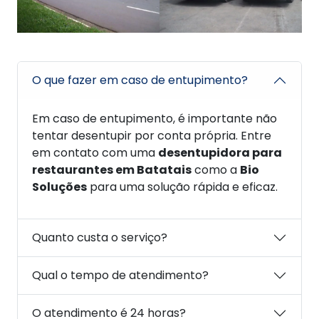
O que fazer em caso de entupimento?
Em caso de entupimento, é importante não
tentar desentupir por conta própria. Entre
em contato com uma
desentupidora para
restaurantes em Batatais
como a
Bio
Soluções
para uma solução rápida e eficaz.
Quanto custa o serviço?
Qual o tempo de atendimento?
O atendimento é 24 horas?