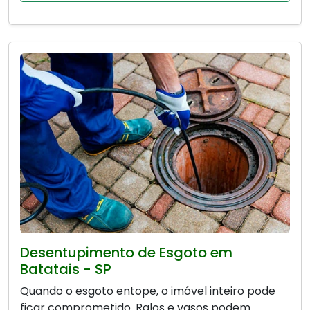
Desentupimento de Esgoto em
Batatais - SP
Quando o esgoto entope, o imóvel inteiro pode
ficar comprometido. Ralos e vasos podem