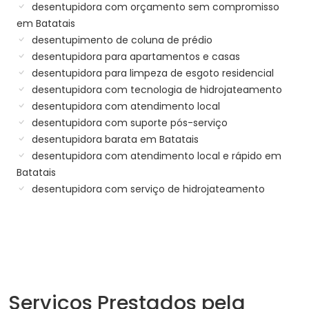
desentupidora com orçamento sem compromisso
em Batatais
desentupimento de coluna de prédio
desentupidora para apartamentos e casas
desentupidora para limpeza de esgoto residencial
desentupidora com tecnologia de hidrojateamento
desentupidora com atendimento local
desentupidora com suporte pós-serviço
desentupidora barata em Batatais
desentupidora com atendimento local e rápido em
Batatais
desentupidora com serviço de hidrojateamento
Serviços Prestados pela