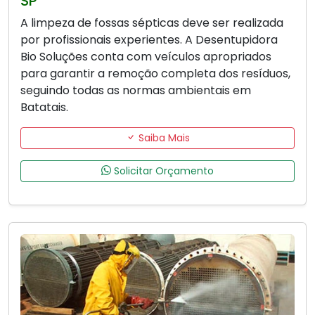
SP
A limpeza de fossas sépticas deve ser realizada
por profissionais experientes. A Desentupidora
Bio Soluções conta com veículos apropriados
para garantir a remoção completa dos resíduos,
seguindo todas as normas ambientais em
Batatais.
Saiba Mais
Solicitar Orçamento