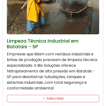
Limpeza Técnica Industrial em
Batatais - SP
Empresas que lidam com resíduos industriais e
linhas de produção precisam de limpeza técnica
especializada. A Bio Soluções oferece
hidrojateamento de alta pressão em Batatais -
SP para desobstruir tubulações, tanques e
sistemas industriais, com total segurança e
conformidade ambiental.
Saiba Mais