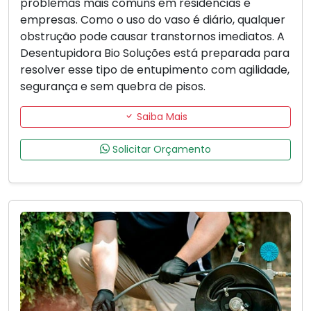
problemas mais comuns em residências e
empresas. Como o uso do vaso é diário, qualquer
obstrução pode causar transtornos imediatos. A
Desentupidora Bio Soluções está preparada para
resolver esse tipo de entupimento com agilidade,
segurança e sem quebra de pisos.
Saiba Mais
Solicitar Orçamento