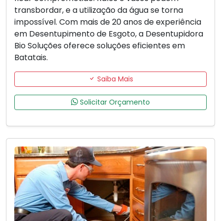
transbordar, e a utilização da água se torna
impossível. Com mais de 20 anos de experiência
em Desentupimento de Esgoto, a Desentupidora
Bio Soluções oferece soluções eficientes em
Batatais.
Saiba Mais
Solicitar Orçamento