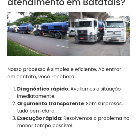
atendimento em Batatais?
Nosso processo é simples e eficiente. Ao entrar
em contato, você receberá:
Diagnóstico rápido
: Avaliamos a situação
imediatamente.
Orçamento transparente
: Sem surpresas,
tudo bem claro.
Execução rápida
: Resolvemos o problema no
menor tempo possível.