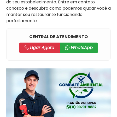
do seu estabelecimento. Entre em contato
conosco e descubra como podemos ajudar você a
manter seu restaurante funcionando
perfeitamente.
CENTRAL DE ATENDIMENTO
Ligar Agora
WhatsApp