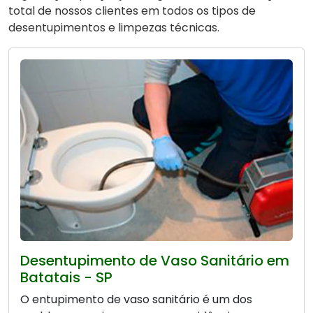
total de nossos clientes em todos os tipos de
desentupimentos e limpezas técnicas.
Desentupimento de Vaso Sanitário em
Batatais - SP
O entupimento de vaso sanitário é um dos