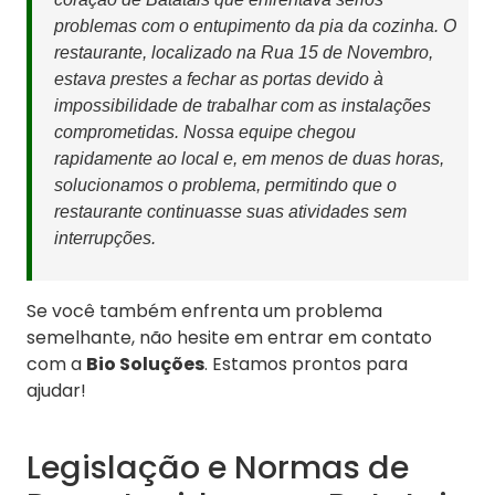
problemas com o entupimento da pia da cozinha. O
restaurante, localizado na Rua 15 de Novembro,
estava prestes a fechar as portas devido à
impossibilidade de trabalhar com as instalações
comprometidas. Nossa equipe chegou
rapidamente ao local e, em menos de duas horas,
solucionamos o problema, permitindo que o
restaurante continuasse suas atividades sem
interrupções.
Se você também enfrenta um problema
semelhante, não hesite em entrar em contato
com a
Bio Soluções
. Estamos prontos para
ajudar!
Legislação e Normas de