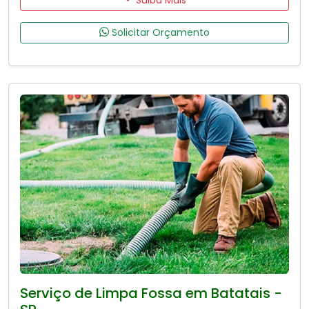
Solicitar Orçamento
Serviço de Limpa Fossa em Batatais -