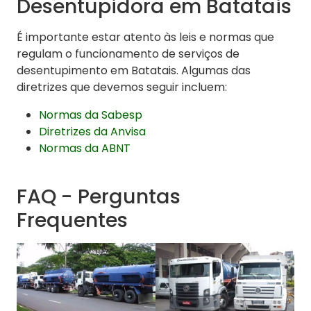
Desentupidora em Batatais
É importante estar atento às leis e normas que
regulam o funcionamento de serviços de
desentupimento em Batatais. Algumas das
diretrizes que devemos seguir incluem:
Normas da Sabesp
Diretrizes da Anvisa
Normas da ABNT
FAQ - Perguntas
Frequentes