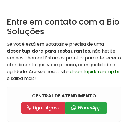
Entre em contato com a Bio
Soluções
Se você está em Batatais e precisa de uma
desentupidora para restaurantes
, não hesite
em nos chamar! Estamos prontos para oferecer o
atendimento que você precisa, com qualidade e
agilidade. Acesse nosso site
desentupidora.emp.br
e saiba mais!
CENTRAL DE ATENDIMENTO
Ligar Agora
WhatsApp