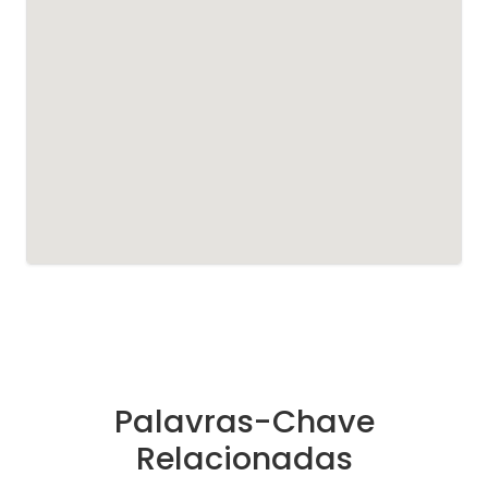
Palavras-Chave
Relacionadas