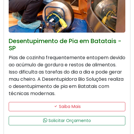
Desentupimento de Pia em Batatais -
SP
Pias de cozinha frequentemente entopem devido
ao acúmulo de gordura e restos de alimentos.
Isso dificulta as tarefas do dia a dia e pode gerar
mau cheiro. A Desentupidora Bio Soluções realiza
o desentupimento de pia em Batatais com
técnicas modernas.
Saiba Mais
Solicitar Orçamento