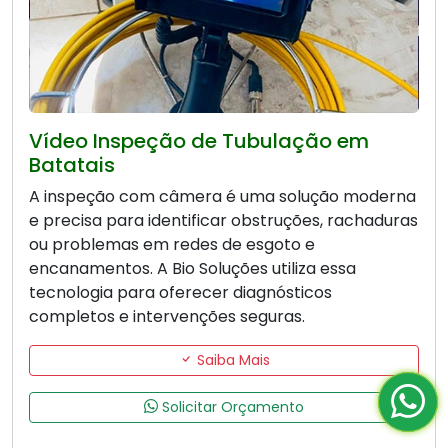
Vídeo Inspeção de Tubulação em
Batatais
A inspeção com câmera é uma solução moderna
e precisa para identificar obstruções, rachaduras
ou problemas em redes de esgoto e
encanamentos. A Bio Soluções utiliza essa
tecnologia para oferecer diagnósticos
completos e intervenções seguras.
Saiba Mais
Solicitar Orçamento