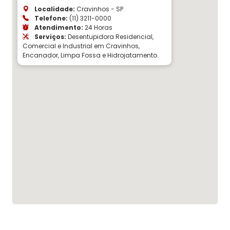
Localidade:
Cravinhos - SP
Telefone:
(11) 3211-0000
Atendimento:
24 Horas
Serviços:
Desentupidora Residencial,
Comercial e Industrial em Cravinhos,
Encanador, Limpa Fossa e Hidrojatamento.