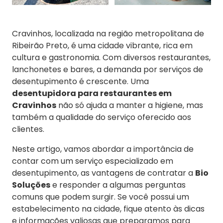
Cravinhos, localizada na região metropolitana de
Ribeirão Preto, é uma cidade vibrante, rica em
cultura e gastronomia. Com diversos restaurantes,
lanchonetes e bares, a demanda por serviços de
desentupimento é crescente. Uma
desentupidora para restaurantes em
Cravinhos
não só ajuda a manter a higiene, mas
também a qualidade do serviço oferecido aos
clientes.
Neste artigo, vamos abordar a importância de
contar com um serviço especializado em
desentupimento, as vantagens de contratar a
Bio
Soluções
e responder a algumas perguntas
comuns que podem surgir. Se você possui um
estabelecimento na cidade, fique atento às dicas
e informações valiosas que preparamos para