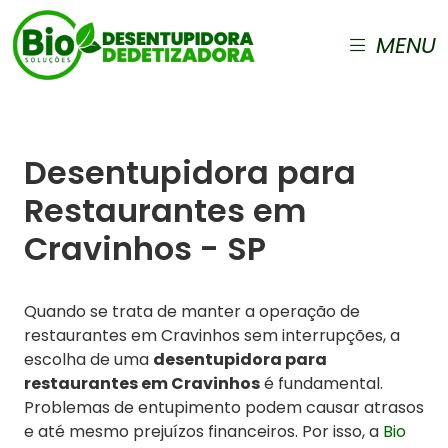
MENU
Desentupidora para
Restaurantes em
Cravinhos - SP
Quando se trata de manter a operação de
restaurantes em Cravinhos sem interrupções, a
escolha de uma
desentupidora para
restaurantes em Cravinhos
é fundamental.
Problemas de entupimento podem causar atrasos
e até mesmo prejuízos financeiros. Por isso, a
Bio