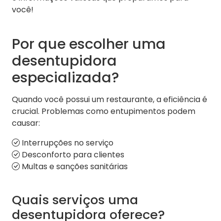
você!
Por que escolher uma
desentupidora
especializada?
Quando você possui um restaurante, a eficiência é
crucial. Problemas como entupimentos podem
causar:
Interrupções no serviço
Desconforto para clientes
Multas e sanções sanitárias
Quais serviços uma
desentupidora oferece?