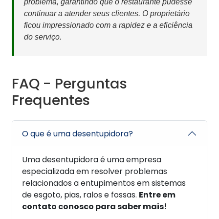
problema, garantindo que o restaurante pudesse
continuar a atender seus clientes. O proprietário
ficou impressionado com a rapidez e a eficiência
do serviço.
FAQ - Perguntas
Frequentes
O que é uma desentupidora?
Uma desentupidora é uma empresa
especializada em resolver problemas
relacionados a entupimentos em sistemas
de esgoto, pias, ralos e fossas.
Entre em
contato conosco para saber mais!