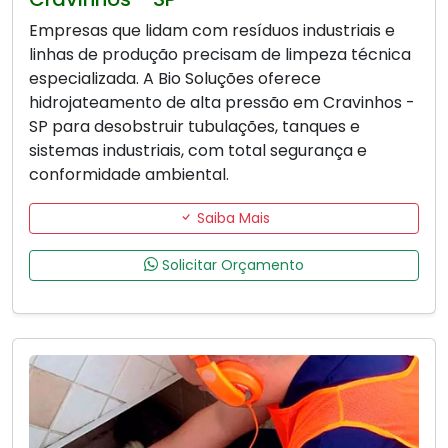
Empresas que lidam com resíduos industriais e
linhas de produção precisam de limpeza técnica
especializada. A Bio Soluções oferece
hidrojateamento de alta pressão em Cravinhos -
SP para desobstruir tubulações, tanques e
sistemas industriais, com total segurança e
conformidade ambiental.
Saiba Mais
Solicitar Orçamento