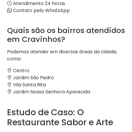
Atendimento 24 horas
Contato pelo WhatsApp
Quais são os bairros atendidos
em Cravinhos?
Podemos atender em diversas áreas da cidade,
como:
Centro
Jardim São Pedro
Vila Santa Rita
Jardim Nossa Senhora Aparecida
Estudo de Caso: O
Restaurante Sabor e Arte