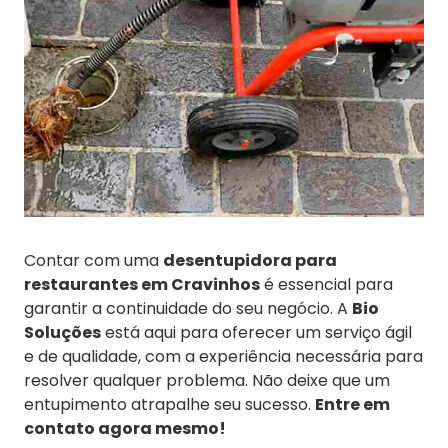
Contar com uma
desentupidora para
restaurantes em Cravinhos
é essencial para
garantir a continuidade do seu negócio. A
Bio
Soluções
está aqui para oferecer um serviço ágil
e de qualidade, com a experiência necessária para
resolver qualquer problema. Não deixe que um
entupimento atrapalhe seu sucesso.
Entre em
contato agora mesmo!