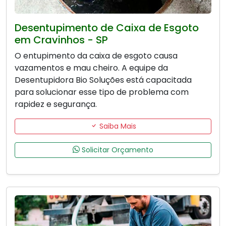
Desentupimento de Caixa de Esgoto
em Cravinhos - SP
O entupimento da caixa de esgoto causa
vazamentos e mau cheiro. A equipe da
Desentupidora Bio Soluções está capacitada
para solucionar esse tipo de problema com
rapidez e segurança.
Saiba Mais
Solicitar Orçamento