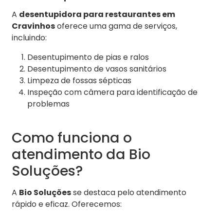
A
desentupidora para restaurantes em
Cravinhos
oferece uma gama de serviços,
incluindo:
Desentupimento de pias e ralos
Desentupimento de vasos sanitários
Limpeza de fossas sépticas
Inspeção com câmera para identificação de
problemas
Como funciona o
atendimento da Bio
Soluções?
A
Bio Soluções
se destaca pelo atendimento
rápido e eficaz. Oferecemos: