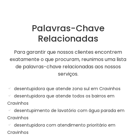
Palavras-Chave
Relacionadas
Para garantir que nossos clientes encontrem
exatamente o que procuram, reunimos uma lista
de palavras-chave relacionadas aos nossos
serviços.
desentupidora que atende zona sul em Cravinhos
desentupidora que atende todos os bairros em
Cravinhos
desentupimento de lavatório com água parada em
Cravinhos
desentupidora com atendimento prioritário em
Cravinhos