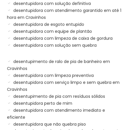
desentupidora com solução definitiva
desentupidora com atendimento garantido em até 1
hora em Cravinhos
desentupidora de esgoto entupido
desentupidora com equipe de plantão
desentupidora com limpeza de caixa de gordura
desentupidora com solução sem quebra
desentupimento de ralo de pia de banheiro em
Cravinhos
desentupidora com limpeza preventiva
desentupidora com serviço limpo e sem quebra em
Cravinhos
desentupimento de pia com resíduos sólidos
desentupidora perto de mim
desentupidora com atendimento imediato e
eficiente
desentupidora que não quebra piso