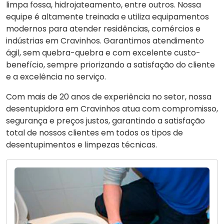
limpa fossa, hidrojateamento, entre outros. Nossa
equipe é altamente treinada e utiliza equipamentos
modernos para atender residências, comércios e
indústrias em Cravinhos. Garantimos atendimento
ágil, sem quebra-quebra e com excelente custo-
benefício, sempre priorizando a satisfação do cliente
e a excelência no serviço.
Com mais de 20 anos de experiência no setor, nossa
desentupidora em Cravinhos atua com compromisso,
segurança e preços justos, garantindo a satisfação
total de nossos clientes em todos os tipos de
desentupimentos e limpezas técnicas.