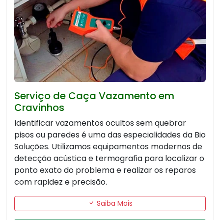
Serviço de Caça Vazamento em
Cravinhos
Identificar vazamentos ocultos sem quebrar
pisos ou paredes é uma das especialidades da Bio
Soluções. Utilizamos equipamentos modernos de
detecção acústica e termografia para localizar o
ponto exato do problema e realizar os reparos
com rapidez e precisão.
Saiba Mais