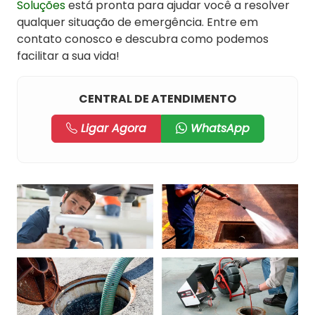
Soluções
está pronta para ajudar você a resolver
qualquer situação de emergência. Entre em
contato conosco e descubra como podemos
facilitar a sua vida!
CENTRAL DE ATENDIMENTO
Ligar Agora
WhatsApp