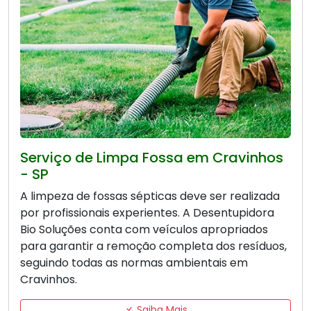
Serviço de Limpa Fossa em Cravinhos
- SP
A limpeza de fossas sépticas deve ser realizada
por profissionais experientes. A Desentupidora
Bio Soluções conta com veículos apropriados
para garantir a remoção completa dos resíduos,
seguindo todas as normas ambientais em
Cravinhos.
Saiba Mais