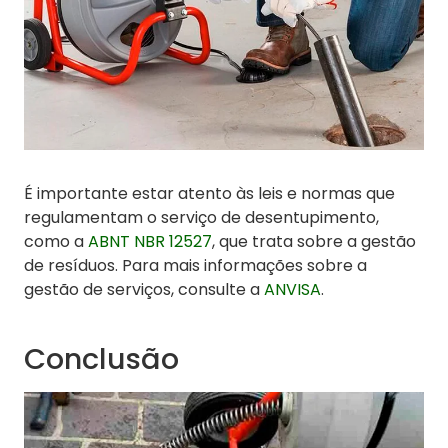
É importante estar atento às leis e normas que
regulamentam o serviço de desentupimento,
como a
ABNT NBR 12527
, que trata sobre a gestão
de resíduos. Para mais informações sobre a
gestão de serviços, consulte a
ANVISA
.
Conclusão