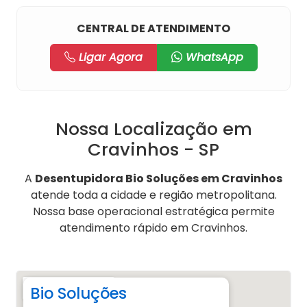
CENTRAL DE ATENDIMENTO
Ligar Agora
WhatsApp
Nossa Localização em
Cravinhos - SP
A
Desentupidora Bio Soluções em Cravinhos
atende toda a cidade e região metropolitana.
Nossa base operacional estratégica permite
atendimento rápido em Cravinhos.
Bio Soluções