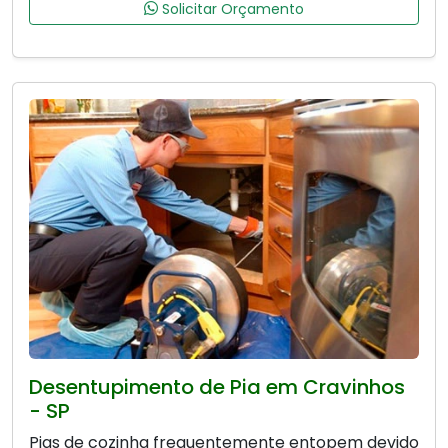
Solicitar Orçamento
Desentupimento de Pia em Cravinhos
- SP
Pias de cozinha frequentemente entopem devido