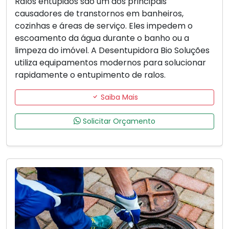
Ralos entupidos são um dos principais
causadores de transtornos em banheiros,
cozinhas e áreas de serviço. Eles impedem o
escoamento da água durante o banho ou a
limpeza do imóvel. A Desentupidora Bio Soluções
utiliza equipamentos modernos para solucionar
rapidamente o entupimento de ralos.
Saiba Mais
Solicitar Orçamento