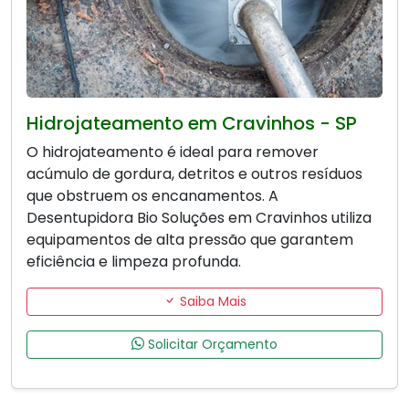
Hidrojateamento em Cravinhos - SP
O hidrojateamento é ideal para remover
acúmulo de gordura, detritos e outros resíduos
que obstruem os encanamentos. A
Desentupidora Bio Soluções em Cravinhos utiliza
equipamentos de alta pressão que garantem
eficiência e limpeza profunda.
Saiba Mais
Solicitar Orçamento