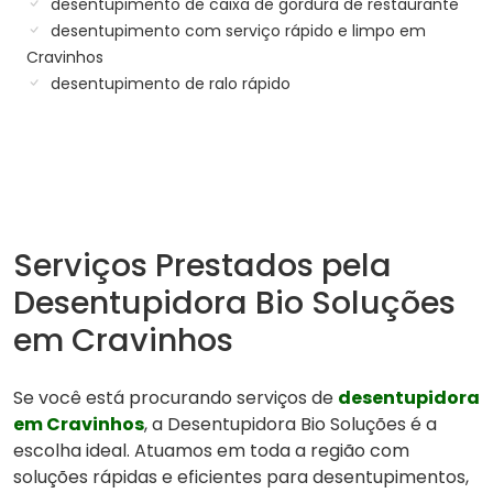
desentupimento de caixa de gordura de restaurante
desentupimento com serviço rápido e limpo em
Cravinhos
desentupimento de ralo rápido
Serviços Prestados pela
Desentupidora Bio Soluções
em Cravinhos
Se você está procurando serviços de
desentupidora
em Cravinhos
, a Desentupidora Bio Soluções é a
escolha ideal. Atuamos em toda a região com
soluções rápidas e eficientes para desentupimentos,