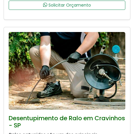
Solicitar Orçamento
Desentupimento de Ralo em Cravinhos
- SP