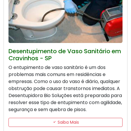
Desentupimento de Vaso Sanitário em
Cravinhos - SP
O entupimento de vaso sanitário é um dos
problemas mais comuns em residências e
empresas. Como o uso do vaso é diário, qualquer
obstrução pode causar transtornos imediatos. A
Desentupidora Bio Soluções está preparada para
resolver esse tipo de entupimento com agilidade,
segurança e sem quebra de pisos.
Saiba Mais