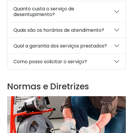
Quanto custa o serviço de
desentupimento?
Quais são os horários de atendimento?
Qual a garantia dos serviços prestados?
Como posso solicitar o serviço?
Normas e Diretrizes