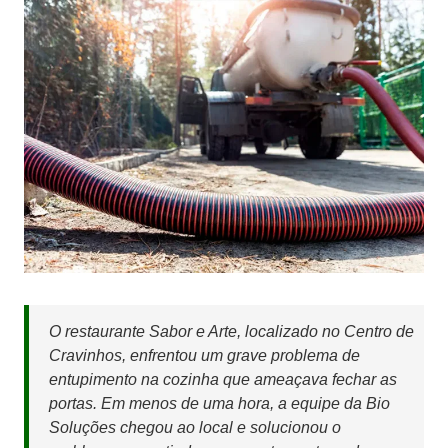
O restaurante Sabor e Arte, localizado no Centro de
Cravinhos, enfrentou um grave problema de
entupimento na cozinha que ameaçava fechar as
portas. Em menos de uma hora, a equipe da Bio
Soluções chegou ao local e solucionou o