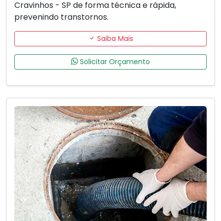
Cravinhos - SP de forma técnica e rápida,
prevenindo transtornos.
Saiba Mais
Solicitar Orçamento