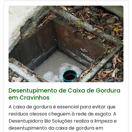
Desentupimento de Caixa de Gordura
em Cravinhos
A caixa de gordura é essencial para evitar que
resíduos oleosos cheguem à rede de esgoto. A
Desentupidora Bio Soluções realiza a limpeza e
desentupimento da caixa de gordura em