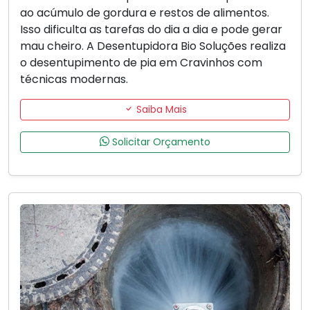
ao acúmulo de gordura e restos de alimentos.
Isso dificulta as tarefas do dia a dia e pode gerar
mau cheiro. A Desentupidora Bio Soluções realiza
o desentupimento de pia em Cravinhos com
técnicas modernas.
Saiba Mais
Solicitar Orçamento