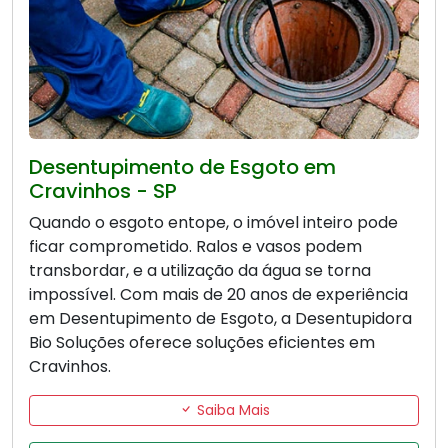
Desentupimento de Esgoto em
Cravinhos - SP
Quando o esgoto entope, o imóvel inteiro pode
ficar comprometido. Ralos e vasos podem
transbordar, e a utilização da água se torna
impossível. Com mais de 20 anos de experiência
em Desentupimento de Esgoto, a Desentupidora
Bio Soluções oferece soluções eficientes em
Cravinhos.
Saiba Mais