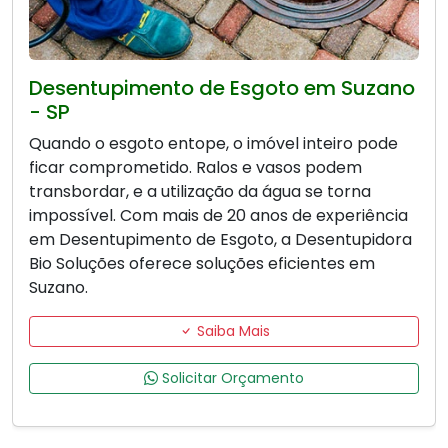
Desentupimento de Esgoto em Suzano
- SP
Quando o esgoto entope, o imóvel inteiro pode
ficar comprometido. Ralos e vasos podem
transbordar, e a utilização da água se torna
impossível. Com mais de 20 anos de experiência
em Desentupimento de Esgoto, a Desentupidora
Bio Soluções oferece soluções eficientes em
Suzano.
Saiba Mais
Solicitar Orçamento