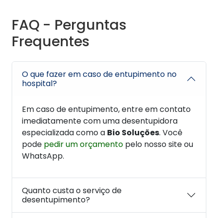
FAQ - Perguntas
Frequentes
O que fazer em caso de entupimento no
hospital?
Em caso de entupimento, entre em contato
imediatamente com uma desentupidora
especializada como a
Bio Soluções
. Você
pode
pedir um orçamento
pelo nosso site ou
WhatsApp.
Quanto custa o serviço de
desentupimento?