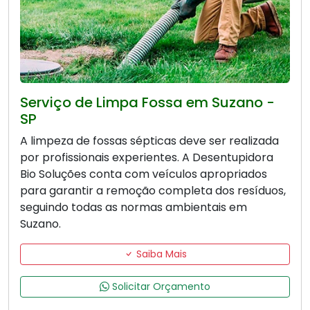
Serviço de Limpa Fossa em Suzano -
SP
A limpeza de fossas sépticas deve ser realizada
por profissionais experientes. A Desentupidora
Bio Soluções conta com veículos apropriados
para garantir a remoção completa dos resíduos,
seguindo todas as normas ambientais em
Suzano.
Saiba Mais
Solicitar Orçamento