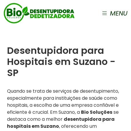
MENU
Desentupidora para
Hospitais em Suzano -
SP
Quando se trata de serviços de desentupimento,
especialmente para instituições de saúde como
hospitais, a escolha de uma empresa confiável e
eficiente é crucial. Em Suzano, a
Bio Soluções
se
destaca como a melhor
desentupidora para
hospitais em Suzano
, oferecendo um