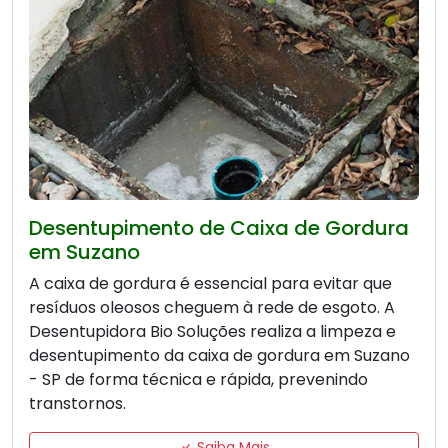
Desentupimento de Caixa de Gordura
em Suzano
A caixa de gordura é essencial para evitar que
resíduos oleosos cheguem à rede de esgoto. A
Desentupidora Bio Soluções realiza a limpeza e
desentupimento da caixa de gordura em Suzano
- SP de forma técnica e rápida, prevenindo
transtornos.
Saiba Mais