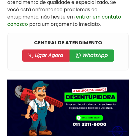
atendimento de qualidade e especializado. Se
você está enfrentando problemas de
entupimento, não hesite em
entrar em contato
conosco
para um orçamento imediato.
CENTRAL DE ATENDIMENTO
Ligar Agora
WhatsApp