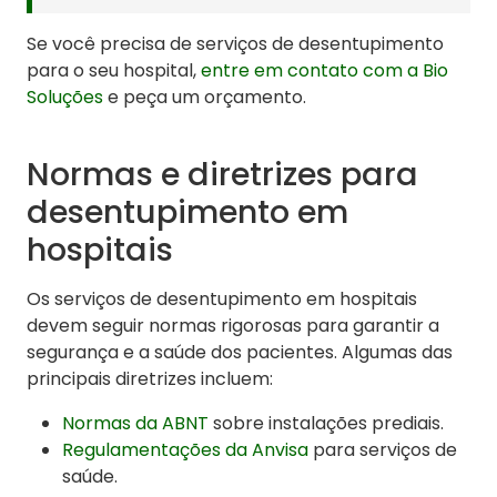
Se você precisa de serviços de desentupimento
para o seu hospital,
entre em contato com a Bio
Soluções
e peça um orçamento.
Normas e diretrizes para
desentupimento em
hospitais
Os serviços de desentupimento em hospitais
devem seguir normas rigorosas para garantir a
segurança e a saúde dos pacientes. Algumas das
principais diretrizes incluem:
Normas da ABNT
sobre instalações prediais.
Regulamentações da Anvisa
para serviços de
saúde.