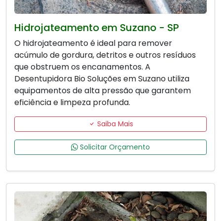
Hidrojateamento em Suzano - SP
O hidrojateamento é ideal para remover
acúmulo de gordura, detritos e outros resíduos
que obstruem os encanamentos. A
Desentupidora Bio Soluções em Suzano utiliza
equipamentos de alta pressão que garantem
eficiência e limpeza profunda.
Saiba Mais
Solicitar Orçamento