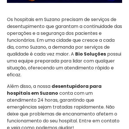
Os hospitais em Suzano precisam de serviços de
desentupimento que garantam a continuidade das
operações e a segurança dos pacientes e
funcionários. Em uma cidade que cresce a cada
dia, como Suzano, a demanda por serviços de
qualidade é cada vez maior. A
Bio Soluções
possui
uma equipe preparada para lidar com qualquer
situação, oferecendo um atendimento rápido e
eficaz.
Além disso, a nossa
desentupidora para
hospitais em Suzano
conta com um
atendimento 24 horas, garantindo que
emergências sejam tratadas rapidamente. Não
deixe que problemas de encanamento afetem o
funcionamento do seu hospital. Entre em contato
e veja como podemos ajudar!