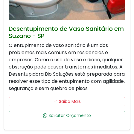
Desentupimento de Vaso Sanitário em
Suzano - SP
O entupimento de vaso sanitário é um dos
problemas mais comuns em residências e
empresas. Como o uso do vaso é diário, qualquer
obstrução pode causar transtornos imediatos. A
Desentupidora Bio Soluções está preparada para
resolver esse tipo de entupimento com agilidade,
segurança e sem quebra de pisos.
Saiba Mais
Solicitar Orçamento