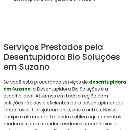
Serviços Prestados pela
Desentupidora Bio Soluções
em Suzano
Se você está procurando serviços de
desentupidora
em Suzano
, a Desentupidora Bio Soluções é a
escolha ideal. Atuamos em toda a região com
soluções rápidas e eficientes para desentupimentos,
limpa fossa, hidrojateamento, entre outros. Nossa
equipe é altamente treinada e utiliza equipamentos
modernos para atender residências, comércios e