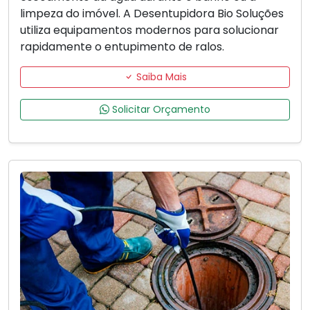
limpeza do imóvel. A Desentupidora Bio Soluções
utiliza equipamentos modernos para solucionar
rapidamente o entupimento de ralos.
Saiba Mais
Solicitar Orçamento