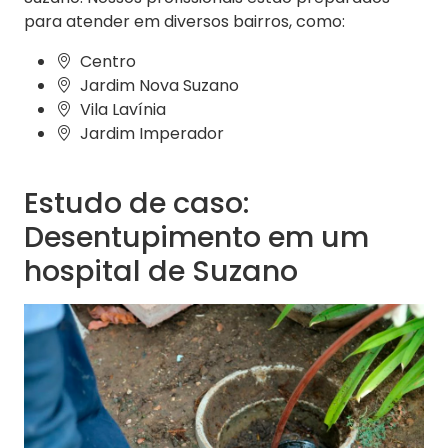
para atender em diversos bairros, como:
Centro
Jardim Nova Suzano
Vila Lavínia
Jardim Imperador
Estudo de caso:
Desentupimento em um
hospital de Suzano