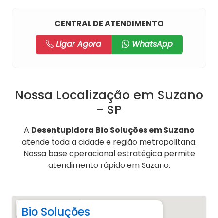
CENTRAL DE ATENDIMENTO
Ligar Agora
WhatsApp
Nossa Localização em Suzano
- SP
A
Desentupidora Bio Soluções em Suzano
atende toda a cidade e região metropolitana.
Nossa base operacional estratégica permite
atendimento rápido em Suzano.
Bio Soluções