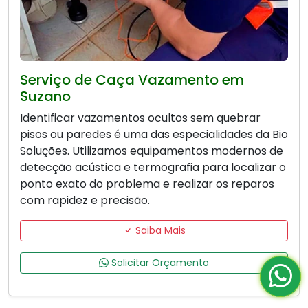
Serviço de Caça Vazamento em
Suzano
Identificar vazamentos ocultos sem quebrar
pisos ou paredes é uma das especialidades da Bio
Soluções. Utilizamos equipamentos modernos de
detecção acústica e termografia para localizar o
ponto exato do problema e realizar os reparos
com rapidez e precisão.
Saiba Mais
Solicitar Orçamento