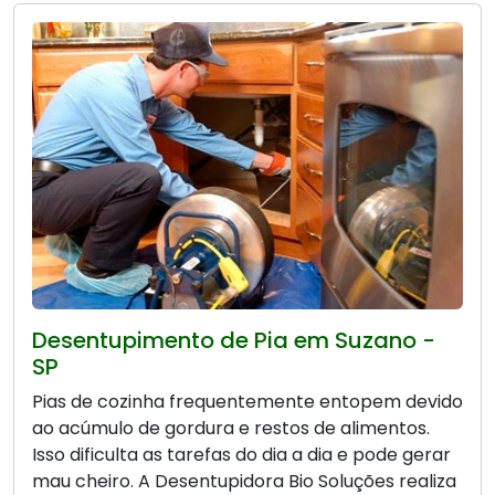
Desentupimento de Pia em Suzano -
SP
Pias de cozinha frequentemente entopem devido
ao acúmulo de gordura e restos de alimentos.
Isso dificulta as tarefas do dia a dia e pode gerar
mau cheiro. A Desentupidora Bio Soluções realiza