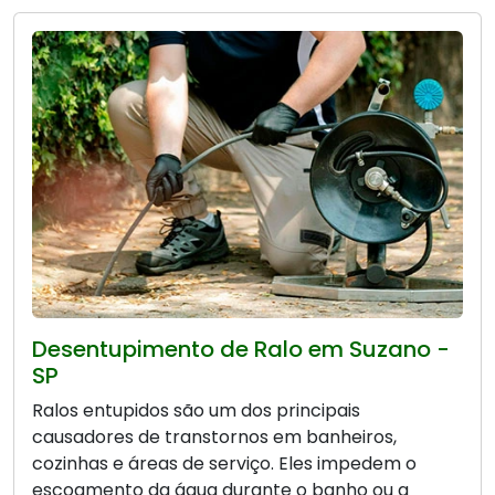
Desentupimento de Ralo em Suzano -
SP
Ralos entupidos são um dos principais
causadores de transtornos em banheiros,
cozinhas e áreas de serviço. Eles impedem o
escoamento da água durante o banho ou a