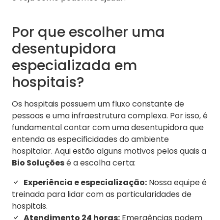
Por que escolher uma
desentupidora
especializada em
hospitais?
Os hospitais possuem um fluxo constante de
pessoas e uma infraestrutura complexa. Por isso, é
fundamental contar com uma desentupidora que
entenda as especificidades do ambiente
hospitalar. Aqui estão alguns motivos pelos quais a
Bio Soluções
é a escolha certa:
Experiência e especialização:
Nossa equipe é
treinada para lidar com as particularidades de
hospitais.
Atendimento 24 horas:
Emergências podem