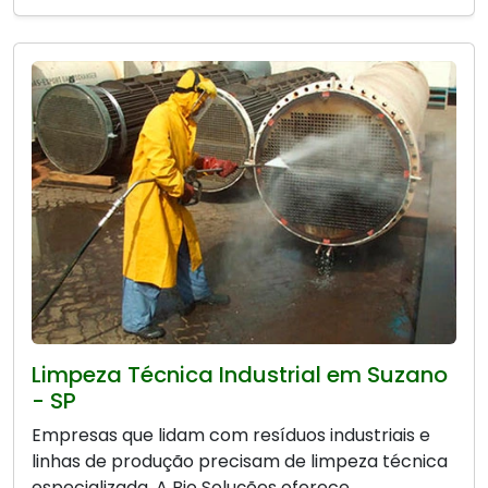
Limpeza Técnica Industrial em Suzano
- SP
Empresas que lidam com resíduos industriais e
linhas de produção precisam de limpeza técnica
especializada. A Bio Soluções oferece