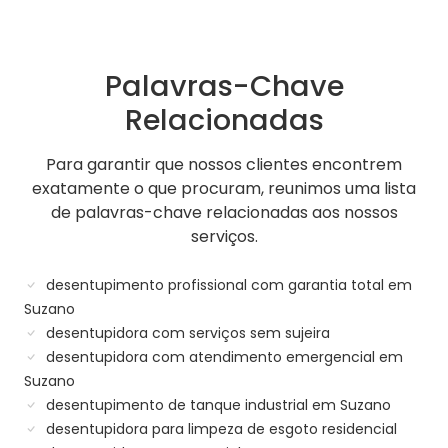
Palavras-Chave
Relacionadas
Para garantir que nossos clientes encontrem
exatamente o que procuram, reunimos uma lista
de palavras-chave relacionadas aos nossos
serviços.
desentupimento profissional com garantia total em
Suzano
desentupidora com serviços sem sujeira
desentupidora com atendimento emergencial em
Suzano
desentupimento de tanque industrial em Suzano
desentupidora para limpeza de esgoto residencial