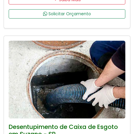
Solicitar Orçamento
Desentupimento de Caixa de Esgoto
em Suzano - SP