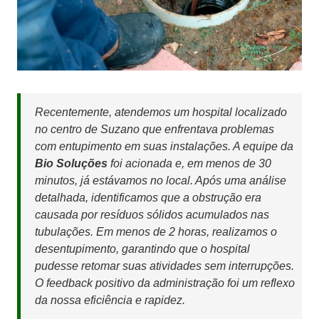
Recentemente, atendemos um hospital localizado
no centro de Suzano que enfrentava problemas
com entupimento em suas instalações. A equipe da
Bio Soluções
foi acionada e, em menos de 30
minutos, já estávamos no local. Após uma análise
detalhada, identificamos que a obstrução era
causada por resíduos sólidos acumulados nas
tubulações. Em menos de 2 horas, realizamos o
desentupimento, garantindo que o hospital
pudesse retomar suas atividades sem interrupções.
O feedback positivo da administração foi um reflexo
da nossa eficiência e rapidez.