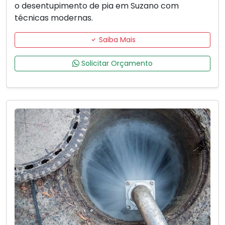
o desentupimento de pia em Suzano com
técnicas modernas.
Saiba Mais
Solicitar Orçamento