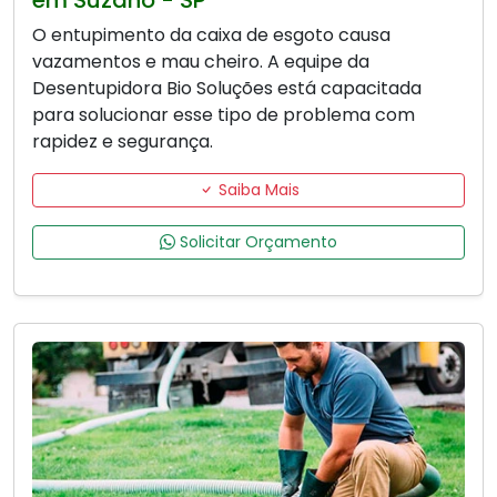
O entupimento da caixa de esgoto causa
vazamentos e mau cheiro. A equipe da
Desentupidora Bio Soluções está capacitada
para solucionar esse tipo de problema com
rapidez e segurança.
Saiba Mais
Solicitar Orçamento