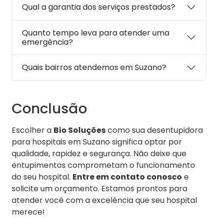
Qual a garantia dos serviços prestados?
Quanto tempo leva para atender uma
emergência?
Quais bairros atendemos em Suzano?
Conclusão
Escolher a
Bio Soluções
como sua desentupidora
para hospitais em Suzano significa optar por
qualidade, rapidez e segurança. Não deixe que
entupimentos comprometam o funcionamento
do seu hospital.
Entre em contato conosco
e
solicite um orçamento. Estamos prontos para
atender você com a excelência que seu hospital
merece!