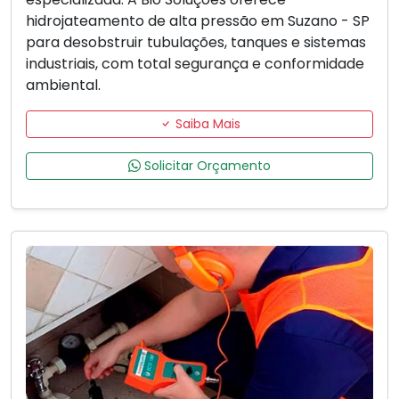
hidrojateamento de alta pressão em Suzano - SP
para desobstruir tubulações, tanques e sistemas
industriais, com total segurança e conformidade
ambiental.
Saiba Mais
Solicitar Orçamento