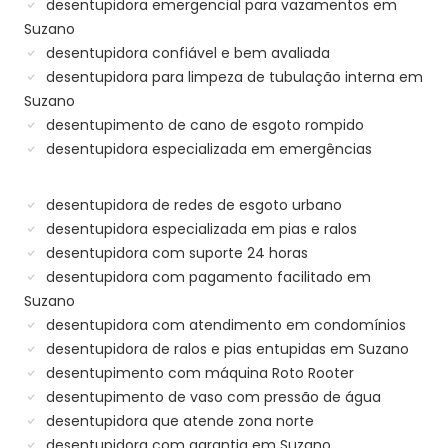
desentupidora emergencial para vazamentos em
Suzano
desentupidora confiável e bem avaliada
desentupidora para limpeza de tubulação interna em
Suzano
desentupimento de cano de esgoto rompido
desentupidora especializada em emergências
desentupidora de redes de esgoto urbano
desentupidora especializada em pias e ralos
desentupidora com suporte 24 horas
desentupidora com pagamento facilitado em
Suzano
desentupidora com atendimento em condomínios
desentupidora de ralos e pias entupidas em Suzano
desentupimento com máquina Roto Rooter
desentupimento de vaso com pressão de água
desentupidora que atende zona norte
desentupidora com garantia em Suzano