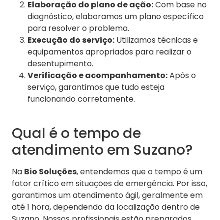
Elaboração do plano de ação:
Com base no
diagnóstico, elaboramos um plano específico
para resolver o problema.
Execução do serviço:
Utilizamos técnicas e
equipamentos apropriados para realizar o
desentupimento.
Verificação e acompanhamento:
Após o
serviço, garantimos que tudo esteja
funcionando corretamente.
Qual é o tempo de
atendimento em Suzano?
Na
Bio Soluções
, entendemos que o tempo é um
fator crítico em situações de emergência. Por isso,
garantimos um atendimento ágil, geralmente em
até 1 hora, dependendo da localização dentro de
Suzano. Nossos profissionais estão preparados