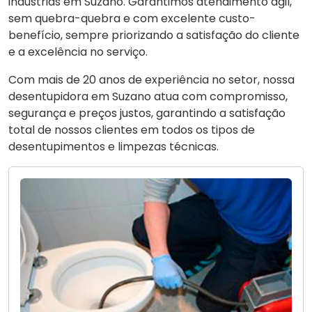
indústrias em Suzano. Garantimos atendimento ágil,
sem quebra-quebra e com excelente custo-
benefício, sempre priorizando a satisfação do cliente
e a excelência no serviço.
Com mais de 20 anos de experiência no setor, nossa
desentupidora em Suzano atua com compromisso,
segurança e preços justos, garantindo a satisfação
total de nossos clientes em todos os tipos de
desentupimentos e limpezas técnicas.