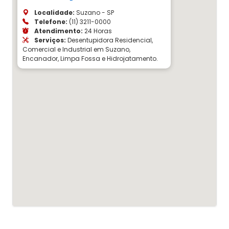
Localidade:
Suzano - SP
Telefone:
(11) 3211-0000
Atendimento:
24 Horas
Serviços:
Desentupidora Residencial,
Comercial e Industrial em Suzano,
Encanador, Limpa Fossa e Hidrojatamento.