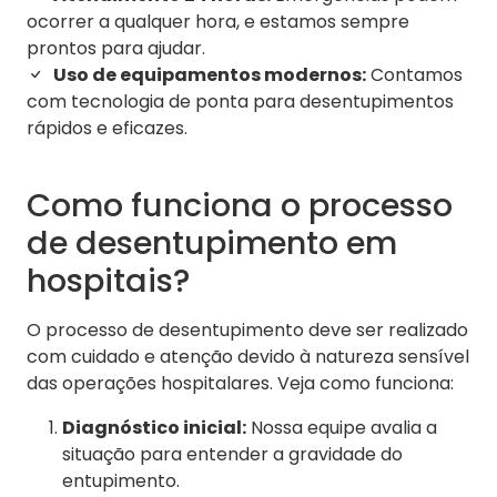
ocorrer a qualquer hora, e estamos sempre
prontos para ajudar.
Uso de equipamentos modernos:
Contamos
com tecnologia de ponta para desentupimentos
rápidos e eficazes.
Como funciona o processo
de desentupimento em
hospitais?
O processo de desentupimento deve ser realizado
com cuidado e atenção devido à natureza sensível
das operações hospitalares. Veja como funciona:
Diagnóstico inicial:
Nossa equipe avalia a
situação para entender a gravidade do
entupimento.