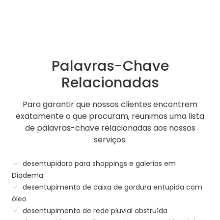
Palavras-Chave
Relacionadas
Para garantir que nossos clientes encontrem
exatamente o que procuram, reunimos uma lista
de palavras-chave relacionadas aos nossos
serviços.
desentupidora para shoppings e galerias em
Diadema
desentupimento de caixa de gordura entupida com
óleo
desentupimento de rede pluvial obstruída