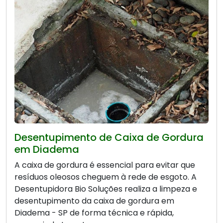
Desentupimento de Caixa de Gordura
em Diadema
A caixa de gordura é essencial para evitar que
resíduos oleosos cheguem à rede de esgoto. A
Desentupidora Bio Soluções realiza a limpeza e
desentupimento da caixa de gordura em
Diadema - SP de forma técnica e rápida,