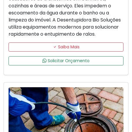
cozinhas e áreas de serviço. Eles impedem o
escoamento da água durante o banho ou a
limpeza do imóvel. A Desentupidora Bio Soluções
utiliza equipamentos modernos para solucionar
rapidamente o entupimento de ralos.
Saiba Mais
Solicitar Orçamento