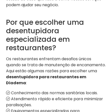
podem ajudar seu negócio.
Por que escolher uma
desentupidora
especializada em
restaurantes?
Os restaurantes enfrentam desafios únicos
quando se trata de manutenção de encanamento.
Aqui estão algumas razões para escolher uma
desentupidora para restaurantes em
Diadema
:
Conhecimento das normas sanitárias locais.
Atendimento rápido e eficiente para minimizar
paralisações.
Equipamentos especializados para