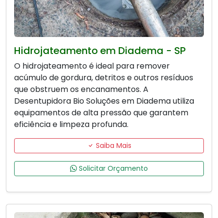
Hidrojateamento em Diadema - SP
O hidrojateamento é ideal para remover
acúmulo de gordura, detritos e outros resíduos
que obstruem os encanamentos. A
Desentupidora Bio Soluções em Diadema utiliza
equipamentos de alta pressão que garantem
eficiência e limpeza profunda.
Saiba Mais
Solicitar Orçamento