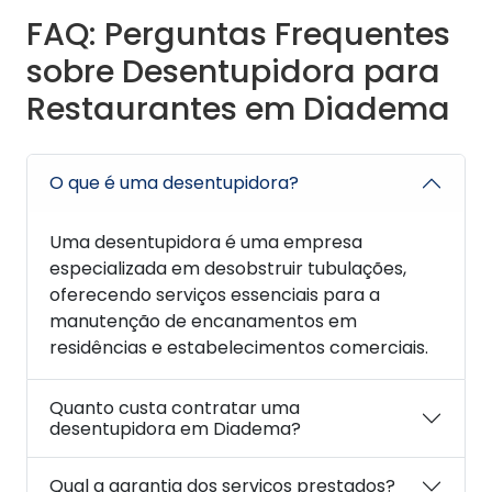
FAQ: Perguntas Frequentes
sobre Desentupidora para
Restaurantes em Diadema
O que é uma desentupidora?
Uma desentupidora é uma empresa
especializada em desobstruir tubulações,
oferecendo serviços essenciais para a
manutenção de encanamentos em
residências e estabelecimentos comerciais.
Quanto custa contratar uma
desentupidora em Diadema?
Qual a garantia dos serviços prestados?