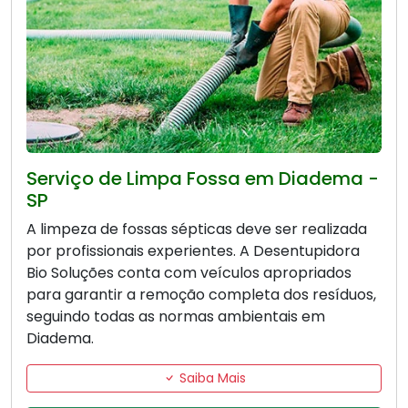
Serviço de Limpa Fossa em Diadema -
SP
A limpeza de fossas sépticas deve ser realizada
por profissionais experientes. A Desentupidora
Bio Soluções conta com veículos apropriados
para garantir a remoção completa dos resíduos,
seguindo todas as normas ambientais em
Diadema.
Saiba Mais