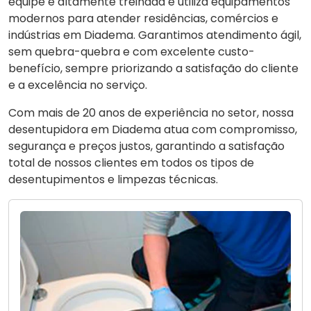
equipe é altamente treinada e utiliza equipamentos
modernos para atender residências, comércios e
indústrias em Diadema. Garantimos atendimento ágil,
sem quebra-quebra e com excelente custo-
benefício, sempre priorizando a satisfação do cliente
e a excelência no serviço.
Com mais de 20 anos de experiência no setor, nossa
desentupidora em Diadema atua com compromisso,
segurança e preços justos, garantindo a satisfação
total de nossos clientes em todos os tipos de
desentupimentos e limpezas técnicas.