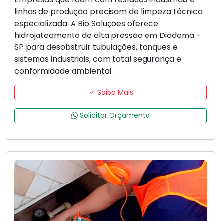
linhas de produção precisam de limpeza técnica
especializada. A Bio Soluções oferece
hidrojateamento de alta pressão em Diadema -
SP para desobstruir tubulações, tanques e
sistemas industriais, com total segurança e
conformidade ambiental.
Saiba Mais
Solicitar Orçamento