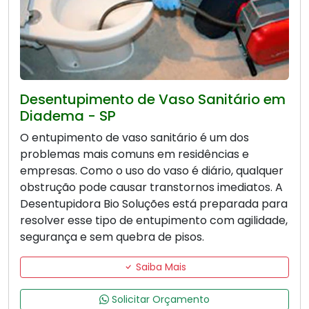
Desentupimento de Vaso Sanitário em
Diadema - SP
O entupimento de vaso sanitário é um dos
problemas mais comuns em residências e
empresas. Como o uso do vaso é diário, qualquer
obstrução pode causar transtornos imediatos. A
Desentupidora Bio Soluções está preparada para
resolver esse tipo de entupimento com agilidade,
segurança e sem quebra de pisos.
Saiba Mais
Solicitar Orçamento