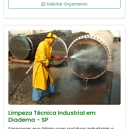
Solicitar Orçamento
Limpeza Técnica Industrial em
Diadema - SP
Empresas que lidam com resíduos industriais e