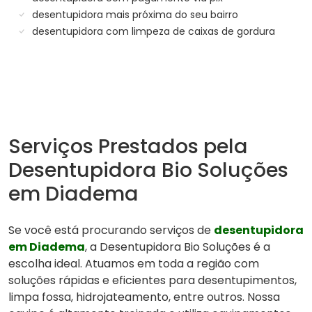
desentupidora mais próxima do seu bairro
desentupidora com limpeza de caixas de gordura
Serviços Prestados pela
Desentupidora Bio Soluções
em Diadema
Se você está procurando serviços de
desentupidora
em Diadema
, a Desentupidora Bio Soluções é a
escolha ideal. Atuamos em toda a região com
soluções rápidas e eficientes para desentupimentos,
limpa fossa, hidrojateamento, entre outros. Nossa