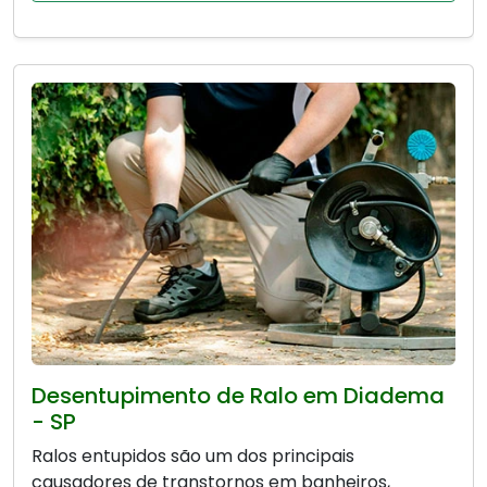
Desentupimento de Ralo em Diadema
- SP
Ralos entupidos são um dos principais
causadores de transtornos em banheiros,