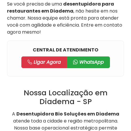
Se você precisa de uma
desentupidora para
restaurantes em Diadema
, não hesite em nos
chamar. Nossa equipe está pronta para atender
você com agilidade e eficiência. Entre em contato
agora mesmo!
CENTRAL DE ATENDIMENTO
Ligar Agora
WhatsApp
Nossa Localização em
Diadema - SP
A
Desentupidora Bio Soluções em Diadema
atende toda a cidade e região metropolitana.
Nossa base operacional estratégica permite