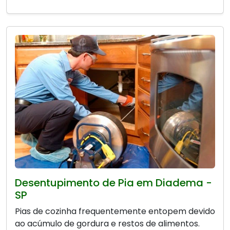
Desentupimento de Pia em Diadema -
SP
Pias de cozinha frequentemente entopem devido
ao acúmulo de gordura e restos de alimentos.