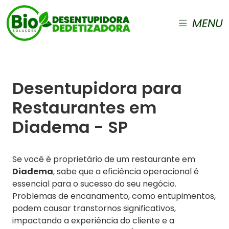
MENU
Desentupidora para
Restaurantes em
Diadema - SP
Se você é proprietário de um restaurante em
Diadema
, sabe que a eficiência operacional é
essencial para o sucesso do seu negócio.
Problemas de encanamento, como entupimentos,
podem causar transtornos significativos,
impactando a experiência do cliente e a