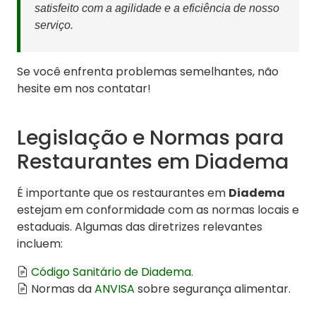
satisfeito com a agilidade e a eficiência de nosso
serviço.
Se você enfrenta problemas semelhantes, não
hesite em nos contatar!
Legislação e Normas para
Restaurantes em Diadema
É importante que os restaurantes em
Diadema
estejam em conformidade com as normas locais e
estaduais. Algumas das diretrizes relevantes
incluem:
Código Sanitário de Diadema
.
Normas da
ANVISA
sobre segurança alimentar.