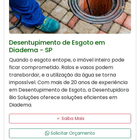
Desentupimento de Esgoto em
Diadema - SP
Quando o esgoto entope, o imóvel inteiro pode
ficar comprometido. Ralos e vasos podem
transbordar, e a utilização da água se torna
impossível. Com mais de 20 anos de experiência
em Desentupimento de Esgoto, a Desentupidora
Bio Soluções oferece soluções eficientes em
Diadema.
Saiba Mais
Solicitar Orçamento