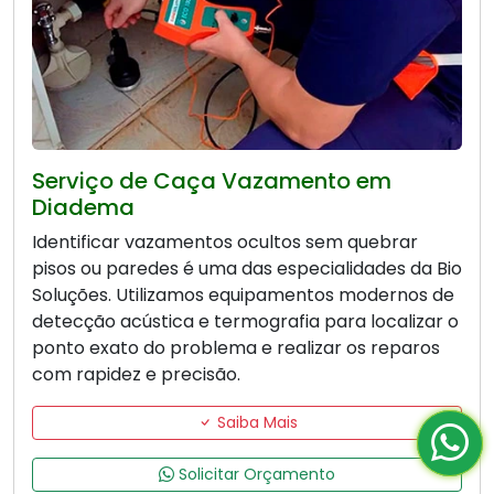
Serviço de Caça Vazamento em
Diadema
Identificar vazamentos ocultos sem quebrar
pisos ou paredes é uma das especialidades da Bio
Soluções. Utilizamos equipamentos modernos de
detecção acústica e termografia para localizar o
ponto exato do problema e realizar os reparos
com rapidez e precisão.
Saiba Mais
Solicitar Orçamento