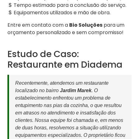
Tempo estimado para a conclusão do serviço.
Equipamentos utilizados e mão de obra.
Entre em contato com a
Bio Soluções
para um
orçamento personalizado e sem compromisso!
Estudo de Caso:
Restaurante em Diadema
Recentemente, atendemos um restaurante
localizado no bairro
Jardim Marek
. O
estabelecimento enfrentou um problema de
entupimento nas pias da cozinha, o que resultou
em atrasos no atendimento e insatisfação dos
clientes. Nossa equipe foi chamada e, em menos
de duas horas, resolvemos a situação utilizando
equipamentos especializados. O proprietário ficou