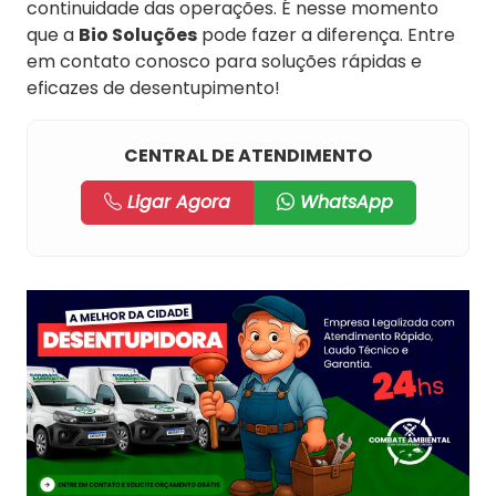
continuidade das operações. É nesse momento
que a
Bio Soluções
pode fazer a diferença. Entre
em contato conosco para soluções rápidas e
eficazes de desentupimento!
CENTRAL DE ATENDIMENTO
Ligar Agora
WhatsApp