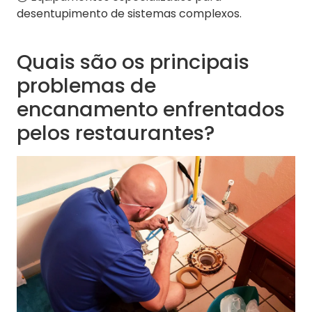
desentupimento de sistemas complexos.
Quais são os principais
problemas de
encanamento enfrentados
pelos restaurantes?