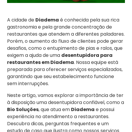
A cidade de
Diadema
é conhecida pela sua rica
gastronomia e pela grande concentração de
restaurantes que atendem a diferentes paladares.
Porém, o aumento do fluxo de clientes pode gerar
desafios, como o entupimento de pias e ralos, que
exigem a ajuda de uma
desentupidora para
restaurantes em Diadema
. Nossa equipe está
preparada para oferecer serviços especializados,
garantindo que seu estabelecimento funcione
sem interrupções.
Neste artigo, vamos explorar a importância de ter
à disposição uma desentupidora confiável, como a
Bio Soluções
, que atua em
Diadema
e possui
experiência no atendimento a restaurantes.
Descubra dicas, perguntas frequentes e um
estudo de caso que ilustra como nossos serviços