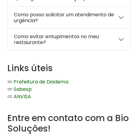
Como posso solicitar um atendimento de
urgência?
Como evitar entupimentos no meu
restaurante?
Links úteis
Prefeitura de Diadema
Sabesp
ANVISA
Entre em contato com a Bio
Soluções!