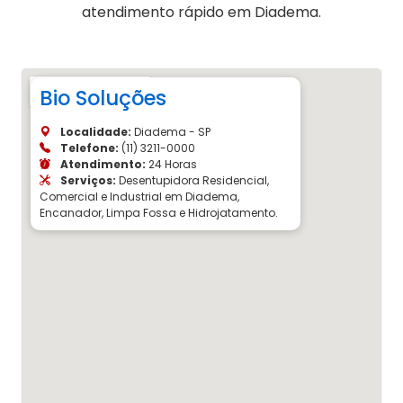
atendimento rápido em Diadema.
Bio Soluções
Localidade:
Diadema - SP
Telefone:
(11) 3211-0000
Atendimento:
24 Horas
Serviços:
Desentupidora Residencial,
Comercial e Industrial em Diadema,
Encanador, Limpa Fossa e Hidrojatamento.