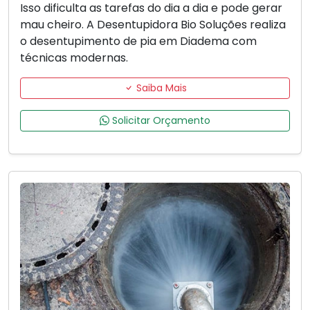
Isso dificulta as tarefas do dia a dia e pode gerar
mau cheiro. A Desentupidora Bio Soluções realiza
o desentupimento de pia em Diadema com
técnicas modernas.
Saiba Mais
Solicitar Orçamento