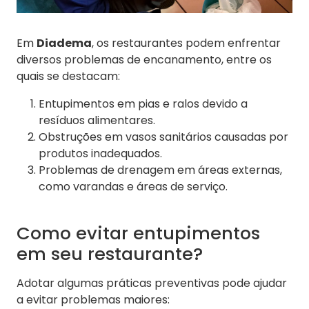
Em
Diadema
, os restaurantes podem enfrentar
diversos problemas de encanamento, entre os
quais se destacam:
Entupimentos em pias e ralos devido a
resíduos alimentares.
Obstruções em vasos sanitários causadas por
produtos inadequados.
Problemas de drenagem em áreas externas,
como varandas e áreas de serviço.
Como evitar entupimentos
em seu restaurante?
Adotar algumas práticas preventivas pode ajudar
a evitar problemas maiores: