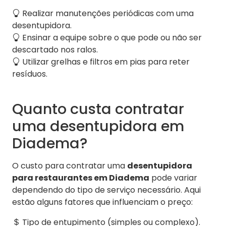
Realizar manutenções periódicas com uma
desentupidora.
Ensinar a equipe sobre o que pode ou não ser
descartado nos ralos.
Utilizar grelhas e filtros em pias para reter
resíduos.
Quanto custa contratar
uma desentupidora em
Diadema?
O custo para contratar uma
desentupidora
para restaurantes em Diadema
pode variar
dependendo do tipo de serviço necessário. Aqui
estão alguns fatores que influenciam o preço:
Tipo de entupimento (simples ou complexo).