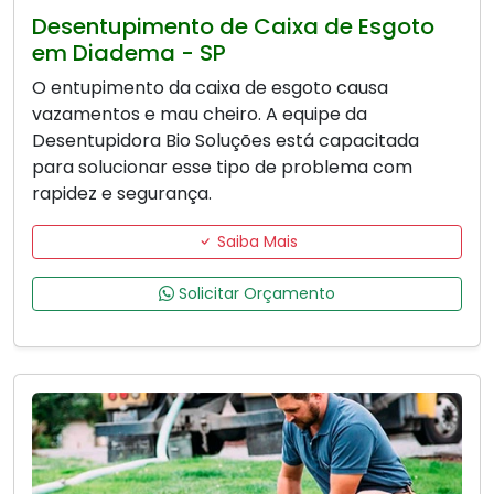
Desentupimento de Caixa de Esgoto
em Diadema - SP
O entupimento da caixa de esgoto causa
vazamentos e mau cheiro. A equipe da
Desentupidora Bio Soluções está capacitada
para solucionar esse tipo de problema com
rapidez e segurança.
Saiba Mais
Solicitar Orçamento