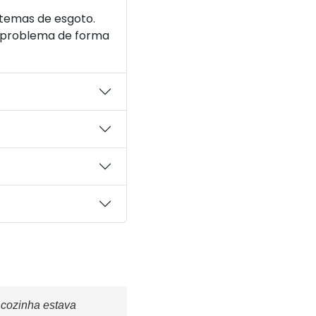
temas de esgoto.
u problema de forma
 cozinha estava