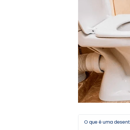
O que é uma desent