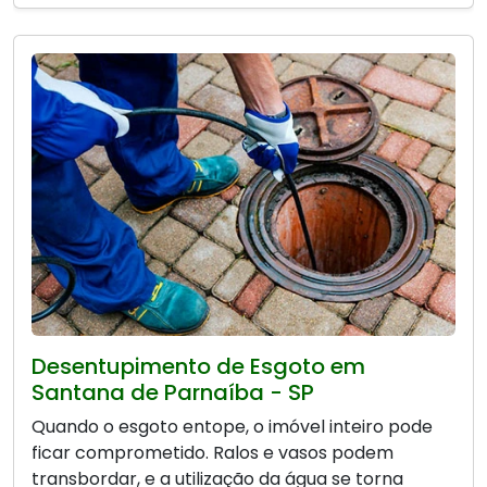
Desentupimento de Esgoto em
Santana de Parnaíba - SP
Quando o esgoto entope, o imóvel inteiro pode
ficar comprometido. Ralos e vasos podem
transbordar, e a utilização da água se torna