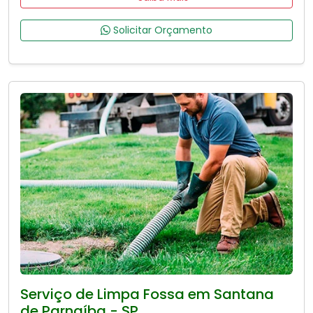
Solicitar Orçamento
Serviço de Limpa Fossa em Santana
de Parnaíba - SP