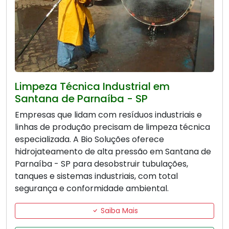
Limpeza Técnica Industrial em
Santana de Parnaíba - SP
Empresas que lidam com resíduos industriais e
linhas de produção precisam de limpeza técnica
especializada. A Bio Soluções oferece
hidrojateamento de alta pressão em Santana de
Parnaíba - SP para desobstruir tubulações,
tanques e sistemas industriais, com total
segurança e conformidade ambiental.
Saiba Mais