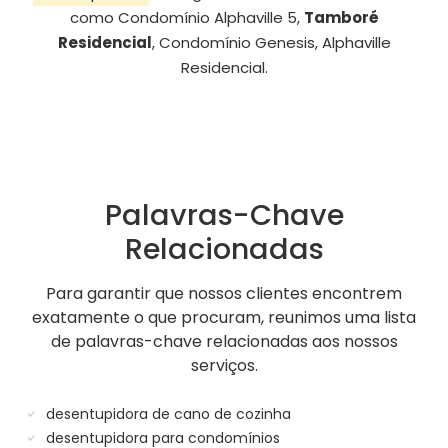
como Condomínio Alphaville 5,
Tamboré
Residencial
, Condomínio Genesis, Alphaville
Residencial.
Palavras-Chave
Relacionadas
Para garantir que nossos clientes encontrem
exatamente o que procuram, reunimos uma lista
de palavras-chave relacionadas aos nossos
serviços.
desentupidora de cano de cozinha
desentupidora para condomínios