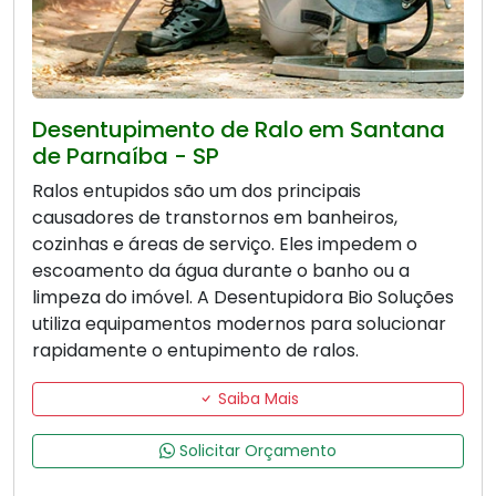
Desentupimento de Ralo em Santana
de Parnaíba - SP
Ralos entupidos são um dos principais
causadores de transtornos em banheiros,
cozinhas e áreas de serviço. Eles impedem o
escoamento da água durante o banho ou a
limpeza do imóvel. A Desentupidora Bio Soluções
utiliza equipamentos modernos para solucionar
rapidamente o entupimento de ralos.
Saiba Mais
Solicitar Orçamento