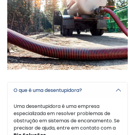
O que é uma desentupidora?
Uma desentupidora é uma empresa
especializada em resolver problemas de
obstrução em sistemas de encanamento. Se
precisar de ajuda, entre em contato com a