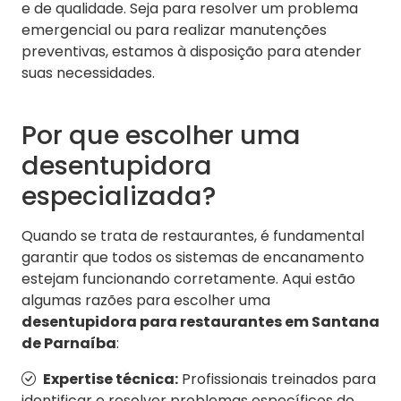
e de qualidade. Seja para resolver um problema
emergencial ou para realizar manutenções
preventivas, estamos à disposição para atender
suas necessidades.
Por que escolher uma
desentupidora
especializada?
Quando se trata de restaurantes, é fundamental
garantir que todos os sistemas de encanamento
estejam funcionando corretamente. Aqui estão
algumas razões para escolher uma
desentupidora para restaurantes em Santana
de Parnaíba
:
Expertise técnica:
Profissionais treinados para
identificar e resolver problemas específicos do