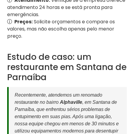
Atendimento:
Verifique se a empresa oferece
atendimento 24 horas e se está pronta para
emergências.
Preços:
Solicite orçamentos e compare os
valores, mas não escolha apenas pelo menor
preço.
Estudo de caso: um
restaurante em Santana de
Parnaíba
Recentemente, atendemos um renomado
restaurante no bairro
Alphaville
, em Santana de
Parnaíba, que enfrentou sérios problemas de
entupimento em suas pias. Após uma ligação,
nossa equipe chegou em menos de 30 minutos e
utilizou equipamentos modernos para desentupir