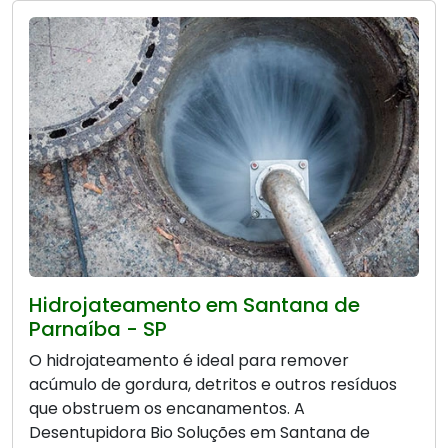
Hidrojateamento em Santana de
Parnaíba - SP
O hidrojateamento é ideal para remover
acúmulo de gordura, detritos e outros resíduos
que obstruem os encanamentos. A
Desentupidora Bio Soluções em Santana de