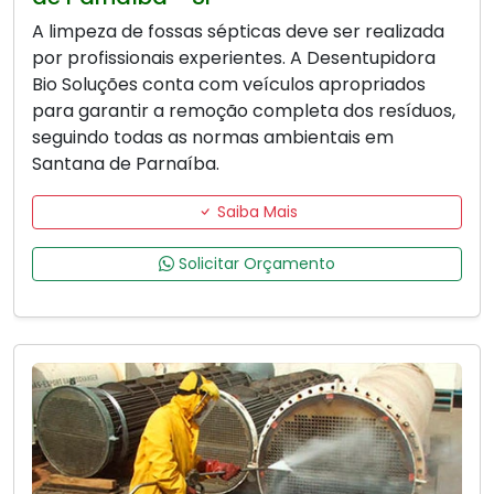
A limpeza de fossas sépticas deve ser realizada
por profissionais experientes. A Desentupidora
Bio Soluções conta com veículos apropriados
para garantir a remoção completa dos resíduos,
seguindo todas as normas ambientais em
Santana de Parnaíba.
Saiba Mais
Solicitar Orçamento