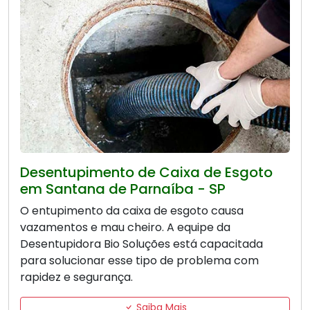
Desentupimento de Caixa de Esgoto
em Santana de Parnaíba - SP
O entupimento da caixa de esgoto causa
vazamentos e mau cheiro. A equipe da
Desentupidora Bio Soluções está capacitada
para solucionar esse tipo de problema com
rapidez e segurança.
Saiba Mais