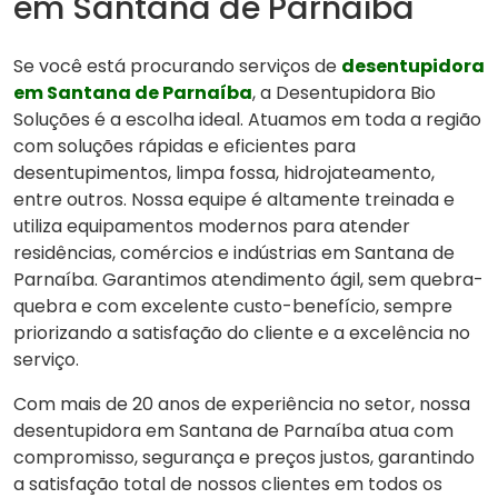
em Santana de Parnaíba
Se você está procurando serviços de
desentupidora
em Santana de Parnaíba
, a Desentupidora Bio
Soluções é a escolha ideal. Atuamos em toda a região
com soluções rápidas e eficientes para
desentupimentos, limpa fossa, hidrojateamento,
entre outros. Nossa equipe é altamente treinada e
utiliza equipamentos modernos para atender
residências, comércios e indústrias em Santana de
Parnaíba. Garantimos atendimento ágil, sem quebra-
quebra e com excelente custo-benefício, sempre
priorizando a satisfação do cliente e a excelência no
serviço.
Com mais de 20 anos de experiência no setor, nossa
desentupidora em Santana de Parnaíba atua com
compromisso, segurança e preços justos, garantindo
a satisfação total de nossos clientes em todos os