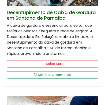
Desentupimento de Caixa de Gordura
em Santana de Parnaíba
A caixa de gordura é essencial para evitar que
resíduos oleosos cheguem à rede de esgoto. A
Desentupidora Bio Soluções realiza a limpeza e
desentupimento da caixa de gordura em
Santana de Parnaíba - SP de forma técnica e
rápida, prevenindo transtornos.
Saiba Mais
Solicitar Orçamento