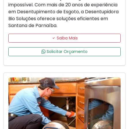
impossível. Com mais de 20 anos de experiência
em Desentupimento de Esgoto, a Desentupidora
Bio Soluções oferece soluções eficientes em
Santana de Parnaíba.
Saiba Mais
Solicitar Orçamento