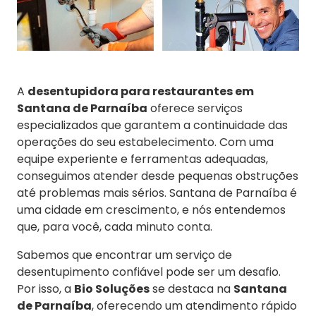
A
desentupidora para restaurantes em
Santana de Parnaíba
oferece serviços
especializados que garantem a continuidade das
operações do seu estabelecimento. Com uma
equipe experiente e ferramentas adequadas,
conseguimos atender desde pequenas obstruções
até problemas mais sérios. Santana de Parnaíba é
uma cidade em crescimento, e nós entendemos
que, para você, cada minuto conta.
Sabemos que encontrar um serviço de
desentupimento confiável pode ser um desafio.
Por isso, a
Bio Soluções
se destaca na
Santana
de Parnaíba
, oferecendo um atendimento rápido