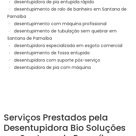
desentupidora de pia entupida rápido
desentupimento de ralo de banheiro em Santana de
Parnaíba
desentupimento com máquina profissional
desentupimento de tubulação sem quebrar em
Santana de Parnaíba
desentupidora especializada em esgoto comercial
desentupimento de fossa entupida
desentupidora com suporte pós-serviço
desentupidora de pia com máquina
Serviços Prestados pela
Desentupidora Bio Soluções