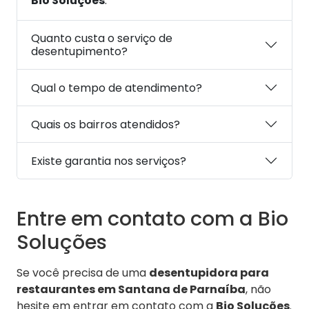
Bio Soluções
.
Quanto custa o serviço de
desentupimento?
Qual o tempo de atendimento?
Quais os bairros atendidos?
Existe garantia nos serviços?
Entre em contato com a Bio
Soluções
Se você precisa de uma
desentupidora para
restaurantes em Santana de Parnaíba
, não
hesite em entrar em contato com a
Bio Soluções
.