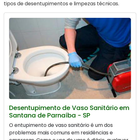
tipos de desentupimentos e limpezas técnicas.
Desentupimento de Vaso Sanitário em
Santana de Parnaíba - SP
O entupimento de vaso sanitário é um dos
problemas mais comuns em residências e