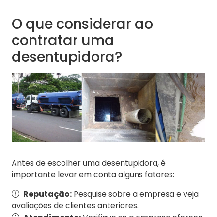
O que considerar ao
contratar uma
desentupidora?
Antes de escolher uma desentupidora, é
importante levar em conta alguns fatores:
Reputação:
Pesquise sobre a empresa e veja
avaliações de clientes anteriores.