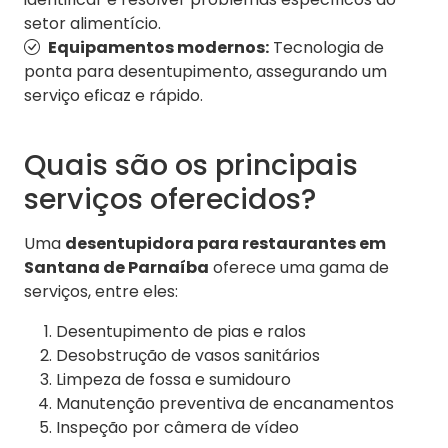
setor alimentício.
Equipamentos modernos:
Tecnologia de
ponta para desentupimento, assegurando um
serviço eficaz e rápido.
Quais são os principais
serviços oferecidos?
Uma
desentupidora para restaurantes em
Santana de Parnaíba
oferece uma gama de
serviços, entre eles:
Desentupimento de pias e ralos
Desobstrução de vasos sanitários
Limpeza de fossa e sumidouro
Manutenção preventiva de encanamentos
Inspeção por câmera de vídeo