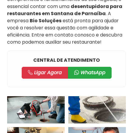
essencial contar com uma
desentupidora para
restaurantes em Santana de Parnaíba
. A
empresa
Bio Soluções
está pronta para ajudar
você a resolver essa questão com agilidade e
eficiência. Entre em contato conosco e descubra
como podemos auxiliar seu restaurante!
CENTRAL DE ATENDIMENTO
Ligar Agora
WhatsApp