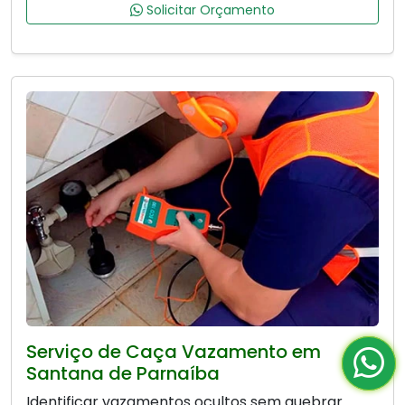
Solicitar Orçamento
Serviço de Caça Vazamento em
Santana de Parnaíba
Identificar vazamentos ocultos sem quebrar