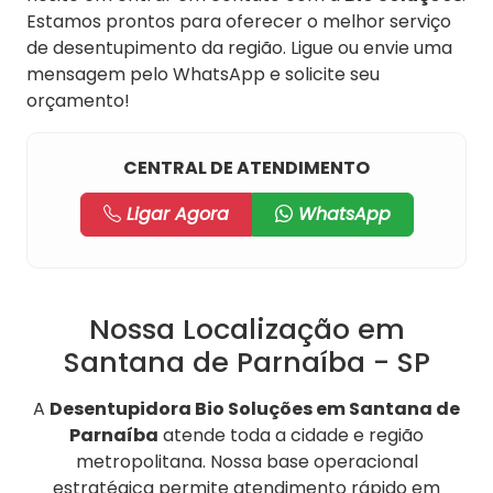
Estamos prontos para oferecer o melhor serviço
de desentupimento da região. Ligue ou envie uma
mensagem pelo WhatsApp e solicite seu
orçamento!
CENTRAL DE ATENDIMENTO
Ligar Agora
WhatsApp
Nossa Localização em
Santana de Parnaíba - SP
A
Desentupidora Bio Soluções em Santana de
Parnaíba
atende toda a cidade e região
metropolitana. Nossa base operacional
estratégica permite atendimento rápido em