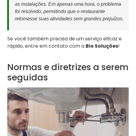
as instalações. Em apenas uma hora, o problema
foi resolvido, permitindo que o restaurante
retomasse suas atividades sem grandes prejuízos.
Se você também precisa de um serviço eficaz e
rápido, entre em contato com a
Bio Soluções
!
Normas e diretrizes a serem
seguidas