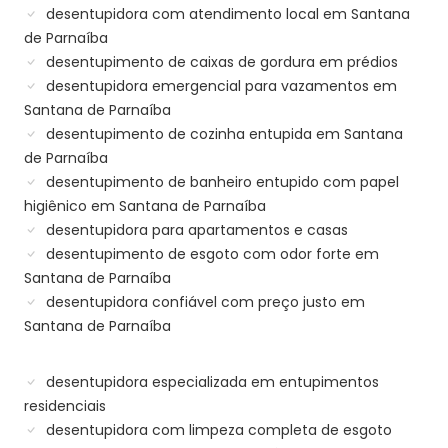
desentupidora com atendimento local em Santana
de Parnaíba
desentupimento de caixas de gordura em prédios
desentupidora emergencial para vazamentos em
Santana de Parnaíba
desentupimento de cozinha entupida em Santana
de Parnaíba
desentupimento de banheiro entupido com papel
higiênico em Santana de Parnaíba
desentupidora para apartamentos e casas
desentupimento de esgoto com odor forte em
Santana de Parnaíba
desentupidora confiável com preço justo em
Santana de Parnaíba
desentupidora especializada em entupimentos
residenciais
desentupidora com limpeza completa de esgoto