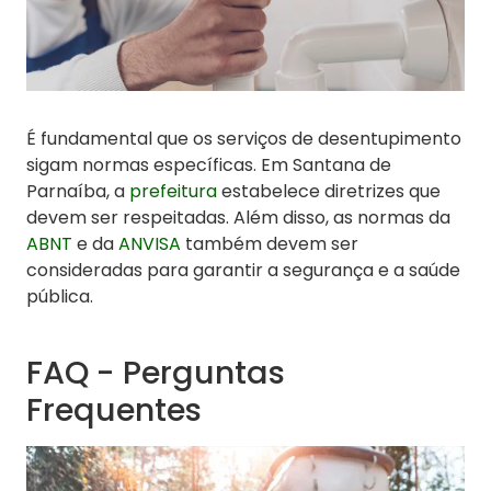
É fundamental que os serviços de desentupimento
sigam normas específicas. Em Santana de
Parnaíba, a
prefeitura
estabelece diretrizes que
devem ser respeitadas. Além disso, as normas da
ABNT
e da
ANVISA
também devem ser
consideradas para garantir a segurança e a saúde
pública.
FAQ - Perguntas
Frequentes