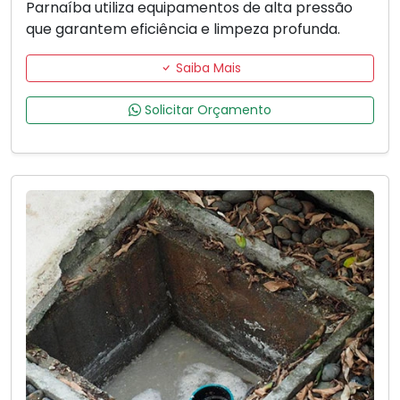
Parnaíba utiliza equipamentos de alta pressão
que garantem eficiência e limpeza profunda.
Saiba Mais
Solicitar Orçamento