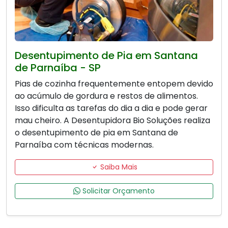
Desentupimento de Pia em Santana
de Parnaíba - SP
Pias de cozinha frequentemente entopem devido
ao acúmulo de gordura e restos de alimentos.
Isso dificulta as tarefas do dia a dia e pode gerar
mau cheiro. A Desentupidora Bio Soluções realiza
o desentupimento de pia em Santana de
Parnaíba com técnicas modernas.
Saiba Mais
Solicitar Orçamento