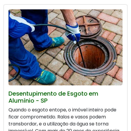
Desentupimento de Esgoto em
Alumínio - SP
Quando o esgoto entope, o imóvel inteiro pode
ficar comprometido. Ralos e vasos podem
transbordar, e a utilização da água se torna
impossível. Com mais de 20 anos de experiência