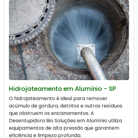
Hidrojateamento em Alumínio - SP
O hidrojateamento é ideal para remover
acúmulo de gordura, detritos e outros resíduos
que obstruem os encanamentos. A
Desentupidora Bio Soluções em Alumínio utiliza
equipamentos de alta pressão que garantem
eficiência e limpeza profunda.