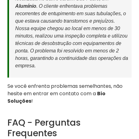
Alumínio
. O cliente enfrentava problemas
recorrentes de entupimento em suas tubulações, o
que estava causando transtornos e prejuízos.
Nossa equipe chegou ao local em menos de 30
minutos, realizou uma inspeção completa e utilizou
técnicas de desobstrução com equipamentos de
ponta. O problema foi resolvido em menos de 2
horas, garantindo a continuidade das operações da
empresa.
Se você enfrenta problemas semelhantes, não
hesite em entrar em contato com a
Bio
Soluções
!
FAQ - Perguntas
Frequentes