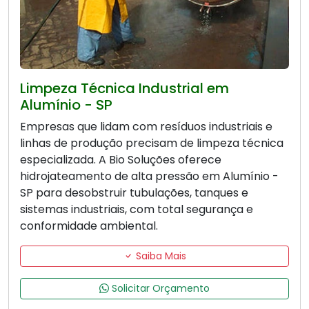
Limpeza Técnica Industrial em
Alumínio - SP
Empresas que lidam com resíduos industriais e
linhas de produção precisam de limpeza técnica
especializada. A Bio Soluções oferece
hidrojateamento de alta pressão em Alumínio -
SP para desobstruir tubulações, tanques e
sistemas industriais, com total segurança e
conformidade ambiental.
Saiba Mais
Solicitar Orçamento