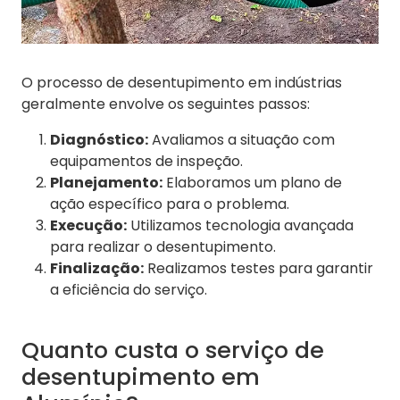
O processo de desentupimento em indústrias
geralmente envolve os seguintes passos:
Diagnóstico:
Avaliamos a situação com
equipamentos de inspeção.
Planejamento:
Elaboramos um plano de
ação específico para o problema.
Execução:
Utilizamos tecnologia avançada
para realizar o desentupimento.
Finalização:
Realizamos testes para garantir
a eficiência do serviço.
Quanto custa o serviço de
desentupimento em