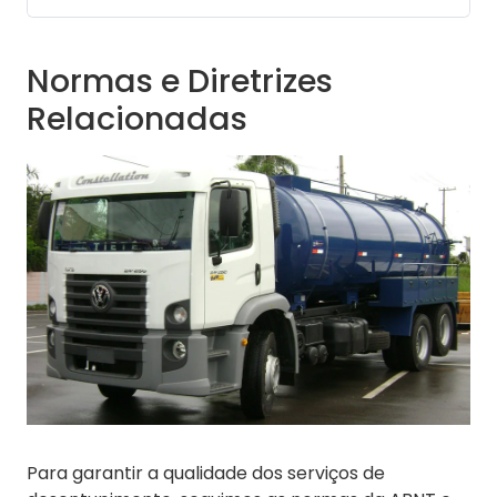
Normas e Diretrizes
Relacionadas
Para garantir a qualidade dos serviços de