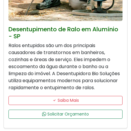
Desentupimento de Ralo em Alumínio
- SP
Ralos entupidos são um dos principais
causadores de transtornos em banheiros,
cozinhas e áreas de serviço. Eles impedem o
escoamento da água durante o banho ou a
limpeza do imóvel. A Desentupidora Bio Soluções
utiliza equipamentos modernos para solucionar
rapidamente o entupimento de ralos.
Saiba Mais
Solicitar Orçamento