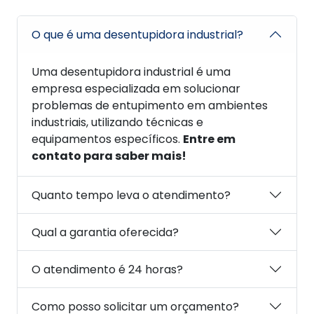
O que é uma desentupidora industrial?
Uma desentupidora industrial é uma
empresa especializada em solucionar
problemas de entupimento em ambientes
industriais, utilizando técnicas e
equipamentos específicos.
Entre em
contato para saber mais!
Quanto tempo leva o atendimento?
Qual a garantia oferecida?
O atendimento é 24 horas?
Como posso solicitar um orçamento?