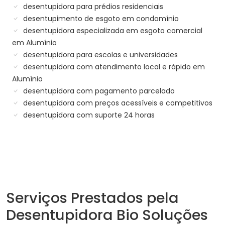
desentupidora para prédios residenciais
desentupimento de esgoto em condomínio
desentupidora especializada em esgoto comercial
em Alumínio
desentupidora para escolas e universidades
desentupidora com atendimento local e rápido em
Alumínio
desentupidora com pagamento parcelado
desentupidora com preços acessíveis e competitivos
desentupidora com suporte 24 horas
Serviços Prestados pela
Desentupidora Bio Soluções