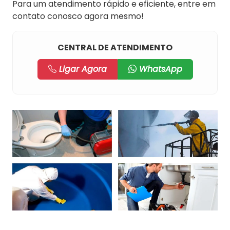
Para um atendimento rápido e eficiente, entre em
contato conosco agora mesmo!
CENTRAL DE ATENDIMENTO
Ligar Agora
WhatsApp