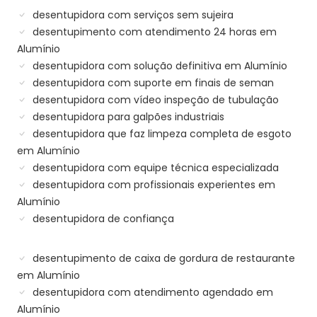
desentupidora com serviços sem sujeira
desentupimento com atendimento 24 horas em
Alumínio
desentupidora com solução definitiva em Alumínio
desentupidora com suporte em finais de seman
desentupidora com vídeo inspeção de tubulação
desentupidora para galpões industriais
desentupidora que faz limpeza completa de esgoto
em Alumínio
desentupidora com equipe técnica especializada
desentupidora com profissionais experientes em
Alumínio
desentupidora de confiança
desentupimento de caixa de gordura de restaurante
em Alumínio
desentupidora com atendimento agendado em
Alumínio