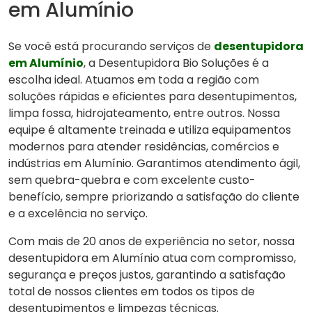
em Alumínio
Se você está procurando serviços de
desentupidora
em Alumínio
, a Desentupidora Bio Soluções é a
escolha ideal. Atuamos em toda a região com
soluções rápidas e eficientes para desentupimentos,
limpa fossa, hidrojateamento, entre outros. Nossa
equipe é altamente treinada e utiliza equipamentos
modernos para atender residências, comércios e
indústrias em Alumínio. Garantimos atendimento ágil,
sem quebra-quebra e com excelente custo-
benefício, sempre priorizando a satisfação do cliente
e a excelência no serviço.
Com mais de 20 anos de experiência no setor, nossa
desentupidora em Alumínio atua com compromisso,
segurança e preços justos, garantindo a satisfação
total de nossos clientes em todos os tipos de
desentupimentos e limpezas técnicas.