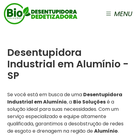
MENU
Desentupidora
Industrial em Alumínio -
SP
Se você está em busca de uma
Desentupidora
Industrial em Alumínio
, a
Bio Soluções
é a
solução ideal para suas necessidades. Com um
serviço especializado e equipe altamente
qualificada, garantimos a desobstrução de redes
de esgoto e drenagem na região de
Alumínio
.