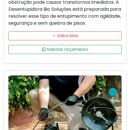
obstrução pode causar transtornos imediatos. A
Desentupidora Bio Soluções está preparada para
resolver esse tipo de entupimento com agilidade,
segurança e sem quebra de pisos.
Saiba Mais
Solicitar Orçamento