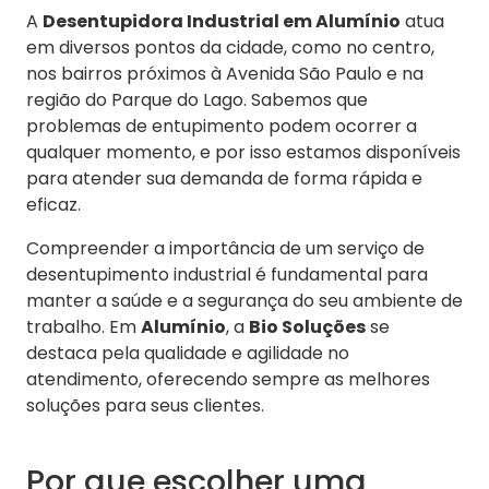
A
Desentupidora Industrial em Alumínio
atua
em diversos pontos da cidade, como no centro,
nos bairros próximos à Avenida São Paulo e na
região do Parque do Lago. Sabemos que
problemas de entupimento podem ocorrer a
qualquer momento, e por isso estamos disponíveis
para atender sua demanda de forma rápida e
eficaz.
Compreender a importância de um serviço de
desentupimento industrial é fundamental para
manter a saúde e a segurança do seu ambiente de
trabalho. Em
Alumínio
, a
Bio Soluções
se
destaca pela qualidade e agilidade no
atendimento, oferecendo sempre as melhores
soluções para seus clientes.
Por que escolher uma