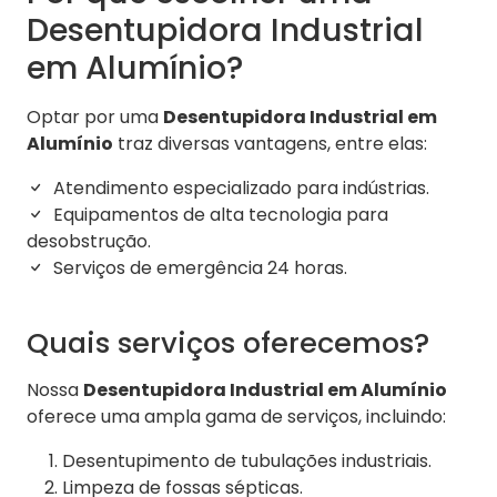
Desentupidora Industrial
em Alumínio?
Optar por uma
Desentupidora Industrial em
Alumínio
traz diversas vantagens, entre elas:
Atendimento especializado para indústrias.
Equipamentos de alta tecnologia para
desobstrução.
Serviços de emergência 24 horas.
Quais serviços oferecemos?
Nossa
Desentupidora Industrial em Alumínio
oferece uma ampla gama de serviços, incluindo:
Desentupimento de tubulações industriais.
Limpeza de fossas sépticas.