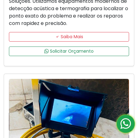
Soluções. Utilizamos equipamentos modernos de
detecção acústica e termografia para localizar o
ponto exato do problema e realizar os reparos
com rapidez e precisão.
Saiba Mais
Solicitar Orçamento