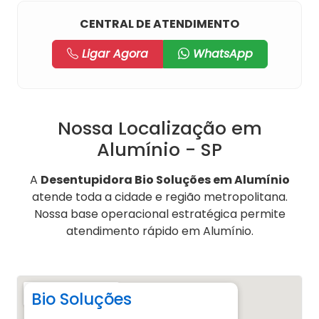
CENTRAL DE ATENDIMENTO
Ligar Agora
WhatsApp
Nossa Localização em
Alumínio - SP
A
Desentupidora Bio Soluções em Alumínio
atende toda a cidade e região metropolitana.
Nossa base operacional estratégica permite
atendimento rápido em Alumínio.
Bio Soluções