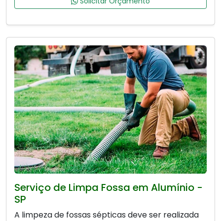
Solicitar Orçamento
Serviço de Limpa Fossa em Alumínio -
SP
A limpeza de fossas sépticas deve ser realizada