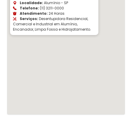
Localidade:
Alumínio - SP
Telefone:
(11) 3211-0000
Atendimento:
24 Horas
Serviços:
Desentupidora Residencial,
Comercial e Industrial em Alumínio,
Encanador, Limpa Fossa e Hidrojatamento.