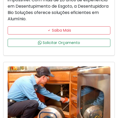
em Desentupimento de Esgoto, a Desentupidora
Bio Soluções oferece soluções eficientes em
Alumínio.
Saiba Mais
Solicitar Orçamento