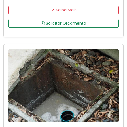
Saiba Mais
Solicitar Orçamento