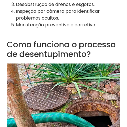
Desobstrução de drenos e esgotos.
Inspeção por câmera para identificar
problemas ocultos.
Manutenção preventiva e corretiva.
Como funciona o processo
de desentupimento?