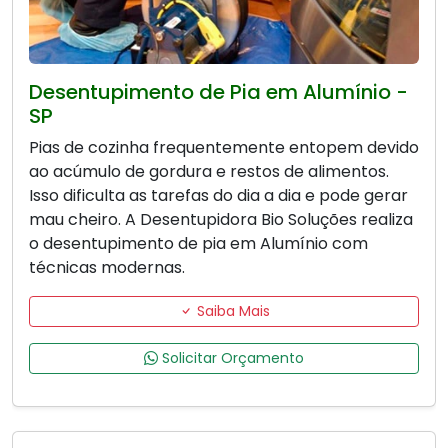
Desentupimento de Pia em Alumínio -
SP
Pias de cozinha frequentemente entopem devido
ao acúmulo de gordura e restos de alimentos.
Isso dificulta as tarefas do dia a dia e pode gerar
mau cheiro. A Desentupidora Bio Soluções realiza
o desentupimento de pia em Alumínio com
técnicas modernas.
Saiba Mais
Solicitar Orçamento