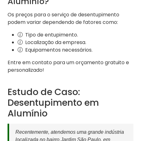
Alumínio?
Os preços para o serviço de desentupimento
podem variar dependendo de fatores como:
Tipo de entupimento.
Localização da empresa.
Equipamentos necessários.
Entre em contato para um orçamento gratuito e
personalizado!
Estudo de Caso:
Desentupimento em
Alumínio
Recentemente, atendemos uma grande indústria
localizada no bairro Jardim São Paulo, em