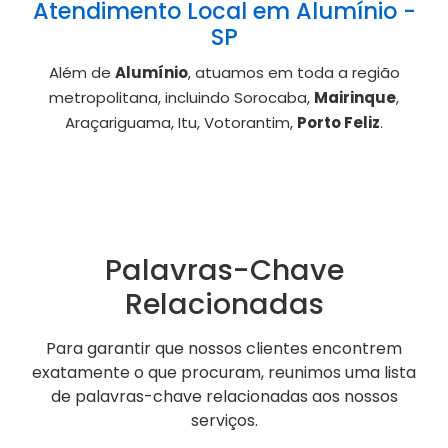
Atendimento Local em Alumínio -
SP
Além de
Alumínio
, atuamos em toda a região
metropolitana, incluindo Sorocaba,
Mairinque
,
Araçariguama, Itu, Votorantim,
Porto Feliz
.
Palavras-Chave
Relacionadas
Para garantir que nossos clientes encontrem
exatamente o que procuram, reunimos uma lista
de palavras-chave relacionadas aos nossos
serviços.