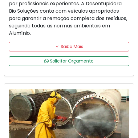
por profissionais experientes. A Desentupidora
Bio Soluções conta com veículos apropriados
para garantir a remoção completa dos resíduos,
seguindo todas as normas ambientais em
Alumínio.
Saiba Mais
Solicitar Orçamento