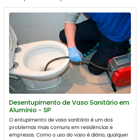
Desentupimento de Vaso Sanitário em
Alumínio - SP
O entupimento de vaso sanitário é um dos
problemas mais comuns em residências e
empresas. Como o uso do vaso é diário, qualquer