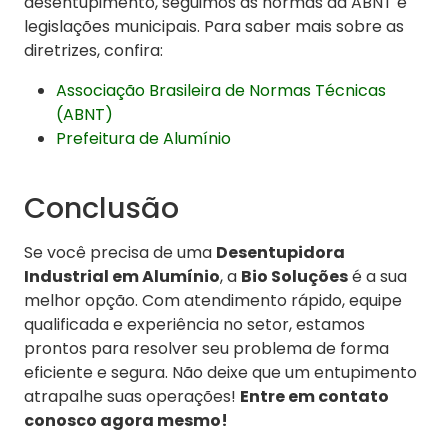
desentupimento, seguimos as normas da ABNT e
legislações municipais. Para saber mais sobre as
diretrizes, confira:
Associação Brasileira de Normas Técnicas
(ABNT)
Prefeitura de Alumínio
Conclusão
Se você precisa de uma
Desentupidora
Industrial em Alumínio
, a
Bio Soluções
é a sua
melhor opção. Com atendimento rápido, equipe
qualificada e experiência no setor, estamos
prontos para resolver seu problema de forma
eficiente e segura. Não deixe que um entupimento
atrapalhe suas operações!
Entre em contato
conosco agora mesmo!