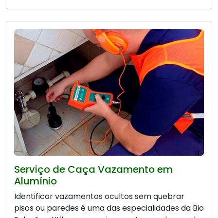
Serviço de Caça Vazamento em
Alumínio
Identificar vazamentos ocultos sem quebrar
pisos ou paredes é uma das especialidades da Bio