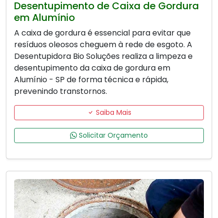
Desentupimento de Caixa de Gordura
em Alumínio
A caixa de gordura é essencial para evitar que
resíduos oleosos cheguem à rede de esgoto. A
Desentupidora Bio Soluções realiza a limpeza e
desentupimento da caixa de gordura em
Alumínio - SP de forma técnica e rápida,
prevenindo transtornos.
Saiba Mais
Solicitar Orçamento