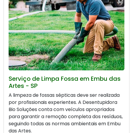
Serviço de Limpa Fossa em Embu das
Artes - SP
A limpeza de fossas sépticas deve ser realizada
por profissionais experientes. A Desentupidora
Bio Soluções conta com veículos apropriados
para garantir a remoção completa dos resíduos,
seguindo todas as normas ambientais em Embu
das Artes.