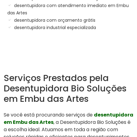
desentupidora com atendimento imediato em Embu
das Artes
desentupidora com orçamento grátis
desentupidora industrial especializada
Serviços Prestados pela
Desentupidora Bio Soluções
em Embu das Artes
Se você está procurando serviços de
desentupidora
em Embu das Artes
, a Desentupidora Bio Soluções é
a escolha ideal. Atuamos em toda a região com
soluções rápidas e eficientes para desentupimentos,