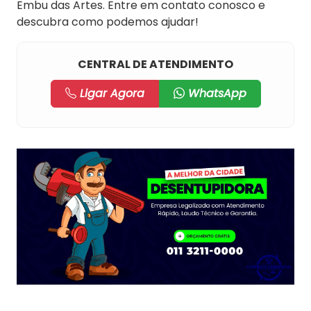
Embu das Artes. Entre em contato conosco e
descubra como podemos ajudar!
CENTRAL DE ATENDIMENTO
Ligar Agora
WhatsApp