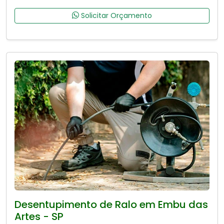
Solicitar Orçamento
Desentupimento de Ralo em Embu das
Artes - SP