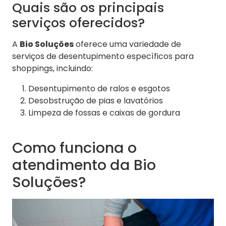
Quais são os principais
serviços oferecidos?
A
Bio Soluções
oferece uma variedade de
serviços de desentupimento específicos para
shoppings, incluindo:
Desentupimento de ralos e esgotos
Desobstrução de pias e lavatórios
Limpeza de fossas e caixas de gordura
Como funciona o
atendimento da Bio
Soluções?