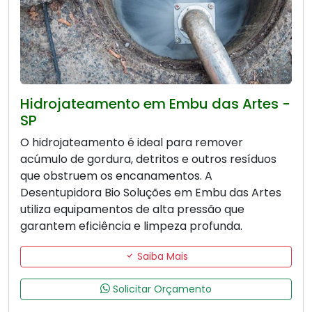
Hidrojateamento em Embu das Artes -
SP
O hidrojateamento é ideal para remover
acúmulo de gordura, detritos e outros resíduos
que obstruem os encanamentos. A
Desentupidora Bio Soluções em Embu das Artes
utiliza equipamentos de alta pressão que
garantem eficiência e limpeza profunda.
Saiba Mais
Solicitar Orçamento