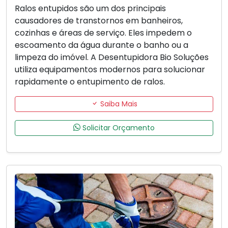
Ralos entupidos são um dos principais
causadores de transtornos em banheiros,
cozinhas e áreas de serviço. Eles impedem o
escoamento da água durante o banho ou a
limpeza do imóvel. A Desentupidora Bio Soluções
utiliza equipamentos modernos para solucionar
rapidamente o entupimento de ralos.
Saiba Mais
Solicitar Orçamento