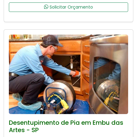
Solicitar Orçamento
Desentupimento de Pia em Embu das
Artes - SP