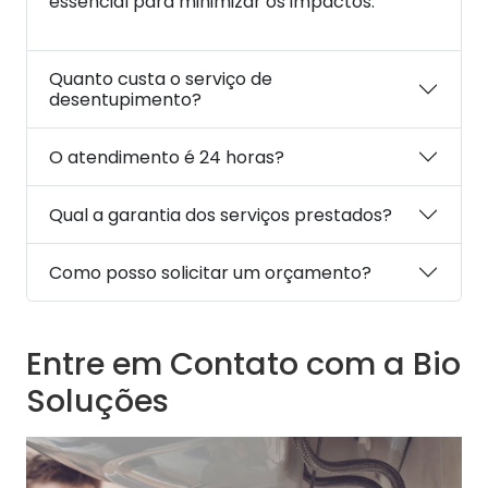
essencial para minimizar os impactos.
Quanto custa o serviço de
desentupimento?
O atendimento é 24 horas?
Qual a garantia dos serviços prestados?
Como posso solicitar um orçamento?
Entre em Contato com a Bio
Soluções