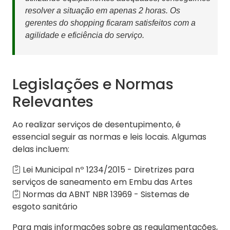
resolver a situação em apenas 2 horas. Os
gerentes do shopping ficaram satisfeitos com a
agilidade e eficiência do serviço.
Legislações e Normas
Relevantes
Ao realizar serviços de desentupimento, é
essencial seguir as normas e leis locais. Algumas
delas incluem:
Lei Municipal nº 1234/2015 - Diretrizes para
serviços de saneamento em Embu das Artes
Normas da ABNT NBR 13969 - Sistemas de
esgoto sanitário
Para mais informações sobre as regulamentações,