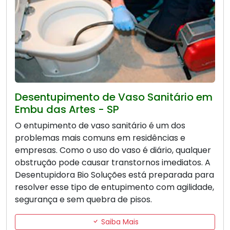
Desentupimento de Vaso Sanitário em
Embu das Artes - SP
O entupimento de vaso sanitário é um dos
problemas mais comuns em residências e
empresas. Como o uso do vaso é diário, qualquer
obstrução pode causar transtornos imediatos. A
Desentupidora Bio Soluções está preparada para
resolver esse tipo de entupimento com agilidade,
segurança e sem quebra de pisos.
Saiba Mais