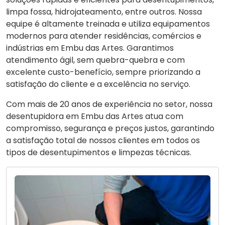
limpa fossa, hidrojateamento, entre outros. Nossa
equipe é altamente treinada e utiliza equipamentos
modernos para atender residências, comércios e
indústrias em Embu das Artes. Garantimos
atendimento ágil, sem quebra-quebra e com
excelente custo-benefício, sempre priorizando a
satisfação do cliente e a excelência no serviço.
Com mais de 20 anos de experiência no setor, nossa
desentupidora em Embu das Artes atua com
compromisso, segurança e preços justos, garantindo
a satisfação total de nossos clientes em todos os
tipos de desentupimentos e limpezas técnicas.