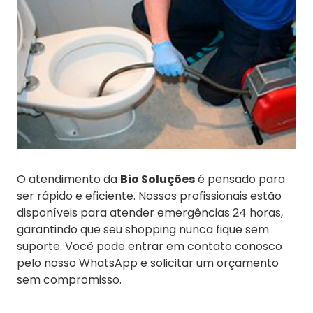
O atendimento da
Bio Soluções
é pensado para
ser rápido e eficiente. Nossos profissionais estão
disponíveis para atender emergências 24 horas,
garantindo que seu shopping nunca fique sem
suporte. Você pode entrar em contato conosco
pelo nosso WhatsApp e solicitar um orçamento
sem compromisso.