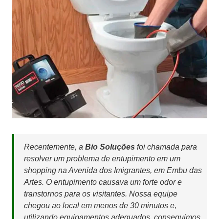
Recentemente, a
Bio Soluções
foi chamada para
resolver um problema de entupimento em um
shopping na Avenida dos Imigrantes, em Embu das
Artes. O entupimento causava um forte odor e
transtornos para os visitantes. Nossa equipe
chegou ao local em menos de 30 minutos e,
utilizando equipamentos adequados, conseguimos