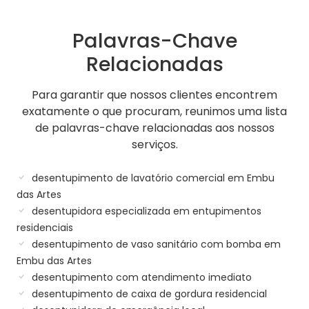
Palavras-Chave
Relacionadas
Para garantir que nossos clientes encontrem
exatamente o que procuram, reunimos uma lista
de palavras-chave relacionadas aos nossos
serviços.
desentupimento de lavatório comercial em Embu
das Artes
desentupidora especializada em entupimentos
residenciais
desentupimento de vaso sanitário com bomba em
Embu das Artes
desentupimento com atendimento imediato
desentupimento de caixa de gordura residencial