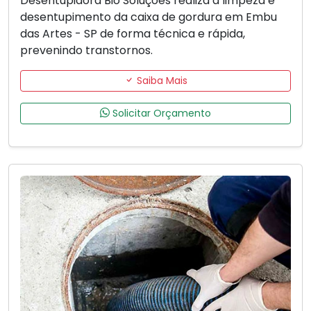
Desentupidora Bio Soluções realiza a limpeza e
desentupimento da caixa de gordura em Embu
das Artes - SP de forma técnica e rápida,
prevenindo transtornos.
Saiba Mais
Solicitar Orçamento