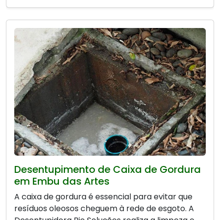
Desentupimento de Caixa de Gordura
em Embu das Artes
A caixa de gordura é essencial para evitar que
resíduos oleosos cheguem à rede de esgoto. A