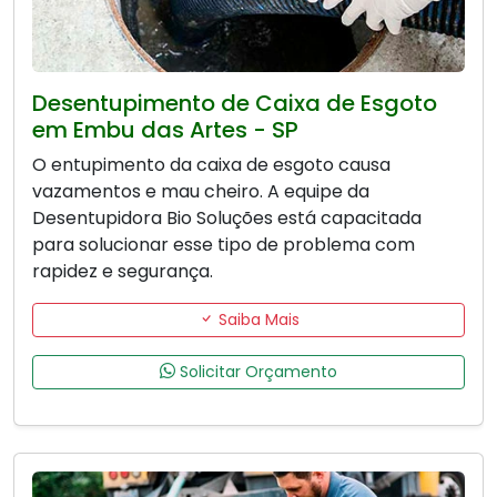
Desentupimento de Caixa de Esgoto
em Embu das Artes - SP
O entupimento da caixa de esgoto causa
vazamentos e mau cheiro. A equipe da
Desentupidora Bio Soluções está capacitada
para solucionar esse tipo de problema com
rapidez e segurança.
Saiba Mais
Solicitar Orçamento