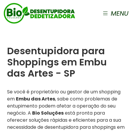
MENU
Desentupidora para
Shoppings em Embu
das Artes - SP
Se você é proprietário ou gestor de um shopping
em
Embu das Artes
, sabe como problemas de
entupimento podem afetar a operação do seu
negócio. A
Bio Soluções
está pronta para
oferecer soluções rápidas e eficientes para a sua
necessidade de desentupidora para shoppings em