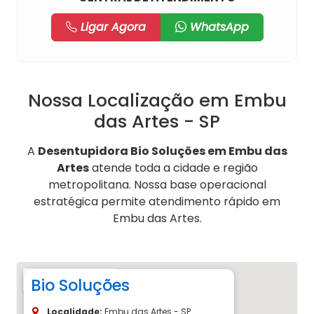
Ligar Agora
WhatsApp
Nossa Localização em Embu
das Artes - SP
A
Desentupidora Bio Soluções em Embu das
Artes
atende toda a cidade e região
metropolitana. Nossa base operacional
estratégica permite atendimento rápido em
Embu das Artes.
Bio Soluções
Localidade:
Embu das Artes - SP