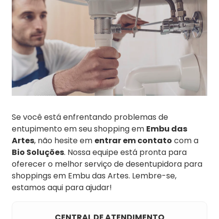
Se você está enfrentando problemas de
entupimento em seu shopping em
Embu das
Artes
, não hesite em
entrar em contato
com a
Bio Soluções
. Nossa equipe está pronta para
oferecer o melhor serviço de desentupidora para
shoppings em Embu das Artes. Lembre-se,
estamos aqui para ajudar!
CENTRAL DE ATENDIMENTO