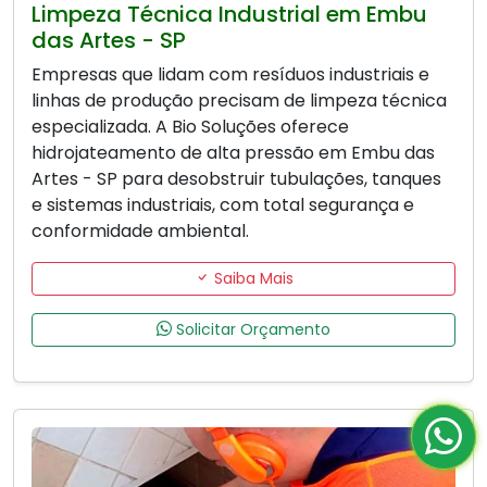
Limpeza Técnica Industrial em Embu
das Artes - SP
Empresas que lidam com resíduos industriais e
linhas de produção precisam de limpeza técnica
especializada. A Bio Soluções oferece
hidrojateamento de alta pressão em Embu das
Artes - SP para desobstruir tubulações, tanques
e sistemas industriais, com total segurança e
conformidade ambiental.
Saiba Mais
Solicitar Orçamento