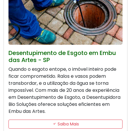
Desentupimento de Esgoto em Embu
das Artes - SP
Quando o esgoto entope, o imóvel inteiro pode
ficar comprometido. Ralos e vasos podem
transbordar, e a utilização da água se torna
impossível. Com mais de 20 anos de experiência
em Desentupimento de Esgoto, a Desentupidora
Bio Soluções oferece soluções eficientes em
Embu das Artes.
Saiba Mais