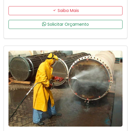
Saiba Mais
Solicitar Orçamento