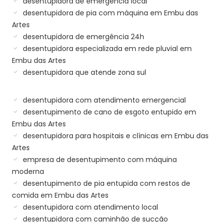
desentupidora de emergência local
desentupidora de pia com máquina em Embu das
Artes
desentupidora de emergência 24h
desentupidora especializada em rede pluvial em
Embu das Artes
desentupidora que atende zona sul
desentupidora com atendimento emergencial
desentupimento de cano de esgoto entupido em
Embu das Artes
desentupidora para hospitais e clínicas em Embu das
Artes
empresa de desentupimento com máquina
moderna
desentupimento de pia entupida com restos de
comida em Embu das Artes
desentupidora com atendimento local
desentupidora com caminhão de sucção