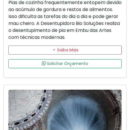
Pias de cozinha frequentemente entopem devido
ao acúmulo de gordura e restos de alimentos.
Isso dificulta as tarefas do dia a dia e pode gerar
mau cheiro. A Desentupidora Bio Soluções realiza
o desentupimento de pia em Embu das Artes
com técnicas modernas.
Saiba Mais
Solicitar Orçamento