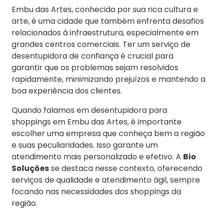
Embu das Artes, conhecida por sua rica cultura e
arte, é uma cidade que também enfrenta desafios
relacionados à infraestrutura, especialmente em
grandes centros comerciais. Ter um serviço de
desentupidora de confiança é crucial para
garantir que os problemas sejam resolvidos
rapidamente, minimizando prejuízos e mantendo a
boa experiência dos clientes.
Quando falamos em desentupidora para
shoppings em Embu das Artes, é importante
escolher uma empresa que conheça bem a região
e suas peculiaridades. Isso garante um
atendimento mais personalizado e efetivo. A
Bio
Soluções
se destaca nesse contexto, oferecendo
serviços de qualidade e atendimento ágil, sempre
focando nas necessidades dos shoppings da
região.