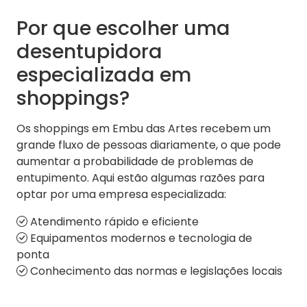
Por que escolher uma
desentupidora
especializada em
shoppings?
Os shoppings em Embu das Artes recebem um
grande fluxo de pessoas diariamente, o que pode
aumentar a probabilidade de problemas de
entupimento. Aqui estão algumas razões para
optar por uma empresa especializada:
Atendimento rápido e eficiente
Equipamentos modernos e tecnologia de
ponta
Conhecimento das normas e legislações locais