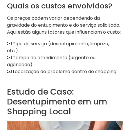
Quais os custos envolvidos?
Os preços podem variar dependendo da
gravidade do entupimento e do serviço solicitado.
Aqui estão alguns fatores que influenciam o custo:
Tipo de serviço (desentupimento, limpeza,
etc.)
Tempo de atendimento (urgente ou
agendado)
Localização do problema dentro do shopping
Estudo de Caso:
Desentupimento em um
Shopping Local