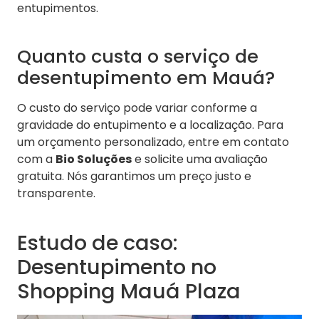
entupimentos.
Quanto custa o serviço de
desentupimento em Mauá?
O custo do serviço pode variar conforme a
gravidade do entupimento e a localização. Para
um orçamento personalizado, entre em contato
com a
Bio Soluções
e solicite uma avaliação
gratuita. Nós garantimos um preço justo e
transparente.
Estudo de caso:
Desentupimento no
Shopping Mauá Plaza