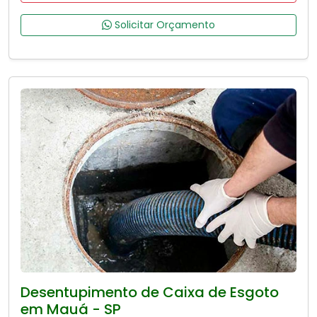
Solicitar Orçamento
Desentupimento de Caixa de Esgoto
em Mauá - SP