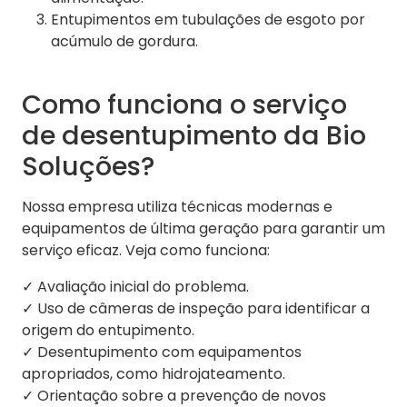
Entupimentos em tubulações de esgoto por
acúmulo de gordura.
Como funciona o serviço
de desentupimento da Bio
Soluções?
Nossa empresa utiliza técnicas modernas e
equipamentos de última geração para garantir um
serviço eficaz. Veja como funciona:
✓ Avaliação inicial do problema.
✓ Uso de câmeras de inspeção para identificar a
origem do entupimento.
✓ Desentupimento com equipamentos
apropriados, como hidrojateamento.
✓ Orientação sobre a prevenção de novos