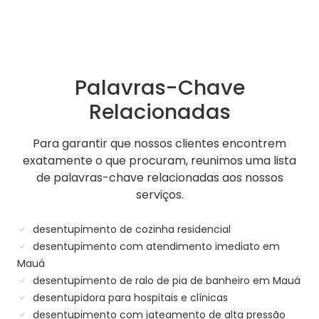
Palavras-Chave
Relacionadas
Para garantir que nossos clientes encontrem
exatamente o que procuram, reunimos uma lista
de palavras-chave relacionadas aos nossos
serviços.
desentupimento de cozinha residencial
desentupimento com atendimento imediato em
Mauá
desentupimento de ralo de pia de banheiro em Mauá
desentupidora para hospitais e clínicas
desentupimento com jateamento de alta pressão