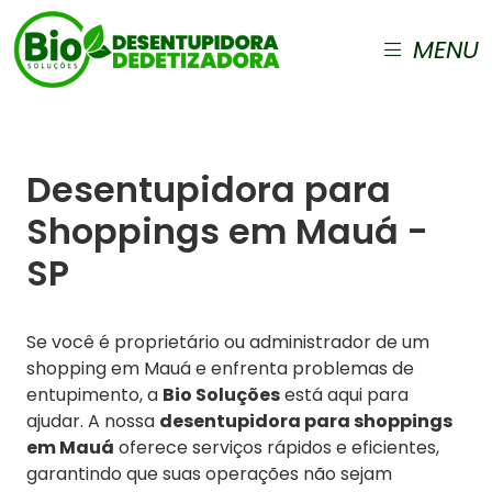
MENU
Desentupidora para
Shoppings em Mauá -
SP
Se você é proprietário ou administrador de um
shopping em Mauá e enfrenta problemas de
entupimento, a
Bio Soluções
está aqui para
ajudar. A nossa
desentupidora para shoppings
em Mauá
oferece serviços rápidos e eficientes,
garantindo que suas operações não sejam