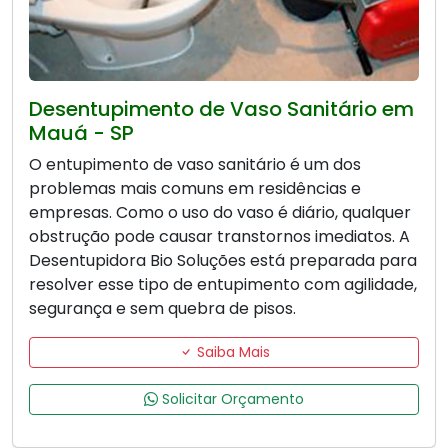
Desentupimento de Vaso Sanitário em
Mauá - SP
O entupimento de vaso sanitário é um dos
problemas mais comuns em residências e
empresas. Como o uso do vaso é diário, qualquer
obstrução pode causar transtornos imediatos. A
Desentupidora Bio Soluções está preparada para
resolver esse tipo de entupimento com agilidade,
segurança e sem quebra de pisos.
Saiba Mais
Solicitar Orçamento