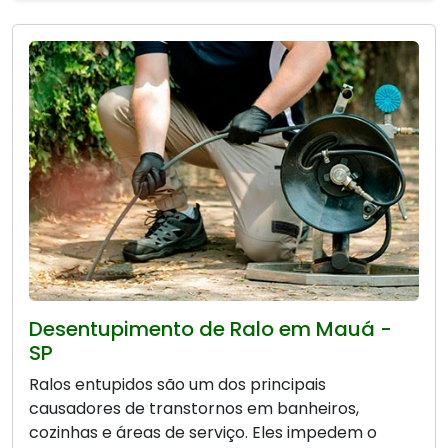
Desentupimento de Ralo em Mauá -
SP
Ralos entupidos são um dos principais
causadores de transtornos em banheiros,
cozinhas e áreas de serviço. Eles impedem o