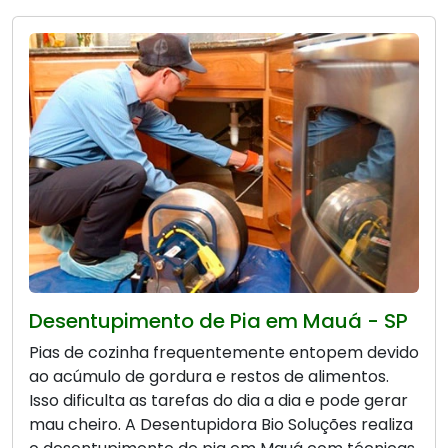
Desentupimento de Pia em Mauá - SP
Pias de cozinha frequentemente entopem devido
ao acúmulo de gordura e restos de alimentos.
Isso dificulta as tarefas do dia a dia e pode gerar
mau cheiro. A Desentupidora Bio Soluções realiza