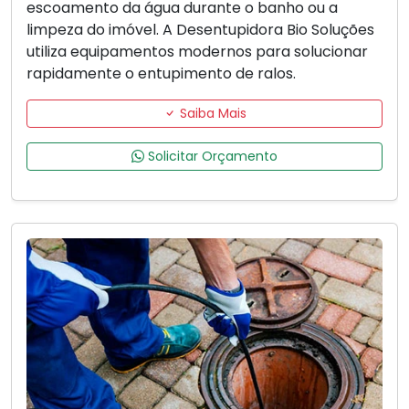
escoamento da água durante o banho ou a
limpeza do imóvel. A Desentupidora Bio Soluções
utiliza equipamentos modernos para solucionar
rapidamente o entupimento de ralos.
Saiba Mais
Solicitar Orçamento