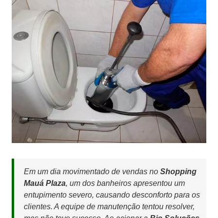
Em um dia movimentado de vendas no
Shopping
Mauá Plaza
, um dos banheiros apresentou um
entupimento severo, causando desconforto para os
clientes. A equipe de manutenção tentou resolver,