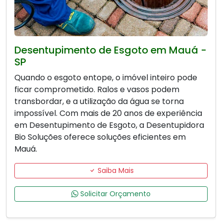
Desentupimento de Esgoto em Mauá -
SP
Quando o esgoto entope, o imóvel inteiro pode
ficar comprometido. Ralos e vasos podem
transbordar, e a utilização da água se torna
impossível. Com mais de 20 anos de experiência
em Desentupimento de Esgoto, a Desentupidora
Bio Soluções oferece soluções eficientes em
Mauá.
Saiba Mais
Solicitar Orçamento