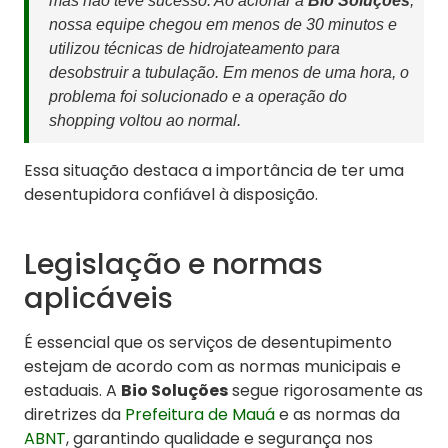
mas não teve sucesso. Ao acionar a
Bio Soluções
,
nossa equipe chegou em menos de 30 minutos e
utilizou técnicas de hidrojateamento para
desobstruir a tubulação. Em menos de uma hora, o
problema foi solucionado e a operação do
shopping voltou ao normal.
Essa situação destaca a importância de ter uma
desentupidora confiável à disposição.
Legislação e normas
aplicáveis
É essencial que os serviços de desentupimento
estejam de acordo com as normas municipais e
estaduais. A
Bio Soluções
segue rigorosamente as
diretrizes da
Prefeitura de Mauá
e as normas da
ABNT
, garantindo qualidade e segurança nos