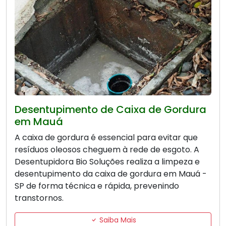
Desentupimento de Caixa de Gordura
em Mauá
A caixa de gordura é essencial para evitar que
resíduos oleosos cheguem à rede de esgoto. A
Desentupidora Bio Soluções realiza a limpeza e
desentupimento da caixa de gordura em Mauá -
SP de forma técnica e rápida, prevenindo
transtornos.
Saiba Mais