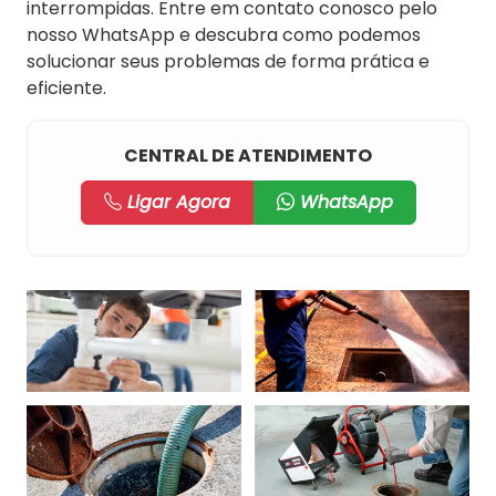
interrompidas. Entre em contato conosco pelo
nosso WhatsApp e descubra como podemos
solucionar seus problemas de forma prática e
eficiente.
CENTRAL DE ATENDIMENTO
Ligar Agora
WhatsApp