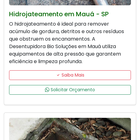
Hidrojateamento em Mauá - SP
O hidrojateamento é ideal para remover
acúmulo de gordura, detritos e outros resíduos
que obstruem os encanamentos. A
Desentupidora Bio Soluções em Mauá utiliza
equipamentos de alta pressão que garantem
eficiência e limpeza profunda.
Saiba Mais
Solicitar Orçamento