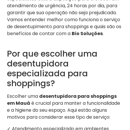
atendimento de urgência, 24 horas por dia, para
garantir que sua operação não seja prejudicada.
Vamos entender melhor como funciona o serviço
de desentupimento para shoppings e quais são os
benefícios de contar com a
Bio Soluções
.
Por que escolher uma
desentupidora
especializada para
shoppings?
Escolher uma
desentupidora para shoppings
em Mauá
é crucial para manter a funcionalidade
e a higiene do seu espaço. Aqui estão alguns
motivos para considerar esse tipo de serviço:
✓ Atendimento especializado em ambientes