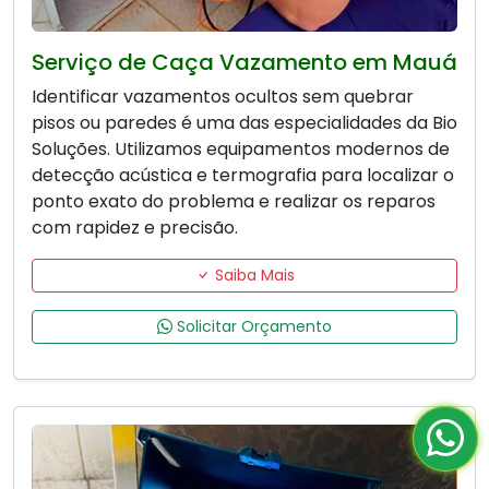
Serviço de Caça Vazamento em Mauá
Identificar vazamentos ocultos sem quebrar
pisos ou paredes é uma das especialidades da Bio
Soluções. Utilizamos equipamentos modernos de
detecção acústica e termografia para localizar o
ponto exato do problema e realizar os reparos
com rapidez e precisão.
Saiba Mais
Solicitar Orçamento