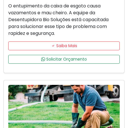
O entupimento da caixa de esgoto causa
vazamentos e mau cheiro. A equipe da
Desentupidora Bio Soluções está capacitada
para solucionar esse tipo de problema com
rapidez e segurança.
Saiba Mais
Solicitar Orçamento