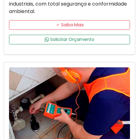
industriais, com total segurança e conformidade
ambiental.
Saiba Mais
Solicitar Orçamento