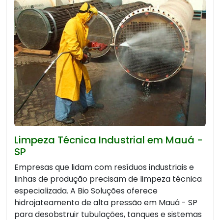
Limpeza Técnica Industrial em Mauá -
SP
Empresas que lidam com resíduos industriais e
linhas de produção precisam de limpeza técnica
especializada. A Bio Soluções oferece
hidrojateamento de alta pressão em Mauá - SP
para desobstruir tubulações, tanques e sistemas