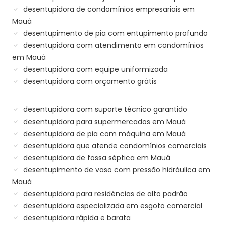
desentupidora de condomínios empresariais em
Mauá
desentupimento de pia com entupimento profundo
desentupidora com atendimento em condomínios
em Mauá
desentupidora com equipe uniformizada
desentupidora com orçamento grátis
desentupidora com suporte técnico garantido
desentupidora para supermercados em Mauá
desentupidora de pia com máquina em Mauá
desentupidora que atende condomínios comerciais
desentupidora de fossa séptica em Mauá
desentupimento de vaso com pressão hidráulica em
Mauá
desentupidora para residências de alto padrão
desentupidora especializada em esgoto comercial
desentupidora rápida e barata