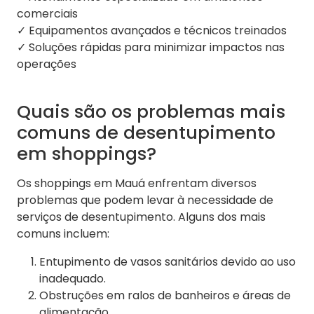
comerciais
✓ Equipamentos avançados e técnicos treinados
✓ Soluções rápidas para minimizar impactos nas
operações
Quais são os problemas mais
comuns de desentupimento
em shoppings?
Os shoppings em Mauá enfrentam diversos
problemas que podem levar à necessidade de
serviços de desentupimento. Alguns dos mais
comuns incluem:
Entupimento de vasos sanitários devido ao uso
inadequado.
Obstruções em ralos de banheiros e áreas de
alimentação.