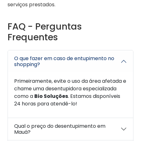
serviços prestados.
FAQ - Perguntas
Frequentes
O que fazer em caso de entupimento no
shopping?
Primeiramente, evite o uso da área afetada e
chame uma desentupidora especializada
como a
Bio Soluções
. Estamos disponíveis
24 horas para atendê-lo!
Qual o preço do desentupimento em
Mauá?