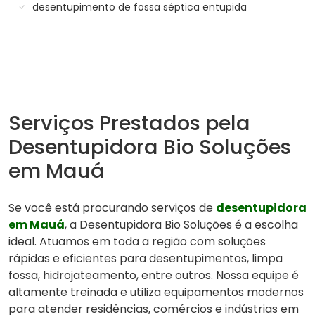
desentupimento de fossa séptica entupida
Serviços Prestados pela
Desentupidora Bio Soluções
em Mauá
Se você está procurando serviços de
desentupidora
em Mauá
, a Desentupidora Bio Soluções é a escolha
ideal. Atuamos em toda a região com soluções
rápidas e eficientes para desentupimentos, limpa
fossa, hidrojateamento, entre outros. Nossa equipe é
altamente treinada e utiliza equipamentos modernos
para atender residências, comércios e indústrias em