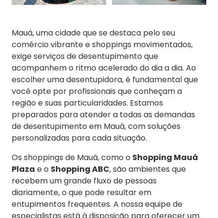
Mauá, uma cidade que se destaca pelo seu
comércio vibrante e shoppings movimentados,
exige serviços de desentupimento que
acompanhem o ritmo acelerado do dia a dia. Ao
escolher uma desentupidora, é fundamental que
você opte por profissionais que conheçam a
região e suas particularidades. Estamos
preparados para atender a todas as demandas
de desentupimento em Mauá, com soluções
personalizadas para cada situação.
Os shoppings de Mauá, como o
Shopping Mauá
Plaza
e o
Shopping ABC
, são ambientes que
recebem um grande fluxo de pessoas
diariamente, o que pode resultar em
entupimentos frequentes. A nossa equipe de
especialistas está à disposição para oferecer um