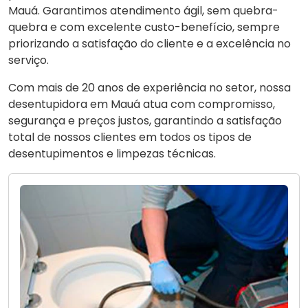
Mauá. Garantimos atendimento ágil, sem quebra-
quebra e com excelente custo-benefício, sempre
priorizando a satisfação do cliente e a excelência no
serviço.
Com mais de 20 anos de experiência no setor, nossa
desentupidora em Mauá atua com compromisso,
segurança e preços justos, garantindo a satisfação
total de nossos clientes em todos os tipos de
desentupimentos e limpezas técnicas.