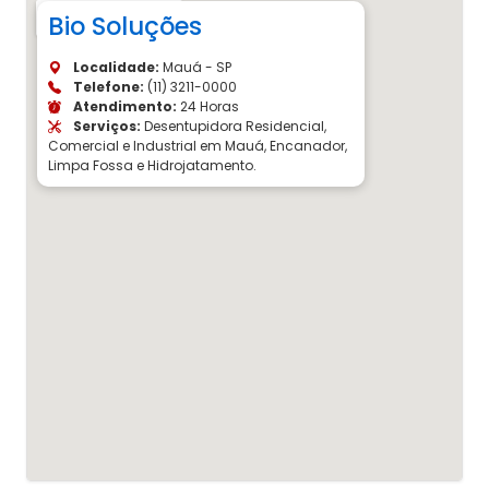
Bio Soluções
Localidade:
Mauá - SP
Telefone:
(11) 3211-0000
Atendimento:
24 Horas
Serviços:
Desentupidora Residencial,
Comercial e Industrial em Mauá, Encanador,
Limpa Fossa e Hidrojatamento.