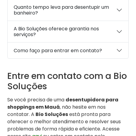
Quanto tempo leva para desentupir um
banheiro?
A Bio Soluções oferece garantia nos
serviços?
Como faço para entrar em contato?
Entre em contato com a Bio
Soluções
Se você precisa de uma
desentupidora para
shoppings em Mauá
, não hesite em nos
contatar. A
Bio Soluções
está pronta para
oferecer o melhor atendimento e resolver seus
problemas de forma rápida e eficiente. Acesse