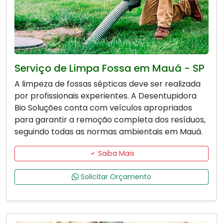
Serviço de Limpa Fossa em Mauá - SP
A limpeza de fossas sépticas deve ser realizada
por profissionais experientes. A Desentupidora
Bio Soluções conta com veículos apropriados
para garantir a remoção completa dos resíduos,
seguindo todas as normas ambientais em Mauá.
Saiba Mais
Solicitar Orçamento