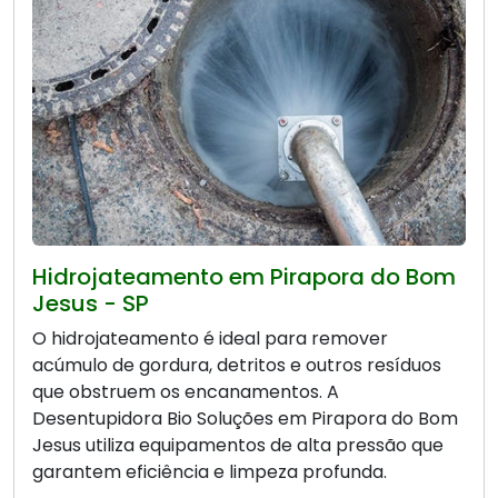
Hidrojateamento em Pirapora do Bom
Jesus - SP
O hidrojateamento é ideal para remover
acúmulo de gordura, detritos e outros resíduos
que obstruem os encanamentos. A
Desentupidora Bio Soluções em Pirapora do Bom
Jesus utiliza equipamentos de alta pressão que
garantem eficiência e limpeza profunda.