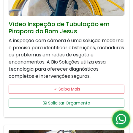
Vídeo Inspeção de Tubulação em
Pirapora do Bom Jesus
A inspeção com câmera é uma solução moderna
e precisa para identificar obstruções, rachaduras
ou problemas em redes de esgoto e
encanamentos. A Bio Soluções utiliza essa
tecnologia para oferecer diagnósticos
completos e intervenções seguras.
Saiba Mais
Solicitar Orçamento