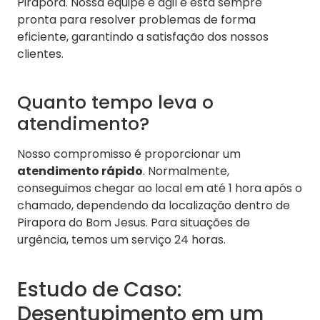
Pirapora. Nossa equipe é ágil e está sempre
pronta para resolver problemas de forma
eficiente, garantindo a satisfação dos nossos
clientes.
Quanto tempo leva o
atendimento?
Nosso compromisso é proporcionar um
atendimento rápido
. Normalmente,
conseguimos chegar ao local em até 1 hora após o
chamado, dependendo da localização dentro de
Pirapora do Bom Jesus. Para situações de
urgência, temos um serviço 24 horas.
Estudo de Caso:
Desentupimento em um