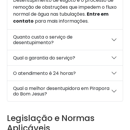
Desentupimento de esgoto é o processo de
remoção de obstruções que impedem o fluxo
normal de água nas tubulações.
Entre em
contato
para mais informações.
Quanto custa o serviço de
desentupimento?
Qual a garantia do serviço?
O atendimento é 24 horas?
Qual a melhor desentupidora em Pirapora
do Bom Jesus?
Legislação e Normas
Aplicáveis