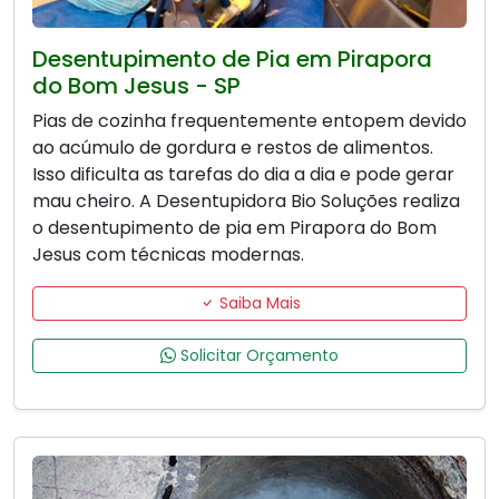
Desentupimento de Pia em Pirapora
do Bom Jesus - SP
Pias de cozinha frequentemente entopem devido
ao acúmulo de gordura e restos de alimentos.
Isso dificulta as tarefas do dia a dia e pode gerar
mau cheiro. A Desentupidora Bio Soluções realiza
o desentupimento de pia em Pirapora do Bom
Jesus com técnicas modernas.
Saiba Mais
Solicitar Orçamento