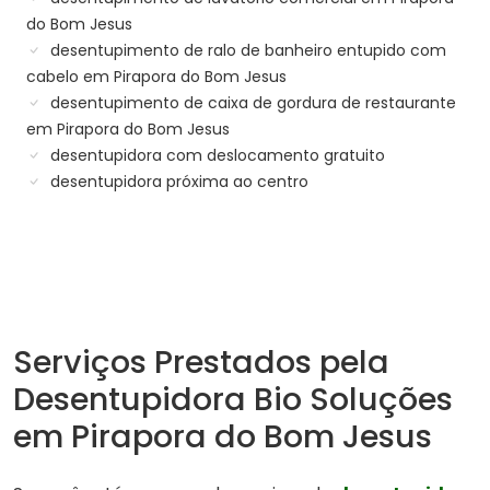
do Bom Jesus
desentupimento de ralo de banheiro entupido com
cabelo em Pirapora do Bom Jesus
desentupimento de caixa de gordura de restaurante
em Pirapora do Bom Jesus
desentupidora com deslocamento gratuito
desentupidora próxima ao centro
Serviços Prestados pela
Desentupidora Bio Soluções
em Pirapora do Bom Jesus