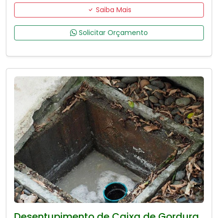
Saiba Mais
Solicitar Orçamento
Desentupimento de Caixa de Gordura