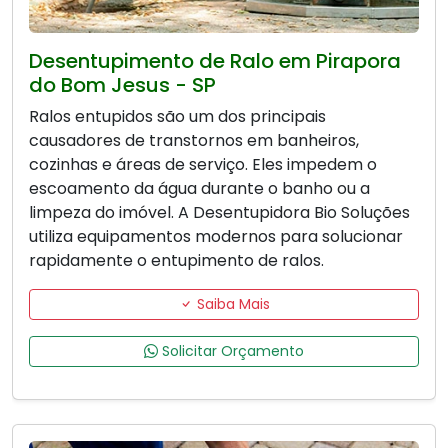
Desentupimento de Ralo em Pirapora
do Bom Jesus - SP
Ralos entupidos são um dos principais
causadores de transtornos em banheiros,
cozinhas e áreas de serviço. Eles impedem o
escoamento da água durante o banho ou a
limpeza do imóvel. A Desentupidora Bio Soluções
utiliza equipamentos modernos para solucionar
rapidamente o entupimento de ralos.
Saiba Mais
Solicitar Orçamento