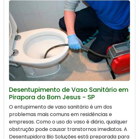
Desentupimento de Vaso Sanitário em
Pirapora do Bom Jesus - SP
O entupimento de vaso sanitário é um dos
problemas mais comuns em residências e
empresas. Como o uso do vaso é diário, qualquer
obstrução pode causar transtornos imediatos. A
Desentupidora Bio Soluções está preparada para