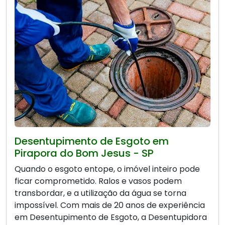
Desentupimento de Esgoto em
Pirapora do Bom Jesus - SP
Quando o esgoto entope, o imóvel inteiro pode
ficar comprometido. Ralos e vasos podem
transbordar, e a utilização da água se torna
impossível. Com mais de 20 anos de experiência
em Desentupimento de Esgoto, a Desentupidora