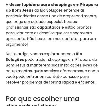
A
desentupidora para shoppings em Pirapora
do Bom Jesus
da Bio Soluções entende as
particularidades desse tipo de empreendimento,
que exige um cuidado especial. Nossos
profissionais são capacitados e estão prontos
para lidar com os desafios que esse segmento
apresenta. Não hesite em nos contatar para um
orçamento!
Neste artigo, vamos explorar como a
Bio
Soluções
pode ajudar shoppings em Pirapora do
Bom Jesus a manterem suas instalações livres de
entupimentos, quais serviços oferecemos, e como
você pode entrar em contato conosco para
resolver problemas de forma rápida e eficiente.
Por que escolher uma