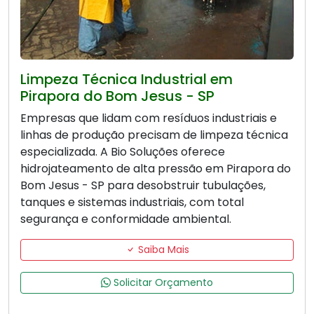
Limpeza Técnica Industrial em
Pirapora do Bom Jesus - SP
Empresas que lidam com resíduos industriais e
linhas de produção precisam de limpeza técnica
especializada. A Bio Soluções oferece
hidrojateamento de alta pressão em Pirapora do
Bom Jesus - SP para desobstruir tubulações,
tanques e sistemas industriais, com total
segurança e conformidade ambiental.
Saiba Mais
Solicitar Orçamento