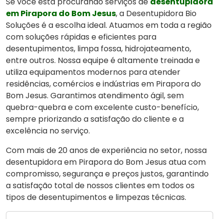
Se você está procurando serviços de
desentupidora
em Pirapora do Bom Jesus
, a Desentupidora Bio
Soluções é a escolha ideal. Atuamos em toda a região
com soluções rápidas e eficientes para
desentupimentos, limpa fossa, hidrojateamento,
entre outros. Nossa equipe é altamente treinada e
utiliza equipamentos modernos para atender
residências, comércios e indústrias em Pirapora do
Bom Jesus. Garantimos atendimento ágil, sem
quebra-quebra e com excelente custo-benefício,
sempre priorizando a satisfação do cliente e a
excelência no serviço.
Com mais de 20 anos de experiência no setor, nossa
desentupidora em Pirapora do Bom Jesus atua com
compromisso, segurança e preços justos, garantindo
a satisfação total de nossos clientes em todos os
tipos de desentupimentos e limpezas técnicas.