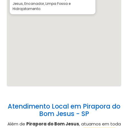
Jesus, Encanador, Limpa Fossa e
Hidrojatamento.
Atendimento Local em Pirapora do
Bom Jesus - SP
Além de
Pirapora do Bom Jesus
, atuamos em toda