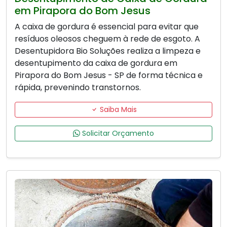
em Pirapora do Bom Jesus
A caixa de gordura é essencial para evitar que
resíduos oleosos cheguem à rede de esgoto. A
Desentupidora Bio Soluções realiza a limpeza e
desentupimento da caixa de gordura em
Pirapora do Bom Jesus - SP de forma técnica e
rápida, prevenindo transtornos.
Saiba Mais
Solicitar Orçamento