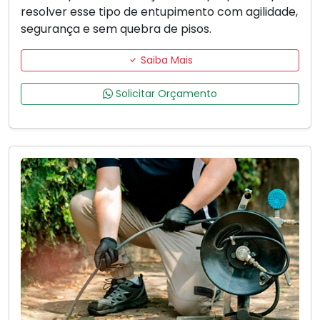
resolver esse tipo de entupimento com agilidade,
segurança e sem quebra de pisos.
Saiba Mais
Solicitar Orçamento