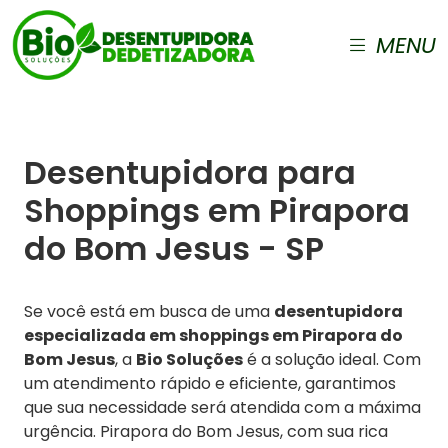
MENU
Desentupidora para
Shoppings em Pirapora
do Bom Jesus - SP
Se você está em busca de uma
desentupidora
especializada em shoppings em Pirapora do
Bom Jesus
, a
Bio Soluções
é a solução ideal. Com
um atendimento rápido e eficiente, garantimos
que sua necessidade será atendida com a máxima
urgência. Pirapora do Bom Jesus, com sua rica