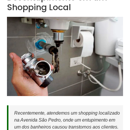
Shopping Local
Recentemente, atendemos um shopping localizado
na Avenida São Pedro, onde um entupimento em
um dos banheiros causou transtornos aos clientes.