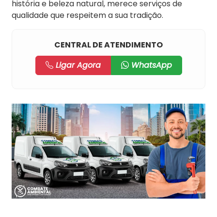
história e beleza natural, merece serviços de
qualidade que respeitem a sua tradição.
CENTRAL DE ATENDIMENTO
Ligar Agora
WhatsApp