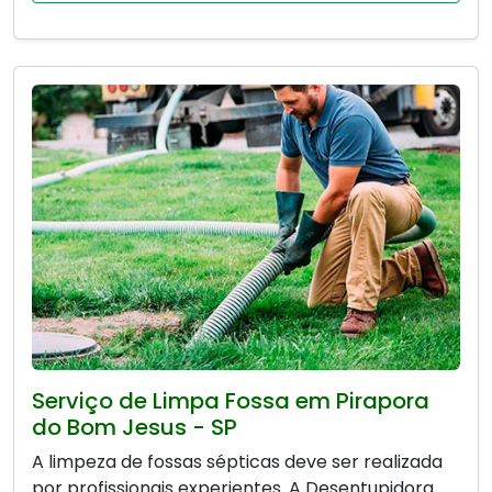
Serviço de Limpa Fossa em Pirapora
do Bom Jesus - SP
A limpeza de fossas sépticas deve ser realizada
por profissionais experientes. A Desentupidora