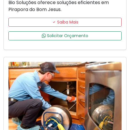
Bio Soluções oferece soluções eficientes em
Pirapora do Bom Jesus.
Saiba Mais
Solicitar Orçamento