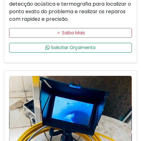
detecção acústica e termografia para localizar o
ponto exato do problema e realizar os reparos
com rapidez e precisão.
Saiba Mais
Solicitar Orçamento