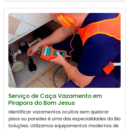
Serviço de Caça Vazamento em
Pirapora do Bom Jesus
Identificar vazamentos ocultos sem quebrar
pisos ou paredes é uma das especialidades da Bio
Soluções. Utilizamos equipamentos modernos de