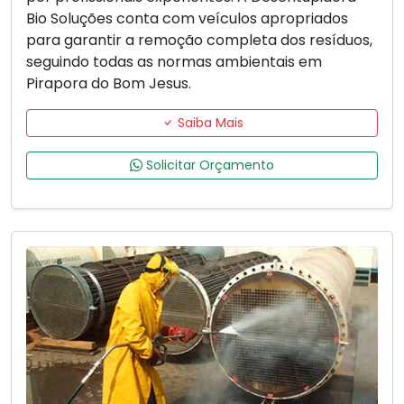
Bio Soluções conta com veículos apropriados
para garantir a remoção completa dos resíduos,
seguindo todas as normas ambientais em
Pirapora do Bom Jesus.
Saiba Mais
Solicitar Orçamento