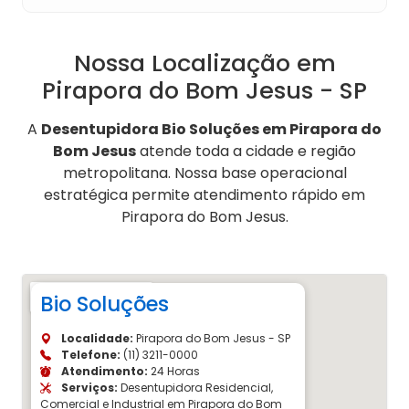
Nossa Localização em
Pirapora do Bom Jesus - SP
A
Desentupidora Bio Soluções em Pirapora do
Bom Jesus
atende toda a cidade e região
metropolitana. Nossa base operacional
estratégica permite atendimento rápido em
Pirapora do Bom Jesus.
Bio Soluções
Localidade:
Pirapora do Bom Jesus - SP
Telefone:
(11) 3211-0000
Atendimento:
24 Horas
Serviços:
Desentupidora Residencial,
Comercial e Industrial em Pirapora do Bom