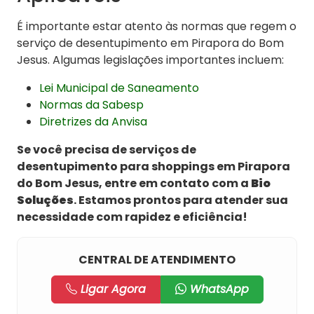
É importante estar atento às normas que regem o
serviço de desentupimento em Pirapora do Bom
Jesus. Algumas legislações importantes incluem:
Lei Municipal de Saneamento
Normas da Sabesp
Diretrizes da Anvisa
Se você precisa de serviços de
desentupimento para shoppings em Pirapora
do Bom Jesus, entre em contato com a
Bio
Soluções
. Estamos prontos para atender sua
necessidade com rapidez e eficiência!
CENTRAL DE ATENDIMENTO
Ligar Agora
WhatsApp