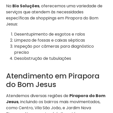
Na
Bio Soluções
, oferecemos uma variedade de
serviços que atendem às necessidades
específicas de shoppings em Pirapora do Bom
Jesus:
Desentupimento de esgotos e ralos
Limpeza de fossas e caixas sépticas
Inspeção por câmeras para diagnóstico
preciso
Desobstrução de tubulações
Atendimento em Pirapora
do Bom Jesus
Atendemos diversas regiões de
Pirapora do Bom
Jesus
, incluindo os bairros mais movimentados,
como Centro, Vila São João, e Jardim Nova