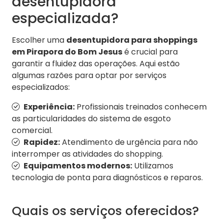
desentupidora
especializada?
Escolher uma
desentupidora para shoppings
em Pirapora do Bom Jesus
é crucial para
garantir a fluidez das operações. Aqui estão
algumas razões para optar por serviços
especializados:
Experiência:
Profissionais treinados conhecem
as particularidades do sistema de esgoto
comercial.
Rapidez:
Atendimento de urgência para não
interromper as atividades do shopping.
Equipamentos modernos:
Utilizamos
tecnologia de ponta para diagnósticos e reparos.
Quais os serviços oferecidos?