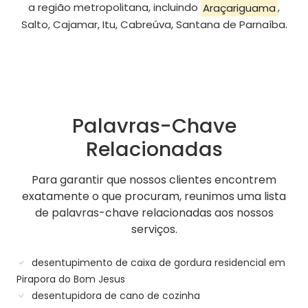
a região metropolitana, incluindo
Araçariguama
,
Salto, Cajamar, Itu, Cabreúva, Santana de Parnaíba.
Palavras-Chave
Relacionadas
Para garantir que nossos clientes encontrem
exatamente o que procuram, reunimos uma lista
de palavras-chave relacionadas aos nossos
serviços.
desentupimento de caixa de gordura residencial em
Pirapora do Bom Jesus
desentupidora de cano de cozinha