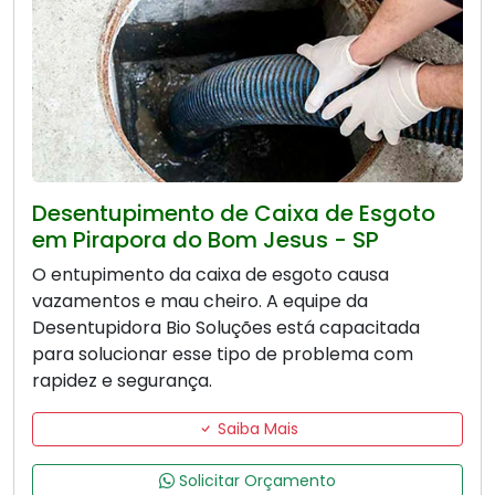
Desentupimento de Caixa de Esgoto
em Pirapora do Bom Jesus - SP
O entupimento da caixa de esgoto causa
vazamentos e mau cheiro. A equipe da
Desentupidora Bio Soluções está capacitada
para solucionar esse tipo de problema com
rapidez e segurança.
Saiba Mais
Solicitar Orçamento