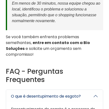
Em menos de 30 minutos, nossa equipe chegou ao
local, identificou o problema e solucionou a
situação, permitindo que o shopping funcionasse
normalmente novamente.
Se você também enfrenta problemas
semelhantes,
entre em contato com a Bio
Soluções
e solicite um orçamento sem
compromisso!
FAQ - Perguntas
Frequentes
O que é desentupimento de esgoto?