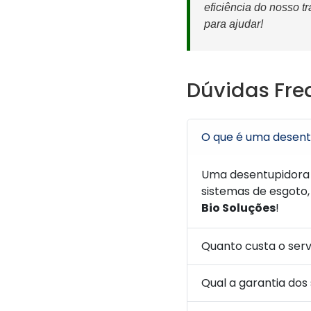
eficiência do nosso 
para ajudar!
Dúvidas Fre
O que é uma desent
Uma desentupidora 
sistemas de esgoto,
Bio Soluções
!
Quanto custa o ser
Qual a garantia dos