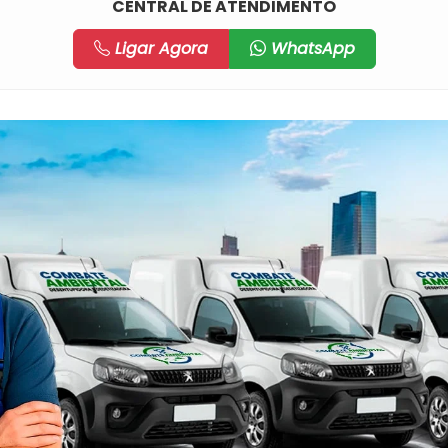
CENTRAL DE ATENDIMENTO
Ligar Agora
WhatsApp