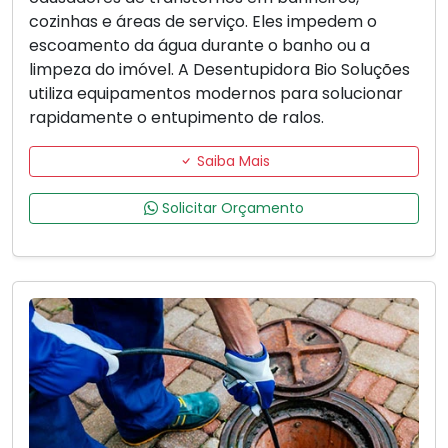
cozinhas e áreas de serviço. Eles impedem o
escoamento da água durante o banho ou a
limpeza do imóvel. A Desentupidora Bio Soluções
utiliza equipamentos modernos para solucionar
rapidamente o entupimento de ralos.
Saiba Mais
Solicitar Orçamento