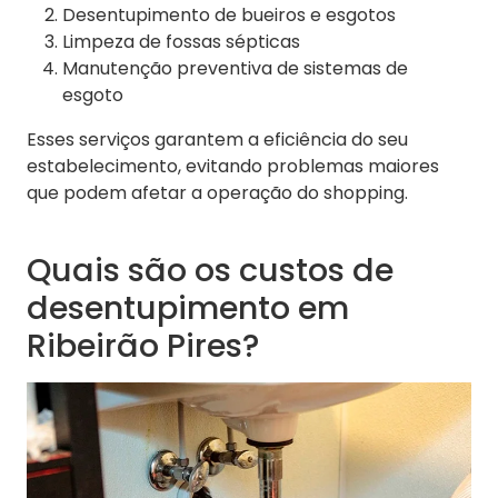
Desentupimento de bueiros e esgotos
Limpeza de fossas sépticas
Manutenção preventiva de sistemas de
esgoto
Esses serviços garantem a eficiência do seu
estabelecimento, evitando problemas maiores
que podem afetar a operação do shopping.
Quais são os custos de
desentupimento em
Ribeirão Pires?