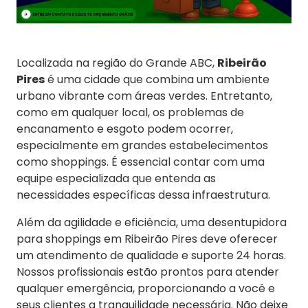
Localizada na região do Grande ABC,
Ribeirão
Pires
é uma cidade que combina um ambiente
urbano vibrante com áreas verdes. Entretanto,
como em qualquer local, os problemas de
encanamento e esgoto podem ocorrer,
especialmente em grandes estabelecimentos
como shoppings. É essencial contar com uma
equipe especializada que entenda as
necessidades específicas dessa infraestrutura.
Além da agilidade e eficiência, uma desentupidora
para shoppings em Ribeirão Pires deve oferecer
um atendimento de qualidade e suporte 24 horas.
Nossos profissionais estão prontos para atender
qualquer emergência, proporcionando a você e
seus clientes a tranquilidade necessária. Não deixe