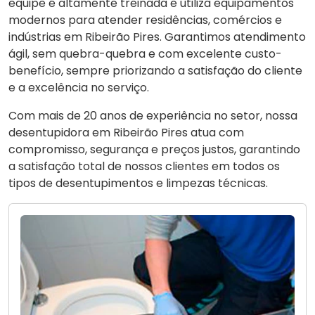
equipe é altamente treinada e utiliza equipamentos
modernos para atender residências, comércios e
indústrias em Ribeirão Pires. Garantimos atendimento
ágil, sem quebra-quebra e com excelente custo-
benefício, sempre priorizando a satisfação do cliente
e a excelência no serviço.
Com mais de 20 anos de experiência no setor, nossa
desentupidora em Ribeirão Pires atua com
compromisso, segurança e preços justos, garantindo
a satisfação total de nossos clientes em todos os
tipos de desentupimentos e limpezas técnicas.