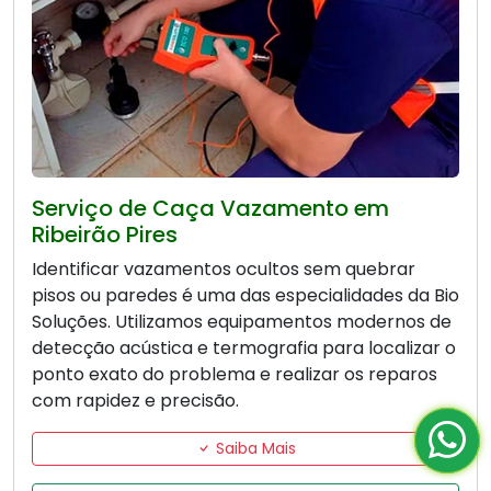
Serviço de Caça Vazamento em
Ribeirão Pires
Identificar vazamentos ocultos sem quebrar
pisos ou paredes é uma das especialidades da Bio
Soluções. Utilizamos equipamentos modernos de
detecção acústica e termografia para localizar o
ponto exato do problema e realizar os reparos
com rapidez e precisão.
Saiba Mais