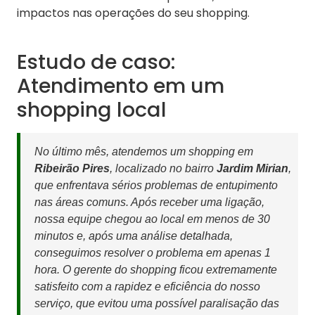
impactos nas operações do seu shopping.
Estudo de caso:
Atendimento em um
shopping local
No último mês, atendemos um shopping em
Ribeirão Pires
, localizado no bairro
Jardim Mirian
,
que enfrentava sérios problemas de entupimento
nas áreas comuns. Após receber uma ligação,
nossa equipe chegou ao local em menos de 30
minutos e, após uma análise detalhada,
conseguimos resolver o problema em apenas 1
hora. O gerente do shopping ficou extremamente
satisfeito com a rapidez e eficiência do nosso
serviço, que evitou uma possível paralisação das