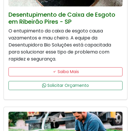
Desentupimento de Caixa de Esgoto
em Ribeirão Pires - SP
O entupimento da caixa de esgoto causa
vazamentos e mau cheiro. A equipe da
Desentupidora Bio Soluções está capacitada
para solucionar esse tipo de problema com
rapidez e segurança.
Saiba Mais
Solicitar Orçamento