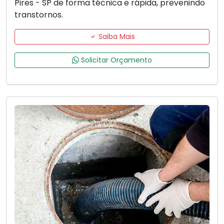
Pires - SP de forma técnica e rápida, prevenindo
transtornos.
Saiba Mais
Solicitar Orçamento