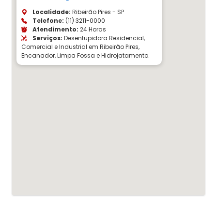
Localidade:
Ribeirão Pires - SP
Telefone:
(11) 3211-0000
Atendimento:
24 Horas
Serviços:
Desentupidora Residencial,
Comercial e Industrial em Ribeirão Pires,
Encanador, Limpa Fossa e Hidrojatamento.