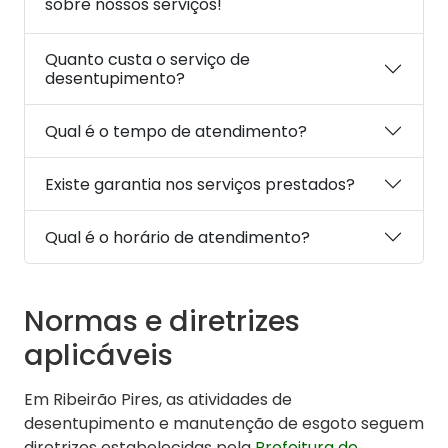
sobre nossos serviços!
Quanto custa o serviço de
desentupimento?
Qual é o tempo de atendimento?
Existe garantia nos serviços prestados?
Qual é o horário de atendimento?
Normas e diretrizes
aplicáveis
Em Ribeirão Pires, as atividades de
desentupimento e manutenção de esgoto seguem
diretrizes estabelecidas pela
Prefeitura de