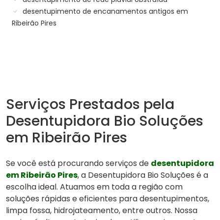
desentupimento de encanamentos antigos em
Ribeirão Pires
Serviços Prestados pela
Desentupidora Bio Soluções
em Ribeirão Pires
Se você está procurando serviços de
desentupidora
em Ribeirão Pires
, a Desentupidora Bio Soluções é a
escolha ideal. Atuamos em toda a região com
soluções rápidas e eficientes para desentupimentos,
limpa fossa, hidrojateamento, entre outros. Nossa