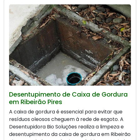
Desentupimento de Caixa de Gordura
em Ribeirão Pires
A caixa de gordura é essencial para evitar que
resíduos oleosos cheguem à rede de esgoto. A
Desentupidora Bio Soluções realiza a limpeza e
desentupimento da caixa de gordura em Ribeirão