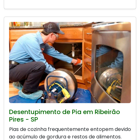
Desentupimento de Pia em Ribeirão
Pires - SP
Pias de cozinha frequentemente entopem devido
ao acúmulo de gordura e restos de alimentos.