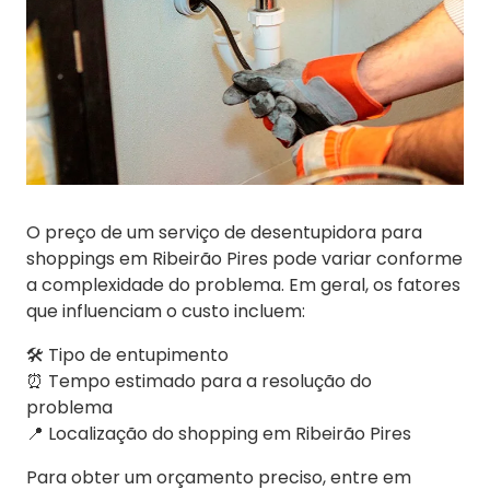
O preço de um serviço de desentupidora para
shoppings em Ribeirão Pires pode variar conforme
a complexidade do problema. Em geral, os fatores
que influenciam o custo incluem:
🛠️ Tipo de entupimento
⏰ Tempo estimado para a resolução do
problema
📍 Localização do shopping em Ribeirão Pires
Para obter um orçamento preciso, entre em