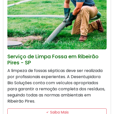
Serviço de Limpa Fossa em Ribeirão
Pires - SP
A limpeza de fossas sépticas deve ser realizada
por profissionais experientes. A Desentupidora
Bio Soluções conta com veículos apropriados
para garantir a remoção completa dos resíduos,
seguindo todas as normas ambientais em
Ribeirão Pires.
Saiba Mais