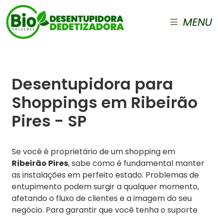
MENU
Desentupidora para
Shoppings em Ribeirão
Pires - SP
Se você é proprietário de um shopping em
Ribeirão Pires
, sabe como é fundamental manter
as instalações em perfeito estado. Problemas de
entupimento podem surgir a qualquer momento,
afetando o fluxo de clientes e a imagem do seu
negócio. Para garantir que você tenha o suporte