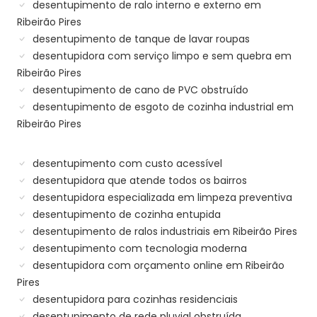
desentupimento de ralo interno e externo em
Ribeirão Pires
desentupimento de tanque de lavar roupas
desentupidora com serviço limpo e sem quebra em
Ribeirão Pires
desentupimento de cano de PVC obstruído
desentupimento de esgoto de cozinha industrial em
Ribeirão Pires
desentupimento com custo acessível
desentupidora que atende todos os bairros
desentupidora especializada em limpeza preventiva
desentupimento de cozinha entupida
desentupimento de ralos industriais em Ribeirão Pires
desentupimento com tecnologia moderna
desentupidora com orçamento online em Ribeirão
Pires
desentupidora para cozinhas residenciais
desentupimento de rede pluvial obstruída