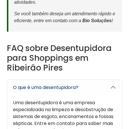
atividades.
Se você também deseja um atendimento rápido e
eficiente, entre em contato com a
Bio Soluções
!
FAQ sobre Desentupidora
para Shoppings em
Ribeirão Pires
O que é uma desentupidora?
Uma desentupidora é uma empresa
especializada na limpeza e desobstrução de
sistemas de esgoto, encanamentos e fossas
sépticas. Entre em contato para saber mais