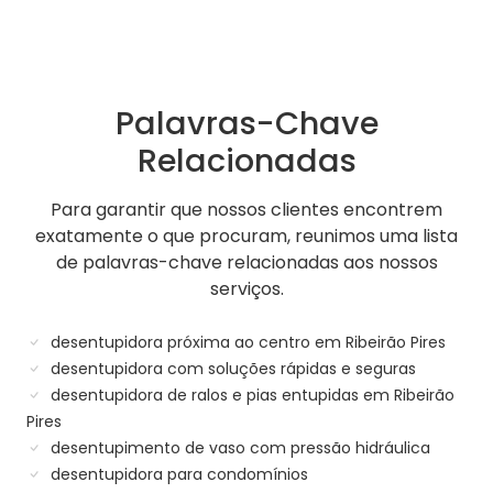
Palavras-Chave
Relacionadas
Para garantir que nossos clientes encontrem
exatamente o que procuram, reunimos uma lista
de palavras-chave relacionadas aos nossos
serviços.
desentupidora próxima ao centro em Ribeirão Pires
desentupidora com soluções rápidas e seguras
desentupidora de ralos e pias entupidas em Ribeirão
Pires
desentupimento de vaso com pressão hidráulica
desentupidora para condomínios