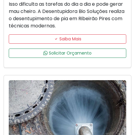
Isso dificulta as tarefas do dia a dia e pode gerar
mau cheiro. A Desentupidora Bio Soluções realiza
o desentupimento de pia em Ribeirão Pires com
técnicas modernas.
Saiba Mais
Solicitar Orçamento