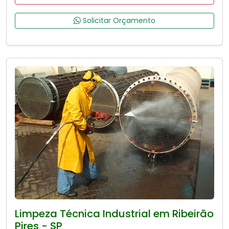
Solicitar Orçamento
Limpeza Técnica Industrial em Ribeirão
Pires - SP