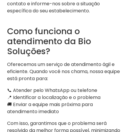
contato e informe-nos sobre a situação
específica do seu estabelecimento.
Como funciona o
atendimento da Bio
Soluções?
Oferecemos um serviço de atendimento ágil e
eficiente. Quando você nos chama, nossa equipe
está pronta para:
📞 Atender pelo WhatsApp ou telefone
📍 Identificar a localização e o problema
🚚 Enviar a equipe mais próxima para
atendimento imediato
Com isso, garantimos que o problema será
resolvido da melhor forma possível, minimizando