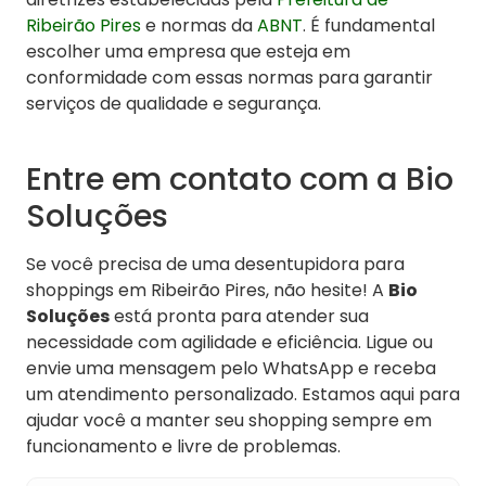
Ribeirão Pires
e normas da
ABNT
. É fundamental
escolher uma empresa que esteja em
conformidade com essas normas para garantir
serviços de qualidade e segurança.
Entre em contato com a Bio
Soluções
Se você precisa de uma desentupidora para
shoppings em Ribeirão Pires, não hesite! A
Bio
Soluções
está pronta para atender sua
necessidade com agilidade e eficiência. Ligue ou
envie uma mensagem pelo WhatsApp e receba
um atendimento personalizado. Estamos aqui para
ajudar você a manter seu shopping sempre em
funcionamento e livre de problemas.