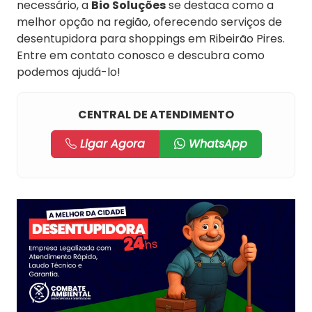
necessário, a
Bio Soluções
se destaca como a
melhor opção na região, oferecendo serviços de
desentupidora para shoppings em Ribeirão Pires.
Entre em contato conosco e descubra como
podemos ajudá-lo!
CENTRAL DE ATENDIMENTO
Ligar Agora
WhatsApp