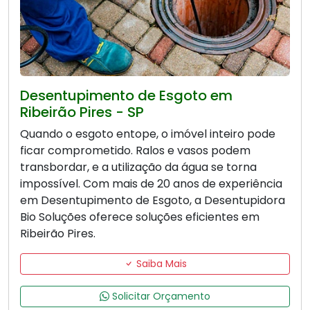
Desentupimento de Esgoto em
Ribeirão Pires - SP
Quando o esgoto entope, o imóvel inteiro pode
ficar comprometido. Ralos e vasos podem
transbordar, e a utilização da água se torna
impossível. Com mais de 20 anos de experiência
em Desentupimento de Esgoto, a Desentupidora
Bio Soluções oferece soluções eficientes em
Ribeirão Pires.
Saiba Mais
Solicitar Orçamento