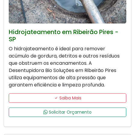
Hidrojateamento em Ribeirão Pires -
SP
O hidrojateamento é ideal para remover
acúmulo de gordura, detritos e outros resíduos
que obstruem os encanamentos. A
Desentupidora Bio Soluções em Ribeirão Pires
utiliza equipamentos de alta pressão que
garantem eficiência e limpeza profunda.
Saiba Mais
Solicitar Orçamento