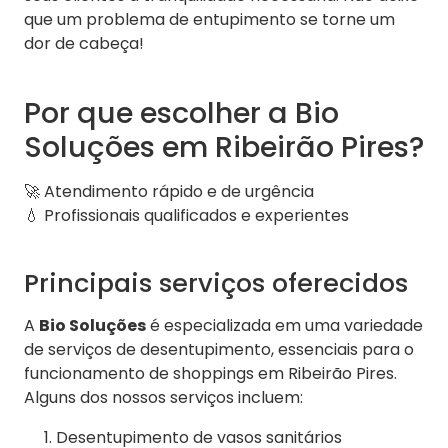
que um problema de entupimento se torne um
dor de cabeça!
Por que escolher a Bio
Soluções em Ribeirão Pires?
🚀 Atendimento rápido e de urgência
💧 Profissionais qualificados e experientes
Principais serviços oferecidos
A
Bio Soluções
é especializada em uma variedade
de serviços de desentupimento, essenciais para o
funcionamento de shoppings em Ribeirão Pires.
Alguns dos nossos serviços incluem:
Desentupimento de vasos sanitários