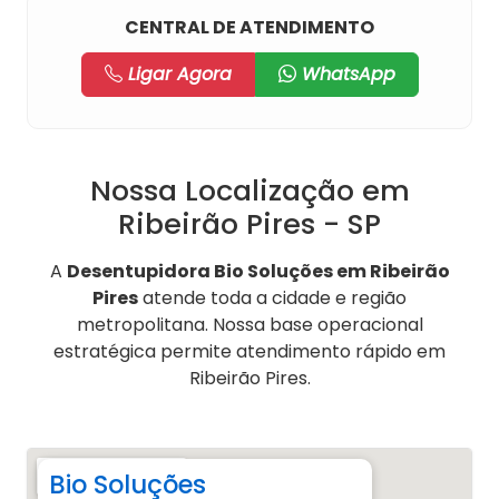
CENTRAL DE ATENDIMENTO
Ligar Agora
WhatsApp
Nossa Localização em
Ribeirão Pires - SP
A
Desentupidora Bio Soluções em Ribeirão
Pires
atende toda a cidade e região
metropolitana. Nossa base operacional
estratégica permite atendimento rápido em
Ribeirão Pires.
Bio Soluções