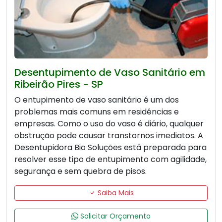
Desentupimento de Vaso Sanitário em
Ribeirão Pires - SP
O entupimento de vaso sanitário é um dos
problemas mais comuns em residências e
empresas. Como o uso do vaso é diário, qualquer
obstrução pode causar transtornos imediatos. A
Desentupidora Bio Soluções está preparada para
resolver esse tipo de entupimento com agilidade,
segurança e sem quebra de pisos.
Saiba Mais
Solicitar Orçamento