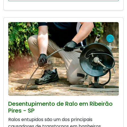
Desentupimento de Ralo em Ribeirão
Pires - SP
Ralos entupidos são um dos principais
causadores de transtornos em banheiros,