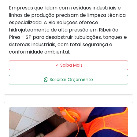
Empresas que lidam com resíduos industriais e
linhas de produção precisam de limpeza técnica
especializada. A Bio Soluções oferece
hidrojateamento de alta pressão em Ribeirão
Pires - SP para desobstruir tubulações, tanques e
sistemas industriais, com total segurança e
conformidade ambiental.
Saiba Mais
Solicitar Orçamento