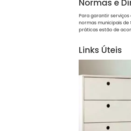
Normas e Di
Para garantir serviços
normas municipais de
práticas estão de aco
Links Úteis