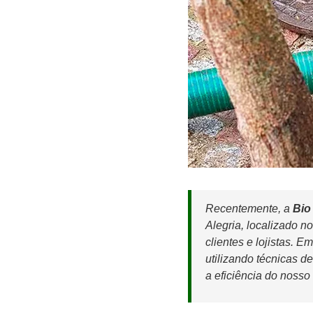
Recentemente, a
Bio
Alegria, localizado n
clientes e lojistas. 
utilizando técnicas d
a eficiência do nosso 