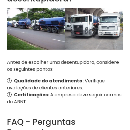
Antes de escolher uma desentupidora, considere
os seguintes pontos:
Qualidade do atendimento:
Verifique
avaliações de clientes anteriores.
Certificações:
A empresa deve seguir normas
da ABNT.
FAQ - Perguntas