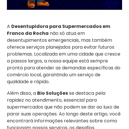
A
Desentupidora para Supermercados em
Franco da Rocha
não só atua em
desentupimentos emergenciais, mas também
oferece serviços planejados para evitar futuros
problemas. Localizada em uma cidade que cresce
a passos largos, a nossa equipe está sempre
pronta para atender as demandas específicas do
comércio local, garantindo um serviço de
qualidade e rápido.
Além disso, a
Bio Soluções
se destaca pela
rapidez no atendimento, essencial para
supermercados que não podem se dar ao luxo de
parar suas operações. Ao longo deste artigo, você
encontrará informações relevantes sobre como
funcionam nossos serviços, os desafios