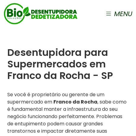
MENU
Desentupidora para
Supermercados em
Franco da Rocha - SP
Se você é proprietário ou gerente de um
supermercado em
Franco da Rocha
, sabe como
é fundamental manter a infraestrutura do seu
negócio funcionando perfeitamente. Problemas
de entupimento podem causar grandes
transtornos e impactar diretamente suas