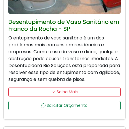
Desentupimento de Vaso Sanitário em
Franco da Rocha - SP
O entupimento de vaso sanitário é um dos
problemas mais comuns em residências e
empresas. Como o uso do vaso é diário, qualquer
obstrução pode causar transtornos imediatos. A
Desentupidora Bio Soluções está preparada para
resolver esse tipo de entupimento com agilidade,
segurança e sem quebra de pisos.
Saiba Mais
Solicitar Orçamento