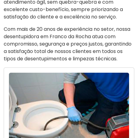
atendimento ágil, sem quebra-quebra e com
excelente custo-benefício, sempre priorizando a
satisfação do cliente e a excelência no serviço.
Com mais de 20 anos de experiência no setor, nossa
desentupidora em Franco da Rocha atua com
compromisso, segurança e preços justos, garantindo
a satisfação total de nossos clientes em todos os
tipos de desentupimentos e limpezas técnicas.