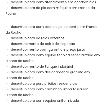
desentupidora com atendimento em condomínios
desentupidora de pia com máquina em Franco da
Rocha
desentupidora com tecnologia de ponta em Franco
da Rocha
desentupidora de ralos externos
desentupimento de caixa de inspeção
desentupimento com garantia e preço justo
desentupidora com equipe técnica especializada em
Franco da Rocha
desentupimento de tanque industrial
desentupidora com deslocamento gratuito em
Franco da Rocha
desentupidora para prédios residenciais
desentupidora com caminhão limpa fossa em
Franco da Rocha
desentupidora com equipe uniformizada