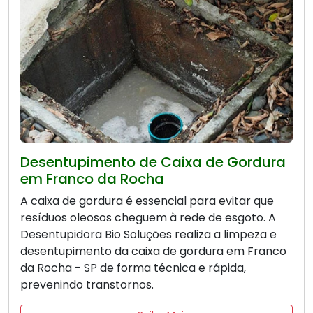
Desentupimento de Caixa de Gordura
em Franco da Rocha
A caixa de gordura é essencial para evitar que
resíduos oleosos cheguem à rede de esgoto. A
Desentupidora Bio Soluções realiza a limpeza e
desentupimento da caixa de gordura em Franco
da Rocha - SP de forma técnica e rápida,
prevenindo transtornos.