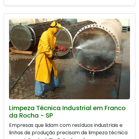
Limpeza Técnica Industrial em Franco
da Rocha - SP
Empresas que lidam com resíduos industriais e
linhas de produção precisam de limpeza técnica