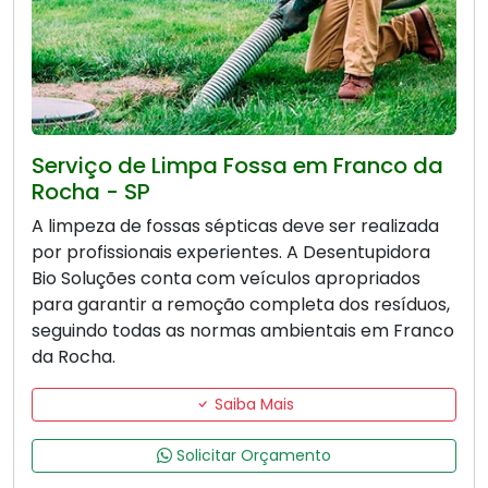
Serviço de Limpa Fossa em Franco da
Rocha - SP
A limpeza de fossas sépticas deve ser realizada
por profissionais experientes. A Desentupidora
Bio Soluções conta com veículos apropriados
para garantir a remoção completa dos resíduos,
seguindo todas as normas ambientais em Franco
da Rocha.
Saiba Mais
Solicitar Orçamento