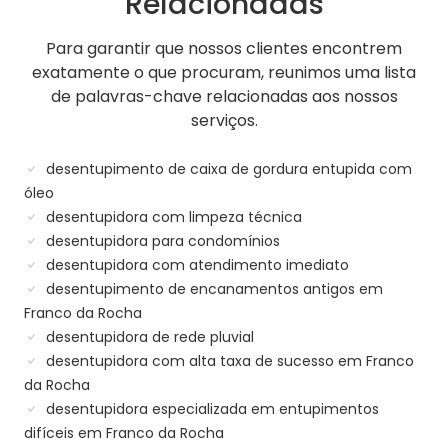
Relacionadas
Para garantir que nossos clientes encontrem
exatamente o que procuram, reunimos uma lista
de palavras-chave relacionadas aos nossos
serviços.
desentupimento de caixa de gordura entupida com
óleo
desentupidora com limpeza técnica
desentupidora para condomínios
desentupidora com atendimento imediato
desentupimento de encanamentos antigos em
Franco da Rocha
desentupidora de rede pluvial
desentupidora com alta taxa de sucesso em Franco
da Rocha
desentupidora especializada em entupimentos
difíceis em Franco da Rocha