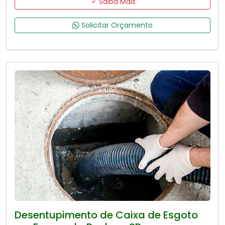
Saiba Mais
Solicitar Orçamento
Desentupimento de Caixa de Esgoto