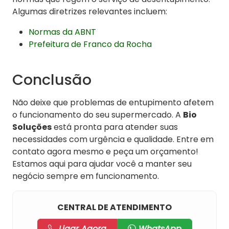
Algumas diretrizes relevantes incluem:
Normas da ABNT
Prefeitura de Franco da Rocha
Conclusão
Não deixe que problemas de entupimento afetem
o funcionamento do seu supermercado. A
Bio
Soluções
está pronta para atender suas
necessidades com urgência e qualidade. Entre em
contato agora mesmo e peça um orçamento!
Estamos aqui para ajudar você a manter seu
negócio sempre em funcionamento.
CENTRAL DE ATENDIMENTO
Ligar Agora
WhatsApp