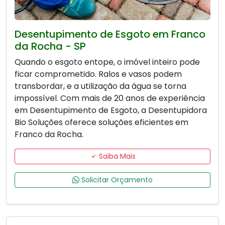
Desentupimento de Esgoto em Franco
da Rocha - SP
Quando o esgoto entope, o imóvel inteiro pode
ficar comprometido. Ralos e vasos podem
transbordar, e a utilização da água se torna
impossível. Com mais de 20 anos de experiência
em Desentupimento de Esgoto, a Desentupidora
Bio Soluções oferece soluções eficientes em
Franco da Rocha.
Saiba Mais
Solicitar Orçamento