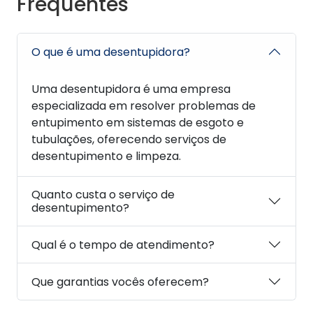
Frequentes
O que é uma desentupidora?
Uma desentupidora é uma empresa
especializada em resolver problemas de
entupimento em sistemas de esgoto e
tubulações, oferecendo serviços de
desentupimento e limpeza.
Quanto custa o serviço de
desentupimento?
Qual é o tempo de atendimento?
Que garantias vocês oferecem?