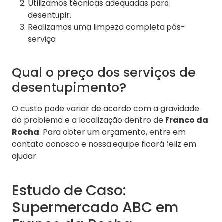
Utilizamos técnicas adequadas para
desentupir.
Realizamos uma limpeza completa pós-
serviço.
Qual o preço dos serviços de
desentupimento?
O custo pode variar de acordo com a gravidade
do problema e a localização dentro de
Franco da
Rocha
. Para obter um orçamento, entre em
contato conosco e nossa equipe ficará feliz em
ajudar.
Estudo de Caso:
Supermercado ABC em