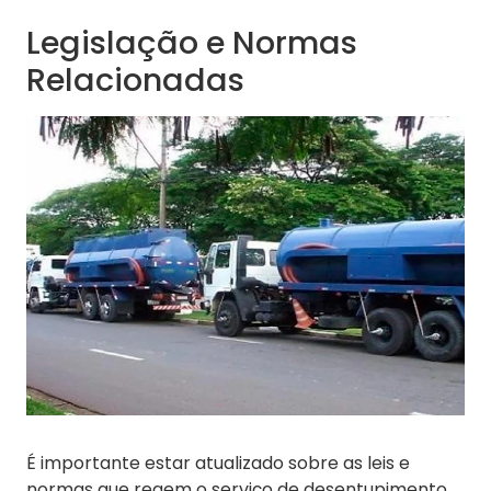
Legislação e Normas
Relacionadas
É importante estar atualizado sobre as leis e
normas que regem o serviço de desentupimento.