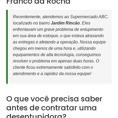
Franco da Rocha
Recentemente, atendemos ao Supermercado ABC,
localizado no bairro
Jardim Rincão
. Eles
enfrentavam um grave problema de entupimento
em sua área de estoque, o que estava atrasando
as entregas e afetando a operação. Nossa equipe
chegou em menos de uma hora e, utilizando
equipamentos de alta tecnologia, conseguimos
resolver o problema em apenas duas horas. O
cliente ficou extremamente satisfeito com o
atendimento e a rapidez da nossa equipe!
O que você precisa saber
antes de contratar uma
desentupidora?