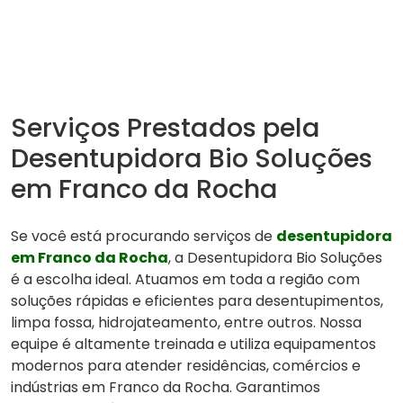
Serviços Prestados pela
Desentupidora Bio Soluções
em Franco da Rocha
Se você está procurando serviços de
desentupidora
em Franco da Rocha
, a Desentupidora Bio Soluções
é a escolha ideal. Atuamos em toda a região com
soluções rápidas e eficientes para desentupimentos,
limpa fossa, hidrojateamento, entre outros. Nossa
equipe é altamente treinada e utiliza equipamentos
modernos para atender residências, comércios e
indústrias em Franco da Rocha. Garantimos