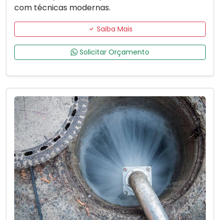
com técnicas modernas.
Saiba Mais
Solicitar Orçamento