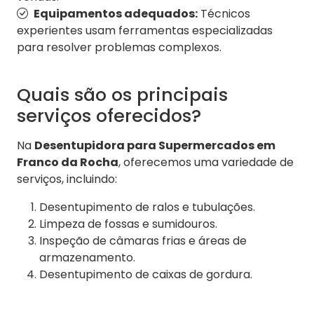
Equipamentos adequados:
Técnicos
experientes usam ferramentas especializadas
para resolver problemas complexos.
Quais são os principais
serviços oferecidos?
Na
Desentupidora para Supermercados em
Franco da Rocha
, oferecemos uma variedade de
serviços, incluindo:
Desentupimento de ralos e tubulações.
Limpeza de fossas e sumidouros.
Inspeção de câmaras frias e áreas de
armazenamento.
Desentupimento de caixas de gordura.