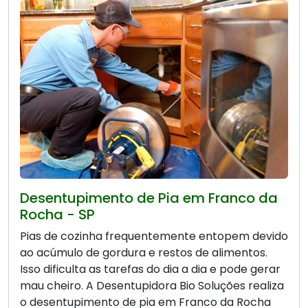
Desentupimento de Pia em Franco da
Rocha - SP
Pias de cozinha frequentemente entopem devido
ao acúmulo de gordura e restos de alimentos.
Isso dificulta as tarefas do dia a dia e pode gerar
mau cheiro. A Desentupidora Bio Soluções realiza
o desentupimento de pia em Franco da Rocha