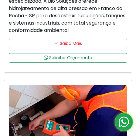
especializada. A Bio Soluções oferece
hidrojateamento de alta pressão em Franco da
Rocha - SP para desobstruir tubulações, tanques
e sistemas industriais, com total segurança e
conformidade ambiental.
Saiba Mais
Solicitar Orçamento