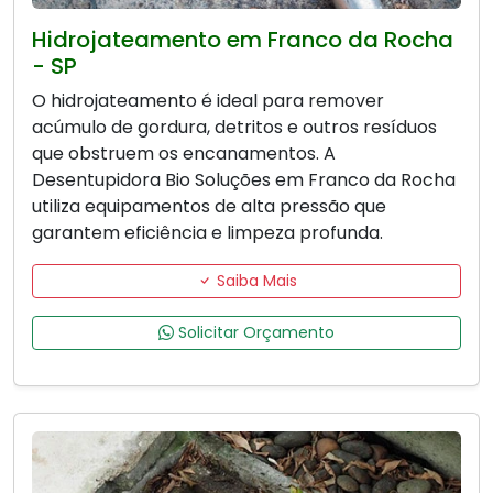
Hidrojateamento em Franco da Rocha
- SP
O hidrojateamento é ideal para remover
acúmulo de gordura, detritos e outros resíduos
que obstruem os encanamentos. A
Desentupidora Bio Soluções em Franco da Rocha
utiliza equipamentos de alta pressão que
garantem eficiência e limpeza profunda.
Saiba Mais
Solicitar Orçamento