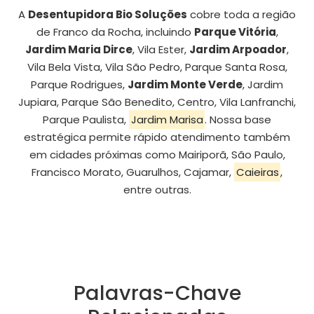
A
Desentupidora Bio Soluções
cobre toda a região
de Franco da Rocha, incluindo
Parque Vitória
,
Jardim Maria Dirce
, Vila Ester,
Jardim Arpoador
,
Vila Bela Vista, Vila São Pedro, Parque Santa Rosa,
Parque Rodrigues,
Jardim Monte Verde
, Jardim
Jupiara, Parque São Benedito, Centro, Vila Lanfranchi,
Parque Paulista,
Jardim Marisa
. Nossa base
estratégica permite rápido atendimento também
em cidades próximas como Mairiporã, São Paulo,
Francisco Morato, Guarulhos, Cajamar,
Caieiras
,
entre outras.
Palavras-Chave