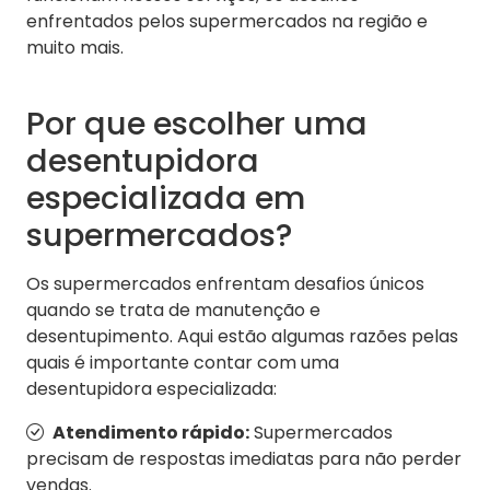
enfrentados pelos supermercados na região e
muito mais.
Por que escolher uma
desentupidora
especializada em
supermercados?
Os supermercados enfrentam desafios únicos
quando se trata de manutenção e
desentupimento. Aqui estão algumas razões pelas
quais é importante contar com uma
desentupidora especializada:
Atendimento rápido:
Supermercados
precisam de respostas imediatas para não perder
vendas.