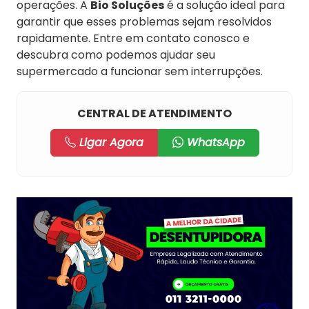
operações. A
Bio Soluções
é a solução ideal para
garantir que esses problemas sejam resolvidos
rapidamente. Entre em contato conosco e
descubra como podemos ajudar seu
supermercado a funcionar sem interrupções.
CENTRAL DE ATENDIMENTO
Ligar Agora
WhatsApp