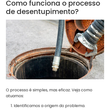
Como funciona o processo
de desentupimento?
O processo é simples, mas eficaz. Veja como
atuamos:
Identificamos a origem do problema.