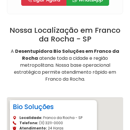
Nossa Localização em Franco
da Rocha - SP
A
Desentupidora Bio Soluções em Franco da
Rocha
atende toda a cidade e região
metropolitana. Nossa base operacional
estratégica permite atendimento rápido em
Franco da Rocha.
Bio Soluções
Localidade:
Franco da Rocha - SP
Telefone:
(11) 3211-0000
Atendimento:
24 Horas