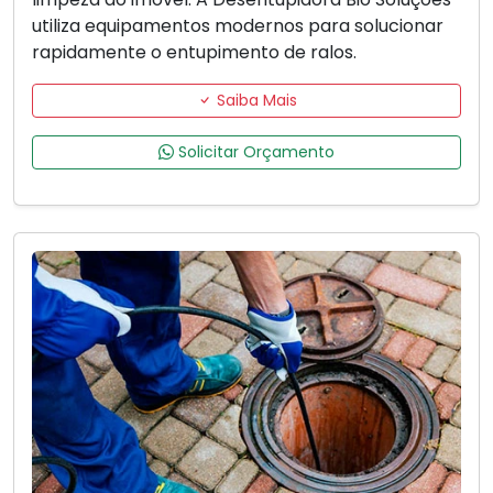
utiliza equipamentos modernos para solucionar
rapidamente o entupimento de ralos.
Saiba Mais
Solicitar Orçamento