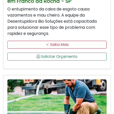
em Franco da Rocha - SP
O entupimento da caixa de esgoto causa
vazamentos e mau cheiro. A equipe da
Desentupidora Bio Soluções está capacitada
para solucionar esse tipo de problema com
rapidez e segurança.
Saiba Mais
Solicitar Orçamento