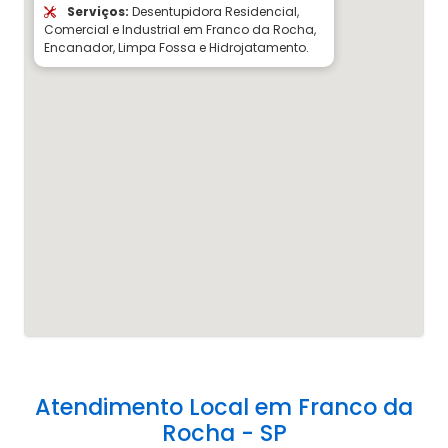
Serviços:
Desentupidora Residencial,
Comercial e Industrial em Franco da Rocha,
Encanador, Limpa Fossa e Hidrojatamento.
Atendimento Local em Franco da
Rocha - SP