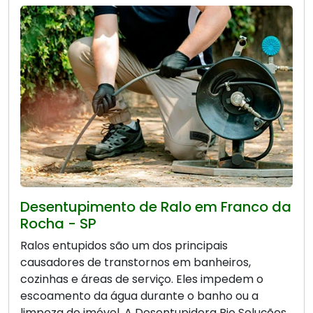
Desentupimento de Ralo em Franco da
Rocha - SP
Ralos entupidos são um dos principais
causadores de transtornos em banheiros,
cozinhas e áreas de serviço. Eles impedem o
escoamento da água durante o banho ou a
limpeza do imóvel. A Desentupidora Bio Soluções