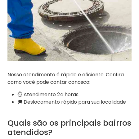
Nosso atendimento é rápido e eficiente. Confira
como você pode contar conosco:
⏱️ Atendimento 24 horas
🚚 Deslocamento rápido para sua localidade
Quais são os principais bairros
atendidos?