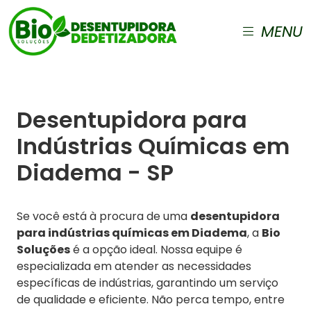
MENU
Desentupidora para
Indústrias Químicas em
Diadema - SP
Se você está à procura de uma
desentupidora
para indústrias químicas em Diadema
, a
Bio
Soluções
é a opção ideal. Nossa equipe é
especializada em atender as necessidades
específicas de indústrias, garantindo um serviço
de qualidade e eficiente. Não perca tempo, entre