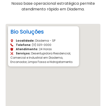
Nossa base operacional estratégica permite
atendimento rápido em Diadema.
Bio Soluções
Localidade:
Diadema - SP
Telefone:
(11) 3211-0000
Atendimento:
24 Horas
Serviços:
Desentupidora Residencial,
Comercial e Industrial em Diadema,
Encanador, Limpa Fossa e Hidrojatamento.