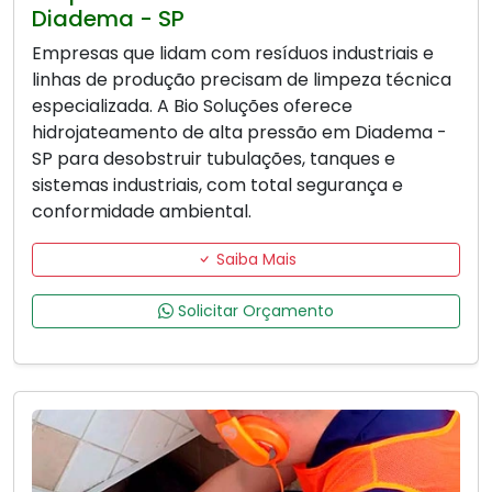
Diadema - SP
Empresas que lidam com resíduos industriais e
linhas de produção precisam de limpeza técnica
especializada. A Bio Soluções oferece
hidrojateamento de alta pressão em Diadema -
SP para desobstruir tubulações, tanques e
sistemas industriais, com total segurança e
conformidade ambiental.
Saiba Mais
Solicitar Orçamento