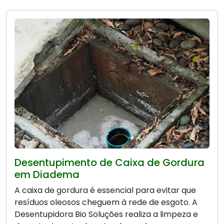
Desentupimento de Caixa de Gordura
em Diadema
A caixa de gordura é essencial para evitar que
resíduos oleosos cheguem à rede de esgoto. A
Desentupidora Bio Soluções realiza a limpeza e