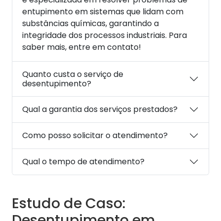
entupimento em sistemas que lidam com
substâncias químicas, garantindo a
integridade dos processos industriais. Para
saber mais, entre em contato!
Quanto custa o serviço de
desentupimento?
Qual a garantia dos serviços prestados?
Como posso solicitar o atendimento?
Qual o tempo de atendimento?
Estudo de Caso:
Desentupimento em