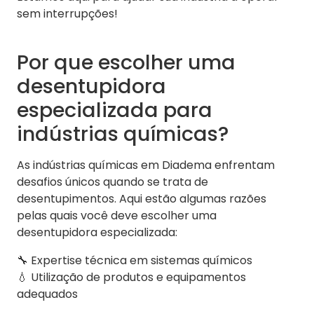
sem interrupções!
Por que escolher uma
desentupidora
especializada para
indústrias químicas?
As indústrias químicas em Diadema enfrentam
desafios únicos quando se trata de
desentupimentos. Aqui estão algumas razões
pelas quais você deve escolher uma
desentupidora especializada:
🔧 Expertise técnica em sistemas químicos
💧 Utilização de produtos e equipamentos
adequados