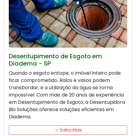
Desentupimento de Esgoto em
Diadema - SP
Quando o esgoto entope, o imóvel inteiro pode
ficar comprometido. Ralos e vasos podem
transbordar, e a utilização da água se torna
impossível. Com mais de 20 anos de experiência
em Desentupimento de Esgoto, a Desentupidora
Bio Soluções oferece soluções eficientes em
Diadema.
Saiba Mais