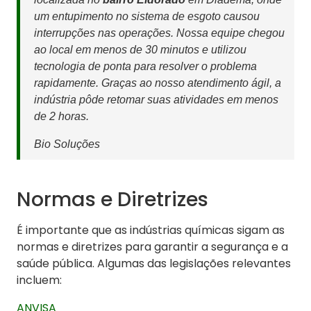
um entupimento no sistema de esgoto causou
interrupções nas operações. Nossa equipe chegou
ao local em menos de 30 minutos e utilizou
tecnologia de ponta para resolver o problema
rapidamente. Graças ao nosso atendimento ágil, a
indústria pôde retomar suas atividades em menos
de 2 horas.
Bio Soluções
Normas e Diretrizes
É importante que as indústrias químicas sigam as
normas e diretrizes para garantir a segurança e a
saúde pública. Algumas das legislações relevantes
incluem:
ANVISA