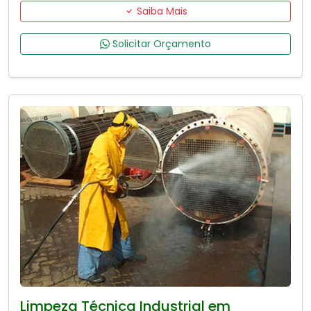
Saiba Mais
Solicitar Orçamento
Limpeza Técnica Industrial em