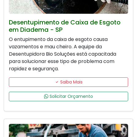
Desentupimento de Caixa de Esgoto
em Diadema - SP
O entupimento da caixa de esgoto causa
vazamentos e mau cheiro. A equipe da
Desentupidora Bio Soluções está capacitada
para solucionar esse tipo de problema com
rapidez e segurança.
Saiba Mais
Solicitar Orçamento