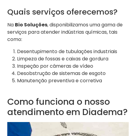
Quais serviços oferecemos?
Na
Bio Soluções
, disponibilizamos uma gama de
serviços para atender indústrias químicas, tais
como:
Desentupimento de tubulações industriais
Limpeza de fossas e caixas de gordura
Inspeção por câmeras de vídeo
Desobstrução de sistemas de esgoto
Manutenção preventiva e corretiva
Como funciona o nosso
atendimento em Diadema?