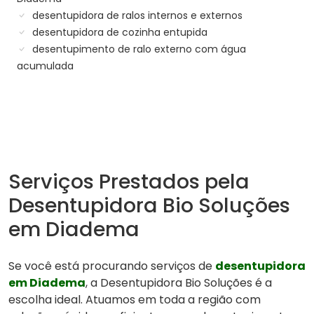
desentupidora de ralos internos e externos
desentupidora de cozinha entupida
desentupimento de ralo externo com água
acumulada
Serviços Prestados pela
Desentupidora Bio Soluções
em Diadema
Se você está procurando serviços de
desentupidora
em Diadema
, a Desentupidora Bio Soluções é a
escolha ideal. Atuamos em toda a região com