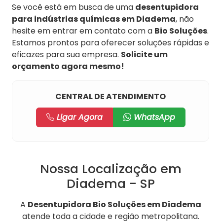
Se você está em busca de uma
desentupidora
para indústrias químicas em Diadema
, não
hesite em entrar em contato com a
Bio Soluções
.
Estamos prontos para oferecer soluções rápidas e
eficazes para sua empresa.
Solicite um
orçamento agora mesmo!
CENTRAL DE ATENDIMENTO
Ligar Agora
WhatsApp
Nossa Localização em
Diadema - SP
A
Desentupidora Bio Soluções em Diadema
atende toda a cidade e região metropolitana.