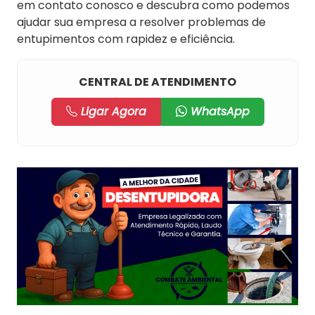
em contato conosco e descubra como podemos
ajudar sua empresa a resolver problemas de
entupimentos com rapidez e eficiência.
CENTRAL DE ATENDIMENTO
Ligar Agora
WhatsApp