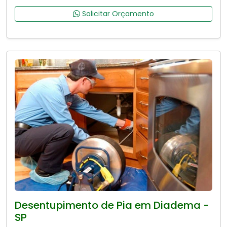
Solicitar Orçamento
Desentupimento de Pia em Diadema -
SP