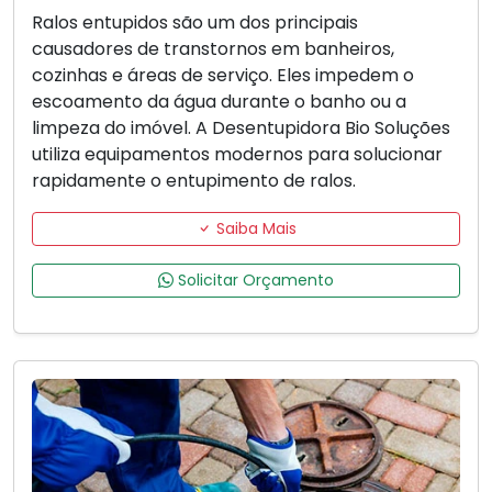
Ralos entupidos são um dos principais
causadores de transtornos em banheiros,
cozinhas e áreas de serviço. Eles impedem o
escoamento da água durante o banho ou a
limpeza do imóvel. A Desentupidora Bio Soluções
utiliza equipamentos modernos para solucionar
rapidamente o entupimento de ralos.
Saiba Mais
Solicitar Orçamento