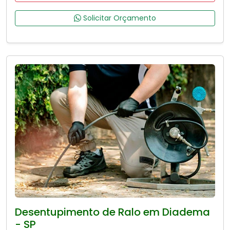
Solicitar Orçamento
Desentupimento de Ralo em Diadema
- SP