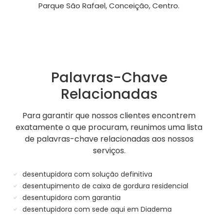
Parque São Rafael, Conceição, Centro.
Palavras-Chave
Relacionadas
Para garantir que nossos clientes encontrem
exatamente o que procuram, reunimos uma lista
de palavras-chave relacionadas aos nossos
serviços.
desentupidora com solução definitiva
desentupimento de caixa de gordura residencial
desentupidora com garantia
desentupidora com sede aqui em Diadema