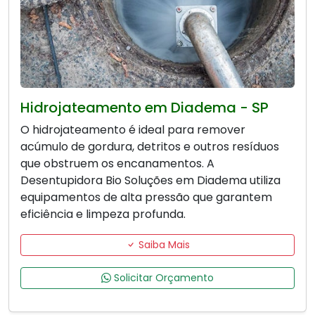
Hidrojateamento em Diadema - SP
O hidrojateamento é ideal para remover
acúmulo de gordura, detritos e outros resíduos
que obstruem os encanamentos. A
Desentupidora Bio Soluções em Diadema utiliza
equipamentos de alta pressão que garantem
eficiência e limpeza profunda.
Saiba Mais
Solicitar Orçamento