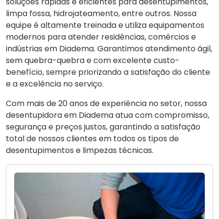
soluções rápidas e eficientes para desentupimentos,
limpa fossa, hidrojateamento, entre outros. Nossa
equipe é altamente treinada e utiliza equipamentos
modernos para atender residências, comércios e
indústrias em Diadema. Garantimos atendimento ágil,
sem quebra-quebra e com excelente custo-
benefício, sempre priorizando a satisfação do cliente
e a excelência no serviço.
Com mais de 20 anos de experiência no setor, nossa
desentupidora em Diadema atua com compromisso,
segurança e preços justos, garantindo a satisfação
total de nossos clientes em todos os tipos de
desentupimentos e limpezas técnicas.