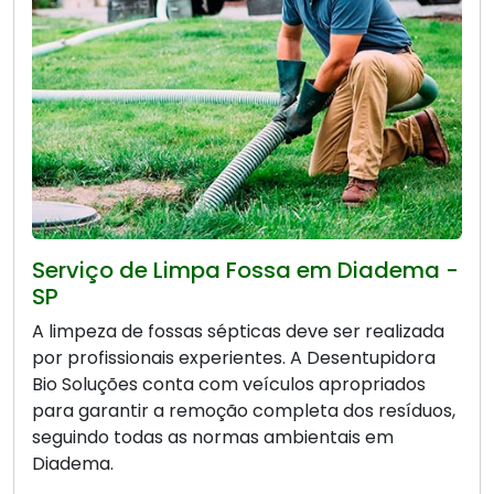
Serviço de Limpa Fossa em Diadema -
SP
A limpeza de fossas sépticas deve ser realizada
por profissionais experientes. A Desentupidora
Bio Soluções conta com veículos apropriados
para garantir a remoção completa dos resíduos,
seguindo todas as normas ambientais em
Diadema.