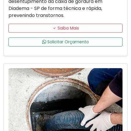
desentupimento da caixa de gordura em
Diadema - SP de forma técnica e rápida,
prevenindo transtornos.
Saiba Mais
Solicitar Orçamento