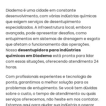
Diadema é uma cidade em constante
desenvolvimento, com várias indústrias químicas
que exigem serviços de desentupimento
especializados. A infraestrutura local, embora
avançada, pode apresentar desafios, como
entupimentos em sistemas de drenagem e esgoto
que afetam o funcionamento das operações.
Nossa
desentupidora para indústrias
químicas em Diadema
está pronta para lidar
com essas situações, oferecendo atendimento 24
horas.
Com profissionais experientes e tecnologia de
ponta, garantimos a melhor solução para os
problemas de entupimento. Se você tem dúvidas
sobre o custo, o tempo de atendimento ou quais
serviços oferecemos, não hesite em nos contatar.
Estamos aqui para ajudar sua indústria a operar