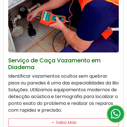
Serviço de Caça Vazamento em
Diadema
Identificar vazamentos ocultos sem quebrar
pisos ou paredes é uma das especialidades da Bio
Soluções. Utilizamos equipamentos modernos de
detecção acústica e termografia para localizar o
ponto exato do problema e realizar os reparos
com rapidez e precisão.
Saiba Mais