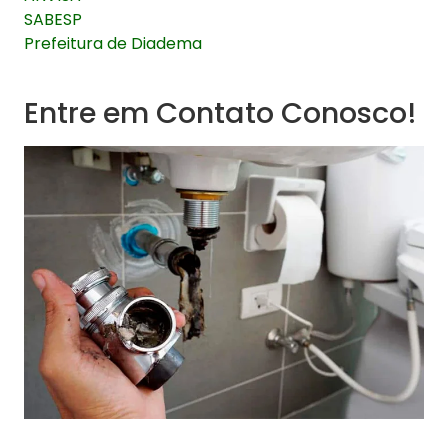
SABESP
Prefeitura de Diadema
Entre em Contato Conosco!