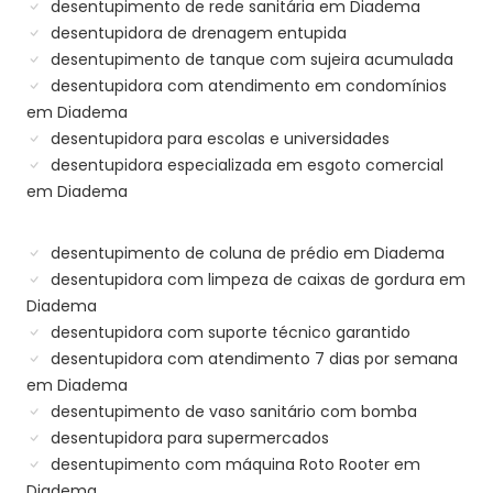
desentupimento de rede sanitária em Diadema
desentupidora de drenagem entupida
desentupimento de tanque com sujeira acumulada
desentupidora com atendimento em condomínios
em Diadema
desentupidora para escolas e universidades
desentupidora especializada em esgoto comercial
em Diadema
desentupimento de coluna de prédio em Diadema
desentupidora com limpeza de caixas de gordura em
Diadema
desentupidora com suporte técnico garantido
desentupidora com atendimento 7 dias por semana
em Diadema
desentupimento de vaso sanitário com bomba
desentupidora para supermercados
desentupimento com máquina Roto Rooter em
Diadema