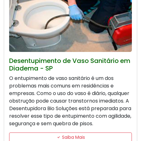
Desentupimento de Vaso Sanitário em
Diadema - SP
O entupimento de vaso sanitário é um dos
problemas mais comuns em residências e
empresas. Como o uso do vaso é diário, qualquer
obstrução pode causar transtornos imediatos. A
Desentupidora Bio Soluções está preparada para
resolver esse tipo de entupimento com agilidade,
segurança e sem quebra de pisos.
Saiba Mais