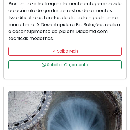
Pias de cozinha frequentemente entopem devido
ao acúmulo de gordura e restos de alimentos.
Isso dificulta as tarefas do dia a dia e pode gerar
mau cheiro. A Desentupidora Bio Soluções realiza
o desentupimento de pia em Diadema com
técnicas modernas.
Saiba Mais
Solicitar Orçamento