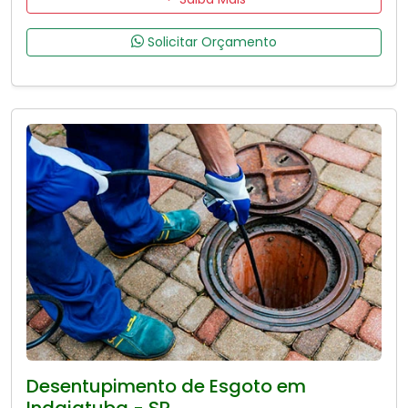
Solicitar Orçamento
Desentupimento de Esgoto em
Indaiatuba - SP