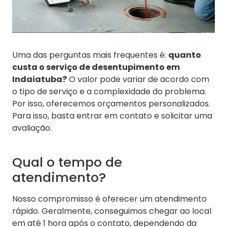
Uma das perguntas mais frequentes é:
quanto
custa o serviço de desentupimento em
Indaiatuba?
O valor pode variar de acordo com
o tipo de serviço e a complexidade do problema.
Por isso, oferecemos orçamentos personalizados.
Para isso, basta entrar em contato e solicitar uma
avaliação.
Qual o tempo de
atendimento?
Nosso compromisso é oferecer um atendimento
rápido. Geralmente, conseguimos chegar ao local
em até 1 hora após o contato, dependendo da