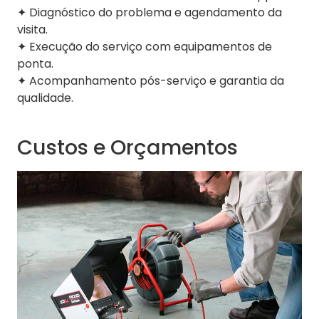
✦ Diagnóstico do problema e agendamento da
visita.
✦ Execução do serviço com equipamentos de
ponta.
✦ Acompanhamento pós-serviço e garantia da
qualidade.
Custos e Orçamentos