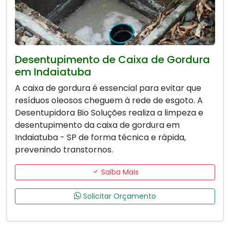
Desentupimento de Caixa de Gordura
em Indaiatuba
A caixa de gordura é essencial para evitar que
resíduos oleosos cheguem à rede de esgoto. A
Desentupidora Bio Soluções realiza a limpeza e
desentupimento da caixa de gordura em
Indaiatuba - SP de forma técnica e rápida,
prevenindo transtornos.
Saiba Mais
Solicitar Orçamento