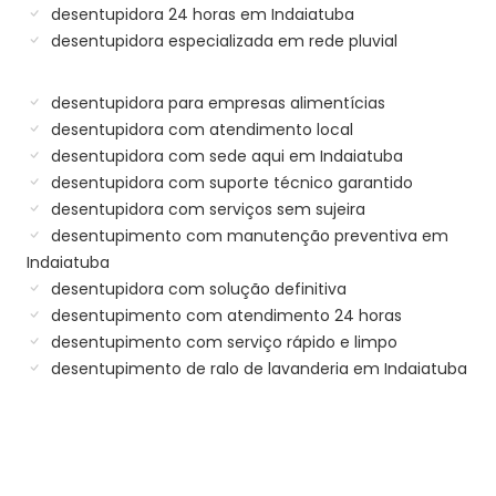
desentupidora 24 horas em Indaiatuba
desentupidora especializada em rede pluvial
desentupidora para empresas alimentícias
desentupidora com atendimento local
desentupidora com sede aqui em Indaiatuba
desentupidora com suporte técnico garantido
desentupidora com serviços sem sujeira
desentupimento com manutenção preventiva em
Indaiatuba
desentupidora com solução definitiva
desentupimento com atendimento 24 horas
desentupimento com serviço rápido e limpo
desentupimento de ralo de lavanderia em Indaiatuba