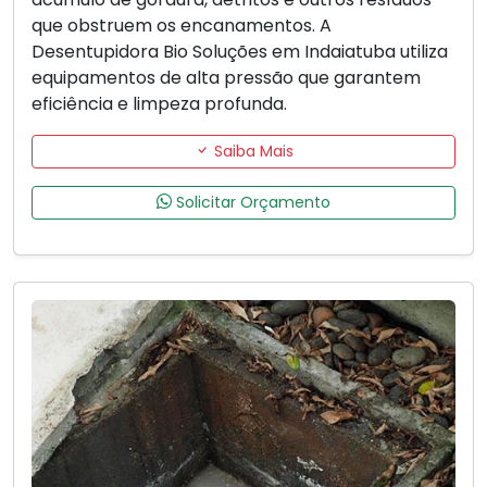
que obstruem os encanamentos. A
Desentupidora Bio Soluções em Indaiatuba utiliza
equipamentos de alta pressão que garantem
eficiência e limpeza profunda.
Saiba Mais
Solicitar Orçamento