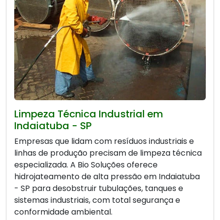
Limpeza Técnica Industrial em
Indaiatuba - SP
Empresas que lidam com resíduos industriais e
linhas de produção precisam de limpeza técnica
especializada. A Bio Soluções oferece
hidrojateamento de alta pressão em Indaiatuba
- SP para desobstruir tubulações, tanques e
sistemas industriais, com total segurança e
conformidade ambiental.