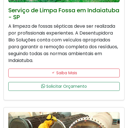
Serviço de Limpa Fossa em Indaiatuba
- SP
A limpeza de fossas sépticas deve ser realizada
por profissionais experientes. A Desentupidora
Bio Soluções conta com veículos apropriados
para garantir a remoção completa dos resíduos,
seguindo todas as normas ambientais em
Indaiatuba.
Saiba Mais
Solicitar Orçamento