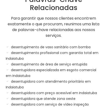
Relacionadas
Para garantir que nossos clientes encontrem
exatamente o que procuram, reunimos uma lista
de palavras-chave relacionadas aos nossos
serviços.
desentupimento de vaso sanitário com bomba
desentupimento profissional com garantia total em
Indaiatuba
desentupimento de área de serviço entupida
desentupidora especializada em esgoto comercial
em Indaiatuba
desentupidora com atendimento prioritário em
Indaiatuba
desentupidora com preço acessível em Indaiatuba
desentupidora que atende zona oeste
desentupidora com serviço de vídeo inspeção