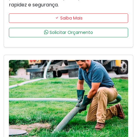
rapidez e segurança.
Saiba Mais
Solicitar Orçamento