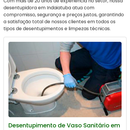
Com mais de 20 anos de experiência no setor, nossa
desentupidora em Indaiatuba atua com
compromisso, segurança e preços justos, garantindo
a satisfação total de nossos clientes em todos os
tipos de desentupimentos e limpezas técnicas.
Desentupimento de Vaso Sanitário em