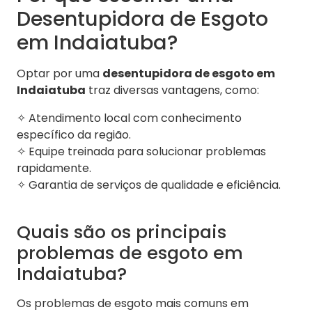
Desentupidora de Esgoto
em Indaiatuba?
Optar por uma
desentupidora de esgoto em
Indaiatuba
traz diversas vantagens, como:
✧ Atendimento local com conhecimento
específico da região.
✧ Equipe treinada para solucionar problemas
rapidamente.
✧ Garantia de serviços de qualidade e eficiência.
Quais são os principais
problemas de esgoto em
Indaiatuba?
Os problemas de esgoto mais comuns em