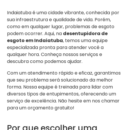
Indaiatuba é uma cidade vibrante, conhecida por
sua infraestrutura e qualidade de vida. Porém,
como em qualquer lugar, problemas de esgoto
podem ocorrer. Aqui, na
desentupidora de
esgoto em Indaiatuba
, temos uma equipe
especializada pronta para atender você a
qualquer hora. Conheça nossos serviços e
descubra como podemos ajudar.
Com um atendimento rápido e eficaz, garantimos
que seu problema será solucionado da melhor
forma. Nossa equipe é treinada para lidar com
diversos tipos de entupimentos, oferecendo um
serviço de excelência. Não hesite em nos chamar
para um orçamento gratuito!
Por que escolher uma