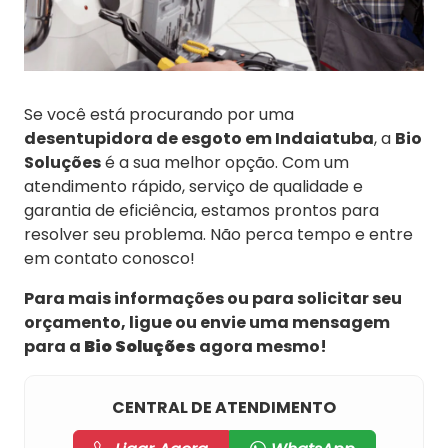
Se você está procurando por uma
desentupidora de esgoto em Indaiatuba
, a
Bio
Soluções
é a sua melhor opção. Com um
atendimento rápido, serviço de qualidade e
garantia de eficiência, estamos prontos para
resolver seu problema. Não perca tempo e entre
em contato conosco!
Para mais informações ou para solicitar seu
orçamento, ligue ou envie uma mensagem
para a
Bio Soluções
agora mesmo!
CENTRAL DE ATENDIMENTO