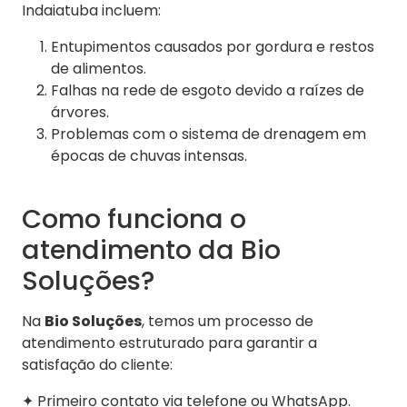
Indaiatuba incluem:
Entupimentos causados por gordura e restos
de alimentos.
Falhas na rede de esgoto devido a raízes de
árvores.
Problemas com o sistema de drenagem em
épocas de chuvas intensas.
Como funciona o
atendimento da Bio
Soluções?
Na
Bio Soluções
, temos um processo de
atendimento estruturado para garantir a
satisfação do cliente:
✦ Primeiro contato via telefone ou WhatsApp.