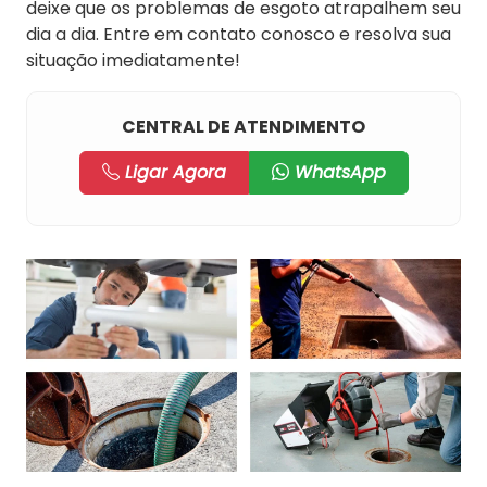
deixe que os problemas de esgoto atrapalhem seu
dia a dia. Entre em contato conosco e resolva sua
situação imediatamente!
CENTRAL DE ATENDIMENTO
Ligar Agora
WhatsApp