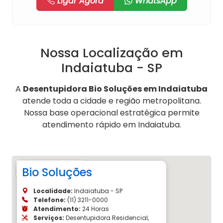
Ligar Agora
WhatsApp
Nossa Localização em
Indaiatuba - SP
A
Desentupidora Bio Soluções em Indaiatuba
atende toda a cidade e região metropolitana.
Nossa base operacional estratégica permite
atendimento rápido em Indaiatuba.
Bio Soluções
Localidade:
Indaiatuba - SP
Telefone:
(11) 3211-0000
Atendimento:
24 Horas
Serviços:
Desentupidora Residencial,