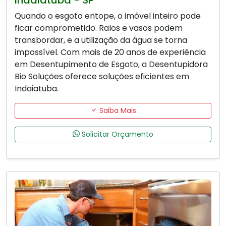
Quando o esgoto entope, o imóvel inteiro pode
ficar comprometido. Ralos e vasos podem
transbordar, e a utilização da água se torna
impossível. Com mais de 20 anos de experiência
em Desentupimento de Esgoto, a Desentupidora
Bio Soluções oferece soluções eficientes em
Indaiatuba.
Saiba Mais
Solicitar Orçamento