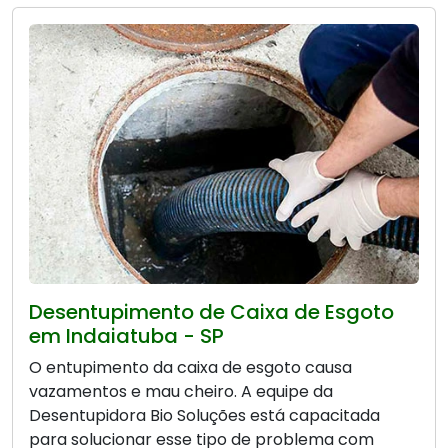
Desentupimento de Caixa de Esgoto
em Indaiatuba - SP
O entupimento da caixa de esgoto causa
vazamentos e mau cheiro. A equipe da
Desentupidora Bio Soluções está capacitada
para solucionar esse tipo de problema com