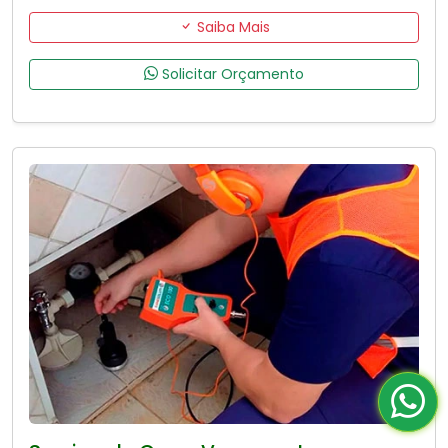
Saiba Mais
Solicitar Orçamento