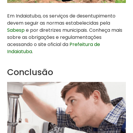
Em Indaiatuba, os serviços de desentupimento
devem seguir as normas estabelecidas pela
Sabesp
e por diretrizes municipais. Conheça mais
sobre as obrigações e regulamentações
acessando o site oficial da
Prefeitura de
Indaiatuba
.
Conclusão