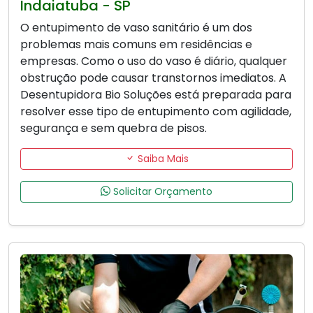
Indaiatuba - SP
O entupimento de vaso sanitário é um dos
problemas mais comuns em residências e
empresas. Como o uso do vaso é diário, qualquer
obstrução pode causar transtornos imediatos. A
Desentupidora Bio Soluções está preparada para
resolver esse tipo de entupimento com agilidade,
segurança e sem quebra de pisos.
Saiba Mais
Solicitar Orçamento