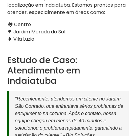
localização em Indaiatuba. Estamos prontos para
atender, especialmente em áreas como:
🏘️ Centro
🌳 Jardim Morada do Sol
🌲 Vila Luzia
Estudo de Caso:
Atendimento em
Indaiatuba
"Recentemente, atendemos um cliente no Jardim
São Conrado, que enfrentava sérios problemas de
entupimento na cozinha. Após o contato, nossa
equipe chegou em menos de 40 minutos e
solucionou o problema rapidamente, garantindo a
satisfação do cliente." - Bio Soluções