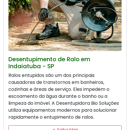
Desentupimento de Ralo em
Indaiatuba - SP
Ralos entupidos são um dos principais
causadores de transtornos em banheiros,
cozinhas e áreas de serviço. Eles impedem o
escoamento da água durante o banho ou a
limpeza do imóvel. A Desentupidora Bio Soluções
utiliza equipamentos modernos para solucionar
rapidamente o entupimento de ralos.
Saiba Mais