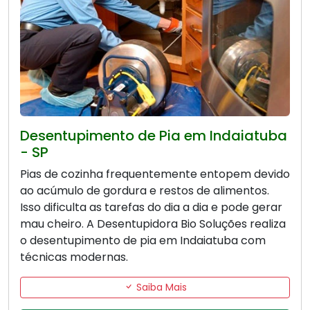
Desentupimento de Pia em Indaiatuba
- SP
Pias de cozinha frequentemente entopem devido
ao acúmulo de gordura e restos de alimentos.
Isso dificulta as tarefas do dia a dia e pode gerar
mau cheiro. A Desentupidora Bio Soluções realiza
o desentupimento de pia em Indaiatuba com
técnicas modernas.
Saiba Mais