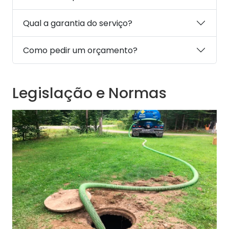
Qual a garantia do serviço?
Como pedir um orçamento?
Legislação e Normas