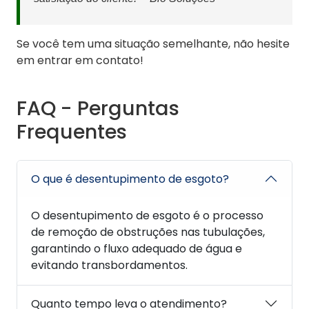
Se você tem uma situação semelhante, não hesite
em entrar em contato!
FAQ - Perguntas
Frequentes
O que é desentupimento de esgoto?
O desentupimento de esgoto é o processo
de remoção de obstruções nas tubulações,
garantindo o fluxo adequado de água e
evitando transbordamentos.
Quanto tempo leva o atendimento?