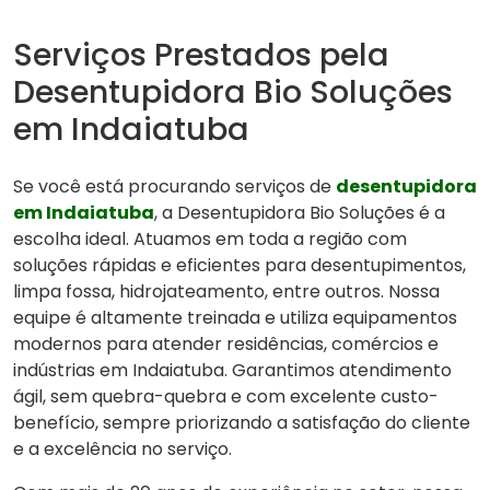
Serviços Prestados pela
Desentupidora Bio Soluções
em Indaiatuba
Se você está procurando serviços de
desentupidora
em Indaiatuba
, a Desentupidora Bio Soluções é a
escolha ideal. Atuamos em toda a região com
soluções rápidas e eficientes para desentupimentos,
limpa fossa, hidrojateamento, entre outros. Nossa
equipe é altamente treinada e utiliza equipamentos
modernos para atender residências, comércios e
indústrias em Indaiatuba. Garantimos atendimento
ágil, sem quebra-quebra e com excelente custo-
benefício, sempre priorizando a satisfação do cliente
e a excelência no serviço.