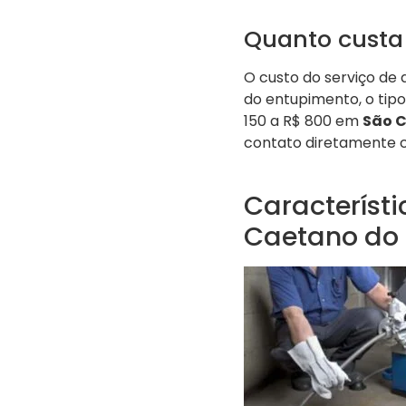
Quanto custa
O custo do serviço de
do entupimento, o tipo
150 a R$ 800 em
São C
contato diretamente
Característ
Caetano do 