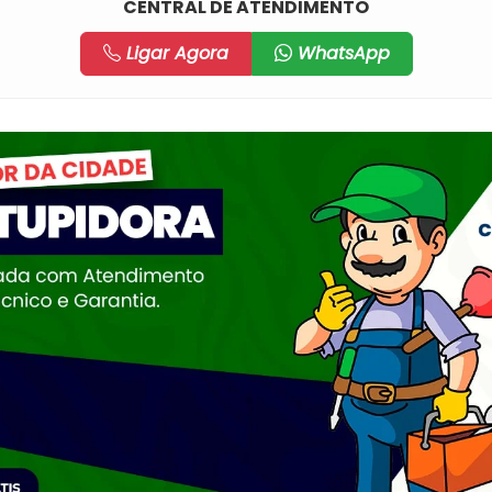
CENTRAL DE ATENDIMENTO
Ligar Agora
WhatsApp