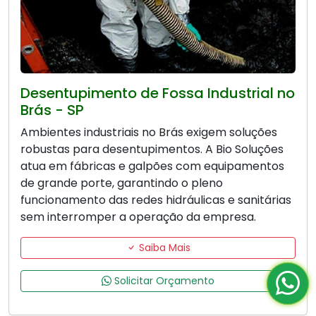
Desentupimento de Fossa Industrial no
Brás - SP
Ambientes industriais no Brás exigem soluções
robustas para desentupimentos. A Bio Soluções
atua em fábricas e galpões com equipamentos
de grande porte, garantindo o pleno
funcionamento das redes hidráulicas e sanitárias
sem interromper a operação da empresa.
Saiba Mais
Solicitar Orçamento