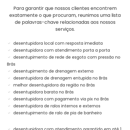
Para garantir que nossos clientes encontrem
exatamente o que procuram, reunimos uma lista
de palavras-chave relacionadas aos nossos
serviços.
desentupidora local com resposta imediata
desentupidora com atendimento porta a porta
desentupimento de rede de esgoto com pressão no
Brás
desentupimento de drenagem externa
desentupidora de drenagem entupida no Brás
melhor desentupidora da região no Brás
desentupidora barata no Brás
desentupidora com pagamento via pix no Brás
desentupidora de ralos internos e externos
desentupimento de ralo de pia de banheiro
desentupidora com atendimento garantido em até 1