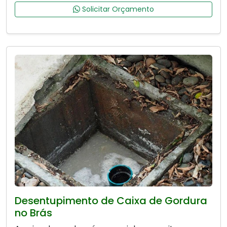
Solicitar Orçamento
Desentupimento de Caixa de Gordura
no Brás