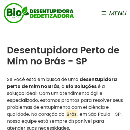
MENU
Desentupidora Perto de
Mim no Brás - SP
Se você está em busca de uma
desentupidora
perto de mim no Brás
, a
Bio Soluções
é a
solução ideal! Com um atendimento ágil e
especializado, estamos prontos para resolver seus
problemas de entupimento com eficiência e
qualidade. No coração do
Brás
, em São Paulo - SP,
nossa equipe está sempre disponível para
atender suas necessidades.