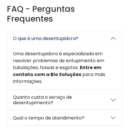
FAQ - Perguntas
Frequentes
O que é uma desentupidora?
Uma desentupidora é especializada em
resolver problemas de entupimento em
tubulações, fossas e esgotos.
Entre em
contato com a Bio Soluções
para mais
informações.
Quanto custa o serviço de
desentupimento?
Qual o tempo de atendimento?