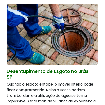
Desentupimento de Esgoto no Brás -
SP
Quando o esgoto entope, o imóvel inteiro pode
ficar comprometido. Ralos e vasos podem
transbordar, e a utilização da água se torna
impossível. Com mais de 20 anos de experiência