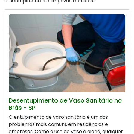
desentupimentos e limpezas técnicas.
Desentupimento de Vaso Sanitário no
Brás - SP
O entupimento de vaso sanitário é um dos
problemas mais comuns em residências e
empresas. Como o uso do vaso é diário, qualquer