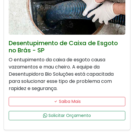
Desentupimento de Caixa de Esgoto
no Brás - SP
O entupimento da caixa de esgoto causa
vazamentos e mau cheiro. A equipe da
Desentupidora Bio Soluções está capacitada
para solucionar esse tipo de problema com
rapidez e segurança.
Saiba Mais
Solicitar Orçamento