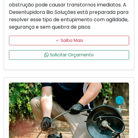
obstrução pode causar transtornos imediatos. A
Desentupidora Bio Soluções está preparada para
resolver esse tipo de entupimento com agilidade,
segurança e sem quebra de pisos.
Saiba Mais
Solicitar Orçamento