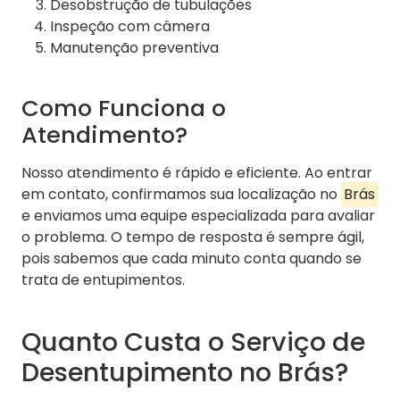
Desobstrução de tubulações
Inspeção com câmera
Manutenção preventiva
Como Funciona o
Atendimento?
Nosso atendimento é rápido e eficiente. Ao entrar
em contato, confirmamos sua localização no
Brás
e enviamos uma equipe especializada para avaliar
o problema. O tempo de resposta é sempre ágil,
pois sabemos que cada minuto conta quando se
trata de entupimentos.
Quanto Custa o Serviço de
Desentupimento no Brás?