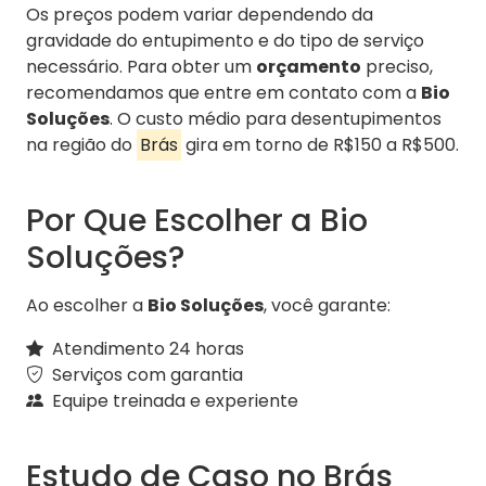
Os preços podem variar dependendo da
gravidade do entupimento e do tipo de serviço
necessário. Para obter um
orçamento
preciso,
recomendamos que entre em contato com a
Bio
Soluções
. O custo médio para desentupimentos
na região do
Brás
gira em torno de R$150 a R$500.
Por Que Escolher a Bio
Soluções?
Ao escolher a
Bio Soluções
, você garante:
Atendimento 24 horas
Serviços com garantia
Equipe treinada e experiente
Estudo de Caso no Brás