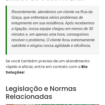
Recentemente, atendemos um cliente na Rua da
Graça, que enfrentava sérios problemas de
entupimento em sua residência. Após recebermos
a ligação, nossa equipe chegou em menos de 30
minutos e, em apenas uma hora, conseguimos
resolver o problema. O cliente ficou extremamente
satisfeito e elogiou nossa agilidade e eficiência.
Se você também precisa de um atendimento
rápido e eficaz, entre em contato com a
Bio
Soluções
!
Legislação e Normas
Relacionadas