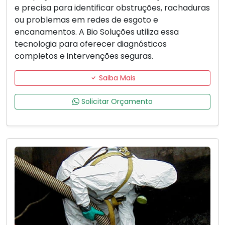
e precisa para identificar obstruções, rachaduras
ou problemas em redes de esgoto e
encanamentos. A Bio Soluções utiliza essa
tecnologia para oferecer diagnósticos
completos e intervenções seguras.
Saiba Mais
Solicitar Orçamento