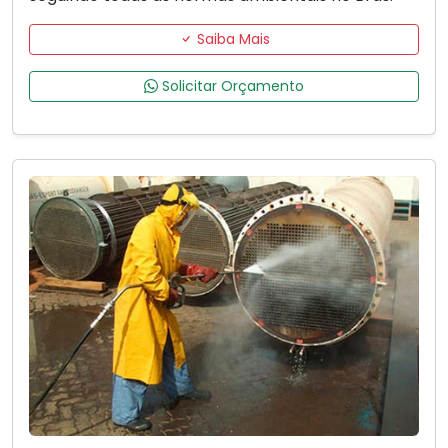
Saiba Mais
Solicitar Orçamento