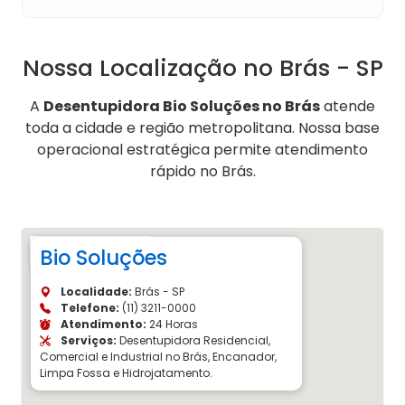
Nossa Localização no Brás - SP
A
Desentupidora Bio Soluções no Brás
atende
toda a cidade e região metropolitana. Nossa base
operacional estratégica permite atendimento
rápido no Brás.
Bio Soluções
Localidade:
Brás - SP
Telefone:
(11) 3211-0000
Atendimento:
24 Horas
Serviços:
Desentupidora Residencial,
Comercial e Industrial no Brás, Encanador,
Limpa Fossa e Hidrojatamento.