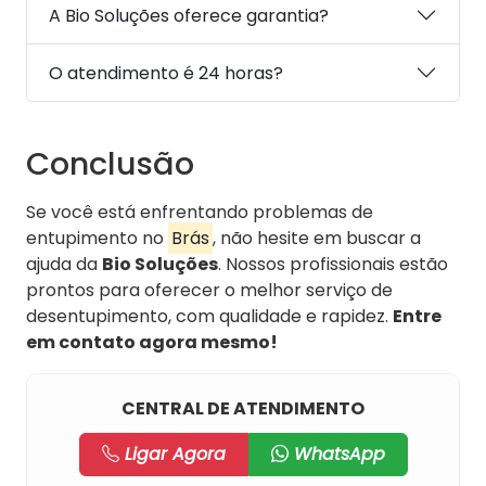
A Bio Soluções oferece garantia?
O atendimento é 24 horas?
Conclusão
Se você está enfrentando problemas de
entupimento no
Brás
, não hesite em buscar a
ajuda da
Bio Soluções
. Nossos profissionais estão
prontos para oferecer o melhor serviço de
desentupimento, com qualidade e rapidez.
Entre
em contato agora mesmo!
CENTRAL DE ATENDIMENTO
Ligar Agora
WhatsApp