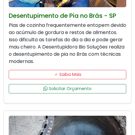
Desentupimento de Pia no Brás - SP
Pias de cozinha frequentemente entopem devido
ao acúmulo de gordura e restos de alimentos.
Isso dificulta as tarefas do dia a dia e pode gerar
mau cheiro. A Desentupidora Bio Soluções realiza
o desentupimento de pia no Brás com técnicas
modernas.
Saiba Mais
Solicitar Orçamento