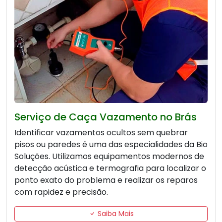
Serviço de Caça Vazamento no Brás
Identificar vazamentos ocultos sem quebrar
pisos ou paredes é uma das especialidades da Bio
Soluções. Utilizamos equipamentos modernos de
detecção acústica e termografia para localizar o
ponto exato do problema e realizar os reparos
com rapidez e precisão.
Saiba Mais