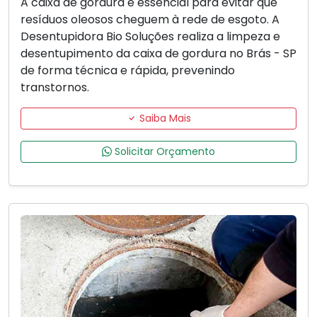
A caixa de gordura é essencial para evitar que
resíduos oleosos cheguem à rede de esgoto. A
Desentupidora Bio Soluções realiza a limpeza e
desentupimento da caixa de gordura no Brás - SP
de forma técnica e rápida, prevenindo
transtornos.
Saiba Mais
Solicitar Orçamento