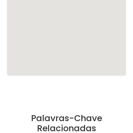
Palavras-Chave
Relacionadas