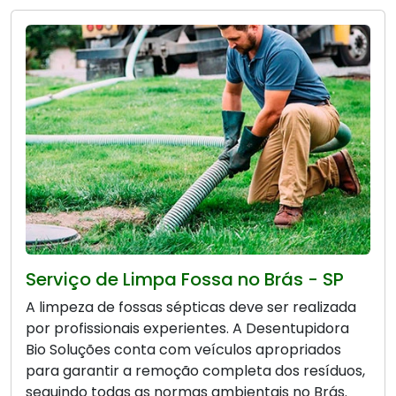
Serviço de Limpa Fossa no Brás - SP
A limpeza de fossas sépticas deve ser realizada
por profissionais experientes. A Desentupidora
Bio Soluções conta com veículos apropriados
para garantir a remoção completa dos resíduos,
seguindo todas as normas ambientais no Brás.