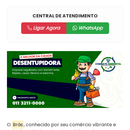
CENTRAL DE ATENDIMENTO
Ligar Agora
WhatsApp
O
Brás
, conhecido por seu comércio vibrante e