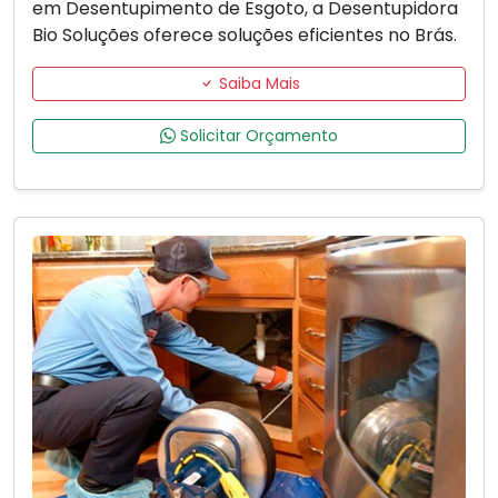
em Desentupimento de Esgoto, a Desentupidora
Bio Soluções oferece soluções eficientes no Brás.
Saiba Mais
Solicitar Orçamento