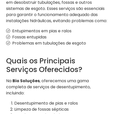
em desobstruir tubulações, fossas e outros
sistemas de esgoto. Esses serviços são essenciais
para garantir o funcionamento adequado das
instalações hidráulicas, evitando problemas como:
Entupimentos em pias e ralos
Fossas entupidas
Problemas em tubulações de esgoto
Quais os Principais
Serviços Oferecidos?
Na
Bio Soluções
, oferecemos uma gama
completa de serviços de desentupimento,
incluindo:
Desentupimento de pias e ralos
Limpeza de fossas sépticas