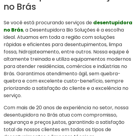
no Brás
Se você está procurando serviços de
desentupidora
no Brás
, a Desentupidora Bio Soluções é a escolha
ideal. Atuamos em toda a região com soluções
rápidas e eficientes para desentupimentos, limpa
fossa, hidrojateamento, entre outros. Nossa equipe é
altamente treinada e utiliza equipamentos modernos
para atender residências, comércios e indústrias no
Brás. Garantimos atendimento ágil, sem quebra-
quebra e com excelente custo-benefício, sempre
priorizando a satisfação do cliente e a excelência no
serviço.
Com mais de 20 anos de experiência no setor, nossa
desentupidora no Brás atua com compromisso,
segurança e preços justos, garantindo a satisfação
total de nossos clientes em todos os tipos de