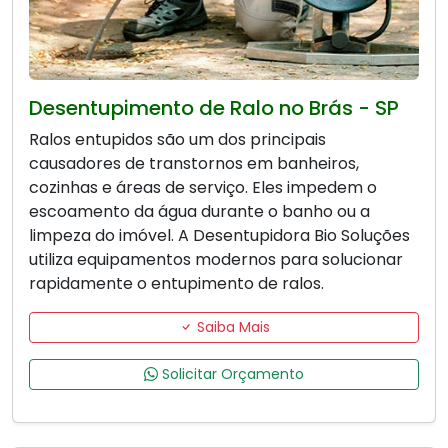
Desentupimento de Ralo no Brás - SP
Ralos entupidos são um dos principais
causadores de transtornos em banheiros,
cozinhas e áreas de serviço. Eles impedem o
escoamento da água durante o banho ou a
limpeza do imóvel. A Desentupidora Bio Soluções
utiliza equipamentos modernos para solucionar
rapidamente o entupimento de ralos.
Saiba Mais
Solicitar Orçamento