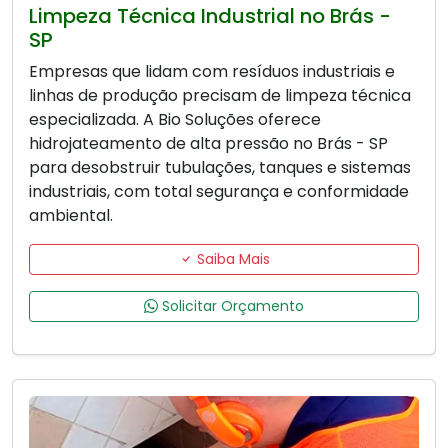
Limpeza Técnica Industrial no Brás -
SP
Empresas que lidam com resíduos industriais e
linhas de produção precisam de limpeza técnica
especializada. A Bio Soluções oferece
hidrojateamento de alta pressão no Brás - SP
para desobstruir tubulações, tanques e sistemas
industriais, com total segurança e conformidade
ambiental.
Saiba Mais
Solicitar Orçamento