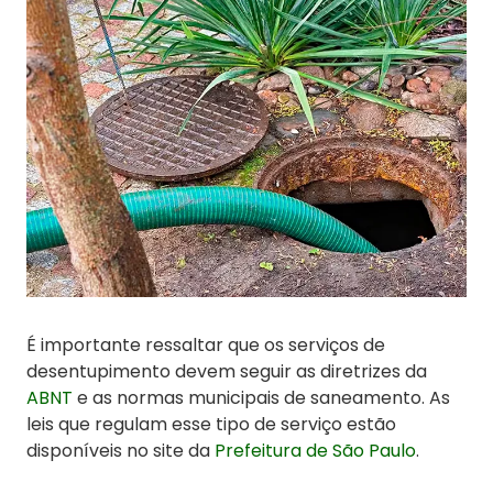
É importante ressaltar que os serviços de
desentupimento devem seguir as diretrizes da
ABNT
e as normas municipais de saneamento. As
leis que regulam esse tipo de serviço estão
disponíveis no site da
Prefeitura de São Paulo
.