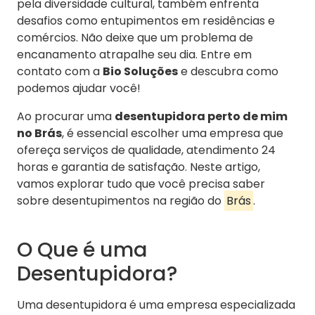
pela diversidade cultural, também enfrenta
desafios como entupimentos em residências e
comércios. Não deixe que um problema de
encanamento atrapalhe seu dia. Entre em
contato com a
Bio Soluções
e descubra como
podemos ajudar você!
Ao procurar uma
desentupidora perto de mim
no Brás
, é essencial escolher uma empresa que
ofereça serviços de qualidade, atendimento 24
horas e garantia de satisfação. Neste artigo,
vamos explorar tudo que você precisa saber
sobre desentupimentos na região do
Brás
.
O Que é uma
Desentupidora?
Uma desentupidora é uma empresa especializada