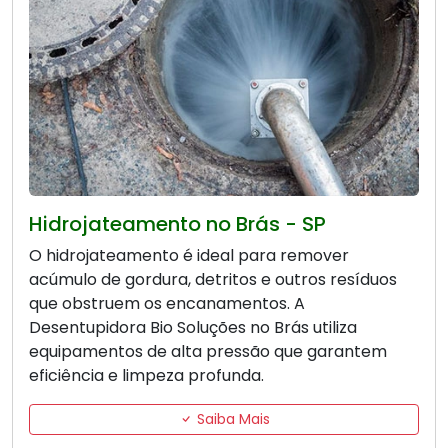
Hidrojateamento no Brás - SP
O hidrojateamento é ideal para remover
acúmulo de gordura, detritos e outros resíduos
que obstruem os encanamentos. A
Desentupidora Bio Soluções no Brás utiliza
equipamentos de alta pressão que garantem
eficiência e limpeza profunda.
Saiba Mais