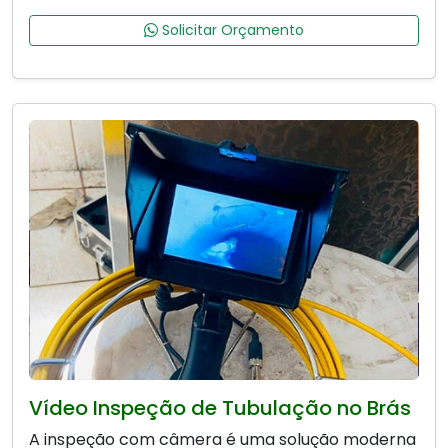
Solicitar Orçamento
Vídeo Inspeção de Tubulação no Brás
A inspeção com câmera é uma solução moderna