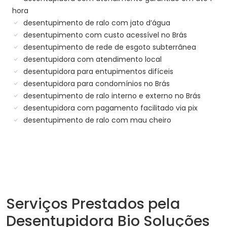
hora
desentupimento de ralo com jato d’água
desentupimento com custo acessível no Brás
desentupimento de rede de esgoto subterrânea
desentupidora com atendimento local
desentupidora para entupimentos difíceis
desentupidora para condomínios no Brás
desentupimento de ralo interno e externo no Brás
desentupidora com pagamento facilitado via pix
desentupimento de ralo com mau cheiro
Serviços Prestados pela
Desentupidora Bio Soluções