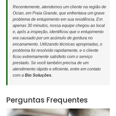
Recentemente, atendemos um cliente na região de
Ocian, em Praia Grande, que enfrentava um grave
problema de entupimento em sua residência. Em
apenas 30 minutos, nossa equipe chegou ao local
e, após a inspeção, identificou que o entupimento
era causado por um acúmulo de gordura no
encanamento. Utilizando técnicas apropriadas, o
problema foi resolvido rapidamente, e o cliente
ficou extremamente satisfeito com o serviço
prestado. Se você também precisa de um
atendimento rápido e eficiente, entre em contato
com a
Bio Soluções
.
Perguntas Frequentes