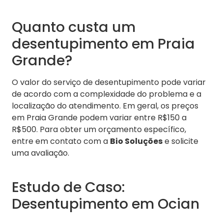
Quanto custa um
desentupimento em Praia
Grande?
O valor do serviço de desentupimento pode variar
de acordo com a complexidade do problema e a
localização do atendimento. Em geral, os preços
em Praia Grande podem variar entre R$150 a
R$500. Para obter um orçamento específico,
entre em contato com a
Bio Soluções
e solicite
uma avaliação.
Estudo de Caso:
Desentupimento em Ocian