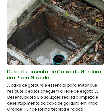
Desentupimento de Caixa de Gordura
em Praia Grande
A caixa de gordura é essencial para evitar que
resíduos oleosos cheguem à rede de esgoto. A
Desentupidora Bio Soluções realiza a limpeza e
desentupimento da caixa de gordura em Praia
Grande - SP de forma técnica e rápida,