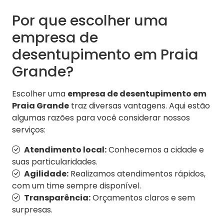
Por que escolher uma
empresa de
desentupimento em Praia
Grande?
Escolher uma
empresa de desentupimento em
Praia Grande
traz diversas vantagens. Aqui estão
algumas razões para você considerar nossos
serviços:
Atendimento local:
Conhecemos a cidade e
suas particularidades.
Agilidade:
Realizamos atendimentos rápidos,
com um time sempre disponível.
Transparência:
Orçamentos claros e sem
surpresas.