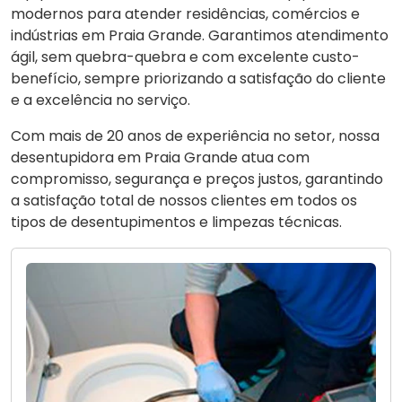
modernos para atender residências, comércios e
indústrias em Praia Grande. Garantimos atendimento
ágil, sem quebra-quebra e com excelente custo-
benefício, sempre priorizando a satisfação do cliente
e a excelência no serviço.
Com mais de 20 anos de experiência no setor, nossa
desentupidora em Praia Grande atua com
compromisso, segurança e preços justos, garantindo
a satisfação total de nossos clientes em todos os
tipos de desentupimentos e limpezas técnicas.