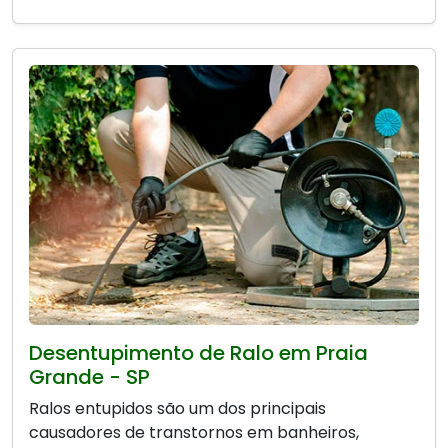
Desentupimento de Ralo em Praia
Grande - SP
Ralos entupidos são um dos principais
causadores de transtornos em banheiros,