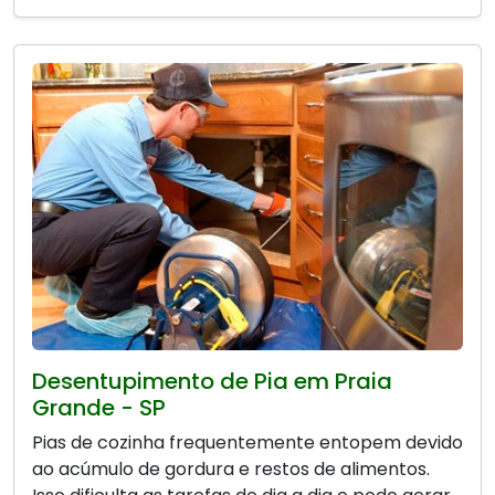
Desentupimento de Pia em Praia
Grande - SP
Pias de cozinha frequentemente entopem devido
ao acúmulo de gordura e restos de alimentos.