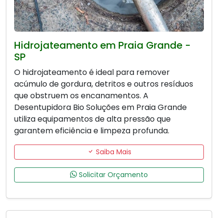
Hidrojateamento em Praia Grande -
SP
O hidrojateamento é ideal para remover
acúmulo de gordura, detritos e outros resíduos
que obstruem os encanamentos. A
Desentupidora Bio Soluções em Praia Grande
utiliza equipamentos de alta pressão que
garantem eficiência e limpeza profunda.
Saiba Mais
Solicitar Orçamento