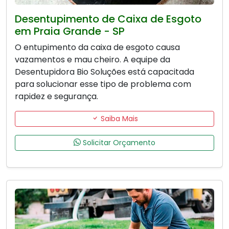
Desentupimento de Caixa de Esgoto
em Praia Grande - SP
O entupimento da caixa de esgoto causa
vazamentos e mau cheiro. A equipe da
Desentupidora Bio Soluções está capacitada
para solucionar esse tipo de problema com
rapidez e segurança.
Saiba Mais
Solicitar Orçamento