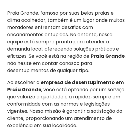
Praia Grande, famosa por suas belas praias e
clima acolhedor, também é um lugar onde muitos
moradores enfrentam desafios com
encanamentos entupidos. No entanto, nossa
equipe está sempre pronta para atender a
demanda local, oferecendo soluções práticas e
eficazes. Se você está na região de
Praia Grande
,
não hesite em contar conosco para
desentupimentos de qualquer tipo.
Ao escolher a
empresa de desentupimento em
Praia Grande
, você está optando por um serviço
que valoriza a qualidade e a rapidez, sempre em
conformidade com as normas e legislações
vigentes. Nossa missão é garantir a satisfação do
cliente, proporcionando um atendimento de
excelência em sua localidade.