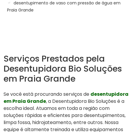
desentupimento de vaso com pressão de água em
Praia Grande
Serviços Prestados pela
Desentupidora Bio Soluções
em Praia Grande
Se você está procurando serviços de
desentupidora
em Praia Grande
, a Desentupidora Bio Soluções é a
escolha ideal. Atuamos em toda a região com
soluções rápidas e eficientes para desentupimentos,
limpa fossa, hidrojateamento, entre outros. Nossa
equipe é altamente treinada e utiliza equipamentos