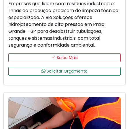
Empresas que lidam com resíduos industriais e
linhas de produção precisam de limpeza técnica
especializada. A Bio Soluções oferece
hidrojateamento de alta pressão em Praia
Grande - SP para desobstruir tubulações,
tanques e sistemas industriais, com total
segurança e conformidade ambiental.
Saiba Mais
Solicitar Orçamento