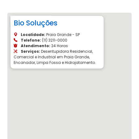
Bio Soluções
Localidade:
Praia Grande - SP
Telefone:
(11) 3211-0000
Atendimento:
24 Horas
Serviços:
Desentupidora Residencial,
Comercial e Industrial em Praia Grande,
Encanador, Limpa Fossa e Hidrojatamento.