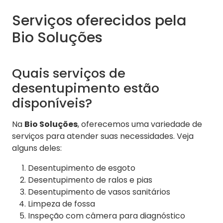
Serviços oferecidos pela
Bio Soluções
Quais serviços de
desentupimento estão
disponíveis?
Na
Bio Soluções
, oferecemos uma variedade de
serviços para atender suas necessidades. Veja
alguns deles:
Desentupimento de esgoto
Desentupimento de ralos e pias
Desentupimento de vasos sanitários
Limpeza de fossa
Inspeção com câmera para diagnóstico