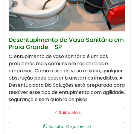
Desentupimento de Vaso Sanitário em
Praia Grande - SP
O entupimento de vaso sanitário é um dos
problemas mais comuns em residências e
empresas. Como o uso do vaso é diário, qualquer
obstrução pode causar transtornos imediatos. A
Desentupidora Bio Soluções está preparada para
resolver esse tipo de entupimento com agilidade,
segurança e sem quebra de pisos.
Saiba Mais
Solicitar Orçamento