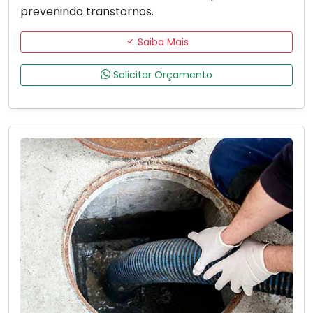
prevenindo transtornos.
Saiba Mais
Solicitar Orçamento