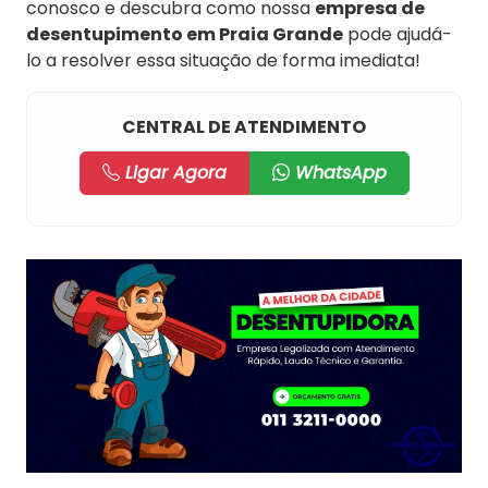
conosco e descubra como nossa
empresa de
desentupimento em Praia Grande
pode ajudá-
lo a resolver essa situação de forma imediata!
CENTRAL DE ATENDIMENTO
Ligar Agora
WhatsApp