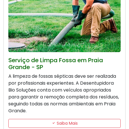
Serviço de Limpa Fossa em Praia
Grande - SP
A limpeza de fossas sépticas deve ser realizada
por profissionais experientes. A Desentupidora
Bio Soluções conta com veículos apropriados
para garantir a remoção completa dos resíduos,
seguindo todas as normas ambientais em Praia
Grande.
Saiba Mais