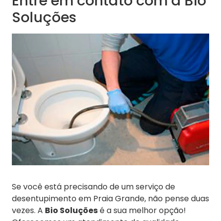
Entre em contato com a Bio
Soluções
Se você está precisando de um serviço de
desentupimento em Praia Grande, não pense duas
vezes. A
Bio Soluções
é a sua melhor opção!