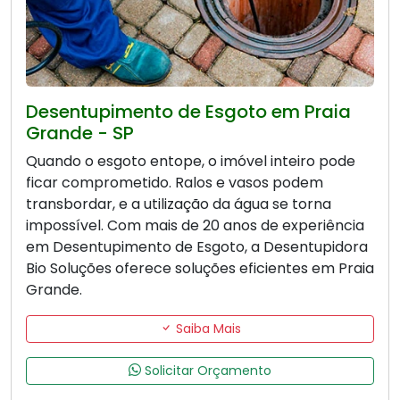
Desentupimento de Esgoto em Praia
Grande - SP
Quando o esgoto entope, o imóvel inteiro pode
ficar comprometido. Ralos e vasos podem
transbordar, e a utilização da água se torna
impossível. Com mais de 20 anos de experiência
em Desentupimento de Esgoto, a Desentupidora
Bio Soluções oferece soluções eficientes em Praia
Grande.
Saiba Mais
Solicitar Orçamento