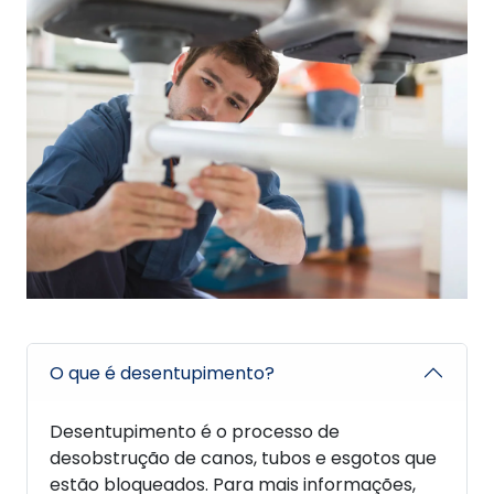
O que é desentupimento?
Desentupimento é o processo de
desobstrução de canos, tubos e esgotos que
estão bloqueados. Para mais informações,