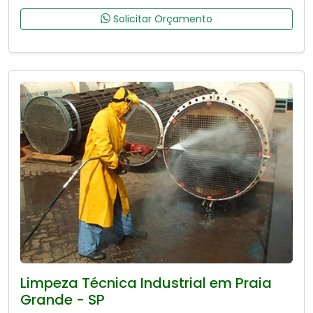
Solicitar Orçamento
Limpeza Técnica Industrial em Praia
Grande - SP