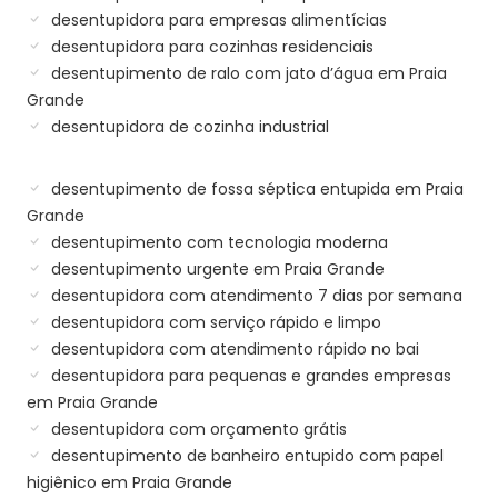
desentupidora para empresas alimentícias
desentupidora para cozinhas residenciais
desentupimento de ralo com jato d’água em Praia
Grande
desentupidora de cozinha industrial
desentupimento de fossa séptica entupida em Praia
Grande
desentupimento com tecnologia moderna
desentupimento urgente em Praia Grande
desentupidora com atendimento 7 dias por semana
desentupidora com serviço rápido e limpo
desentupidora com atendimento rápido no bai
desentupidora para pequenas e grandes empresas
em Praia Grande
desentupidora com orçamento grátis
desentupimento de banheiro entupido com papel
higiênico em Praia Grande