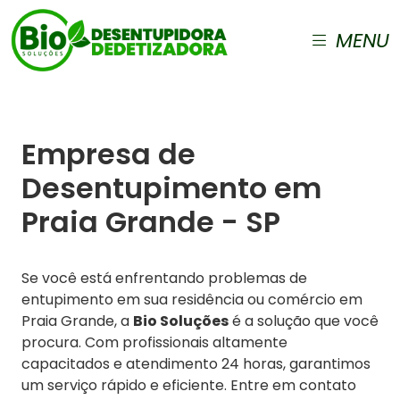
MENU
Empresa de
Desentupimento em
Praia Grande - SP
Se você está enfrentando problemas de
entupimento em sua residência ou comércio em
Praia Grande, a
Bio Soluções
é a solução que você
procura. Com profissionais altamente
capacitados e atendimento 24 horas, garantimos
um serviço rápido e eficiente. Entre em contato