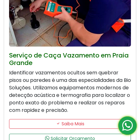
Serviço de Caça Vazamento em Praia
Grande
Identificar vazamentos ocultos sem quebrar
pisos ou paredes é uma das especialidades da Bio
Soluções. Utilizamos equipamentos modernos de
detecção acústica e termografia para localizar o
ponto exato do problema e realizar os reparos
com rapidez e precisão.
Saiba Mais
Solicitar Orçamento