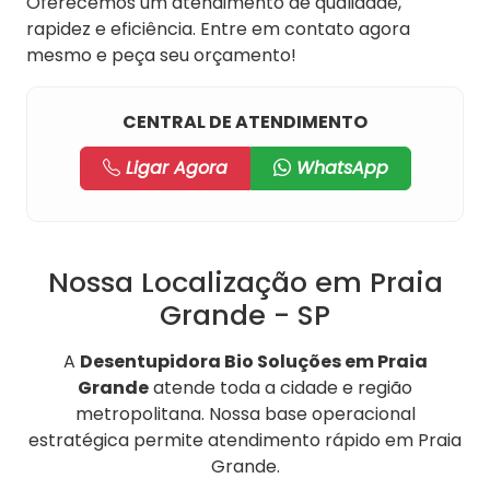
Oferecemos um atendimento de qualidade,
rapidez e eficiência. Entre em contato agora
mesmo e peça seu orçamento!
CENTRAL DE ATENDIMENTO
Ligar Agora
WhatsApp
Nossa Localização em Praia
Grande - SP
A
Desentupidora Bio Soluções em Praia
Grande
atende toda a cidade e região
metropolitana. Nossa base operacional
estratégica permite atendimento rápido em Praia
Grande.