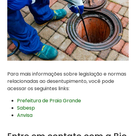
Para mais informações sobre legislação e normas
relacionadas ao desentupimento, você pode
acessar os seguintes links:
Prefeitura de Praia Grande
Sabesp
Anvisa