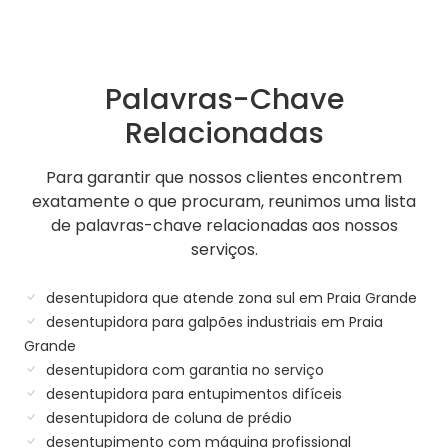
Palavras-Chave
Relacionadas
Para garantir que nossos clientes encontrem
exatamente o que procuram, reunimos uma lista
de palavras-chave relacionadas aos nossos
serviços.
desentupidora que atende zona sul em Praia Grande
desentupidora para galpões industriais em Praia
Grande
desentupidora com garantia no serviço
desentupidora para entupimentos difíceis
desentupidora de coluna de prédio
desentupimento com máquina profissional