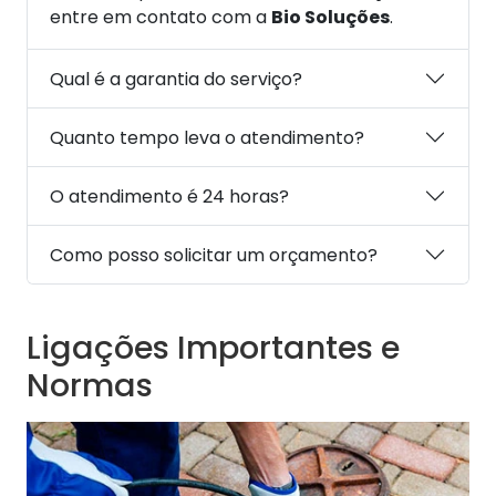
entre em contato com a
Bio Soluções
.
Qual é a garantia do serviço?
Quanto tempo leva o atendimento?
O atendimento é 24 horas?
Como posso solicitar um orçamento?
Ligações Importantes e
Normas