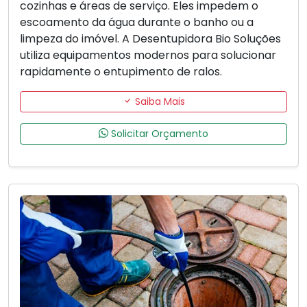
cozinhas e áreas de serviço. Eles impedem o
escoamento da água durante o banho ou a
limpeza do imóvel. A Desentupidora Bio Soluções
utiliza equipamentos modernos para solucionar
rapidamente o entupimento de ralos.
Saiba Mais
Solicitar Orçamento