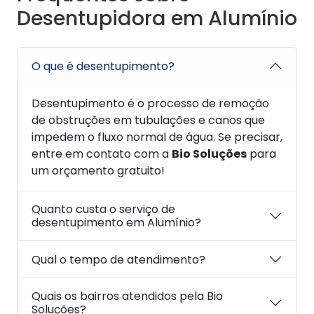
Desentupidora em Alumínio
O que é desentupimento?
Desentupimento é o processo de remoção
de obstruções em tubulações e canos que
impedem o fluxo normal de água. Se precisar,
entre em contato com a
Bio Soluções
para
um orçamento gratuito!
Quanto custa o serviço de
desentupimento em Alumínio?
Qual o tempo de atendimento?
Quais os bairros atendidos pela Bio
Soluções?