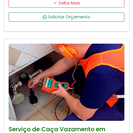
Saiba Mais
Solicitar Orçamento
Serviço de Caça Vazamento em