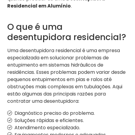
Residencial em Alumínio
.
O que é uma
desentupidora residencial?
Uma desentupidora residencial é uma empresa
especializada em solucionar problemas de
entupimento em sistemas hidráulicos de
residências. Esses problemas podem variar desde
pequenos entupimentos em pias e ralos até
obstruções mais complexas em tubulações. Aqui
estão algumas das principais razões para
contratar uma desentupidora:
Diagnóstico preciso do problema.
Soluções rápidas e eficientes.
Atendimento especializado.
Equipamentos modernos e adequados.