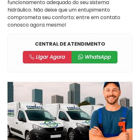
funcionamento adequado do seu sistema
hidráulico. Não deixe que um entupimento
comprometa seu conforto; entre em contato
conosco agora mesmo!
CENTRAL DE ATENDIMENTO
Ligar Agora
WhatsApp