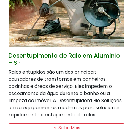
Desentupimento de Ralo em Alumínio
- SP
Ralos entupidos são um dos principais
causadores de transtornos em banheiros,
cozinhas e áreas de serviço. Eles impedem o
escoamento da água durante o banho ou a
limpeza do imóvel. A Desentupidora Bio Soluções
utiliza equipamentos modernos para solucionar
rapidamente o entupimento de ralos.
Saiba Mais