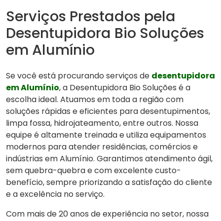
Serviços Prestados pela
Desentupidora Bio Soluções
em Alumínio
Se você está procurando serviços de
desentupidora
em Alumínio
, a Desentupidora Bio Soluções é a
escolha ideal. Atuamos em toda a região com
soluções rápidas e eficientes para desentupimentos,
limpa fossa, hidrojateamento, entre outros. Nossa
equipe é altamente treinada e utiliza equipamentos
modernos para atender residências, comércios e
indústrias em Alumínio. Garantimos atendimento ágil,
sem quebra-quebra e com excelente custo-
benefício, sempre priorizando a satisfação do cliente
e a excelência no serviço.
Com mais de 20 anos de experiência no setor, nossa