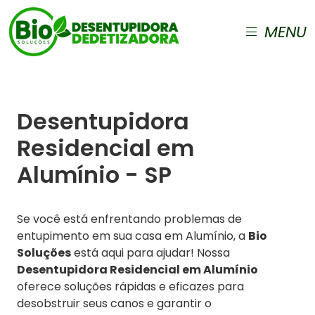
MENU
Desentupidora
Residencial em
Alumínio - SP
Se você está enfrentando problemas de
entupimento em sua casa em Alumínio, a
Bio
Soluções
está aqui para ajudar! Nossa
Desentupidora Residencial em Alumínio
oferece soluções rápidas e eficazes para
desobstruir seus canos e garantir o