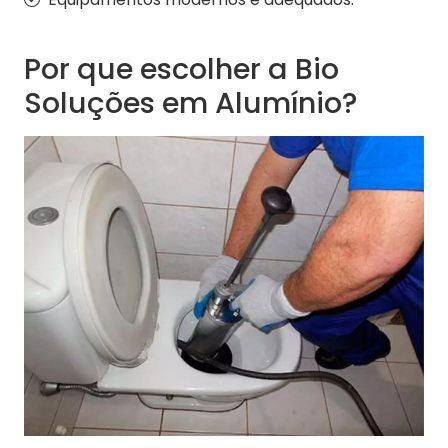
Por que escolher a Bio
Soluções em Alumínio?