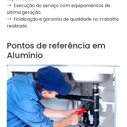
Execução do serviço com equipamentos de
última geração.
Finalização e garantia de qualidade no trabalho
realizado.
Pontos de referência em
Alumínio