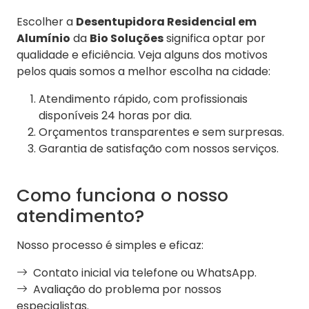
Escolher a
Desentupidora Residencial em
Alumínio
da
Bio Soluções
significa optar por
qualidade e eficiência. Veja alguns dos motivos
pelos quais somos a melhor escolha na cidade:
Atendimento rápido, com profissionais
disponíveis 24 horas por dia.
Orçamentos transparentes e sem surpresas.
Garantia de satisfação com nossos serviços.
Como funciona o nosso
atendimento?
Nosso processo é simples e eficaz:
Contato inicial via telefone ou WhatsApp.
Avaliação do problema por nossos
especialistas.