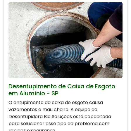
Desentupimento de Caixa de Esgoto
em Alumínio - SP
O entupimento da caixa de esgoto causa
vazamentos e mau cheiro. A equipe da
Desentupidora Bio Soluções está capacitada
para solucionar esse tipo de problema com
rapidez e segurança.