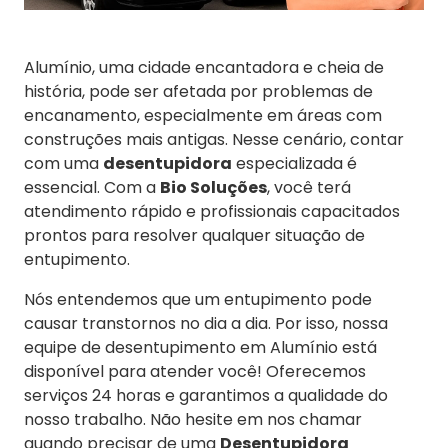
Alumínio, uma cidade encantadora e cheia de
história, pode ser afetada por problemas de
encanamento, especialmente em áreas com
construções mais antigas. Nesse cenário, contar
com uma
desentupidora
especializada é
essencial. Com a
Bio Soluções
, você terá
atendimento rápido e profissionais capacitados
prontos para resolver qualquer situação de
entupimento.
Nós entendemos que um entupimento pode
causar transtornos no dia a dia. Por isso, nossa
equipe de desentupimento em Alumínio está
disponível para atender você! Oferecemos
serviços 24 horas e garantimos a qualidade do
nosso trabalho. Não hesite em nos chamar
quando precisar de uma
Desentupidora