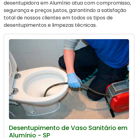
desentupidora em Alumínio atua com compromisso,
segurança e preços justos, garantindo a satisfação
total de nossos clientes em todos os tipos de
desentupimentos e limpezas técnicas.
Desentupimento de Vaso Sanitário em
Alumínio - SP