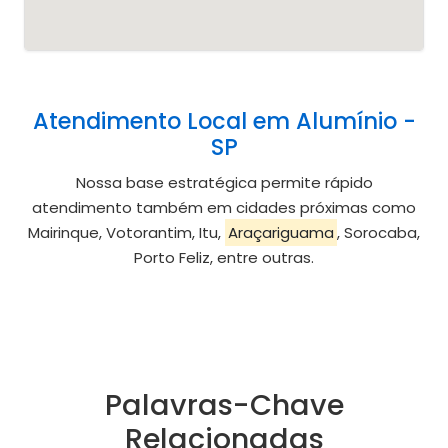
Atendimento Local em Alumínio -
SP
Nossa base estratégica permite rápido
atendimento também em cidades próximas como
Mairinque, Votorantim, Itu,
Araçariguama
, Sorocaba,
Porto Feliz, entre outras.
Palavras-Chave
Relacionadas