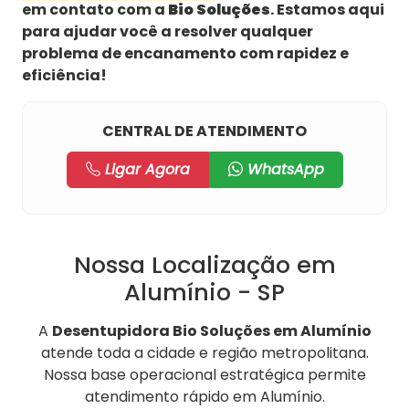
em contato com a
Bio Soluções
. Estamos aqui
para ajudar você a resolver qualquer
problema de encanamento com rapidez e
eficiência!
CENTRAL DE ATENDIMENTO
Ligar Agora
WhatsApp
Nossa Localização em
Alumínio - SP
A
Desentupidora Bio Soluções em Alumínio
atende toda a cidade e região metropolitana.
Nossa base operacional estratégica permite
atendimento rápido em Alumínio.