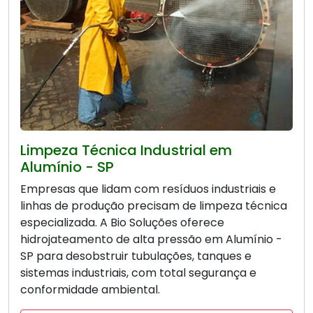
Limpeza Técnica Industrial em
Alumínio - SP
Empresas que lidam com resíduos industriais e
linhas de produção precisam de limpeza técnica
especializada. A Bio Soluções oferece
hidrojateamento de alta pressão em Alumínio -
SP para desobstruir tubulações, tanques e
sistemas industriais, com total segurança e
conformidade ambiental.