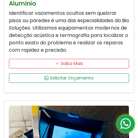
Alumínio
Identificar vazamentos ocultos sem quebrar
pisos ou paredes é uma das especialidades da Bio
Soluções. Utilizamos equipamentos modernos de
detecção acústica e termografia para localizar o
ponto exato do problema e realizar os reparos
com rapidez e precisão.
Saiba Mais
Solicitar Orçamento