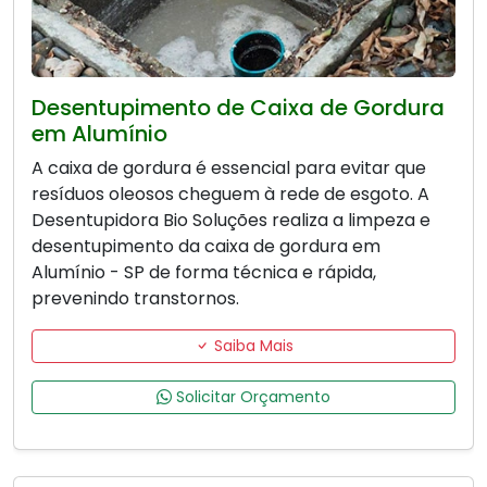
Desentupimento de Caixa de Gordura
em Alumínio
A caixa de gordura é essencial para evitar que
resíduos oleosos cheguem à rede de esgoto. A
Desentupidora Bio Soluções realiza a limpeza e
desentupimento da caixa de gordura em
Alumínio - SP de forma técnica e rápida,
prevenindo transtornos.
Saiba Mais
Solicitar Orçamento