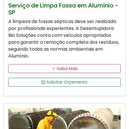
Serviço de Limpa Fossa em Alumínio -
SP
A limpeza de fossas sépticas deve ser realizada
por profissionais experientes. A Desentupidora
Bio Soluções conta com veículos apropriados
para garantir a remoção completa dos resíduos,
seguindo todas as normas ambientais em
Alumínio.
Saiba Mais
Solicitar Orçamento