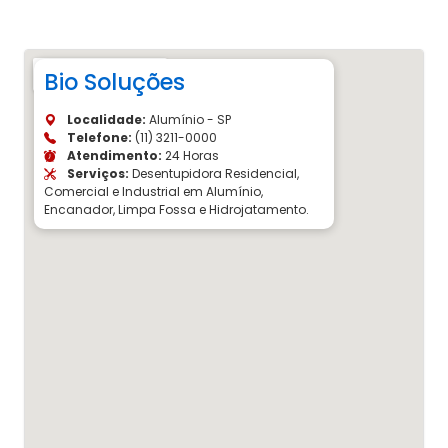
Bio Soluções
Localidade:
Alumínio - SP
Telefone:
(11) 3211-0000
Atendimento:
24 Horas
Serviços:
Desentupidora Residencial,
Comercial e Industrial em Alumínio,
Encanador, Limpa Fossa e Hidrojatamento.