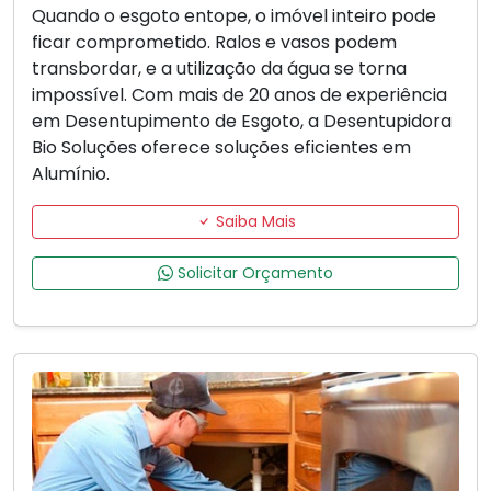
Quando o esgoto entope, o imóvel inteiro pode
ficar comprometido. Ralos e vasos podem
transbordar, e a utilização da água se torna
impossível. Com mais de 20 anos de experiência
em Desentupimento de Esgoto, a Desentupidora
Bio Soluções oferece soluções eficientes em
Alumínio.
Saiba Mais
Solicitar Orçamento