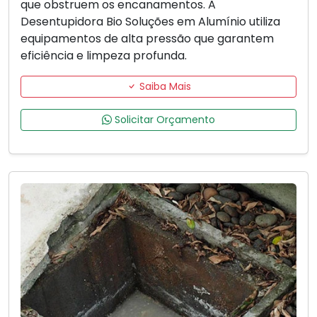
que obstruem os encanamentos. A
Desentupidora Bio Soluções em Alumínio utiliza
equipamentos de alta pressão que garantem
eficiência e limpeza profunda.
Saiba Mais
Solicitar Orçamento