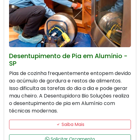
Desentupimento de Pia em Alumínio -
SP
Pias de cozinha frequentemente entopem devido
ao acúmulo de gordura e restos de alimentos.
Isso dificulta as tarefas do dia a dia e pode gerar
mau cheiro. A Desentupidora Bio Soluções realiza
o desentupimento de pia em Alumínio com
técnicas modernas.
Saiba Mais
Solicitar Orçamento