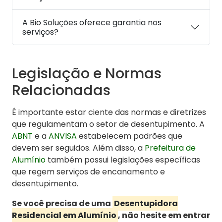
A Bio Soluções oferece garantia nos
serviços?
Legislação e Normas
Relacionadas
É importante estar ciente das normas e diretrizes
que regulamentam o setor de desentupimento. A
ABNT
e a
ANVISA
estabelecem padrões que
devem ser seguidos. Além disso, a
Prefeitura de
Alumínio
também possui legislações específicas
que regem serviços de encanamento e
desentupimento.
Se você precisa de uma
Desentupidora
Residencial em Alumínio
, não hesite em entrar