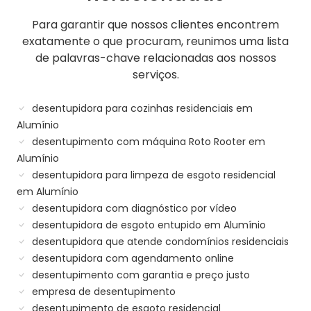
Para garantir que nossos clientes encontrem
exatamente o que procuram, reunimos uma lista
de palavras-chave relacionadas aos nossos
serviços.
desentupidora para cozinhas residenciais em
Alumínio
desentupimento com máquina Roto Rooter em
Alumínio
desentupidora para limpeza de esgoto residencial
em Alumínio
desentupidora com diagnóstico por vídeo
desentupidora de esgoto entupido em Alumínio
desentupidora que atende condomínios residenciais
desentupidora com agendamento online
desentupimento com garantia e preço justo
empresa de desentupimento
desentupimento de esgoto residencial