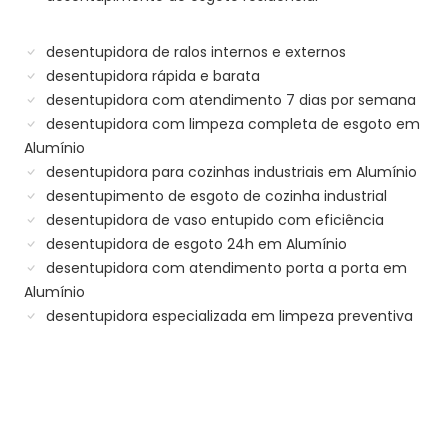
desentupidora de ralos internos e externos
desentupidora rápida e barata
desentupidora com atendimento 7 dias por semana
desentupidora com limpeza completa de esgoto em
Alumínio
desentupidora para cozinhas industriais em Alumínio
desentupimento de esgoto de cozinha industrial
desentupidora de vaso entupido com eficiência
desentupidora de esgoto 24h em Alumínio
desentupidora com atendimento porta a porta em
Alumínio
desentupidora especializada em limpeza preventiva