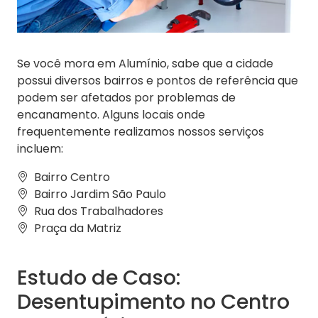
Se você mora em Alumínio, sabe que a cidade
possui diversos bairros e pontos de referência que
podem ser afetados por problemas de
encanamento. Alguns locais onde
frequentemente realizamos nossos serviços
incluem:
Bairro Centro
Bairro Jardim São Paulo
Rua dos Trabalhadores
Praça da Matriz
Estudo de Caso:
Desentupimento no Centro