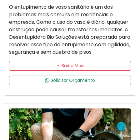
O entupimento de vaso sanitário é um dos
problemas mais comuns em residências e
empresas. Como o uso do vaso é diário, qualquer
obstrução pode causar transtornos imediatos. A
Desentupidora Bio Soluções está preparada para
resolver esse tipo de entupimento com agilidade,
segurança e sem quebra de pisos.
Saiba Mais
Solicitar Orçamento