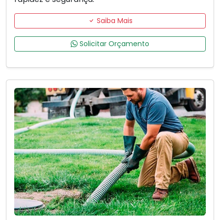
Saiba Mais
Solicitar Orçamento