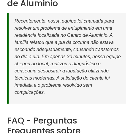
de Alumínio
Recentemente, nossa equipe foi chamada para
resolver um problema de entupimento em uma
residência localizada no Centro de Alumínio. A
família relatou que a pia da cozinha não estava
escoando adequadamente, causando transtornos
no dia a dia. Em apenas 30 minutos, nossa equipe
chegou ao local, realizou o diagnóstico e
conseguiu desobstruir a tubulação utilizando
técnicas modernas. A satisfação do cliente foi
imediata e o problema resolvido sem
complicações.
FAQ - Perguntas
Frequentes sobre