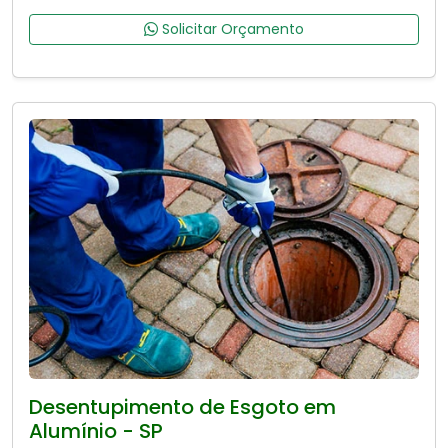
Solicitar Orçamento
Desentupimento de Esgoto em
Alumínio - SP