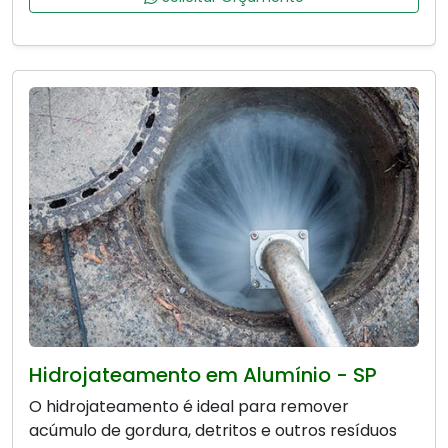
Hidrojateamento em Alumínio - SP
O hidrojateamento é ideal para remover
acúmulo de gordura, detritos e outros resíduos