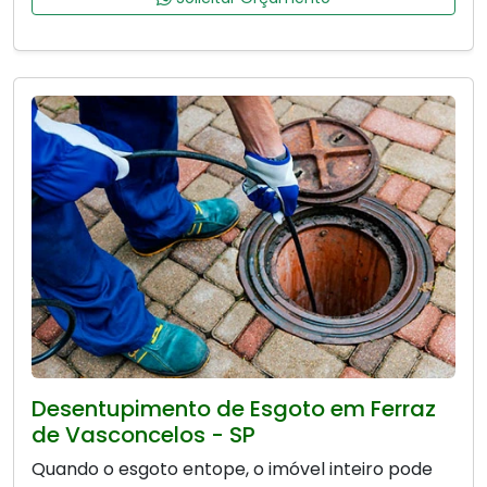
Desentupimento de Esgoto em Ferraz
de Vasconcelos - SP
Quando o esgoto entope, o imóvel inteiro pode