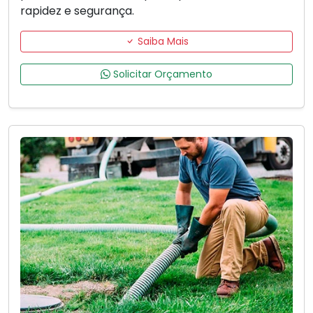
rapidez e segurança.
Saiba Mais
Solicitar Orçamento