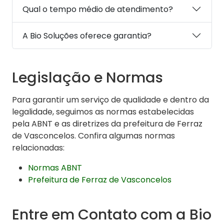
Qual o tempo médio de atendimento?
A Bio Soluções oferece garantia?
Legislação e Normas
Para garantir um serviço de qualidade e dentro da
legalidade, seguimos as normas estabelecidas
pela ABNT e as diretrizes da prefeitura de Ferraz
de Vasconcelos. Confira algumas normas
relacionadas:
Normas ABNT
Prefeitura de Ferraz de Vasconcelos
Entre em Contato com a Bio