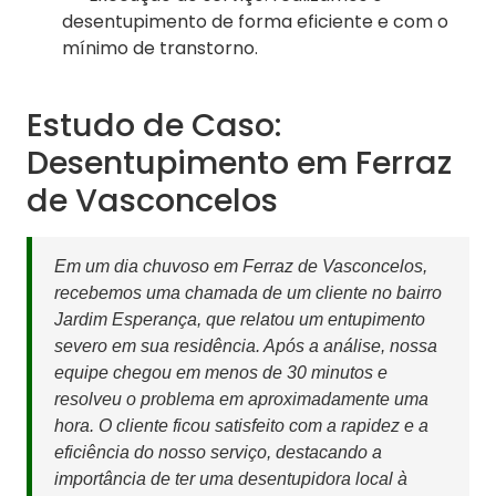
desentupimento de forma eficiente e com o
mínimo de transtorno.
Estudo de Caso:
Desentupimento em Ferraz
de Vasconcelos
Em um dia chuvoso em Ferraz de Vasconcelos,
recebemos uma chamada de um cliente no bairro
Jardim Esperança, que relatou um entupimento
severo em sua residência. Após a análise, nossa
equipe chegou em menos de 30 minutos e
resolveu o problema em aproximadamente uma
hora. O cliente ficou satisfeito com a rapidez e a
eficiência do nosso serviço, destacando a
importância de ter uma desentupidora local à