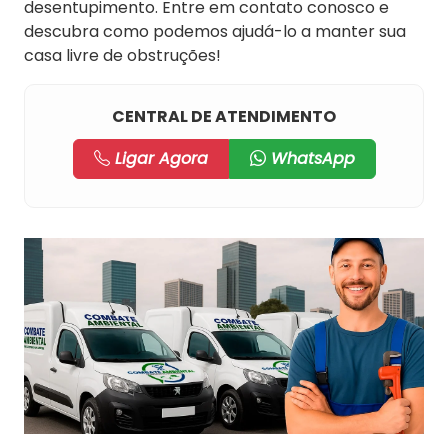
desentupimento. Entre em contato conosco e
descubra como podemos ajudá-lo a manter sua
casa livre de obstruções!
CENTRAL DE ATENDIMENTO
Ligar Agora
WhatsApp