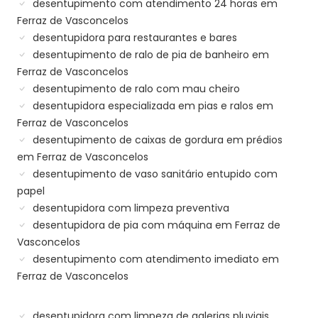
desentupimento com atendimento 24 horas em
Ferraz de Vasconcelos
desentupidora para restaurantes e bares
desentupimento de ralo de pia de banheiro em
Ferraz de Vasconcelos
desentupimento de ralo com mau cheiro
desentupidora especializada em pias e ralos em
Ferraz de Vasconcelos
desentupimento de caixas de gordura em prédios
em Ferraz de Vasconcelos
desentupimento de vaso sanitário entupido com
papel
desentupidora com limpeza preventiva
desentupidora de pia com máquina em Ferraz de
Vasconcelos
desentupimento com atendimento imediato em
Ferraz de Vasconcelos
desentupidora com limpeza de galerias pluviais