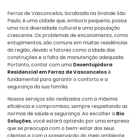
Ferraz de Vasconcelos, localizada na Grande São
Paulo, é uma cidade que, embora pequena, possui
uma rica diversidade cultural e uma população
crescente. Os problemas de encanamento, como
entupimentos, são comuns em muitas residências
da região, devido a fatores como a idade das
construções e a falta de manutenção adequada.
Portanto, contar com uma
Desentupidora
Residencial em Ferraz de Vasconcelos
é
fundamental para garantir o conforto e a
segurança da sua família.
Nossos serviços são realizados com a máxima
eficiência e compromisso, sempre respeitando as
normas de saúde e segurança. Ao escolher a
Bio
Soluções
, você estará optando por uma empresa
que se preocupa com o bem-estar dos seus
clientes e com a preservação do meio ambiente.