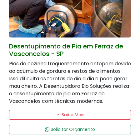
Desentupimento de Pia em Ferraz de
Vasconcelos - SP
Pias de cozinha frequentemente entopem devido
ao acúmulo de gordura e restos de alimentos.
Isso dificulta as tarefas do dia a dia e pode gerar
mau cheiro. A Desentupidora Bio Soluções realiza
o desentupimento de pia em Ferraz de
Vasconcelos com técnicas modernas.
Saiba Mais
Solicitar Orçamento