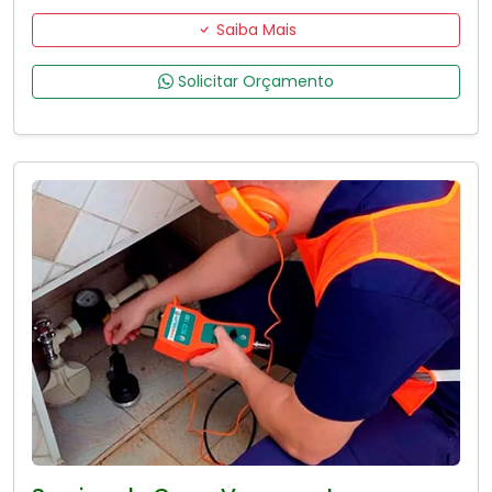
Saiba Mais
Solicitar Orçamento