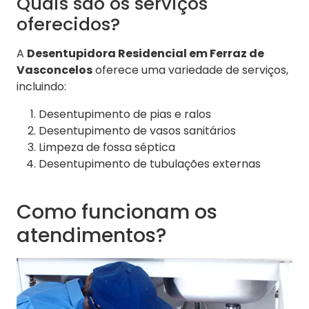
Quais são os serviços
oferecidos?
A
Desentupidora Residencial em Ferraz de
Vasconcelos
oferece uma variedade de serviços,
incluindo:
Desentupimento de pias e ralos
Desentupimento de vasos sanitários
Limpeza de fossa séptica
Desentupimento de tubulações externas
Como funcionam os
atendimentos?