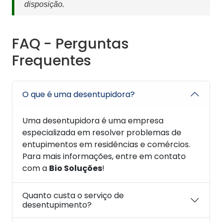
disposição.
FAQ - Perguntas
Frequentes
O que é uma desentupidora?
Uma desentupidora é uma empresa
especializada em resolver problemas de
entupimentos em residências e comércios.
Para mais informações, entre em contato
com a
Bio Soluções
!
Quanto custa o serviço de
desentupimento?