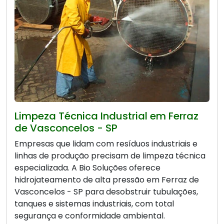
Limpeza Técnica Industrial em Ferraz
de Vasconcelos - SP
Empresas que lidam com resíduos industriais e
linhas de produção precisam de limpeza técnica
especializada. A Bio Soluções oferece
hidrojateamento de alta pressão em Ferraz de
Vasconcelos - SP para desobstruir tubulações,
tanques e sistemas industriais, com total
segurança e conformidade ambiental.