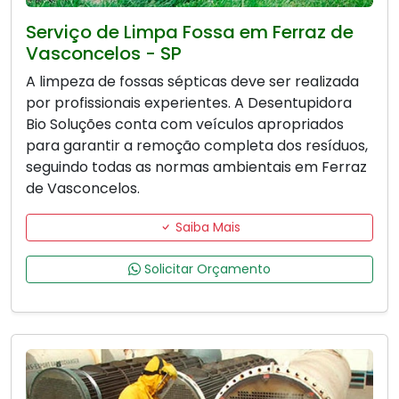
Serviço de Limpa Fossa em Ferraz de
Vasconcelos - SP
A limpeza de fossas sépticas deve ser realizada
por profissionais experientes. A Desentupidora
Bio Soluções conta com veículos apropriados
para garantir a remoção completa dos resíduos,
seguindo todas as normas ambientais em Ferraz
de Vasconcelos.
Saiba Mais
Solicitar Orçamento