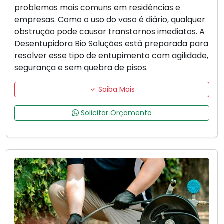
problemas mais comuns em residências e
empresas. Como o uso do vaso é diário, qualquer
obstrução pode causar transtornos imediatos. A
Desentupidora Bio Soluções está preparada para
resolver esse tipo de entupimento com agilidade,
segurança e sem quebra de pisos.
Saiba Mais
Solicitar Orçamento