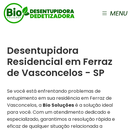
MENU
Desentupidora
Residencial em Ferraz
de Vasconcelos - SP
Se você está enfrentando problemas de
entupimento em sua residência em Ferraz de
Vasconcelos, a
Bio Soluções
é a solução ideal
para você. Com um atendimento dedicado e
especializado, garantimos a resolução rápida e
eficaz de qualquer situação relacionada a