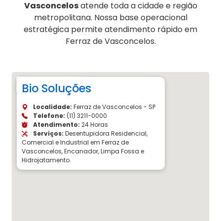
Vasconcelos
atende toda a cidade e região
metropolitana. Nossa base operacional
estratégica permite atendimento rápido em
Ferraz de Vasconcelos.
Bio Soluções
Localidade:
Ferraz de Vasconcelos - SP
Telefone:
(11) 3211-0000
Atendimento:
24 Horas
Serviços:
Desentupidora Residencial,
Comercial e Industrial em Ferraz de
Vasconcelos, Encanador, Limpa Fossa e
Hidrojatamento.