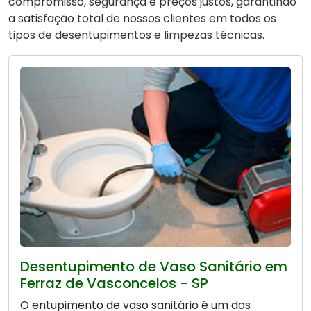
compromisso, segurança e preços justos, garantindo
a satisfação total de nossos clientes em todos os
tipos de desentupimentos e limpezas técnicas.
Desentupimento de Vaso Sanitário em
Ferraz de Vasconcelos - SP
O entupimento de vaso sanitário é um dos