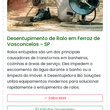
Desentupimento de Ralo em Ferraz de
Vasconcelos - SP
Ralos entupidos são um dos principais
causadores de transtornos em banheiros,
cozinhas e áreas de serviço. Eles impedem o
escoamento da água durante o banho ou a
limpeza do imóvel. A Desentupidora Bio Soluções
utiliza equipamentos modernos para solucionar
rapidamente o entupimento de ralos.
Saiba Mais
Solicitar Orçamento