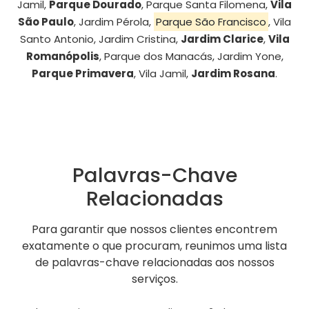
Jamil,
Parque Dourado
, Parque Santa Filomena,
Vila
São Paulo
, Jardim Pérola,
Parque São Francisco
, Vila
Santo Antonio, Jardim Cristina,
Jardim Clarice
,
Vila
Romanópolis
, Parque dos Manacás, Jardim Yone,
Parque Primavera
, Vila Jamil,
Jardim Rosana
.
Palavras-Chave
Relacionadas
Para garantir que nossos clientes encontrem
exatamente o que procuram, reunimos uma lista
de palavras-chave relacionadas aos nossos
serviços.