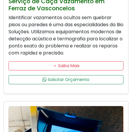
Serviço de Caça Vazamento em
Ferraz de Vasconcelos
Identificar vazamentos ocultos sem quebrar
pisos ou paredes é uma das especialidades da Bio
Soluções. Utilizamos equipamentos modernos de
detecção acústica e termografia para localizar o
ponto exato do problema e realizar os reparos
com rapidez e precisão.
Saiba Mais
Solicitar Orçamento