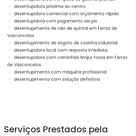
desentupidora próxima ao centro
desentupidora comercial com orçamento rápido
desentupidora com pagamento via pix
desentupimento de ralo de quintal em Ferraz de
Vasconcelos
desentupimento de esgoto de cozinha industrial
desentupidora local com resposta imediata
desentupidora com caminhão limpa fossa em Ferraz
de Vasconcelos
desentupimento com máquina profissional
desentupimento com solução definitiva
Serviços Prestados pela