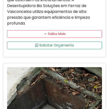
Desentupidora Bio Soluções em Ferraz de
Vasconcelos utiliza equipamentos de alta
pressão que garantem eficiência e limpeza
profunda.
Saiba Mais
Solicitar Orçamento