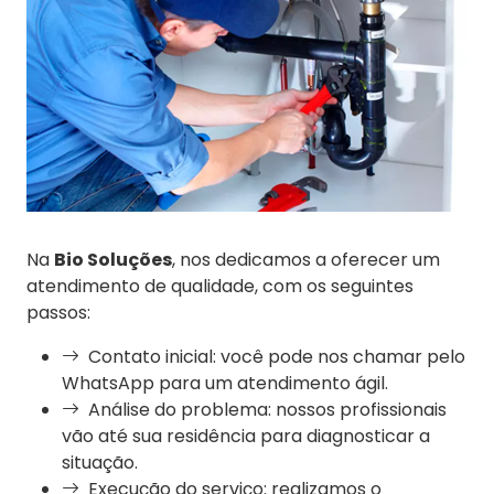
Na
Bio Soluções
, nos dedicamos a oferecer um
atendimento de qualidade, com os seguintes
passos:
Contato inicial: você pode nos chamar pelo
WhatsApp para um atendimento ágil.
Análise do problema: nossos profissionais
vão até sua residência para diagnosticar a
situação.
Execução do serviço: realizamos o