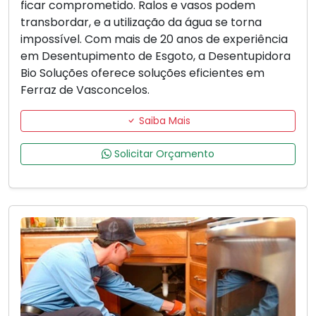
ficar comprometido. Ralos e vasos podem
transbordar, e a utilização da água se torna
impossível. Com mais de 20 anos de experiência
em Desentupimento de Esgoto, a Desentupidora
Bio Soluções oferece soluções eficientes em
Ferraz de Vasconcelos.
Saiba Mais
Solicitar Orçamento