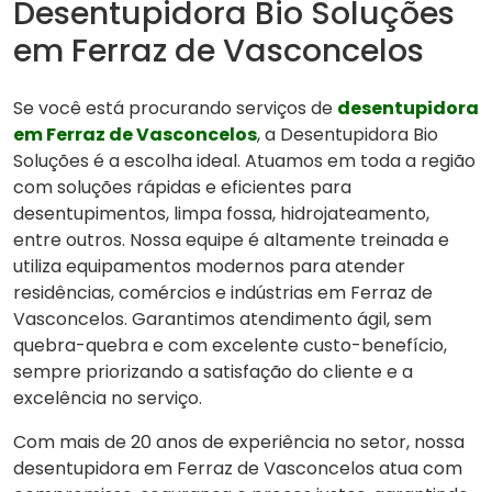
Desentupidora Bio Soluções
em Ferraz de Vasconcelos
Se você está procurando serviços de
desentupidora
em Ferraz de Vasconcelos
, a Desentupidora Bio
Soluções é a escolha ideal. Atuamos em toda a região
com soluções rápidas e eficientes para
desentupimentos, limpa fossa, hidrojateamento,
entre outros. Nossa equipe é altamente treinada e
utiliza equipamentos modernos para atender
residências, comércios e indústrias em Ferraz de
Vasconcelos. Garantimos atendimento ágil, sem
quebra-quebra e com excelente custo-benefício,
sempre priorizando a satisfação do cliente e a
excelência no serviço.
Com mais de 20 anos de experiência no setor, nossa
desentupidora em Ferraz de Vasconcelos atua com