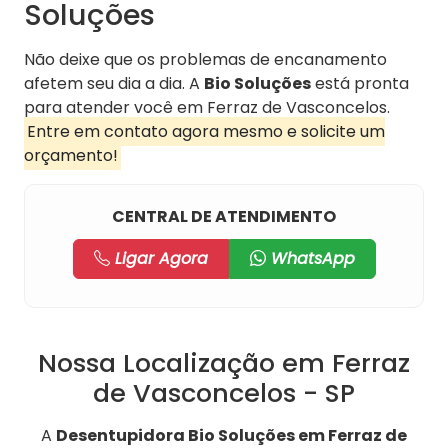
Soluções
Não deixe que os problemas de encanamento
afetem seu dia a dia. A
Bio Soluções
está pronta
para atender você em Ferraz de Vasconcelos.
Entre em contato agora mesmo e solicite um
orçamento!
CENTRAL DE ATENDIMENTO
Ligar Agora
WhatsApp
Nossa Localização em Ferraz
de Vasconcelos - SP
A
Desentupidora Bio Soluções em Ferraz de