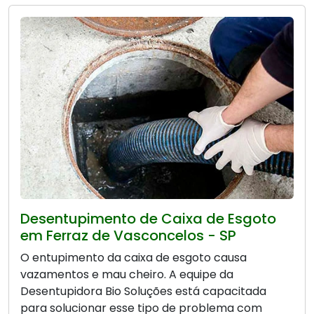
Desentupimento de Caixa de Esgoto
em Ferraz de Vasconcelos - SP
O entupimento da caixa de esgoto causa
vazamentos e mau cheiro. A equipe da
Desentupidora Bio Soluções está capacitada
para solucionar esse tipo de problema com