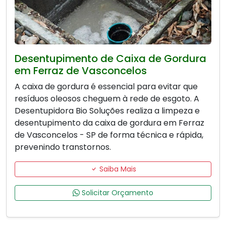
Desentupimento de Caixa de Gordura
em Ferraz de Vasconcelos
A caixa de gordura é essencial para evitar que
resíduos oleosos cheguem à rede de esgoto. A
Desentupidora Bio Soluções realiza a limpeza e
desentupimento da caixa de gordura em Ferraz
de Vasconcelos - SP de forma técnica e rápida,
prevenindo transtornos.
Saiba Mais
Solicitar Orçamento