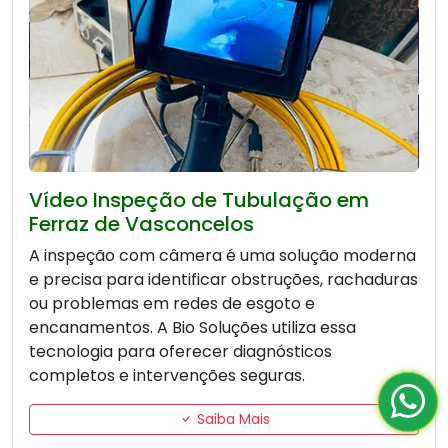
Vídeo Inspeção de Tubulação em
Ferraz de Vasconcelos
A inspeção com câmera é uma solução moderna
e precisa para identificar obstruções, rachaduras
ou problemas em redes de esgoto e
encanamentos. A Bio Soluções utiliza essa
tecnologia para oferecer diagnósticos
completos e intervenções seguras.
Saiba Mais