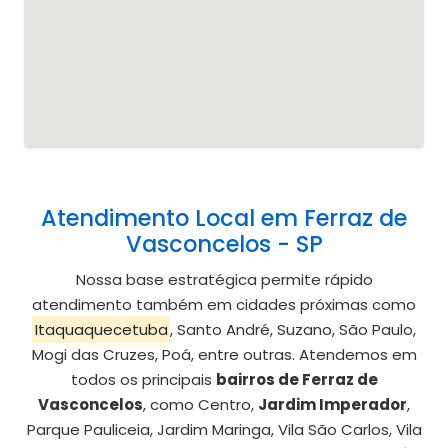
Atendimento Local em Ferraz de
Vasconcelos - SP
Nossa base estratégica permite rápido
atendimento também em cidades próximas como
Itaquaquecetuba
, Santo André, Suzano, São Paulo,
Mogi das Cruzes, Poá, entre outras. Atendemos em
todos os principais
bairros de Ferraz de
Vasconcelos
, como Centro,
Jardim Imperador
,
Parque Pauliceia, Jardim Maringa, Vila São Carlos, Vila