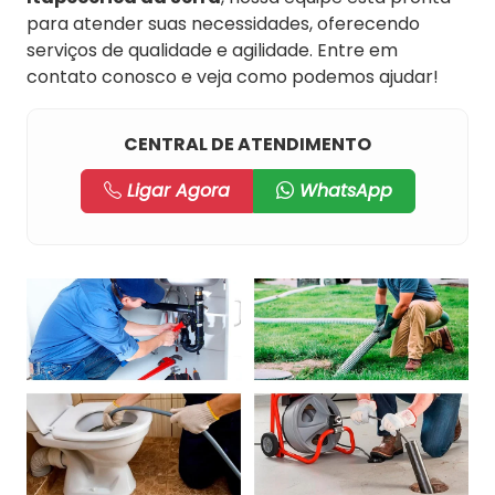
para atender suas necessidades, oferecendo
serviços de qualidade e agilidade. Entre em
contato conosco e veja como podemos ajudar!
CENTRAL DE ATENDIMENTO
Ligar Agora
WhatsApp