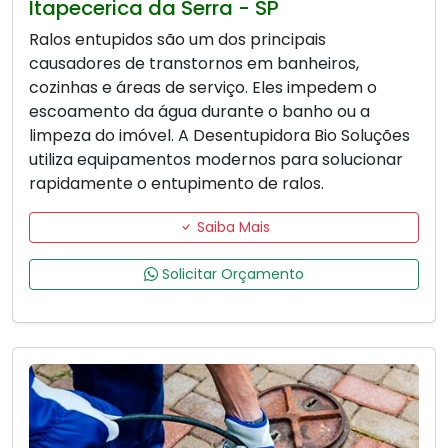
Itapecerica da Serra - SP
Ralos entupidos são um dos principais
causadores de transtornos em banheiros,
cozinhas e áreas de serviço. Eles impedem o
escoamento da água durante o banho ou a
limpeza do imóvel. A Desentupidora Bio Soluções
utiliza equipamentos modernos para solucionar
rapidamente o entupimento de ralos.
Saiba Mais
Solicitar Orçamento