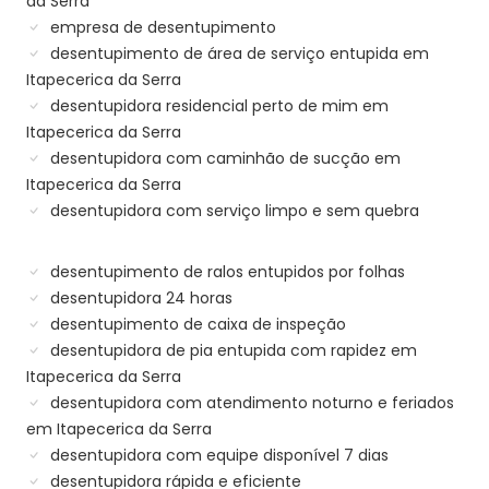
da Serra
empresa de desentupimento
desentupimento de área de serviço entupida em
Itapecerica da Serra
desentupidora residencial perto de mim em
Itapecerica da Serra
desentupidora com caminhão de sucção em
Itapecerica da Serra
desentupidora com serviço limpo e sem quebra
desentupimento de ralos entupidos por folhas
desentupidora 24 horas
desentupimento de caixa de inspeção
desentupidora de pia entupida com rapidez em
Itapecerica da Serra
desentupidora com atendimento noturno e feriados
em Itapecerica da Serra
desentupidora com equipe disponível 7 dias
desentupidora rápida e eficiente