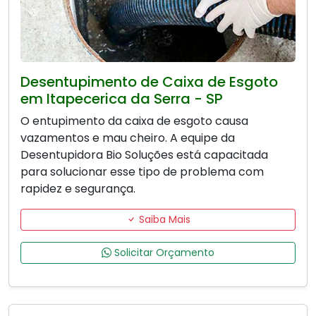
Desentupimento de Caixa de Esgoto
em Itapecerica da Serra - SP
O entupimento da caixa de esgoto causa
vazamentos e mau cheiro. A equipe da
Desentupidora Bio Soluções está capacitada
para solucionar esse tipo de problema com
rapidez e segurança.
Saiba Mais
Solicitar Orçamento