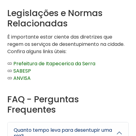
Legislações e Normas
Relacionadas
É importante estar ciente das diretrizes que
regem os serviços de desentupimento na cidade.
Confira alguns links úteis:
Prefeitura de Itapecerica da Serra
SABESP
ANVISA
FAQ - Perguntas
Frequentes
Quanto tempo leva para desentupir uma
pia?