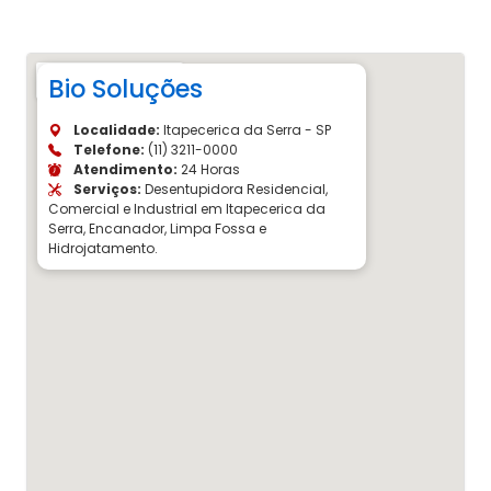
Bio Soluções
Localidade:
Itapecerica da Serra - SP
Telefone:
(11) 3211-0000
Atendimento:
24 Horas
Serviços:
Desentupidora Residencial,
Comercial e Industrial em Itapecerica da
Serra, Encanador, Limpa Fossa e
Hidrojatamento.