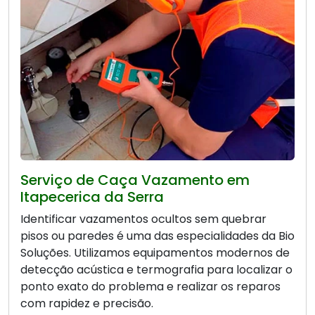
Serviço de Caça Vazamento em
Itapecerica da Serra
Identificar vazamentos ocultos sem quebrar
pisos ou paredes é uma das especialidades da Bio
Soluções. Utilizamos equipamentos modernos de
detecção acústica e termografia para localizar o
ponto exato do problema e realizar os reparos
com rapidez e precisão.