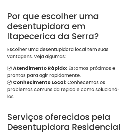
Por que escolher uma
desentupidora em
Itapecerica da Serra?
Escolher uma desentupidora local tem suas
vantagens. Veja algumas:
Atendimento Rápido:
Estamos próximos e
prontos para agir rapidamente.
Conhecimento Local:
Conhecemos os
problemas comuns da região e como solucioná-
los.
Serviços oferecidos pela
Desentupidora Residencial