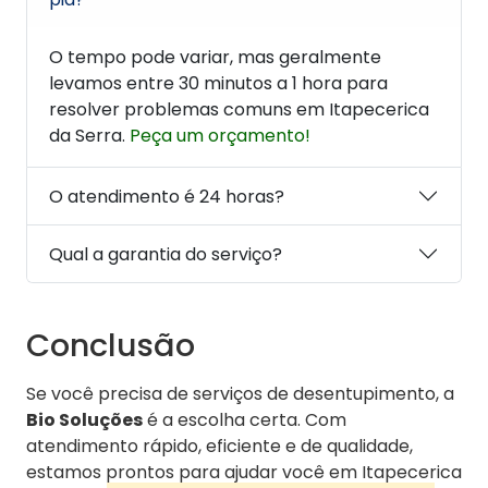
O tempo pode variar, mas geralmente
levamos entre 30 minutos a 1 hora para
resolver problemas comuns em Itapecerica
da Serra.
Peça um orçamento!
O atendimento é 24 horas?
Qual a garantia do serviço?
Conclusão
Se você precisa de serviços de desentupimento, a
Bio Soluções
é a escolha certa. Com
atendimento rápido, eficiente e de qualidade,
estamos prontos para ajudar você em Itapecerica