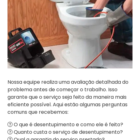
Nossa equipe realiza uma avaliação detalhada do
problema antes de começar o trabalho. Isso
garante que o serviço seja feito da maneira mais
eficiente possível. Aqui estão algumas perguntas
comuns que recebemos:
O que é desentupimento e como ele é feito?
Quanto custa o serviço de desentupimento?
Qual a garantia do serviço prestado?