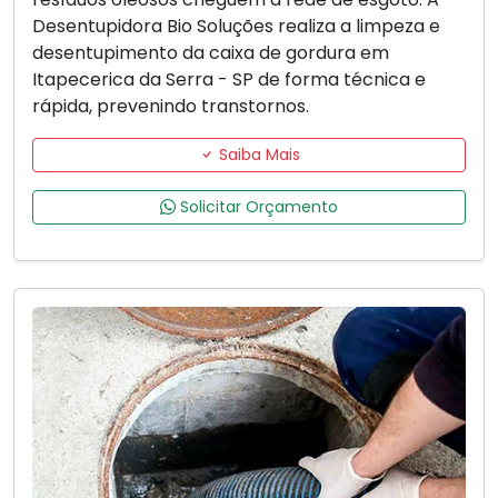
Desentupidora Bio Soluções realiza a limpeza e
desentupimento da caixa de gordura em
Itapecerica da Serra - SP de forma técnica e
rápida, prevenindo transtornos.
Saiba Mais
Solicitar Orçamento