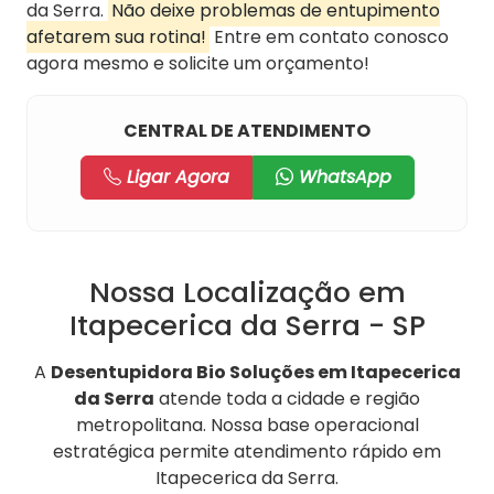
da Serra.
Não deixe problemas de entupimento
afetarem sua rotina!
Entre em contato conosco
agora mesmo e solicite um orçamento!
CENTRAL DE ATENDIMENTO
Ligar Agora
WhatsApp
Nossa Localização em
Itapecerica da Serra - SP
A
Desentupidora Bio Soluções em Itapecerica
da Serra
atende toda a cidade e região
metropolitana. Nossa base operacional
estratégica permite atendimento rápido em
Itapecerica da Serra.