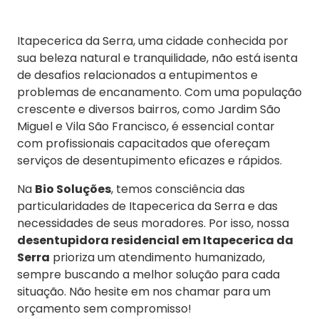
Itapecerica da Serra, uma cidade conhecida por
sua beleza natural e tranquilidade, não está isenta
de desafios relacionados a entupimentos e
problemas de encanamento. Com uma população
crescente e diversos bairros, como Jardim São
Miguel e Vila São Francisco, é essencial contar
com profissionais capacitados que ofereçam
serviços de desentupimento eficazes e rápidos.
Na
Bio Soluções
, temos consciência das
particularidades de Itapecerica da Serra e das
necessidades de seus moradores. Por isso, nossa
desentupidora residencial em Itapecerica da
Serra
prioriza um atendimento humanizado,
sempre buscando a melhor solução para cada
situação. Não hesite em nos chamar para um
orçamento sem compromisso!