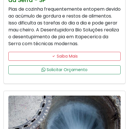
da Serra - SP
Pias de cozinha frequentemente entopem devido
ao acúmulo de gordura e restos de alimentos.
Isso dificulta as tarefas do dia a dia e pode gerar
mau cheiro. A Desentupidora Bio Soluções realiza
o desentupimento de pia em Itapecerica da
Serra com técnicas modernas.
Saiba Mais
Solicitar Orçamento