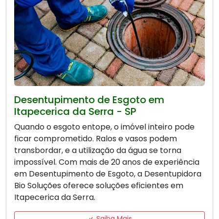
Desentupimento de Esgoto em
Itapecerica da Serra - SP
Quando o esgoto entope, o imóvel inteiro pode
ficar comprometido. Ralos e vasos podem
transbordar, e a utilização da água se torna
impossível. Com mais de 20 anos de experiência
em Desentupimento de Esgoto, a Desentupidora
Bio Soluções oferece soluções eficientes em
Itapecerica da Serra.
Saiba Mais