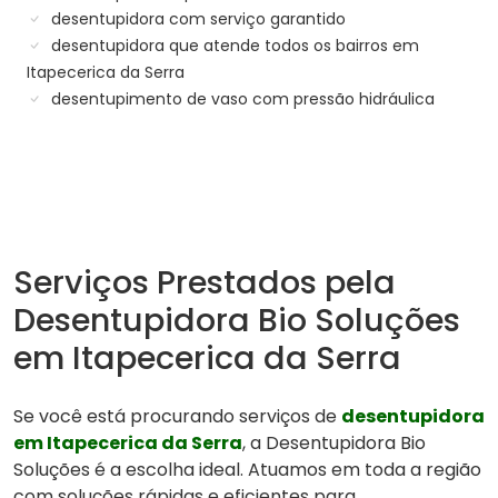
desentupidora com serviço garantido
desentupidora que atende todos os bairros em
Itapecerica da Serra
desentupimento de vaso com pressão hidráulica
Serviços Prestados pela
Desentupidora Bio Soluções
em Itapecerica da Serra
Se você está procurando serviços de
desentupidora
em Itapecerica da Serra
, a Desentupidora Bio
Soluções é a escolha ideal. Atuamos em toda a região
com soluções rápidas e eficientes para