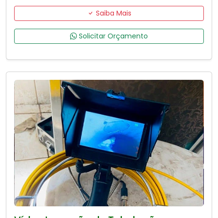
Saiba Mais
Solicitar Orçamento