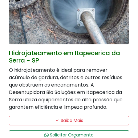
Hidrojateamento em Itapecerica da
Serra - SP
O hidrojateamento é ideal para remover
acúmulo de gordura, detritos e outros resíduos
que obstruem os encanamentos. A
Desentupidora Bio Soluções em Itapecerica da
Serra utiliza equipamentos de alta pressão que
garantem eficiência e limpeza profunda.
Saiba Mais
Solicitar Orçamento