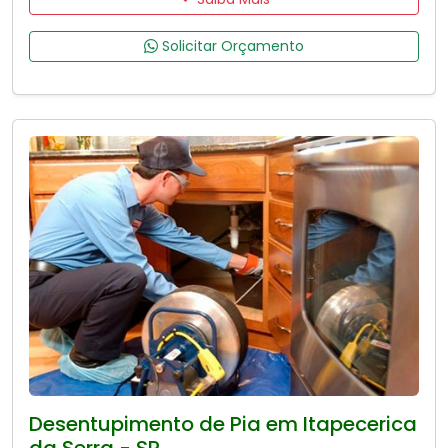
Solicitar Orçamento
Desentupimento de Pia em Itapecerica