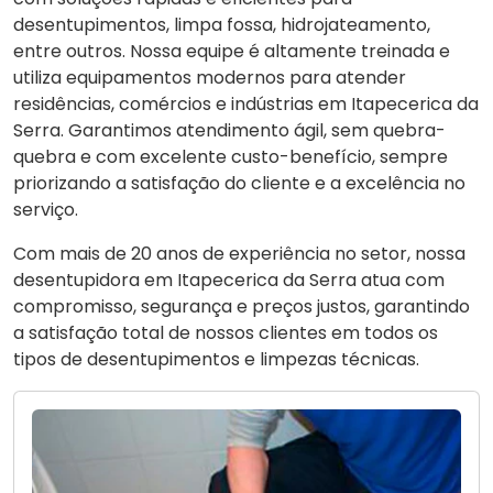
desentupimentos, limpa fossa, hidrojateamento,
entre outros. Nossa equipe é altamente treinada e
utiliza equipamentos modernos para atender
residências, comércios e indústrias em Itapecerica da
Serra. Garantimos atendimento ágil, sem quebra-
quebra e com excelente custo-benefício, sempre
priorizando a satisfação do cliente e a excelência no
serviço.
Com mais de 20 anos de experiência no setor, nossa
desentupidora em Itapecerica da Serra atua com
compromisso, segurança e preços justos, garantindo
a satisfação total de nossos clientes em todos os
tipos de desentupimentos e limpezas técnicas.