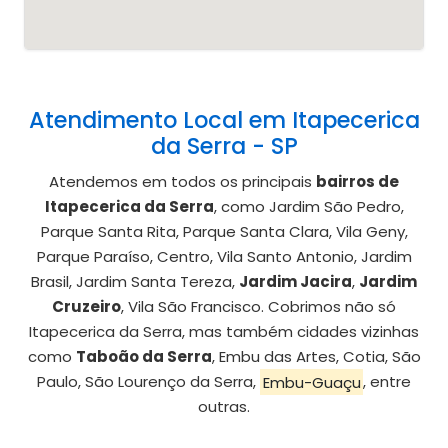
Atendimento Local em Itapecerica
da Serra - SP
Atendemos em todos os principais
bairros de
Itapecerica da Serra
, como Jardim São Pedro,
Parque Santa Rita, Parque Santa Clara, Vila Geny,
Parque Paraíso, Centro, Vila Santo Antonio, Jardim
Brasil, Jardim Santa Tereza,
Jardim Jacira
,
Jardim
Cruzeiro
, Vila São Francisco. Cobrimos não só
Itapecerica da Serra, mas também cidades vizinhas
como
Taboão da Serra
, Embu das Artes, Cotia, São
Paulo, São Lourenço da Serra,
Embu-Guaçu
, entre
outras.