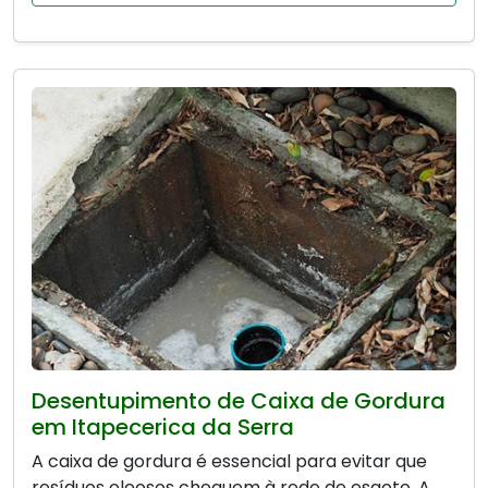
Desentupimento de Caixa de Gordura
em Itapecerica da Serra
A caixa de gordura é essencial para evitar que
resíduos oleosos cheguem à rede de esgoto. A