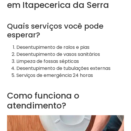
em Itapecerica da Serra
Quais serviços você pode
esperar?
Desentupimento de ralos e pias
Desentupimento de vasos sanitários
Limpeza de fossas sépticas
Desentupimento de tubulações externas
Serviços de emergência 24 horas
Como funciona o
atendimento?