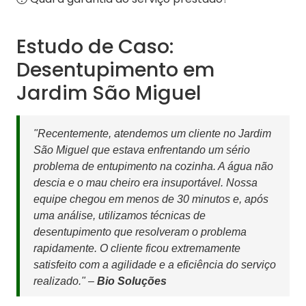
Estudo de Caso:
Desentupimento em
Jardim São Miguel
"Recentemente, atendemos um cliente no Jardim
São Miguel que estava enfrentando um sério
problema de entupimento na cozinha. A água não
descia e o mau cheiro era insuportável. Nossa
equipe chegou em menos de 30 minutos e, após
uma análise, utilizamos técnicas de
desentupimento que resolveram o problema
rapidamente. O cliente ficou extremamente
satisfeito com a agilidade e a eficiência do serviço
realizado." –
Bio Soluções