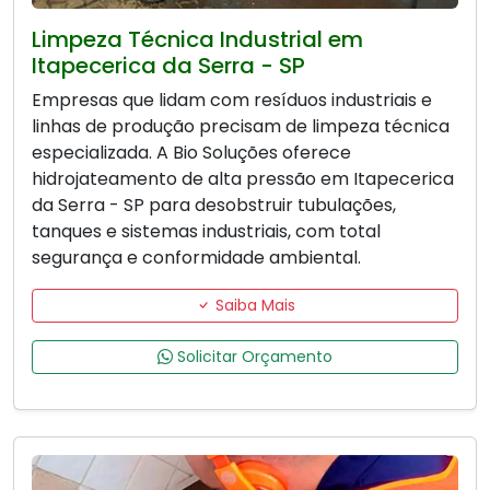
Limpeza Técnica Industrial em
Itapecerica da Serra - SP
Empresas que lidam com resíduos industriais e
linhas de produção precisam de limpeza técnica
especializada. A Bio Soluções oferece
hidrojateamento de alta pressão em Itapecerica
da Serra - SP para desobstruir tubulações,
tanques e sistemas industriais, com total
segurança e conformidade ambiental.
Saiba Mais
Solicitar Orçamento