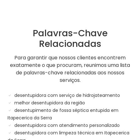
Palavras-Chave
Relacionadas
Para garantir que nossos clientes encontrem
exatamente o que procuram, reunimos uma lista
de palavras-chave relacionadas aos nossos
serviços.
desentupidora com serviço de hidrojateamento
melhor desentupidora da região
desentupimento de fossa séptica entupida em
Itapecerica da Serra
desentupidora com atendimento personalizado
desentupidora com limpeza técnica em Itapecerica