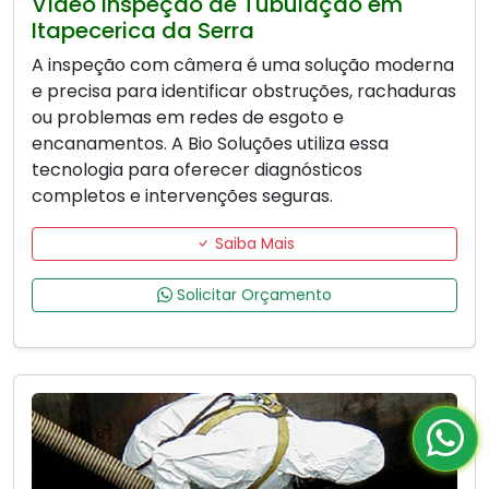
Vídeo Inspeção de Tubulação em
Itapecerica da Serra
A inspeção com câmera é uma solução moderna
e precisa para identificar obstruções, rachaduras
ou problemas em redes de esgoto e
encanamentos. A Bio Soluções utiliza essa
tecnologia para oferecer diagnósticos
completos e intervenções seguras.
Saiba Mais
Solicitar Orçamento