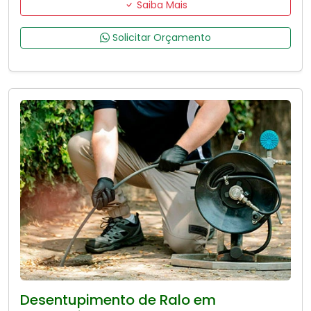
Saiba Mais
Solicitar Orçamento
Desentupimento de Ralo em