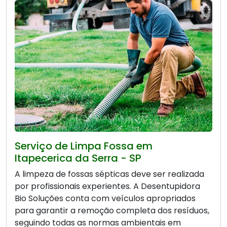
Serviço de Limpa Fossa em
Itapecerica da Serra - SP
A limpeza de fossas sépticas deve ser realizada
por profissionais experientes. A Desentupidora
Bio Soluções conta com veículos apropriados
para garantir a remoção completa dos resíduos,
seguindo todas as normas ambientais em