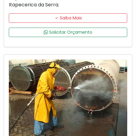
Itapecerica da Serra.
Saiba Mais
Solicitar Orçamento