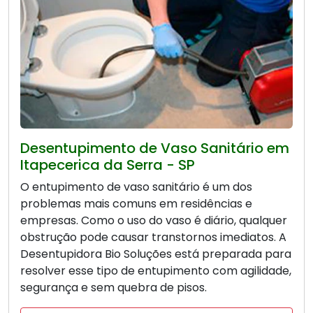
Desentupimento de Vaso Sanitário em
Itapecerica da Serra - SP
O entupimento de vaso sanitário é um dos
problemas mais comuns em residências e
empresas. Como o uso do vaso é diário, qualquer
obstrução pode causar transtornos imediatos. A
Desentupidora Bio Soluções está preparada para
resolver esse tipo de entupimento com agilidade,
segurança e sem quebra de pisos.