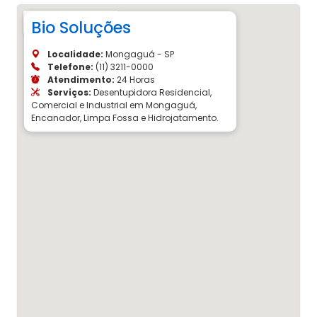
Bio Soluções
Localidade:
Mongaguá - SP
Telefone:
(11) 3211-0000
Atendimento:
24 Horas
Serviços:
Desentupidora Residencial,
Comercial e Industrial em Mongaguá,
Encanador, Limpa Fossa e Hidrojatamento.