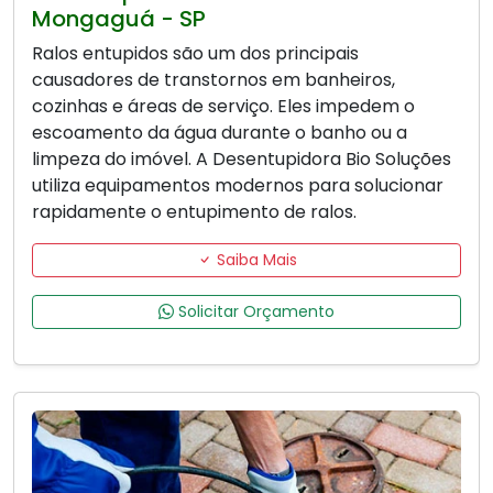
Mongaguá - SP
Ralos entupidos são um dos principais
causadores de transtornos em banheiros,
cozinhas e áreas de serviço. Eles impedem o
escoamento da água durante o banho ou a
limpeza do imóvel. A Desentupidora Bio Soluções
utiliza equipamentos modernos para solucionar
rapidamente o entupimento de ralos.
Saiba Mais
Solicitar Orçamento