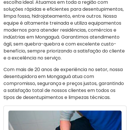
escolha ideal. Atuamos em toda a região com
soluções rápidas e eficientes para desentupimentos,
limpa fossa, hidrojateamento, entre outros. Nossa
equipe é altamente treinada e utiliza equipamentos
modernos para atender residências, comércios e
indústrias em Mongaguá. Garantimos atendimento
ágil, sem quebra-quebra e com excelente custo-
benefício, sempre priorizando a satisfação do cliente
e a excelência no serviço.
Com mais de 20 anos de experiência no setor, nossa
desentupidora em Mongaguá atua com
compromisso, segurança e preços justos, garantindo
a satisfação total de nossos clientes em todos os
tipos de desentupimentos e limpezas técnicas.