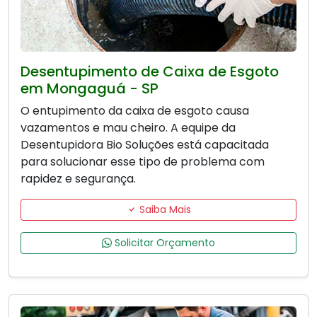
Desentupimento de Caixa de Esgoto
em Mongaguá - SP
O entupimento da caixa de esgoto causa
vazamentos e mau cheiro. A equipe da
Desentupidora Bio Soluções está capacitada
para solucionar esse tipo de problema com
rapidez e segurança.
Saiba Mais
Solicitar Orçamento