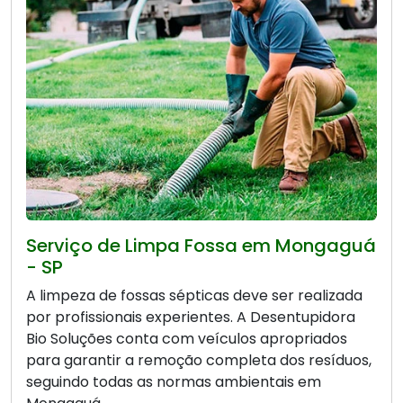
Serviço de Limpa Fossa em Mongaguá
- SP
A limpeza de fossas sépticas deve ser realizada
por profissionais experientes. A Desentupidora
Bio Soluções conta com veículos apropriados
para garantir a remoção completa dos resíduos,
seguindo todas as normas ambientais em