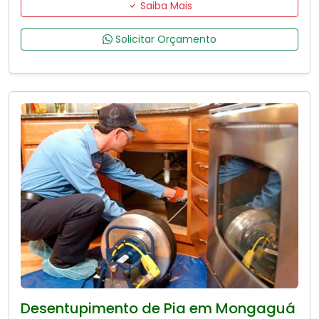
Saiba Mais
Solicitar Orçamento
Desentupimento de Pia em Mongaguá