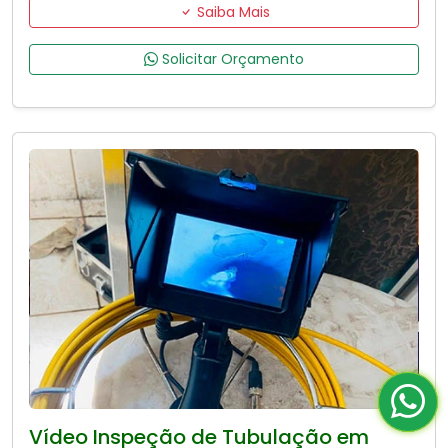
Saiba Mais
Solicitar Orçamento
Vídeo Inspeção de Tubulação em