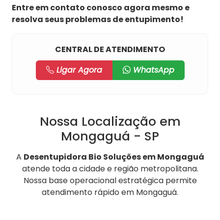
Entre em contato conosco agora mesmo e
resolva seus problemas de entupimento!
CENTRAL DE ATENDIMENTO
Ligar Agora
WhatsApp
Nossa Localização em
Mongaguá - SP
A
Desentupidora Bio Soluções em Mongaguá
atende toda a cidade e região metropolitana.
Nossa base operacional estratégica permite
atendimento rápido em Mongaguá.