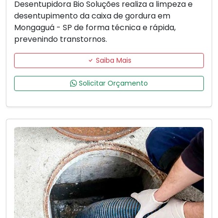
Desentupidora Bio Soluções realiza a limpeza e
desentupimento da caixa de gordura em
Mongaguá - SP de forma técnica e rápida,
prevenindo transtornos.
Saiba Mais
Solicitar Orçamento