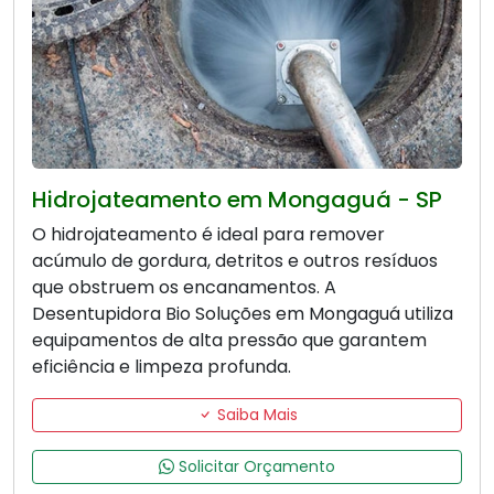
Hidrojateamento em Mongaguá - SP
O hidrojateamento é ideal para remover
acúmulo de gordura, detritos e outros resíduos
que obstruem os encanamentos. A
Desentupidora Bio Soluções em Mongaguá utiliza
equipamentos de alta pressão que garantem
eficiência e limpeza profunda.
Saiba Mais
Solicitar Orçamento