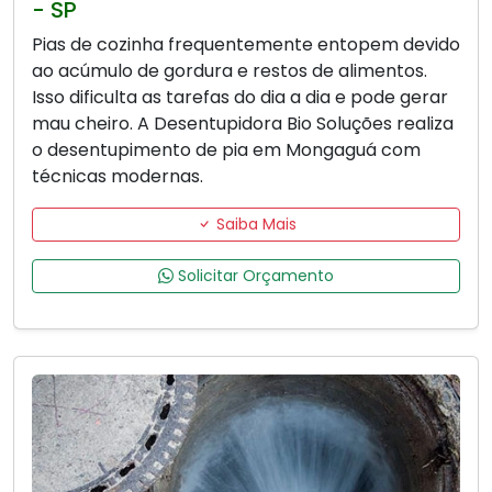
- SP
Pias de cozinha frequentemente entopem devido
ao acúmulo de gordura e restos de alimentos.
Isso dificulta as tarefas do dia a dia e pode gerar
mau cheiro. A Desentupidora Bio Soluções realiza
o desentupimento de pia em Mongaguá com
técnicas modernas.
Saiba Mais
Solicitar Orçamento