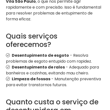
Vila São Paulo
, o que nos permite agir
rapidamente e com precisão. Isso é fundamental
para resolver problemas de entupimento de
forma eficaz.
Quais serviços
oferecemos?
Desentupimento de esgoto
- Resolva
problemas de esgoto entupido com rapidez.
Desentupimento de ralos
- Adequado para
banheiros e cozinhas, evitando mau cheiro.
Limpeza de fossas
- Manutenção preventiva
para evitar transtornos futuros.
Quanto custa o serviço de