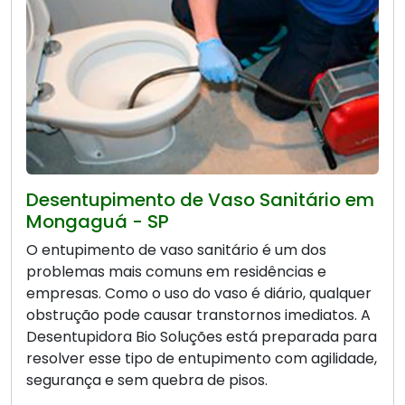
Desentupimento de Vaso Sanitário em
Mongaguá - SP
O entupimento de vaso sanitário é um dos
problemas mais comuns em residências e
empresas. Como o uso do vaso é diário, qualquer
obstrução pode causar transtornos imediatos. A
Desentupidora Bio Soluções está preparada para
resolver esse tipo de entupimento com agilidade,
segurança e sem quebra de pisos.