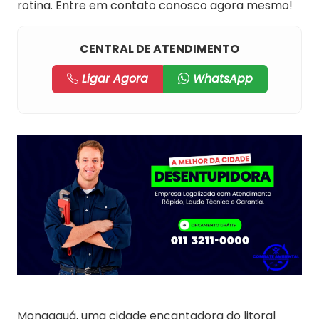
rotina. Entre em contato conosco agora mesmo!
CENTRAL DE ATENDIMENTO
Ligar Agora
WhatsApp
Mongaguá, uma cidade encantadora do litoral