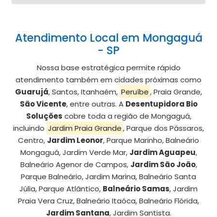
Atendimento Local em Mongaguá
- SP
Nossa base estratégica permite rápido
atendimento também em cidades próximas como
Guarujá
, Santos, Itanhaém,
Peruíbe
, Praia Grande,
São Vicente
, entre outras. A
Desentupidora Bio
Soluções
cobre toda a região de Mongaguá,
incluindo
Jardim Praia Grande
, Parque dos Pássaros,
Centro,
Jardim Leonor
, Parque Marinho, Balneário
Mongaguá, Jardim Verde Mar,
Jardim Aguapeu
,
Balneário Agenor de Campos,
Jardim São João
,
Parque Balneário, Jardim Marina, Balneário Santa
Júlia, Parque Atlântico,
Balneário Samas
, Jardim
Praia Vera Cruz, Balneário Itaóca, Balneário Flórida,
Jardim Santana
, Jardim Santista.