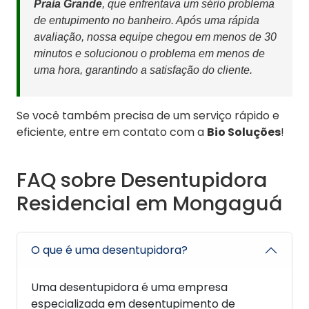
Praia Grande
, que enfrentava um sério problema
de entupimento no banheiro. Após uma rápida
avaliação, nossa equipe chegou em menos de 30
minutos e solucionou o problema em menos de
uma hora, garantindo a satisfação do cliente.
Se você também precisa de um serviço rápido e
eficiente, entre em contato com a
Bio Soluções
!
FAQ sobre Desentupidora
Residencial em Mongaguá
O que é uma desentupidora?
Uma desentupidora é uma empresa
especializada em desentupimento de