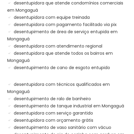
desentupidora que atende condomínios comerciais
em Mongaguá
desentupidora com equipe treinada
desentupidora com pagamento facilitado via pix
desentupimento de área de serviço entupida em
Mongaguá
desentupidora com atendimento regional
desentupidora que atende todos os bairros em
Mongaguá
desentupimento de cano de esgoto entupido
desentupidora com técnicos qualificados em
Mongaguá
desentupimento de ralo de banheiro
desentupimento de tanque industrial em Mongaguá
desentupidora com serviço garantido
desentupidora com orçamento grátis
desentupimento de vaso sanitário com vácuo