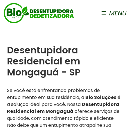
MENU
Desentupidora
Residencial em
Mongaguá - SP
Se você está enfrentando problemas de
entupimento em sua residência, a
Bio Soluções
é
a solução ideal para você. Nossa
Desentupidora
Residencial em Mongaguá
oferece serviços de
qualidade, com atendimento rápido e eficiente.
Não deixe que um entupimento atrapalhe sua