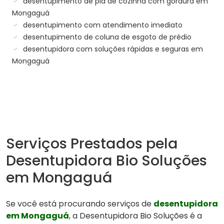
desentupimento de pia de cozinha com gordura em
Mongaguá
desentupimento com atendimento imediato
desentupimento de coluna de esgoto de prédio
desentupidora com soluções rápidas e seguras em
Mongaguá
Serviços Prestados pela
Desentupidora Bio Soluções
em Mongaguá
Se você está procurando serviços de
desentupidora
em Mongaguá
, a Desentupidora Bio Soluções é a