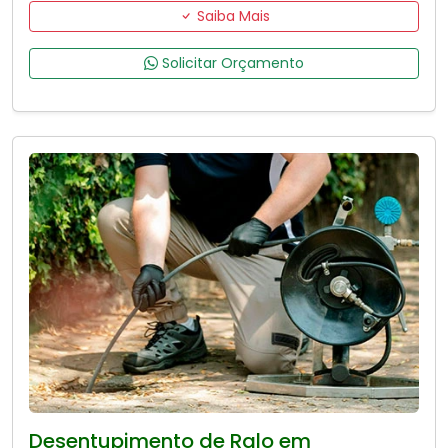
Saiba Mais
Solicitar Orçamento
Desentupimento de Ralo em