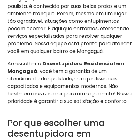
paulista, é conhecida por suas belas praias e um
ambiente tranquilo. Porém, mesmo em um lugar
tão agradável, situações como entupimentos
podem ocorrer. É aqui que entramos, oferecendo
serviços especializados para resolver qualquer
problema. Nossa equipe está pronta para atender
você em qualquer bairro de Mongaguá.
Ao escolher a
Desentupidora Residencial em
Mongaguá
, você tem a garantia de um
atendimento de qualidade, com profissionais
capacitados e equipamentos modernos. Não
hesite em nos chamar para um orçamento! Nossa
prioridade é garantir a sua satisfação e conforto.
Por que escolher uma
desentupidora em