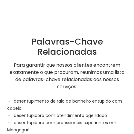
Palavras-Chave
Relacionadas
Para garantir que nossos clientes encontrem
exatamente o que procuram, reunimos uma lista
de palavras-chave relacionadas aos nossos
serviços.
desentupimento de ralo de banheiro entupido com
cabelo
desentupidora com atendimento agendado
desentupidora com profissionais experientes em
Mongaguá