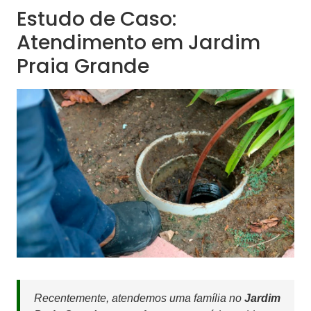
Estudo de Caso:
Atendimento em Jardim
Praia Grande
Recentemente, atendemos uma família no
Jardim