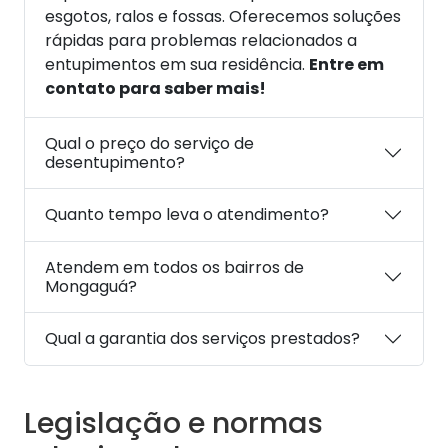
esgotos, ralos e fossas. Oferecemos soluções
rápidas para problemas relacionados a
entupimentos em sua residência.
Entre em
contato para saber mais!
Qual o preço do serviço de
desentupimento?
Quanto tempo leva o atendimento?
Atendem em todos os bairros de
Mongaguá?
Qual a garantia dos serviços prestados?
Legislação e normas