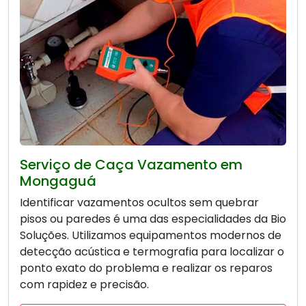
Serviço de Caça Vazamento em
Mongaguá
Identificar vazamentos ocultos sem quebrar
pisos ou paredes é uma das especialidades da Bio
Soluções. Utilizamos equipamentos modernos de
detecção acústica e termografia para localizar o
ponto exato do problema e realizar os reparos
com rapidez e precisão.