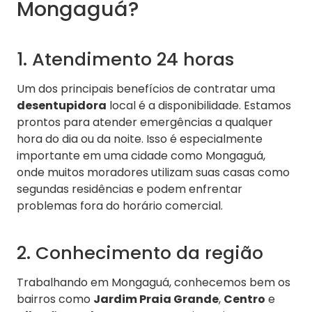
Mongaguá?
1. Atendimento 24 horas
Um dos principais benefícios de contratar uma
desentupidora
local é a disponibilidade. Estamos
prontos para atender emergências a qualquer
hora do dia ou da noite. Isso é especialmente
importante em uma cidade como Mongaguá,
onde muitos moradores utilizam suas casas como
segundas residências e podem enfrentar
problemas fora do horário comercial.
2. Conhecimento da região
Trabalhando em Mongaguá, conhecemos bem os
bairros como
Jardim Praia Grande
,
Centro
e