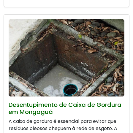
Desentupimento de Caixa de Gordura
em Mongaguá
A caixa de gordura é essencial para evitar que
resíduos oleosos cheguem à rede de esgoto. A