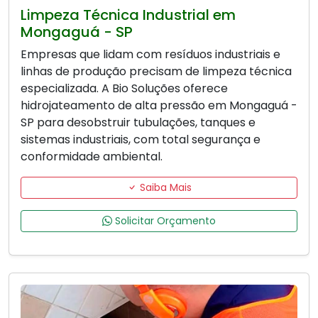
Limpeza Técnica Industrial em
Mongaguá - SP
Empresas que lidam com resíduos industriais e
linhas de produção precisam de limpeza técnica
especializada. A Bio Soluções oferece
hidrojateamento de alta pressão em Mongaguá -
SP para desobstruir tubulações, tanques e
sistemas industriais, com total segurança e
conformidade ambiental.
Saiba Mais
Solicitar Orçamento