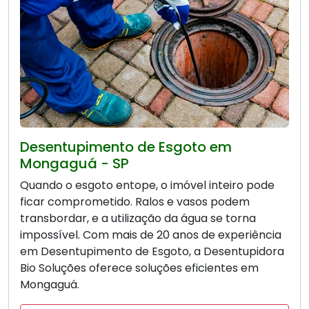
Desentupimento de Esgoto em
Mongaguá - SP
Quando o esgoto entope, o imóvel inteiro pode
ficar comprometido. Ralos e vasos podem
transbordar, e a utilização da água se torna
impossível. Com mais de 20 anos de experiência
em Desentupimento de Esgoto, a Desentupidora
Bio Soluções oferece soluções eficientes em
Mongaguá.