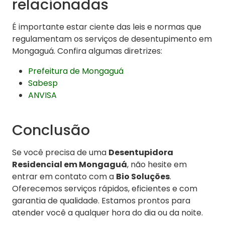
relacionadas
É importante estar ciente das leis e normas que
regulamentam os serviços de desentupimento em
Mongaguá. Confira algumas diretrizes:
Prefeitura de Mongaguá
Sabesp
ANVISA
Conclusão
Se você precisa de uma
Desentupidora
Residencial em Mongaguá
, não hesite em
entrar em contato com a
Bio Soluções
.
Oferecemos serviços rápidos, eficientes e com
garantia de qualidade. Estamos prontos para
atender você a qualquer hora do dia ou da noite.