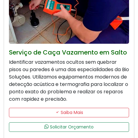
Serviço de Caça Vazamento em Salto
Identificar vazamentos ocultos sem quebrar
pisos ou paredes é uma das especialidades da Bio
Soluções. Utilizamos equipamentos modernos de
detecção acústica e termografia para localizar o
ponto exato do problema e realizar os reparos
com rapidez e precisão.
Saiba Mais
Solicitar Orçamento