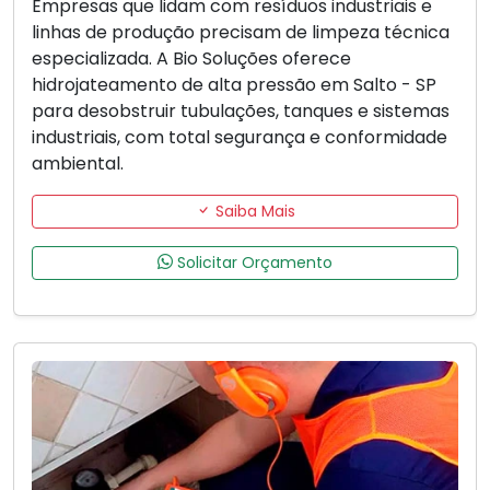
Empresas que lidam com resíduos industriais e
linhas de produção precisam de limpeza técnica
especializada. A Bio Soluções oferece
hidrojateamento de alta pressão em Salto - SP
para desobstruir tubulações, tanques e sistemas
industriais, com total segurança e conformidade
ambiental.
Saiba Mais
Solicitar Orçamento