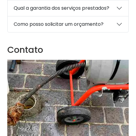
Qual a garantia dos serviços prestados?
Como posso solicitar um orçamento?
Contato