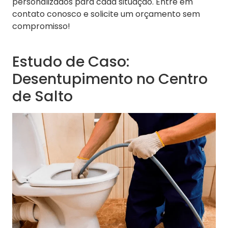
personalizados para cada situação. Entre em
contato conosco e solicite um orçamento sem
compromisso!
Estudo de Caso:
Desentupimento no Centro
de Salto