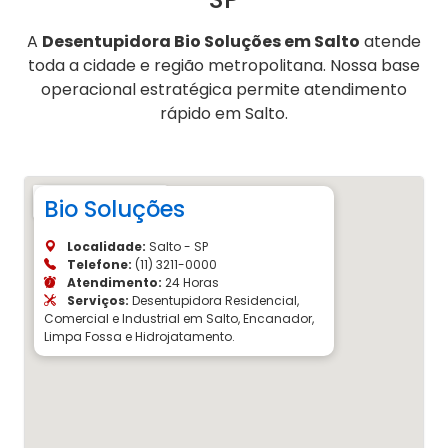
A
Desentupidora Bio Soluções em Salto
atende
toda a cidade e região metropolitana. Nossa base
operacional estratégica permite atendimento
rápido em Salto.
Bio Soluções
Localidade:
Salto - SP
Telefone:
(11) 3211-0000
Atendimento:
24 Horas
Serviços:
Desentupidora Residencial,
Comercial e Industrial em Salto, Encanador,
Limpa Fossa e Hidrojatamento.