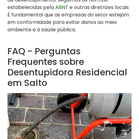
estabelecidas pela
ABNT
e outras diretrizes locais.
É fundamental que as empresas do setor estejam
em conformidade para evitar danos ao meio
ambiente e à saúde pública.
FAQ - Perguntas
Frequentes sobre
Desentupidora Residencial
em Salto