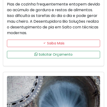
Pias de cozinha frequentemente entopem devido
ao acúmulo de gordura e restos de alimentos.
Isso dificulta as tarefas do dia a dia e pode gerar
mau cheiro. A Desentupidora Bio Soluções realiza
o desentupimento de pia em Salto com técnicas
modernas.
Saiba Mais
Solicitar Orçamento