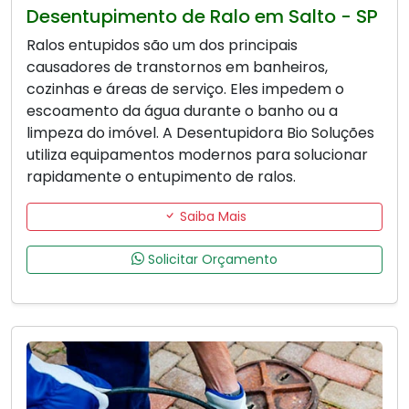
Desentupimento de Ralo em Salto - SP
Ralos entupidos são um dos principais
causadores de transtornos em banheiros,
cozinhas e áreas de serviço. Eles impedem o
escoamento da água durante o banho ou a
limpeza do imóvel. A Desentupidora Bio Soluções
utiliza equipamentos modernos para solucionar
rapidamente o entupimento de ralos.
Saiba Mais
Solicitar Orçamento