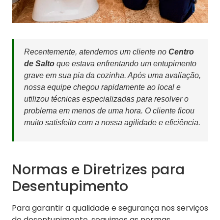
Recentemente, atendemos um cliente no
Centro
de Salto
que estava enfrentando um entupimento
grave em sua pia da cozinha. Após uma avaliação,
nossa equipe chegou rapidamente ao local e
utilizou técnicas especializadas para resolver o
problema em menos de uma hora. O cliente ficou
muito satisfeito com a nossa agilidade e eficiência.
Normas e Diretrizes para
Desentupimento
Para garantir a qualidade e segurança nos serviços
de desentupimento, seguimos as normas