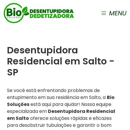
MENU
Desentupidora
Residencial em Salto -
SP
Se você está enfrentando problemas de
entupimento em sua residência em Salto, a
Bio
Soluções
está aqui para ajudar! Nossa equipe
especializada em
Desentupidora Residencial
em Salto
oferece soluções rápidas e eficazes
para desobstruir tubulações e garantir o bom