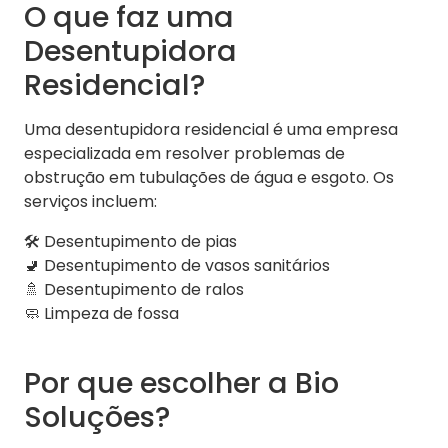
O que faz uma
Desentupidora
Residencial?
Uma desentupidora residencial é uma empresa
especializada em resolver problemas de
obstrução em tubulações de água e esgoto. Os
serviços incluem:
🛠️ Desentupimento de pias
🚽 Desentupimento de vasos sanitários
🚿 Desentupimento de ralos
🧼 Limpeza de fossa
Por que escolher a Bio
Soluções?