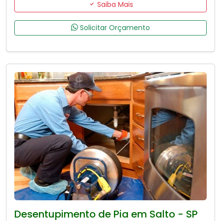
Saiba Mais
Solicitar Orçamento
Desentupimento de Pia em Salto - SP