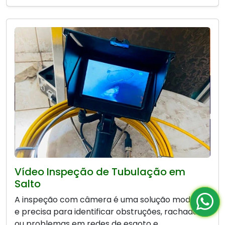
Vídeo Inspeção de Tubulação em
Salto
A inspeção com câmera é uma solução moderna
e precisa para identificar obstruções, rachaduras
ou problemas em redes de esgoto e