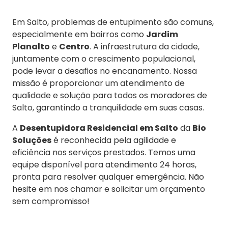
Em Salto, problemas de entupimento são comuns,
especialmente em bairros como
Jardim
Planalto
e
Centro
. A infraestrutura da cidade,
juntamente com o crescimento populacional,
pode levar a desafios no encanamento. Nossa
missão é proporcionar um atendimento de
qualidade e solução para todos os moradores de
Salto, garantindo a tranquilidade em suas casas.
A
Desentupidora Residencial em Salto
da
Bio
Soluções
é reconhecida pela agilidade e
eficiência nos serviços prestados. Temos uma
equipe disponível para atendimento 24 horas,
pronta para resolver qualquer emergência. Não
hesite em nos chamar e solicitar um orçamento
sem compromisso!