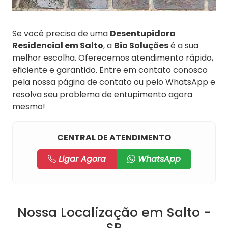
Se você precisa de uma
Desentupidora
Residencial em Salto
, a
Bio Soluções
é a sua
melhor escolha. Oferecemos atendimento rápido,
eficiente e garantido. Entre em contato conosco
pela nossa página de contato ou pelo WhatsApp e
resolva seu problema de entupimento agora
mesmo!
CENTRAL DE ATENDIMENTO
Ligar Agora
WhatsApp
Nossa Localização em Salto -
SP