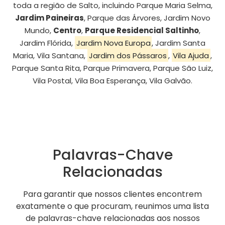
toda a região de Salto, incluindo Parque Maria Selma,
Jardim Paineiras
, Parque das Árvores, Jardim Novo
Mundo,
Centro
,
Parque Residencial Saltinho
,
Jardim Flórida,
Jardim Nova Europa
, Jardim Santa
Maria, Vila Santana,
Jardim dos Pássaros
,
Vila Ajuda
,
Parque Santa Rita, Parque Primavera, Parque São Luiz,
Vila Postal, Vila Boa Esperança, Vila Galvão.
Palavras-Chave
Relacionadas
Para garantir que nossos clientes encontrem
exatamente o que procuram, reunimos uma lista
de palavras-chave relacionadas aos nossos