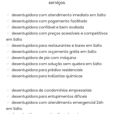
serviços.
desentupidora com atendimento imediato em Salto
desentupidora com pagamento facilitado
desentupidora confiável e bem avaliada
desentupidora com preços acessíveis e competitivos
em Salto
desentupidora para restaurantes e bares em Salto
desentupidora com orçamento grátis em Salto
desentupidora de pia com máquina
desentupidora com solução sem quebra em Salto
desentupidora para prédios residenciais
desentupidora para indústrias químicas
desentupidora de condomínios empresariais
desentupidora para entupimentos difíceis
desentupidora com atendimento emergencial 24h
em Salto