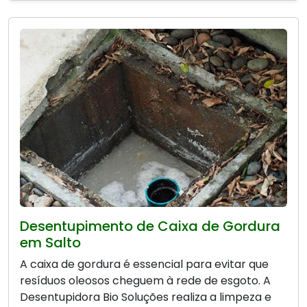
Desentupimento de Caixa de Gordura
em Salto
A caixa de gordura é essencial para evitar que
resíduos oleosos cheguem à rede de esgoto. A
Desentupidora Bio Soluções realiza a limpeza e