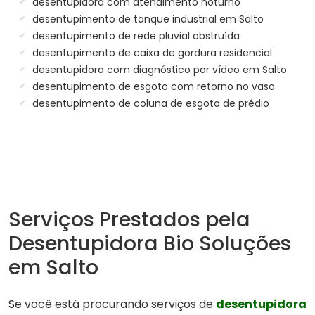
desentupidora com atendimento noturno
desentupimento de tanque industrial em Salto
desentupimento de rede pluvial obstruída
desentupimento de caixa de gordura residencial
desentupidora com diagnóstico por vídeo em Salto
desentupimento de esgoto com retorno no vaso
desentupimento de coluna de esgoto de prédio
Serviços Prestados pela
Desentupidora Bio Soluções
em Salto
Se você está procurando serviços de
desentupidora