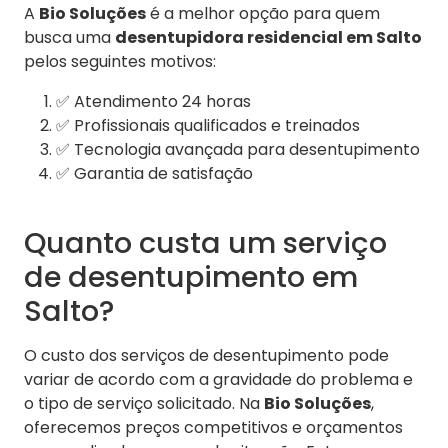
A
Bio Soluções
é a melhor opção para quem
busca uma
desentupidora residencial em Salto
pelos seguintes motivos:
✅ Atendimento 24 horas
✅ Profissionais qualificados e treinados
✅ Tecnologia avançada para desentupimento
✅ Garantia de satisfação
Quanto custa um serviço
de desentupimento em
Salto?
O custo dos serviços de desentupimento pode
variar de acordo com a gravidade do problema e
o tipo de serviço solicitado. Na
Bio Soluções
,
oferecemos preços competitivos e orçamentos