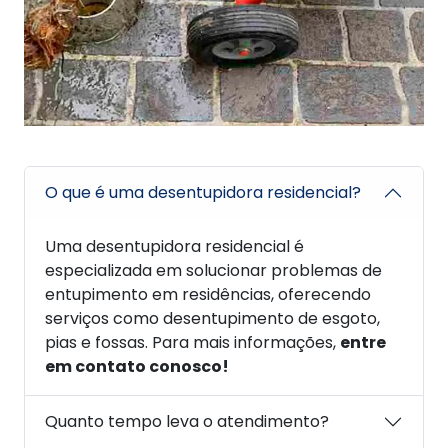
O que é uma desentupidora residencial?
Uma desentupidora residencial é
especializada em solucionar problemas de
entupimento em residências, oferecendo
serviços como desentupimento de esgoto,
pias e fossas. Para mais informações,
entre
em contato conosco!
Quanto tempo leva o atendimento?