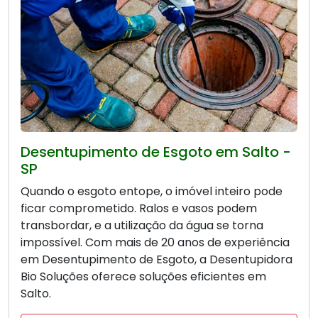
Desentupimento de Esgoto em Salto -
SP
Quando o esgoto entope, o imóvel inteiro pode
ficar comprometido. Ralos e vasos podem
transbordar, e a utilização da água se torna
impossível. Com mais de 20 anos de experiência
em Desentupimento de Esgoto, a Desentupidora
Bio Soluções oferece soluções eficientes em
Salto.