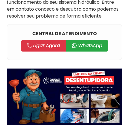
funcionamento do seu sistema hidráulico. Entre
em contato conosco e descubra como podemos
resolver seu problema de forma eficiente.
CENTRAL DE ATENDIMENTO
Ligar Agora
WhatsApp