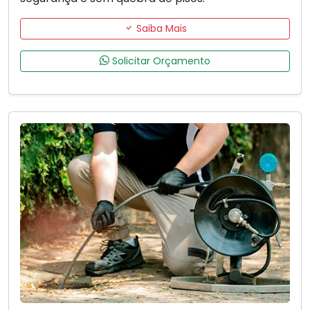
Saiba Mais
Solicitar Orçamento