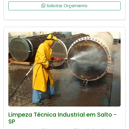
Solicitar Orçamento
Limpeza Técnica Industrial em Salto -
SP