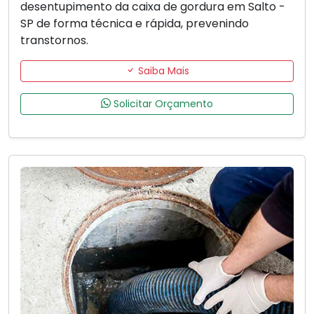
desentupimento da caixa de gordura em Salto -
SP de forma técnica e rápida, prevenindo
transtornos.
Saiba Mais
Solicitar Orçamento