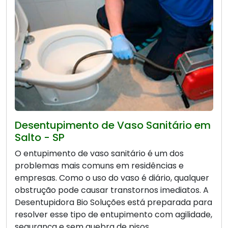
Desentupimento de Vaso Sanitário em
Salto - SP
O entupimento de vaso sanitário é um dos
problemas mais comuns em residências e
empresas. Como o uso do vaso é diário, qualquer
obstrução pode causar transtornos imediatos. A
Desentupidora Bio Soluções está preparada para
resolver esse tipo de entupimento com agilidade,
segurança e sem quebra de pisos.