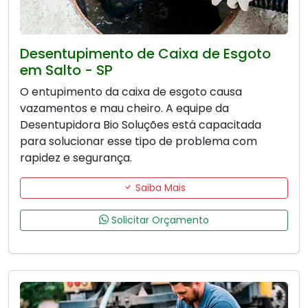
Desentupimento de Caixa de Esgoto
em Salto - SP
O entupimento da caixa de esgoto causa
vazamentos e mau cheiro. A equipe da
Desentupidora Bio Soluções está capacitada
para solucionar esse tipo de problema com
rapidez e segurança.
Saiba Mais
Solicitar Orçamento