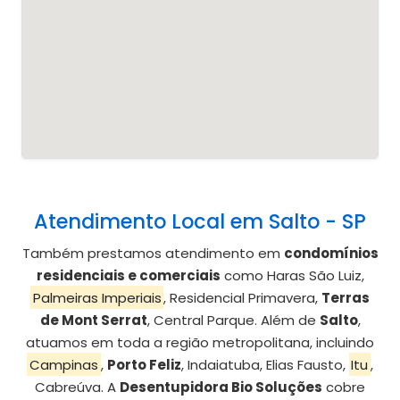
Atendimento Local em Salto - SP
Também prestamos atendimento em
condomínios
residenciais e comerciais
como Haras São Luiz,
Palmeiras Imperiais
, Residencial Primavera,
Terras
de Mont Serrat
, Central Parque. Além de
Salto
,
atuamos em toda a região metropolitana, incluindo
Campinas
,
Porto Feliz
, Indaiatuba, Elias Fausto,
Itu
,
Cabreúva. A
Desentupidora Bio Soluções
cobre