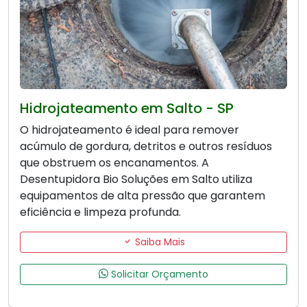
Hidrojateamento em Salto - SP
O hidrojateamento é ideal para remover
acúmulo de gordura, detritos e outros resíduos
que obstruem os encanamentos. A
Desentupidora Bio Soluções em Salto utiliza
equipamentos de alta pressão que garantem
eficiência e limpeza profunda.
Saiba Mais
Solicitar Orçamento