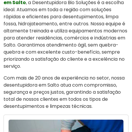
em Salto
, a Desentupidora Bio Soluções é a escolha
ideal. Atuamos em toda a região com soluções
rápidas e eficientes para desentupimentos, limpa
fossa, hidrojateamento, entre outros. Nossa equipe é
altamente treinada e utiliza equipamentos modernos
para atender residências, comércios e indústrias em
Salto. Garantimos atendimento ágil, sem quebra-
quebra e com excelente custo-benefício, sempre
priorizando a satisfação do cliente e a excelência no
serviço.
Com mais de 20 anos de experiência no setor, nossa
desentupidora em Salto atua com compromisso,
segurança e preços justos, garantindo a satisfação
total de nossos clientes em todos os tipos de
desentupimentos e limpezas técnicas.