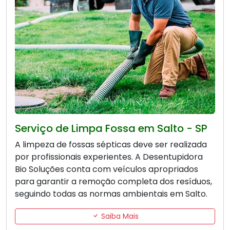
Serviço de Limpa Fossa em Salto - SP
A limpeza de fossas sépticas deve ser realizada
por profissionais experientes. A Desentupidora
Bio Soluções conta com veículos apropriados
para garantir a remoção completa dos resíduos,
seguindo todas as normas ambientais em Salto.
Saiba Mais